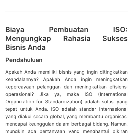
Biaya Pembuatan ISO:
Mengungkap Rahasia Sukses
Bisnis Anda
Pendahuluan
Apakah Anda memiliki bisnis yang ingin ditingkatkan
keandalannya? Apakah Anda ingin meningkatkan
kepercayaan pelanggan dan meningkatkan efisiensi
operasional? Jika ya, maka ISO (International
Organization for Standardization) adalah solusi yang
tepat untuk Anda. ISO adalah standar internasional
yang diakui secara global, yang membantu organisasi
mencapai keunggulan dalam berbagai bidang. Namun,
mungkin ada pertanyaan yang menghantui pikiran