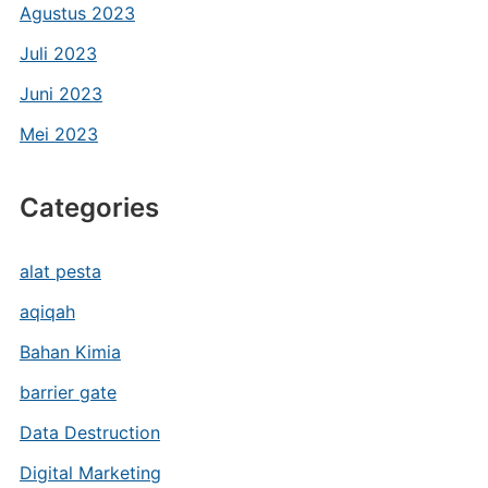
Agustus 2023
Juli 2023
Juni 2023
Mei 2023
Categories
alat pesta
aqiqah
Bahan Kimia
barrier gate
Data Destruction
Digital Marketing