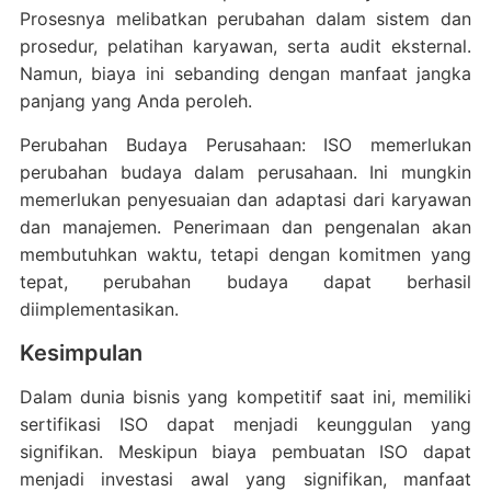
Prosesnya melibatkan perubahan dalam sistem dan
prosedur, pelatihan karyawan, serta audit eksternal.
Namun, biaya ini sebanding dengan manfaat jangka
panjang yang Anda peroleh.
Perubahan Budaya Perusahaan: ISO memerlukan
perubahan budaya dalam perusahaan. Ini mungkin
memerlukan penyesuaian dan adaptasi dari karyawan
dan manajemen. Penerimaan dan pengenalan akan
membutuhkan waktu, tetapi dengan komitmen yang
tepat, perubahan budaya dapat berhasil
diimplementasikan.
Kesimpulan
Dalam dunia bisnis yang kompetitif saat ini, memiliki
sertifikasi ISO dapat menjadi keunggulan yang
signifikan. Meskipun biaya pembuatan ISO dapat
menjadi investasi awal yang signifikan, manfaat