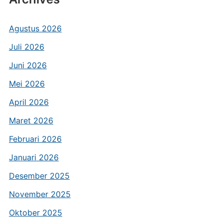
Agustus 2026
Juli 2026
Juni 2026
Mei 2026
April 2026
Maret 2026
Februari 2026
Januari 2026
Desember 2025
November 2025
Oktober 2025