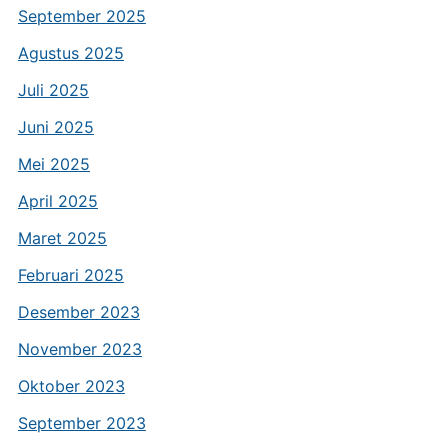
September 2025
Agustus 2025
Juli 2025
Juni 2025
Mei 2025
April 2025
Maret 2025
Februari 2025
Desember 2023
November 2023
Oktober 2023
September 2023