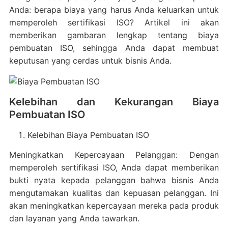
Anda: berapa biaya yang harus Anda keluarkan untuk
memperoleh sertifikasi ISO? Artikel ini akan
memberikan gambaran lengkap tentang biaya
pembuatan ISO, sehingga Anda dapat membuat
keputusan yang cerdas untuk bisnis Anda.
Kelebihan dan Kekurangan Biaya
Pembuatan ISO
Kelebihan Biaya Pembuatan ISO
Meningkatkan Kepercayaan Pelanggan: Dengan
memperoleh sertifikasi ISO, Anda dapat memberikan
bukti nyata kepada pelanggan bahwa bisnis Anda
mengutamakan kualitas dan kepuasan pelanggan. Ini
akan meningkatkan kepercayaan mereka pada produk
dan layanan yang Anda tawarkan.