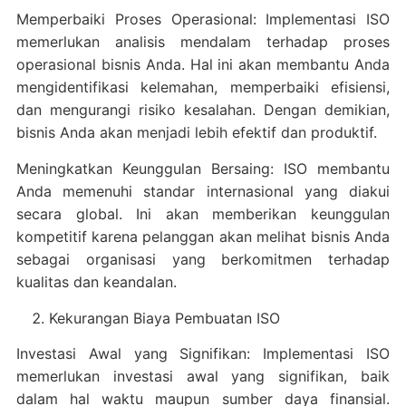
Memperbaiki Proses Operasional: Implementasi ISO
memerlukan analisis mendalam terhadap proses
operasional bisnis Anda. Hal ini akan membantu Anda
mengidentifikasi kelemahan, memperbaiki efisiensi,
dan mengurangi risiko kesalahan. Dengan demikian,
bisnis Anda akan menjadi lebih efektif dan produktif.
Meningkatkan Keunggulan Bersaing: ISO membantu
Anda memenuhi standar internasional yang diakui
secara global. Ini akan memberikan keunggulan
kompetitif karena pelanggan akan melihat bisnis Anda
sebagai organisasi yang berkomitmen terhadap
kualitas dan keandalan.
Kekurangan Biaya Pembuatan ISO
Investasi Awal yang Signifikan: Implementasi ISO
memerlukan investasi awal yang signifikan, baik
dalam hal waktu maupun sumber daya finansial.