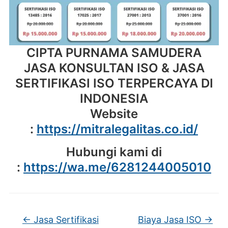
CIPTA PURNAMA SAMUDERA
JASA KONSULTAN ISO & JASA
SERTIFIKASI ISO TERPERCAYA DI
INDONESIA
Website
:
https://mitralegalitas.co.id/
Hubungi kami di
:
https://wa.me/6281244005010
←
Jasa Sertifikasi
Biaya Jasa ISO
→