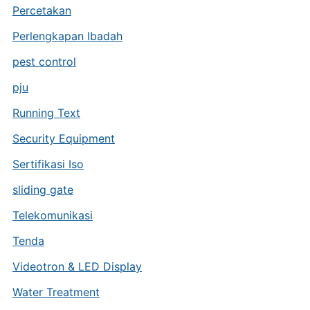
Percetakan
Perlengkapan Ibadah
pest control
pju
Running Text
Security Equipment
Sertifikasi Iso
sliding gate
Telekomunikasi
Tenda
Videotron & LED Display
Water Treatment