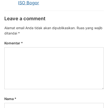
ISO Bogor
Leave a comment
Alamat email Anda tidak akan dipublikasikan.
Ruas yang wajib
ditandai
*
Komentar
*
Nama
*