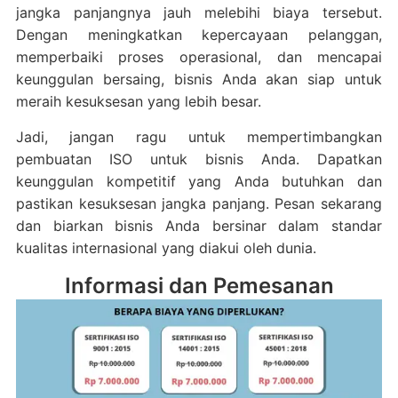
jangka panjangnya jauh melebihi biaya tersebut.
Dengan meningkatkan kepercayaan pelanggan,
memperbaiki proses operasional, dan mencapai
keunggulan bersaing, bisnis Anda akan siap untuk
meraih kesuksesan yang lebih besar.
Jadi, jangan ragu untuk mempertimbangkan
pembuatan ISO untuk bisnis Anda. Dapatkan
keunggulan kompetitif yang Anda butuhkan dan
pastikan kesuksesan jangka panjang. Pesan sekarang
dan biarkan bisnis Anda bersinar dalam standar
kualitas internasional yang diakui oleh dunia.
Informasi dan Pemesanan