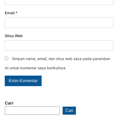
Email
*
Situs Web
Simpan nama, email, dan situs web saya pada peramban
ini untuk komentar saya berikutnya.
Cari
Cari