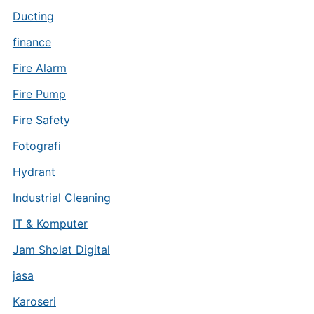
Ducting
finance
Fire Alarm
Fire Pump
Fire Safety
Fotografi
Hydrant
Industrial Cleaning
IT & Komputer
Jam Sholat Digital
jasa
Karoseri