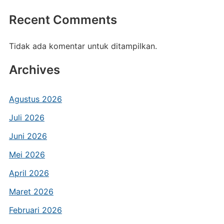
Recent Comments
Tidak ada komentar untuk ditampilkan.
Archives
Agustus 2026
Juli 2026
Juni 2026
Mei 2026
April 2026
Maret 2026
Februari 2026