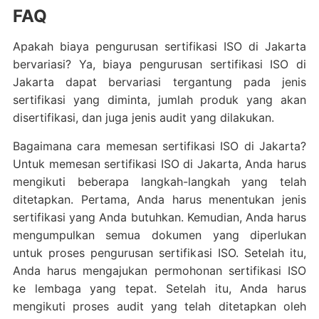
FAQ
Apakah biaya pengurusan sertifikasi ISO di Jakarta
bervariasi? Ya, biaya pengurusan sertifikasi ISO di
Jakarta dapat bervariasi tergantung pada jenis
sertifikasi yang diminta, jumlah produk yang akan
disertifikasi, dan juga jenis audit yang dilakukan.
Bagaimana cara memesan sertifikasi ISO di Jakarta?
Untuk memesan sertifikasi ISO di Jakarta, Anda harus
mengikuti beberapa langkah-langkah yang telah
ditetapkan. Pertama, Anda harus menentukan jenis
sertifikasi yang Anda butuhkan. Kemudian, Anda harus
mengumpulkan semua dokumen yang diperlukan
untuk proses pengurusan sertifikasi ISO. Setelah itu,
Anda harus mengajukan permohonan sertifikasi ISO
ke lembaga yang tepat. Setelah itu, Anda harus
mengikuti proses audit yang telah ditetapkan oleh