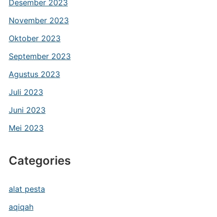
Desember 2023
November 2023
Oktober 2023
September 2023
Agustus 2023
Juli 2023
Juni 2023
Mei 2023
Categories
alat pesta
aqiqah