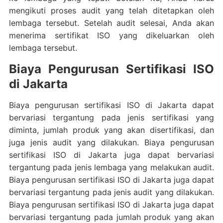
mengikuti proses audit yang telah ditetapkan oleh
lembaga tersebut. Setelah audit selesai, Anda akan
menerima sertifikat ISO yang dikeluarkan oleh
lembaga tersebut.
Biaya Pengurusan Sertifikasi ISO
di Jakarta
Biaya pengurusan sertifikasi ISO di Jakarta dapat
bervariasi tergantung pada jenis sertifikasi yang
diminta, jumlah produk yang akan disertifikasi, dan
juga jenis audit yang dilakukan. Biaya pengurusan
sertifikasi ISO di Jakarta juga dapat bervariasi
tergantung pada jenis lembaga yang melakukan audit.
Biaya pengurusan sertifikasi ISO di Jakarta juga dapat
bervariasi tergantung pada jenis audit yang dilakukan.
Biaya pengurusan sertifikasi ISO di Jakarta juga dapat
bervariasi tergantung pada jumlah produk yang akan