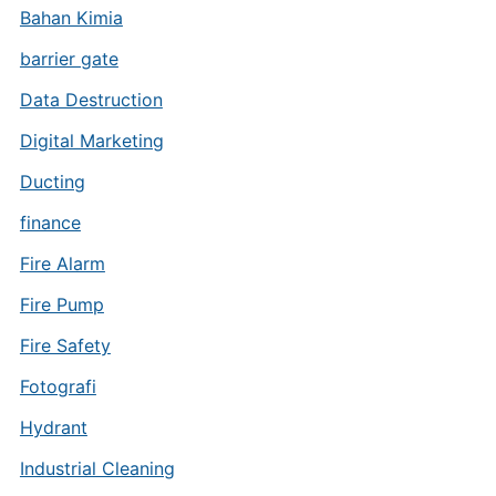
Bahan Kimia
barrier gate
Data Destruction
Digital Marketing
Ducting
finance
Fire Alarm
Fire Pump
Fire Safety
Fotografi
Hydrant
Industrial Cleaning