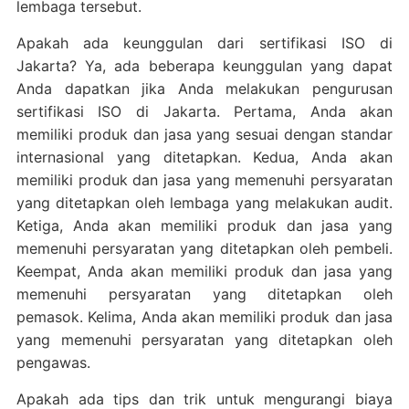
lembaga tersebut.
Apakah ada keunggulan dari sertifikasi ISO di
Jakarta? Ya, ada beberapa keunggulan yang dapat
Anda dapatkan jika Anda melakukan pengurusan
sertifikasi ISO di Jakarta. Pertama, Anda akan
memiliki produk dan jasa yang sesuai dengan standar
internasional yang ditetapkan. Kedua, Anda akan
memiliki produk dan jasa yang memenuhi persyaratan
yang ditetapkan oleh lembaga yang melakukan audit.
Ketiga, Anda akan memiliki produk dan jasa yang
memenuhi persyaratan yang ditetapkan oleh pembeli.
Keempat, Anda akan memiliki produk dan jasa yang
memenuhi persyaratan yang ditetapkan oleh
pemasok. Kelima, Anda akan memiliki produk dan jasa
yang memenuhi persyaratan yang ditetapkan oleh
pengawas.
Apakah ada tips dan trik untuk mengurangi biaya