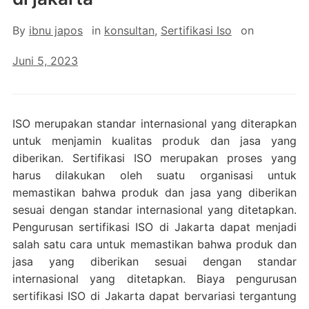
By
ibnu japos
in
konsultan
,
Sertifikasi Iso
on
Juni 5, 2023
ISO merupakan standar internasional yang diterapkan
untuk menjamin kualitas produk dan jasa yang
diberikan. Sertifikasi ISO merupakan proses yang
harus dilakukan oleh suatu organisasi untuk
memastikan bahwa produk dan jasa yang diberikan
sesuai dengan standar internasional yang ditetapkan.
Pengurusan sertifikasi ISO di Jakarta dapat menjadi
salah satu cara untuk memastikan bahwa produk dan
jasa yang diberikan sesuai dengan standar
internasional yang ditetapkan. Biaya pengurusan
sertifikasi ISO di Jakarta dapat bervariasi tergantung