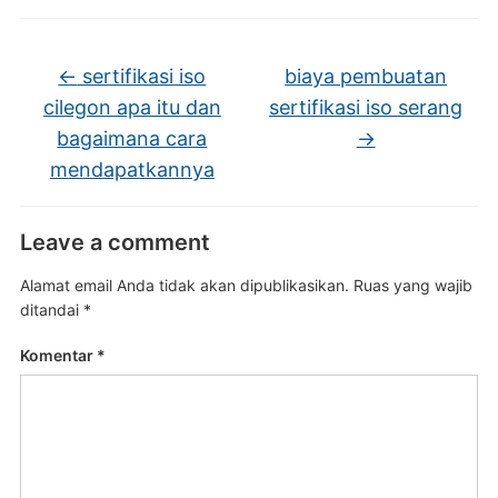
←
sertifikasi iso
biaya pembuatan
cilegon apa itu dan
sertifikasi iso serang
bagaimana cara
→
mendapatkannya
Leave a comment
Alamat email Anda tidak akan dipublikasikan.
Ruas yang wajib
ditandai
*
Komentar
*