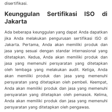
disertifikasi.
Keunggulan Sertifikasi ISO di
Jakarta
Ada beberapa keunggulan yang dapat Anda dapatkan
jika Anda melakukan pengurusan sertifikasi ISO di
Jakarta. Pertama, Anda akan memiliki produk dan
jasa yang sesuai dengan standar internasional yang
ditetapkan. Kedua, Anda akan memiliki produk dan
jasa yang memenuhi persyaratan yang ditetapkan
oleh lembaga yang melakukan audit. Ketiga, Anda
akan memiliki produk dan jasa yang memenuhi
persyaratan yang ditetapkan oleh pembeli. Keempat,
Anda akan memiliki produk dan jasa yang memenuhi
persyaratan yang ditetapkan oleh pemasok. Kelima,
Anda akan memiliki produk dan jasa yang memenuhi
persyaratan yang ditetapkan oleh pengawas.