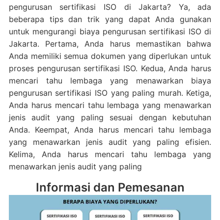
pengurusan sertifikasi ISO di Jakarta? Ya, ada
beberapa tips dan trik yang dapat Anda gunakan
untuk mengurangi biaya pengurusan sertifikasi ISO di
Jakarta. Pertama, Anda harus memastikan bahwa
Anda memiliki semua dokumen yang diperlukan untuk
proses pengurusan sertifikasi ISO. Kedua, Anda harus
mencari tahu lembaga yang menawarkan biaya
pengurusan sertifikasi ISO yang paling murah. Ketiga,
Anda harus mencari tahu lembaga yang menawarkan
jenis audit yang paling sesuai dengan kebutuhan
Anda. Keempat, Anda harus mencari tahu lembaga
yang menawarkan jenis audit yang paling efisien.
Kelima, Anda harus mencari tahu lembaga yang
menawarkan jenis audit yang paling
Informasi dan Pemesanan