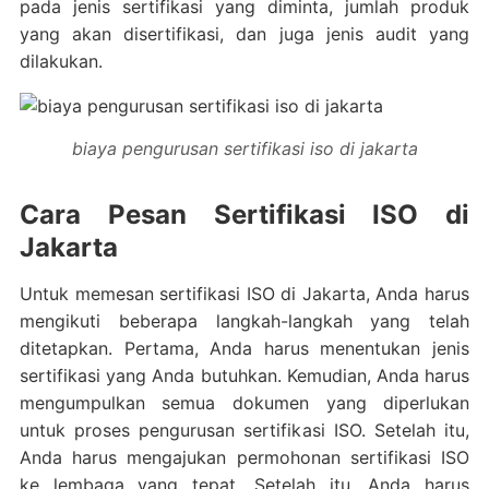
pada jenis sertifikasi yang diminta, jumlah produk
yang akan disertifikasi, dan juga jenis audit yang
dilakukan.
biaya pengurusan sertifikasi iso di jakarta
Cara Pesan Sertifikasi ISO di
Jakarta
Untuk memesan sertifikasi ISO di Jakarta, Anda harus
mengikuti beberapa langkah-langkah yang telah
ditetapkan. Pertama, Anda harus menentukan jenis
sertifikasi yang Anda butuhkan. Kemudian, Anda harus
mengumpulkan semua dokumen yang diperlukan
untuk proses pengurusan sertifikasi ISO. Setelah itu,
Anda harus mengajukan permohonan sertifikasi ISO
ke lembaga yang tepat. Setelah itu, Anda harus