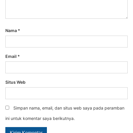
Nama
*
Email
*
Situs Web
Simpan nama, email, dan situs web saya pada peramban
ini untuk komentar saya berikutnya.