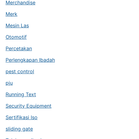
Merchandise
Merk
Mesin Las
Otomotif
Percetakan
Perlengkapan Ibadah
pest control
pju
Running Text
Security Equipment
Sertifikasi Iso
sliding gate