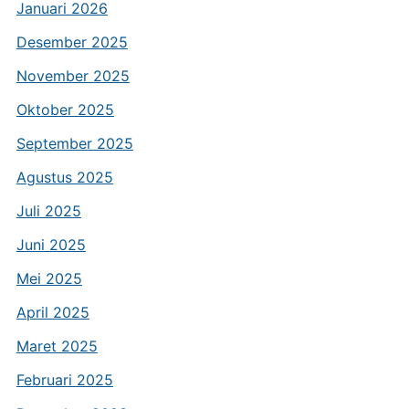
Januari 2026
Desember 2025
November 2025
Oktober 2025
September 2025
Agustus 2025
Juli 2025
Juni 2025
Mei 2025
April 2025
Maret 2025
Februari 2025