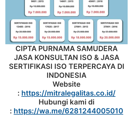
CIPTA PURNAMA SAMUDERA
JASA KONSULTAN ISO & JASA
SERTIFIKASI ISO TERPERCAYA DI
INDONESIA
Website
:
https://mitralegalitas.co.id/
Hubungi kami di
:
https://wa.me/6281244005010