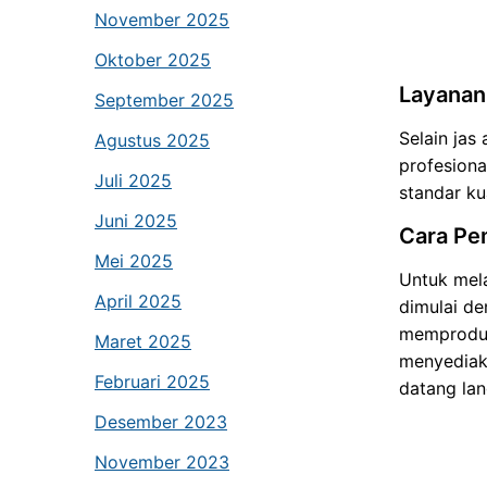
November 2025
Oktober 2025
Layanan
September 2025
Selain ja
Agustus 2025
profesiona
Juli 2025
standar kua
Juni 2025
Cara Pe
Mei 2025
Untuk mel
April 2025
dimulai de
memproduk
Maret 2025
menyediak
Februari 2025
datang la
Desember 2023
November 2023