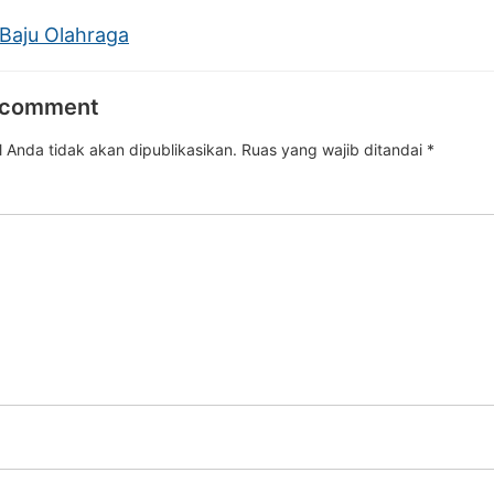
 Baju Olahraga
 comment
 Anda tidak akan dipublikasikan.
Ruas yang wajib ditandai
*