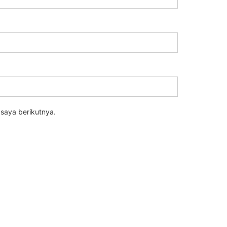
saya berikutnya.