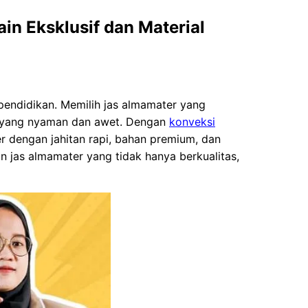
in Eksklusif dan Material
pendidikan. Memilih jas almamater yang
an yang nyaman dan awet. Dengan
konveksi
 dengan jahitan rapi, bahan premium, dan
jas almamater yang tidak hanya berkualitas,