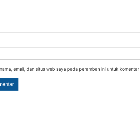
nama, email, dan situs web saya pada peramban ini untuk komentar 