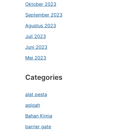
Oktober 2023
September 2023
Agustus 2023
Juli 2023
Juni 2023
Mei 2023
Categories
alat pesta
aqiqah
Bahan Kimia
barrier gate