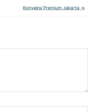
Konveksi Premium Jakarta
→