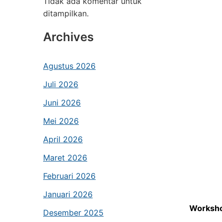
Tidak ada komentar untuk
ditampilkan.
Archives
Agustus 2026
Juli 2026
Juni 2026
Mei 2026
April 2026
Maret 2026
Februari 2026
Januari 2026
Worksho
Desember 2025