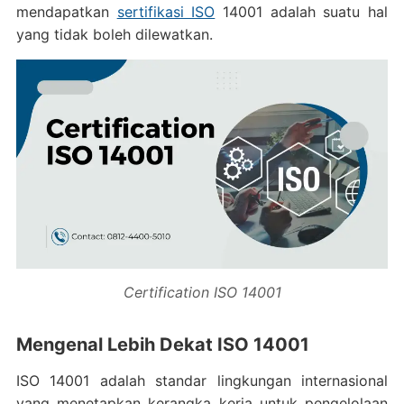
mendapatkan
sertifikasi ISO
14001 adalah suatu hal
yang tidak boleh dilewatkan.
Certification ISO 14001
Mengenal Lebih Dekat ISO 14001
ISO 14001 adalah standar lingkungan internasional
yang menetapkan kerangka kerja untuk pengelolaan