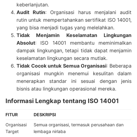
keberlanjutan.
Audit Rutin
: Organisasi harus menjalani audit
rutin untuk mempertahankan sertifikat ISO 14001,
yang bisa menjadi tugas yang melelahkan.
Tidak Menjamin Keselamatan Lingkungan
Absolut
: ISO 14001 membantu meminimalkan
dampak lingkungan, tetapi tidak dapat menjamin
keselamatan lingkungan secara mutlak.
Tidak Cocok untuk Semua Organisasi
: Beberapa
organisasi mungkin menemui kesulitan dalam
menerapkan standar ini sesuai dengan jenis
bisnis atau lingkungan operasional mereka.
Informasi Lengkap tentang ISO 14001
FITUR
DESKRIPSI
Organisasi
Semua organisasi, termasuk perusahaan dan
Target
lembaga nirlaba