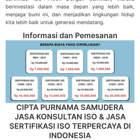
berinvestasi dalam masa depan yang lebih baik,
menjaga bumi ini, dan menjadikan lingkungan hidup
kita lebih baik untuk generasi mendatang.
Informasi dan Pemesanan
CIPTA PURNAMA SAMUDERA
JASA KONSULTAN ISO & JASA
SERTIFIKASI ISO TERPERCAYA DI
INDONESIA