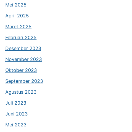
Mei 2025
April 2025
Maret 2025
Februari 2025
Desember 2023
November 2023
Oktober 2023
September 2023
Agustus 2023
Juli 2023
Juni 2023
Mei 2023