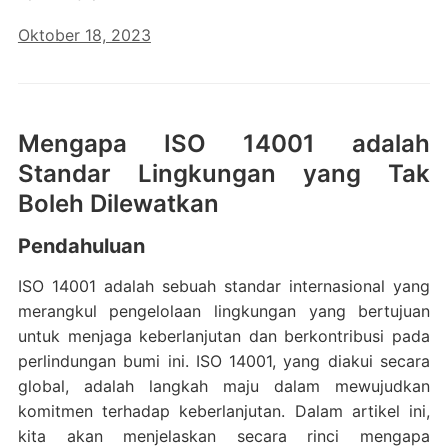
Oktober 18, 2023
Mengapa ISO 14001 adalah
Standar Lingkungan yang Tak
Boleh Dilewatkan
Pendahuluan
ISO 14001 adalah sebuah standar internasional yang
merangkul pengelolaan lingkungan yang bertujuan
untuk menjaga keberlanjutan dan berkontribusi pada
perlindungan bumi ini. ISO 14001, yang diakui secara
global, adalah langkah maju dalam mewujudkan
komitmen terhadap keberlanjutan. Dalam artikel ini,
kita akan menjelaskan secara rinci mengapa