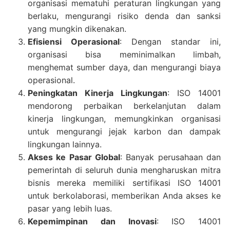
organisasi mematuhi peraturan lingkungan yang
berlaku, mengurangi risiko denda dan sanksi
yang mungkin dikenakan.
Efisiensi Operasional
: Dengan standar ini,
organisasi bisa meminimalkan limbah,
menghemat sumber daya, dan mengurangi biaya
operasional.
Peningkatan Kinerja Lingkungan
: ISO 14001
mendorong perbaikan berkelanjutan dalam
kinerja lingkungan, memungkinkan organisasi
untuk mengurangi jejak karbon dan dampak
lingkungan lainnya.
Akses ke Pasar Global
: Banyak perusahaan dan
pemerintah di seluruh dunia mengharuskan mitra
bisnis mereka memiliki sertifikasi ISO 14001
untuk berkolaborasi, memberikan Anda akses ke
pasar yang lebih luas.
Kepemimpinan dan Inovasi
: ISO 14001