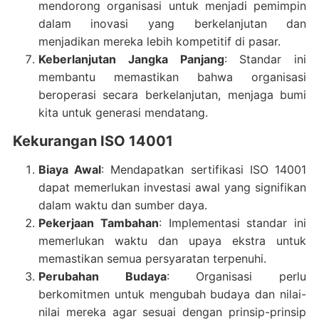
mendorong organisasi untuk menjadi pemimpin
dalam inovasi yang berkelanjutan dan
menjadikan mereka lebih kompetitif di pasar.
Keberlanjutan Jangka Panjang
: Standar ini
membantu memastikan bahwa organisasi
beroperasi secara berkelanjutan, menjaga bumi
kita untuk generasi mendatang.
Kekurangan ISO 14001
Biaya Awal
: Mendapatkan sertifikasi ISO 14001
dapat memerlukan investasi awal yang signifikan
dalam waktu dan sumber daya.
Pekerjaan Tambahan
: Implementasi standar ini
memerlukan waktu dan upaya ekstra untuk
memastikan semua persyaratan terpenuhi.
Perubahan Budaya
: Organisasi perlu
berkomitmen untuk mengubah budaya dan nilai-
nilai mereka agar sesuai dengan prinsip-prinsip