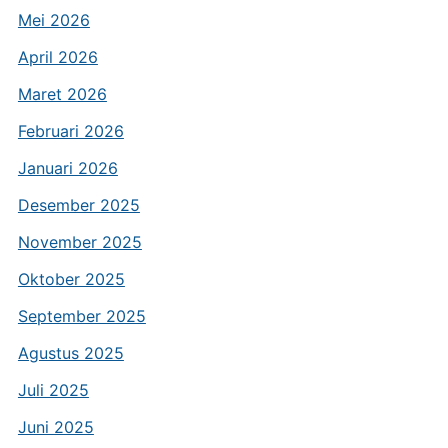
Mei 2026
April 2026
Maret 2026
Februari 2026
Januari 2026
Desember 2025
November 2025
Oktober 2025
September 2025
Agustus 2025
Juli 2025
Juni 2025