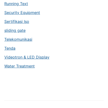
Running Text
Security Equipment
Sertifikasi Iso
sliding gate
Telekomunikasi
Tenda
Videotron & LED Display
Water Treatment