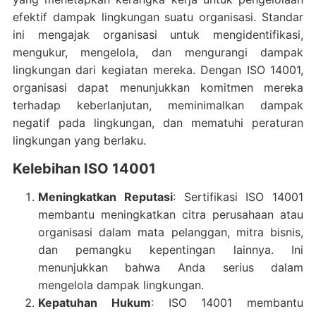
efektif dampak lingkungan suatu organisasi. Standar
ini mengajak organisasi untuk mengidentifikasi,
mengukur, mengelola, dan mengurangi dampak
lingkungan dari kegiatan mereka. Dengan ISO 14001,
organisasi dapat menunjukkan komitmen mereka
terhadap keberlanjutan, meminimalkan dampak
negatif pada lingkungan, dan mematuhi peraturan
lingkungan yang berlaku.
Kelebihan ISO 14001
Meningkatkan Reputasi
: Sertifikasi ISO 14001
membantu meningkatkan citra perusahaan atau
organisasi dalam mata pelanggan, mitra bisnis,
dan pemangku kepentingan lainnya. Ini
menunjukkan bahwa Anda serius dalam
mengelola dampak lingkungan.
Kepatuhan Hukum
: ISO 14001 membantu