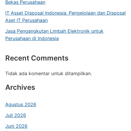
Bekas Perusahaan
IT Asset Disposal Indonesia: Pengelolaan dan Disposal
Aset IT Perusahaan
Jasa Pengangkutan Limbah Elektronik untuk
Perusahaan di Indonesia
Recent Comments
Tidak ada komentar untuk ditampilkan.
Archives
Agustus 2026
Juli 2026
Juni 2026