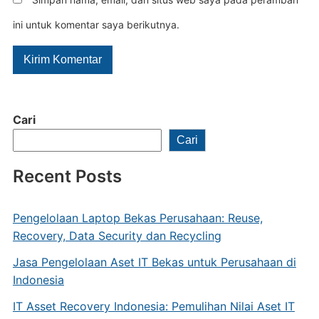
ini untuk komentar saya berikutnya.
Cari
Cari
Recent Posts
Pengelolaan Laptop Bekas Perusahaan: Reuse,
Recovery, Data Security dan Recycling
Jasa Pengelolaan Aset IT Bekas untuk Perusahaan di
Indonesia
IT Asset Recovery Indonesia: Pemulihan Nilai Aset IT