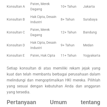
Paten, Merek
Konsultan A
10+ Tahun
Jakarta
Dagang
Hak Cipta, Desain
Konsultan B
8+ Tahun
Surabaya
Industri
Paten, Merek
Konsultan C
12+ Tahun
Bandung
Dagang
Hak Cipta, Desain
Konsultan D
9+ Tahun
Medan
Industri
Konsultan E
Paten, Hak Cipta
11+ Tahun
Yogyakarta
Setiap konsultan di atas memiliki rekam jejak yang
kuat dan telah membantu berbagai perusahaan dalam
melindungi dan mengoptimalkan HKI mereka. Pilihlah
yang sesuai dengan kebutuhan Anda dan anggaran
yang tersedia.
Pertanyaan Umum tentang