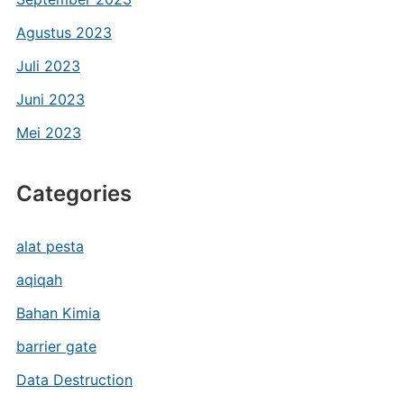
Agustus 2023
Juli 2023
Juni 2023
Mei 2023
Categories
alat pesta
aqiqah
Bahan Kimia
barrier gate
Data Destruction