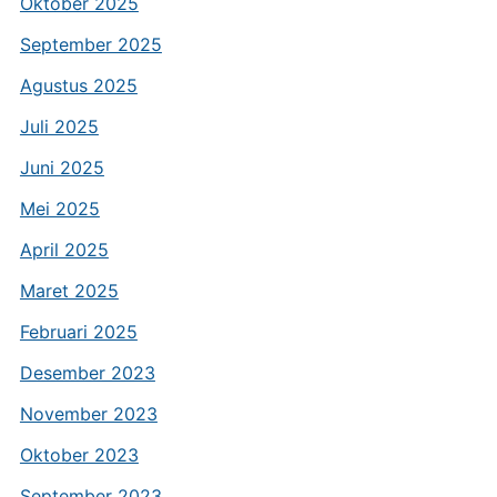
Oktober 2025
September 2025
Agustus 2025
Juli 2025
Juni 2025
Mei 2025
April 2025
Maret 2025
Februari 2025
Desember 2023
November 2023
Oktober 2023
September 2023