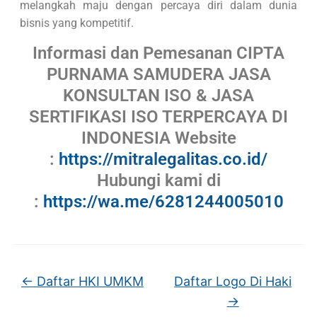
melangkah maju dengan percaya diri dalam dunia
bisnis yang kompetitif.
Informasi dan Pemesanan CIPTA
PURNAMA SAMUDERA JASA
KONSULTAN ISO & JASA
SERTIFIKASI ISO TERPERCAYA DI
INDONESIA Website
:
https://mitralegalitas.co.id/
Hubungi kami di
:
https://wa.me/6281244005010
←
Daftar HKI UMKM
Daftar Logo Di Haki
→