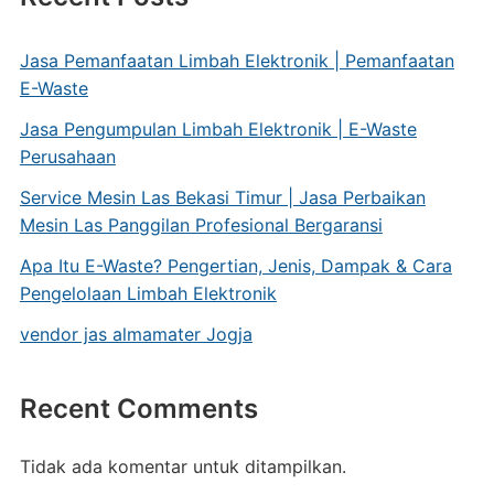
Jasa Pemanfaatan Limbah Elektronik | Pemanfaatan
E-Waste
Jasa Pengumpulan Limbah Elektronik | E-Waste
Perusahaan
Service Mesin Las Bekasi Timur | Jasa Perbaikan
Mesin Las Panggilan Profesional Bergaransi
Apa Itu E-Waste? Pengertian, Jenis, Dampak & Cara
Pengelolaan Limbah Elektronik
vendor jas almamater Jogja
Recent Comments
Tidak ada komentar untuk ditampilkan.