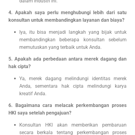
dalam industri ini.
4. Apakah saya perlu menghubungi lebih dari satu
konsultan untuk membandingkan layanan dan biaya?
Iya, itu bisa menjadi langkah yang bijak untuk
membandingkan beberapa konsultan sebelum
memutuskan yang terbaik untuk Anda.
5. Apakah ada perbedaan antara merek dagang dan
hak cipta?
Ya, merek dagang melindungi identitas merek
Anda, sementara hak cipta melindungi karya
kreatif Anda.
6. Bagaimana cara melacak perkembangan proses
HKI saya setelah pengajuan?
Konsultan HKI akan memberikan pembaruan
secara berkala tentang perkembangan proses