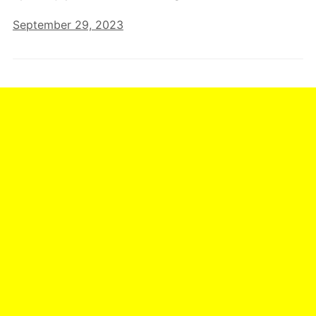
September 29, 2023