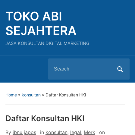
TOKO ABI
SEJAHTERA
JASA KONSULTAN DIGITAL MARKETING
Home
»
konsultan
»
Daftar Konsultan HKI
Daftar Konsultan HKI
By
ibnu japos
in
konsultan
,
legal
,
Merk
on