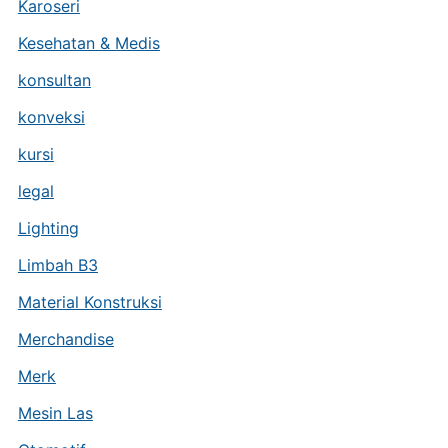
Karoseri
Kesehatan & Medis
konsultan
konveksi
kursi
legal
Lighting
Limbah B3
Material Konstruksi
Merchandise
Merk
Mesin Las