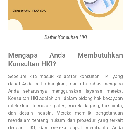
Daftar Konsultan HKI
Mengapa Anda Membutuhkan
Konsultan HKI?
Sebelum kita masuk ke daftar konsultan HKI yang
dapat Anda pertimbangkan, mari kita bahas mengapa
Anda seharusnya menggunakan layanan mereka.
Konsultan HKI adalah ahli dalam bidang hak kekayaan
intelektual, termasuk paten, merek dagang, hak cipta,
dan desain industri. Mereka memiliki pengetahuan
mendalam tentang hukum dan prosedur yang terkait
dengan HKI, dan mereka dapat membantu Anda