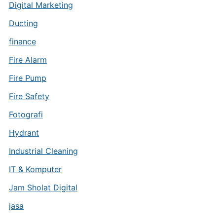
Digital Marketing
Ducting
finance
Fire Alarm
Fire Pump
Fire Safety
Fotografi
Hydrant
Industrial Cleaning
IT & Komputer
Jam Sholat Digital
jasa