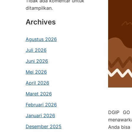
Tidak ada komentar untuk
ditampilkan.
Archives
Agustus 2026
Juli 2026
Juni 2026
Mei 2026
April 2026
Maret 2026
Februari 2026
DGIP GO 
Januari 2026
menawarka
Desember 2025
Anda bisa 