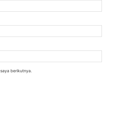
saya berikutnya.