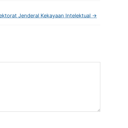
ektorat Jenderal Kekayaan Intelektual
→