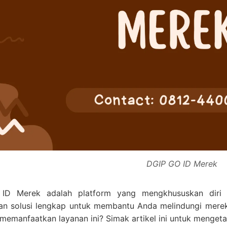
DGIP GO ID Merek
ID Merek adalah platform yang mengkhususkan diri 
n solusi lengkap untuk membantu Anda melindungi mere
memanfaatkan layanan ini? Simak artikel ini untuk mengeta