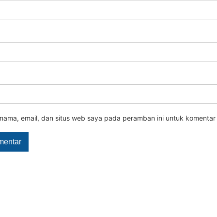
nama, email, dan situs web saya pada peramban ini untuk komentar 