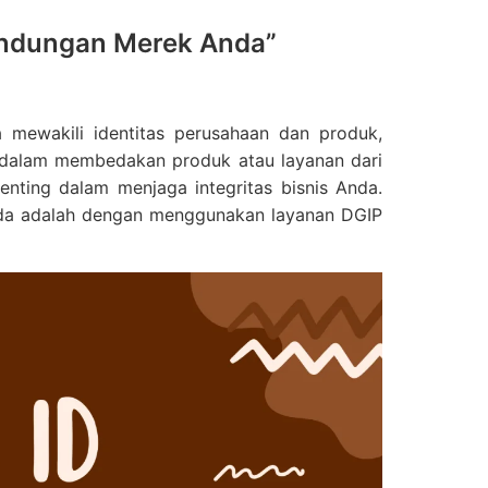
lindungan Merek Anda”
a mewakili identitas perusahaan dan produk,
 dalam membedakan produk atau layanan dari
enting dalam menjaga integritas bisnis Anda.
Anda adalah dengan menggunakan layanan DGIP