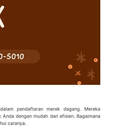
dalam pendaftaran merek dagang. Mereka
k Anda dengan mudah dan efisien. Bagaimana
hui caranya.