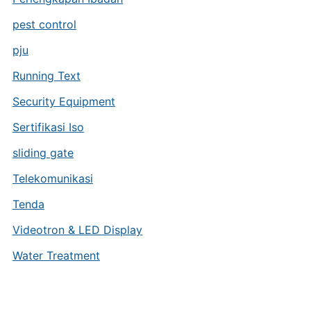
pest control
pju
Running Text
Security Equipment
Sertifikasi Iso
sliding gate
Telekomunikasi
Tenda
Videotron & LED Display
Water Treatment