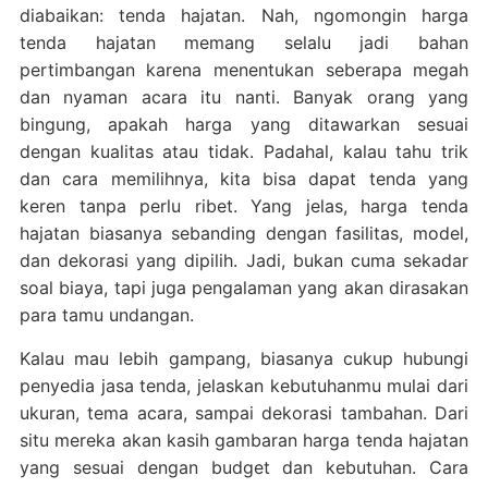
diabaikan: tenda hajatan. Nah, ngomongin harga
tenda hajatan memang selalu jadi bahan
pertimbangan karena menentukan seberapa megah
dan nyaman acara itu nanti. Banyak orang yang
bingung, apakah harga yang ditawarkan sesuai
dengan kualitas atau tidak. Padahal, kalau tahu trik
dan cara memilihnya, kita bisa dapat tenda yang
keren tanpa perlu ribet. Yang jelas, harga tenda
hajatan biasanya sebanding dengan fasilitas, model,
dan dekorasi yang dipilih. Jadi, bukan cuma sekadar
soal biaya, tapi juga pengalaman yang akan dirasakan
para tamu undangan.
Kalau mau lebih gampang, biasanya cukup hubungi
penyedia jasa tenda, jelaskan kebutuhanmu mulai dari
ukuran, tema acara, sampai dekorasi tambahan. Dari
situ mereka akan kasih gambaran harga tenda hajatan
yang sesuai dengan budget dan kebutuhan. Cara