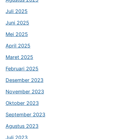
Juli 2025
Juni 2025
Mei 2025
April 2025
Maret 2025
Februari 2025
Desember 2023
November 2023
Oktober 2023
September 2023
Agustus 2023
Juli 2023