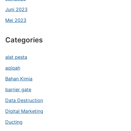
Juni 2023
Mei 2023
Categories
alat pesta
aqiqah
Bahan Kimia
barrier gate
Data Destruction
Digital Marketing
Ducting