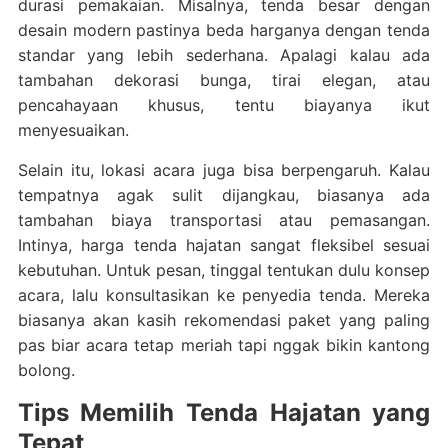
durasi pemakaian. Misalnya, tenda besar dengan
desain modern pastinya beda harganya dengan tenda
standar yang lebih sederhana. Apalagi kalau ada
tambahan dekorasi bunga, tirai elegan, atau
pencahayaan khusus, tentu biayanya ikut
menyesuaikan.
Selain itu, lokasi acara juga bisa berpengaruh. Kalau
tempatnya agak sulit dijangkau, biasanya ada
tambahan biaya transportasi atau pemasangan.
Intinya, harga tenda hajatan sangat fleksibel sesuai
kebutuhan. Untuk pesan, tinggal tentukan dulu konsep
acara, lalu konsultasikan ke penyedia tenda. Mereka
biasanya akan kasih rekomendasi paket yang paling
pas biar acara tetap meriah tapi nggak bikin kantong
bolong.
Tips Memilih Tenda Hajatan yang
Tepat