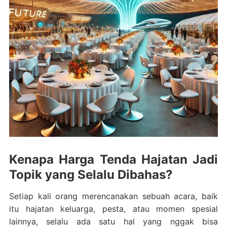
Kenapa Harga Tenda Hajatan Jadi
Topik yang Selalu Dibahas?
Setiap kali orang merencanakan sebuah acara, baik
itu hajatan keluarga, pesta, atau momen spesial
lainnya, selalu ada satu hal yang nggak bisa