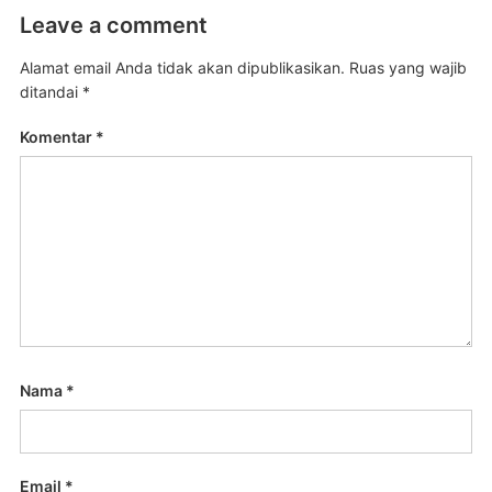
Leave a comment
Alamat email Anda tidak akan dipublikasikan.
Ruas yang wajib
ditandai
*
Komentar
*
Nama
*
Email
*