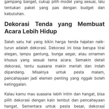
gampang banget, cukup pilih model yang sesuai, lalu
tentukan paket yang pas dengan budget dan
kebutuhan.
Dekorasi Tenda yang Membuat
Acara Lebih Hidup
Salah satu hal yang bikin harga tenda hajatan naik-
turun adalah dekorasi. Dekorasi ini bisa berupa tirai
elegan, lampu gantung, bunga segar, atau ornamen
khusus yang sesuai tema acara. Semakin detail
dekorasi, tentu suasana makin meriah dan indah
dipandang. Misalnya untuk pesta malam,
pencahayaan jadi elemen penting yang nggak boleh
ketinggalan.
Kalau kamu mau suasana lebih intim dan hangat, bisa
pilih dekorasi dengan kain lembut dan pencahayaan
hangat. Sementara untuk pesta besar, dekorasi