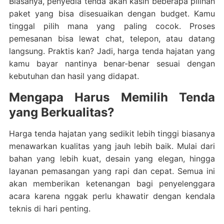
Biasanya, penyedia tenda akan kasih beberapa pilihan
paket yang bisa disesuaikan dengan budget. Kamu
tinggal pilih mana yang paling cocok. Proses
pemesanan bisa lewat chat, telepon, atau datang
langsung. Praktis kan? Jadi, harga tenda hajatan yang
kamu bayar nantinya benar-benar sesuai dengan
kebutuhan dan hasil yang didapat.
Mengapa Harus Memilih Tenda
yang Berkualitas?
Harga tenda hajatan yang sedikit lebih tinggi biasanya
menawarkan kualitas yang jauh lebih baik. Mulai dari
bahan yang lebih kuat, desain yang elegan, hingga
layanan pemasangan yang rapi dan cepat. Semua ini
akan memberikan ketenangan bagi penyelenggara
acara karena nggak perlu khawatir dengan kendala
teknis di hari penting.