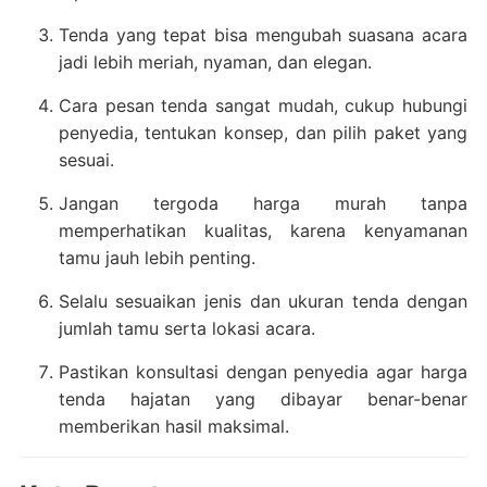
Tenda yang tepat bisa mengubah suasana acara
jadi lebih meriah, nyaman, dan elegan.
Cara pesan tenda sangat mudah, cukup hubungi
penyedia, tentukan konsep, dan pilih paket yang
sesuai.
Jangan tergoda harga murah tanpa
memperhatikan kualitas, karena kenyamanan
tamu jauh lebih penting.
Selalu sesuaikan jenis dan ukuran tenda dengan
jumlah tamu serta lokasi acara.
Pastikan konsultasi dengan penyedia agar harga
tenda hajatan yang dibayar benar-benar
memberikan hasil maksimal.