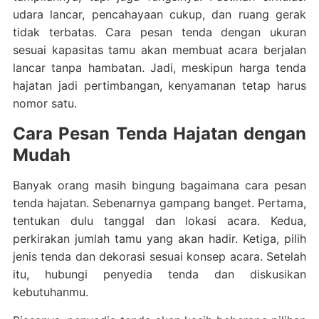
udara lancar, pencahayaan cukup, dan ruang gerak
tidak terbatas. Cara pesan tenda dengan ukuran
sesuai kapasitas tamu akan membuat acara berjalan
lancar tanpa hambatan. Jadi, meskipun harga tenda
hajatan jadi pertimbangan, kenyamanan tetap harus
nomor satu.
Cara Pesan Tenda Hajatan dengan
Mudah
Banyak orang masih bingung bagaimana cara pesan
tenda hajatan. Sebenarnya gampang banget. Pertama,
tentukan dulu tanggal dan lokasi acara. Kedua,
perkirakan jumlah tamu yang akan hadir. Ketiga, pilih
jenis tenda dan dekorasi sesuai konsep acara. Setelah
itu, hubungi penyedia tenda dan diskusikan
kebutuhanmu.