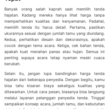
Banyak orang salah kaprah saat memilih tenda
hajatan. Kadang mereka hanya lihat harga tanpa
memperhatikan kualitas dan kenyamanan. Padahal,
memilih tenda itu harus detail. Pertama, pastikan
ukurannya sesuai dengan jumlah tamu yang diundang.
Kedua, perhatikan desain dan dekorasinya, apakah
cocok dengan tema acara. Ketiga, cek bahan tenda,
apakah kuat menahan panas atau hujan. Semua ini
penting supaya acara tetap nyaman meski cuaca
berubah.
Selain itu, jangan lupa bandingkan harga tenda
hajatan dari beberapa penyedia. Dengan begitu, kamu
bisa tahu kisaran biaya sekaligus kualitas yang
ditawarkan. Untuk cara pesan, biasanya bisa langsung
melalui layanan pelanggan penyedia tenda. Tinggal
sampaikan konsep acara, jumlah tamu, dan kebutuhan