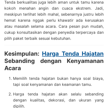
Tenda berkualitas juga lebih aman untuk tamu karena
kokoh menahan angin dan cuaca ekstrem. Jadi,
meskipun terlihat lebih mahal, sebenarnya justru lebih
hemat karena nggak perlu khawatir ada kerusakan
atau masalah selama acara. Cara pesan pun mudah,
cukup konsultasikan dengan penyedia terpercaya dan
pilih paket terbaik sesuai kebutuhan.
Kesimpulan:
Harga Tenda Hajatan
Sebanding dengan Kenyamanan
Acara
Memilih tenda hajatan bukan hanya soal biaya,
tapi soal kenyamanan dan keamanan tamu.
Harga tenda hajatan akan selalu sebanding
dengan kualitas, dekorasi, dan ukuran yang
dipilih.