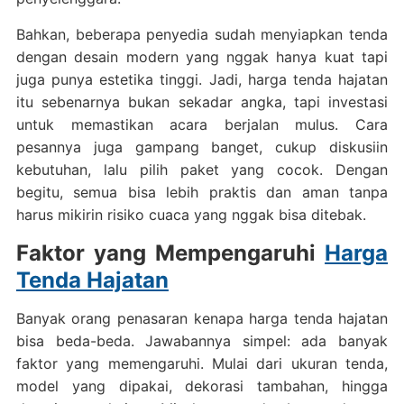
Bahkan, beberapa penyedia sudah menyiapkan tenda
dengan desain modern yang nggak hanya kuat tapi
juga punya estetika tinggi. Jadi, harga tenda hajatan
itu sebenarnya bukan sekadar angka, tapi investasi
untuk memastikan acara berjalan mulus. Cara
pesannya juga gampang banget, cukup diskusiin
kebutuhan, lalu pilih paket yang cocok. Dengan
begitu, semua bisa lebih praktis dan aman tanpa
harus mikirin risiko cuaca yang nggak bisa ditebak.
Faktor yang Mempengaruhi
Harga
Tenda Hajatan
Banyak orang penasaran kenapa harga tenda hajatan
bisa beda-beda. Jawabannya simpel: ada banyak
faktor yang memengaruhi. Mulai dari ukuran tenda,
model yang dipakai, dekorasi tambahan, hingga