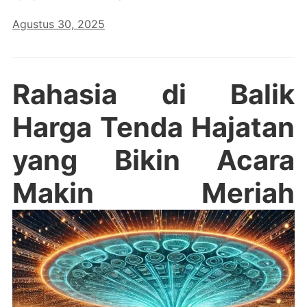
Agustus 30, 2025
Rahasia di Balik
Harga Tenda Hajatan
yang Bikin Acara
Makin Meriah