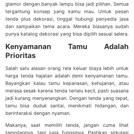
glamor dengan banyak lampu bisa jadi pilihan. Semua
tergantung konsep yang kamu mau. Untuk pesan
tenda plus dekorasi, tinggal hubungi penyedia jasa
dan sampaikan tema acara. Mereka biasanya sudah
punya katalog dekorasi yang bisa dipilih sesuai selera.
Kenyamanan Tamu Adalah
Prioritas
Salah satu alasan orang rela keluar biaya lebih untuk
harga tenda hajatan adalah demi kenyamanan tamu.
Bayangkan kalau tamu kepanasan, kehujanan, atau
merasa sesak karena tenda terlalu kecil, pasti suasana
jadi kurang menyenangkan. Dengan tenda yang tepat,
tamu bisa duduk santai, menikmati hidangan, dan
berinteraksi dengan nyaman.
Makanya, saat memilih tenda, jangan cuma lihat
tampilannya, tapi juga fungsinya. Pastikan sirkulasi