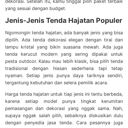
dekorasi. Setelah itu, kamu tinggal pilih paket terbaik
yang sesuai dengan budget.
Jenis-Jenis Tenda Hajatan Populer
Ngomongin tenda hajatan, ada banyak jenis yang bisa
dipilih. Ada tenda dekorasi elegan dengan tirai dan
lampu kristal yang bikin suasana mewah. Ada juga
tenda kerucut modern yang sering dipakai untuk
pesta outdoor. Kalau mau lebih klasik, bisa pilih tenda
tradisional dengan hiasan sederhana tapi tetap
nyaman. Setiap jenis punya daya tariknya sendiri,
tergantung kebutuhan dan selera pemilik acara.
Harga tenda hajatan untuk tiap jenis ini tentu berbeda,
karena setiap model punya tingkat kerumitan
pemasangan dan dekorasi yang nggak sama. Nah,
supaya nggak salah pilih, sebaiknya diskusikan dulu
dengan penyedia jasa tenda. Cara pesannya juga