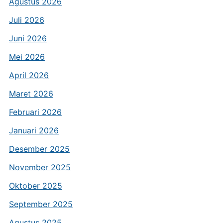
Agustus 2026
Juli 2026
Juni 2026
Mei 2026
April 2026
Maret 2026
Februari 2026
Januari 2026
Desember 2025
November 2025
Oktober 2025
September 2025
Agustus 2025