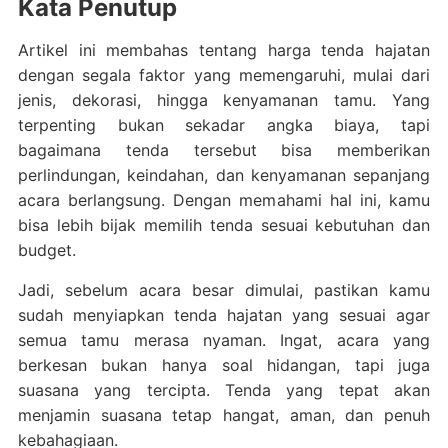
Kata Penutup
Artikel ini membahas tentang harga tenda hajatan
dengan segala faktor yang memengaruhi, mulai dari
jenis, dekorasi, hingga kenyamanan tamu. Yang
terpenting bukan sekadar angka biaya, tapi
bagaimana tenda tersebut bisa memberikan
perlindungan, keindahan, dan kenyamanan sepanjang
acara berlangsung. Dengan memahami hal ini, kamu
bisa lebih bijak memilih tenda sesuai kebutuhan dan
budget.
Jadi, sebelum acara besar dimulai, pastikan kamu
sudah menyiapkan tenda hajatan yang sesuai agar
semua tamu merasa nyaman. Ingat, acara yang
berkesan bukan hanya soal hidangan, tapi juga
suasana yang tercipta. Tenda yang tepat akan
menjamin suasana tetap hangat, aman, dan penuh
kebahagiaan.