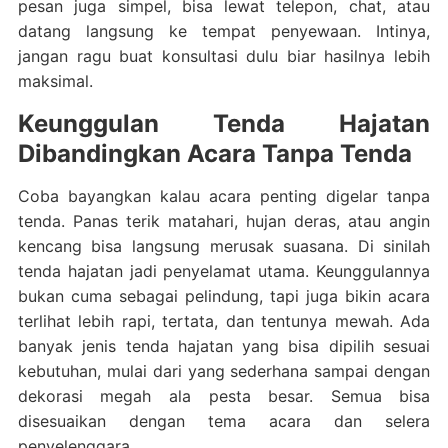
pesan juga simpel, bisa lewat telepon, chat, atau
datang langsung ke tempat penyewaan. Intinya,
jangan ragu buat konsultasi dulu biar hasilnya lebih
maksimal.
Keunggulan Tenda Hajatan
Dibandingkan Acara Tanpa Tenda
Coba bayangkan kalau acara penting digelar tanpa
tenda. Panas terik matahari, hujan deras, atau angin
kencang bisa langsung merusak suasana. Di sinilah
tenda hajatan jadi penyelamat utama. Keunggulannya
bukan cuma sebagai pelindung, tapi juga bikin acara
terlihat lebih rapi, tertata, dan tentunya mewah. Ada
banyak jenis tenda hajatan yang bisa dipilih sesuai
kebutuhan, mulai dari yang sederhana sampai dengan
dekorasi megah ala pesta besar. Semua bisa
disesuaikan dengan tema acara dan selera
penyelenggara.