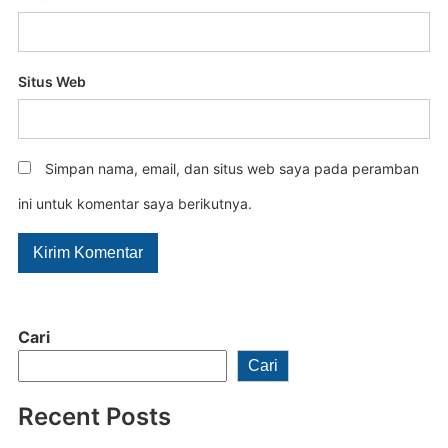
Situs Web
Simpan nama, email, dan situs web saya pada peramban
ini untuk komentar saya berikutnya.
Cari
Cari
Recent Posts