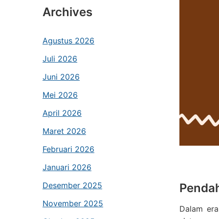
Archives
Agustus 2026
Juli 2026
Juni 2026
Mei 2026
April 2026
Maret 2026
Februari 2026
Januari 2026
Desember 2025
Penda
November 2025
Dalam era