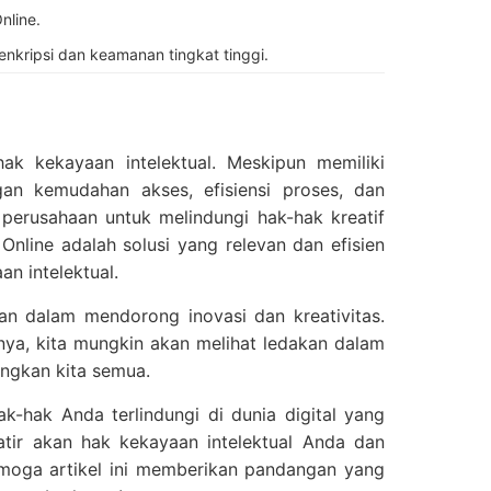
nline.
kripsi dan keamanan tingkat tinggi.
ak kekayaan intelektual. Meskipun memiliki
an kemudahan akses, efisiensi proses, dan
perusahaan untuk melindungi hak-hak kreatif
Online adalah solusi yang relevan dan efisien
n intelektual.
an dalam mendorong inovasi dan kreativitas.
a, kita mungkin akan melihat ledakan dalam
ngkan kita semua.
hak Anda terlindungi di dunia digital yang
tir akan hak kekayaan intelektual Anda dan
moga artikel ini memberikan pandangan yang