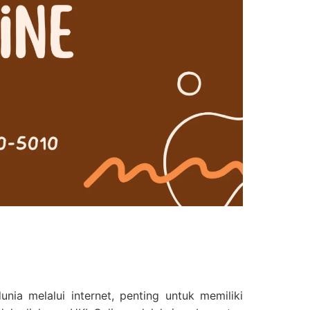
ia melalui internet, penting untuk memiliki