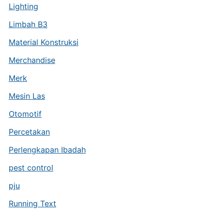
Lighting
Limbah B3
Material Konstruksi
Merchandise
Merk
Mesin Las
Otomotif
Percetakan
Perlengkapan Ibadah
pest control
pju
Running Text