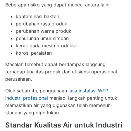
Beberapa risiko yang dapat muncul antara lain:
kontaminasi bakteri
perubahan rasa produk
perubahan warna produk
penurunan umur simpan
kerak pada mesin produksi
korosi peralatan
Masalah tersebut dapat berdampak langsung
terhadap kualitas produk dan efisiensi operasional
perusahaan.
Oleh sebab itu, penggunaan
jasa instalasi WTP
industri profesional
menjadi langkah penting untuk
memastikan air yang digunakan telah memenuhi
standar yang diperlukan.
Standar Kualitas Air untuk Industri