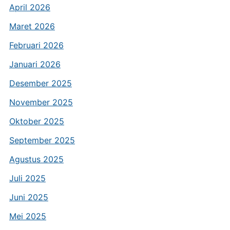
April 2026
Maret 2026
Februari 2026
Januari 2026
Desember 2025
November 2025
Oktober 2025
September 2025
Agustus 2025
Juli 2025
Juni 2025
Mei 2025