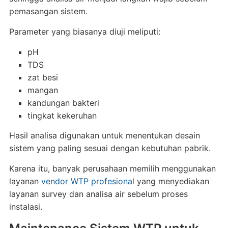
pemasangan sistem.
Parameter yang biasanya diuji meliputi:
pH
TDS
zat besi
mangan
kandungan bakteri
tingkat kekeruhan
Hasil analisa digunakan untuk menentukan desain
sistem yang paling sesuai dengan kebutuhan pabrik.
Karena itu, banyak perusahaan memilih menggunakan
layanan
vendor WTP profesional
yang menyediakan
layanan survey dan analisa air sebelum proses
instalasi.