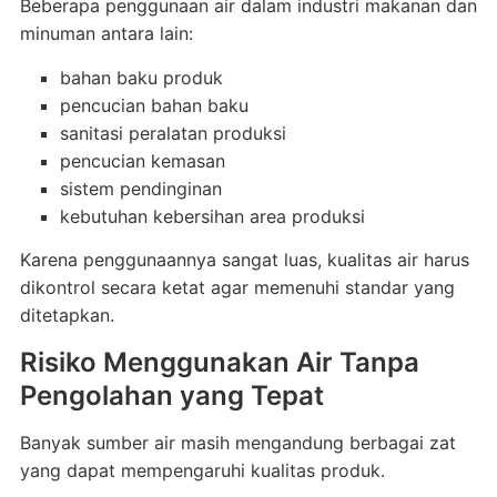
Beberapa penggunaan air dalam industri makanan dan
minuman antara lain:
bahan baku produk
pencucian bahan baku
sanitasi peralatan produksi
pencucian kemasan
sistem pendinginan
kebutuhan kebersihan area produksi
Karena penggunaannya sangat luas, kualitas air harus
dikontrol secara ketat agar memenuhi standar yang
ditetapkan.
Risiko Menggunakan Air Tanpa
Pengolahan yang Tepat
Banyak sumber air masih mengandung berbagai zat
yang dapat mempengaruhi kualitas produk.