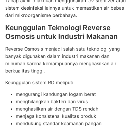
Tahap akhir dilakukan menggunakan UV sterilizer atau
sistem desinfeksi lainnya untuk memastikan air bebas
dari mikroorganisme berbahaya.
Keunggulan Teknologi Reverse
Osmosis untuk Industri Makanan
Reverse Osmosis menjadi salah satu teknologi yang
banyak digunakan dalam industri makanan dan
minuman karena kemampuannya menghasilkan air
berkualitas tinggi.
Keunggulan sistem RO meliputi:
mengurangi kandungan logam berat
menghilangkan bakteri dan virus
menghasilkan air dengan TDS rendah
menjaga konsistensi kualitas produk
mendukung standar keamanan pangan