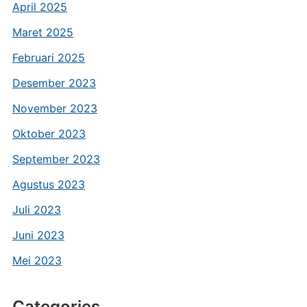
April 2025
Maret 2025
Februari 2025
Desember 2023
November 2023
Oktober 2023
September 2023
Agustus 2023
Juli 2023
Juni 2023
Mei 2023
Categories