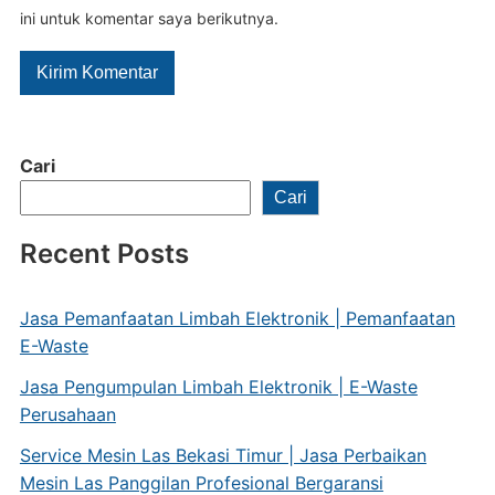
ini untuk komentar saya berikutnya.
Cari
Cari
Recent Posts
Jasa Pemanfaatan Limbah Elektronik | Pemanfaatan
E-Waste
Jasa Pengumpulan Limbah Elektronik | E-Waste
Perusahaan
Service Mesin Las Bekasi Timur | Jasa Perbaikan
Mesin Las Panggilan Profesional Bergaransi