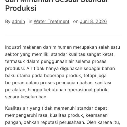
Produksi
By
admin
in
Water Treatment
on
Juni 8, 2026
Industri makanan dan minuman merupakan salah satu
sektor yang memiliki standar kualitas sangat ketat,
termasuk dalam penggunaan air selama proses
produksi. Air tidak hanya digunakan sebagai bahan
baku utama pada beberapa produk, tetapi juga
berperan dalam proses pencucian bahan, sanitasi
peralatan, hingga kebutuhan operasional pabrik
secara keseluruhan.
Kualitas air yang tidak memenuhi standar dapat
mempengaruhi rasa, kualitas produk, keamanan
pangan, bahkan reputasi perusahaan. Oleh karena itu,