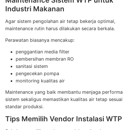
Maintenance Sistem WTP untuk
Industri Makanan
Agar sistem pengolahan air tetap bekerja optimal,
maintenance rutin harus dilakukan secara berkala.
Perawatan biasanya mencakup:
penggantian media filter
pembersihan membran RO
sanitasi sistem
pengecekan pompa
monitoring kualitas air
Maintenance yang baik membantu menjaga performa
sistem sekaligus memastikan kualitas air tetap sesuai
standar produksi.
Tips Memilih Vendor Instalasi WTP