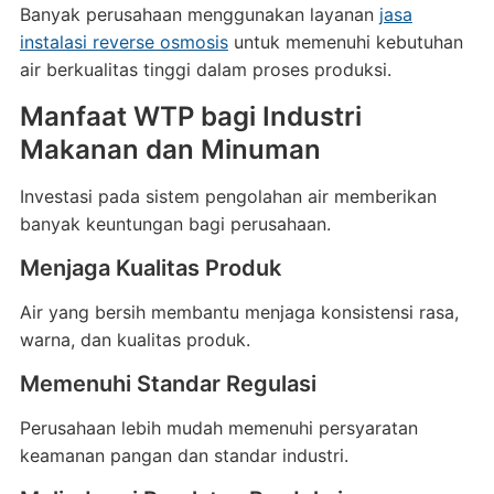
Banyak perusahaan menggunakan layanan
jasa
instalasi reverse osmosis
untuk memenuhi kebutuhan
air berkualitas tinggi dalam proses produksi.
Manfaat WTP bagi Industri
Makanan dan Minuman
Investasi pada sistem pengolahan air memberikan
banyak keuntungan bagi perusahaan.
Menjaga Kualitas Produk
Air yang bersih membantu menjaga konsistensi rasa,
warna, dan kualitas produk.
Memenuhi Standar Regulasi
Perusahaan lebih mudah memenuhi persyaratan
keamanan pangan dan standar industri.