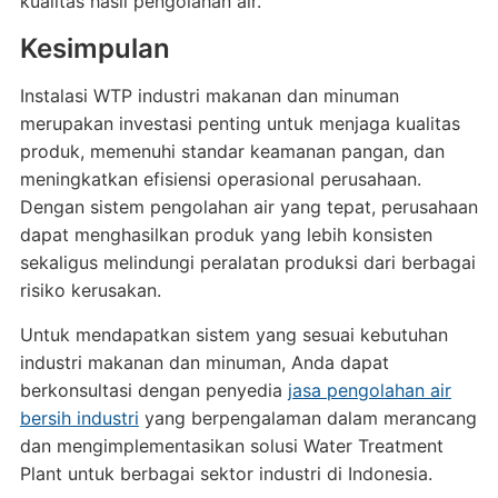
kualitas hasil pengolahan air.
Kesimpulan
Instalasi WTP industri makanan dan minuman
merupakan investasi penting untuk menjaga kualitas
produk, memenuhi standar keamanan pangan, dan
meningkatkan efisiensi operasional perusahaan.
Dengan sistem pengolahan air yang tepat, perusahaan
dapat menghasilkan produk yang lebih konsisten
sekaligus melindungi peralatan produksi dari berbagai
risiko kerusakan.
Untuk mendapatkan sistem yang sesuai kebutuhan
industri makanan dan minuman, Anda dapat
berkonsultasi dengan penyedia
jasa pengolahan air
bersih industri
yang berpengalaman dalam merancang
dan mengimplementasikan solusi Water Treatment
Plant untuk berbagai sektor industri di Indonesia.