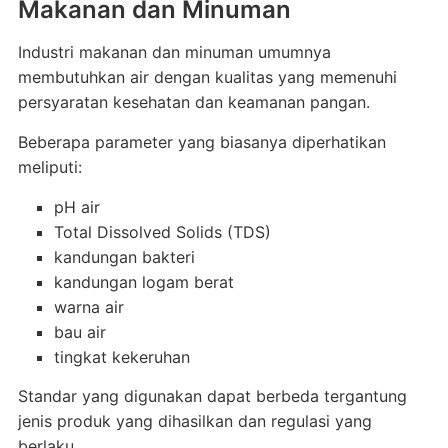
Makanan dan Minuman
Industri makanan dan minuman umumnya
membutuhkan air dengan kualitas yang memenuhi
persyaratan kesehatan dan keamanan pangan.
Beberapa parameter yang biasanya diperhatikan
meliputi:
pH air
Total Dissolved Solids (TDS)
kandungan bakteri
kandungan logam berat
warna air
bau air
tingkat kekeruhan
Standar yang digunakan dapat berbeda tergantung
jenis produk yang dihasilkan dan regulasi yang
berlaku.