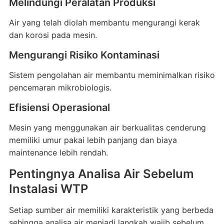
Melindungi Peralatan Produksi
Air yang telah diolah membantu mengurangi kerak
dan korosi pada mesin.
Mengurangi Risiko Kontaminasi
Sistem pengolahan air membantu meminimalkan risiko
pencemaran mikrobiologis.
Efisiensi Operasional
Mesin yang menggunakan air berkualitas cenderung
memiliki umur pakai lebih panjang dan biaya
maintenance lebih rendah.
Pentingnya Analisa Air Sebelum
Instalasi WTP
Setiap sumber air memiliki karakteristik yang berbeda
sehingga analisa air menjadi langkah wajib sebelum