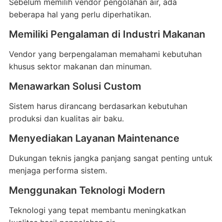
Sebelum memilih vendor pengolahan air, ada
beberapa hal yang perlu diperhatikan.
Memiliki Pengalaman di Industri Makanan
Vendor yang berpengalaman memahami kebutuhan
khusus sektor makanan dan minuman.
Menawarkan Solusi Custom
Sistem harus dirancang berdasarkan kebutuhan
produksi dan kualitas air baku.
Menyediakan Layanan Maintenance
Dukungan teknis jangka panjang sangat penting untuk
menjaga performa sistem.
Menggunakan Teknologi Modern
Teknologi yang tepat membantu meningkatkan