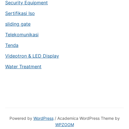
Security Equipment
Sertifikasi Iso
sliding gate
Telekomunikasi
Tenda
Videotron & LED Display
Water Treatment
Powered by
WordPress
/ Academica WordPress Theme by
WPZOOM