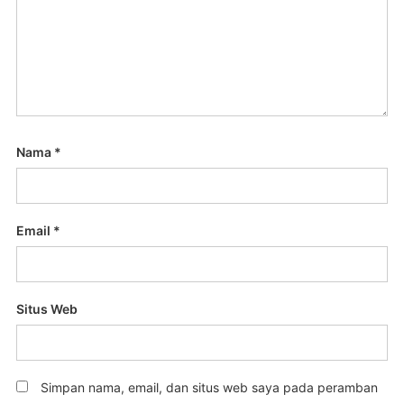
Nama
*
Email
*
Situs Web
Simpan nama, email, dan situs web saya pada peramban