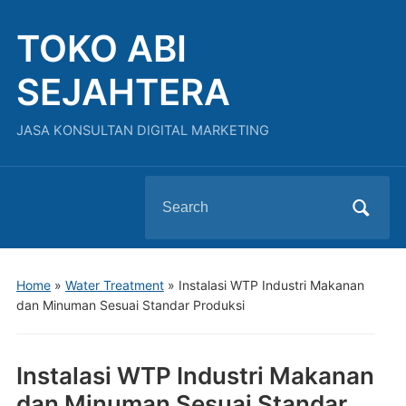
TOKO ABI
SEJAHTERA
JASA KONSULTAN DIGITAL MARKETING
Search
for:
Home
»
Water Treatment
»
Instalasi WTP Industri Makanan
dan Minuman Sesuai Standar Produksi
Instalasi WTP Industri Makanan
dan Minuman Sesuai Standar