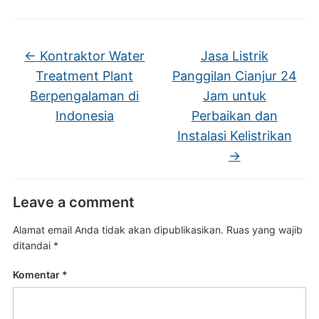
←
Kontraktor Water
Jasa Listrik
Treatment Plant
Panggilan Cianjur 24
Berpengalaman di
Jam untuk
Indonesia
Perbaikan dan
Instalasi Kelistrikan
→
Leave a comment
Alamat email Anda tidak akan dipublikasikan.
Ruas yang wajib
ditandai
*
Komentar
*