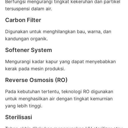
Berfungsi mengurangi tingkat kekeruhan dan partikel
tersuspensi dalam air.
Carbon Filter
Digunakan untuk menghilangkan bau, warna, dan
kandungan organik.
Softener System
Mengurangi kadar kapur yang dapat menyebabkan
kerak pada mesin produksi.
Reverse Osmosis (RO)
Pada kebutuhan tertentu, teknologi RO digunakan
untuk menghasilkan air dengan tingkat kemurnian
yang lebih tinggi.
Sterilisasi