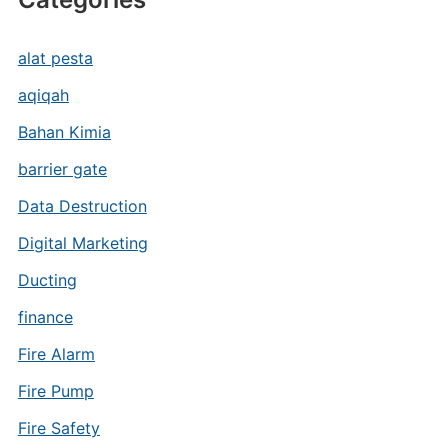
alat pesta
aqiqah
Bahan Kimia
barrier gate
Data Destruction
Digital Marketing
Ducting
finance
Fire Alarm
Fire Pump
Fire Safety