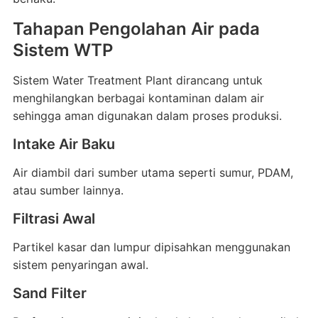
Tahapan Pengolahan Air pada
Sistem WTP
Sistem Water Treatment Plant dirancang untuk
menghilangkan berbagai kontaminan dalam air
sehingga aman digunakan dalam proses produksi.
Intake Air Baku
Air diambil dari sumber utama seperti sumur, PDAM,
atau sumber lainnya.
Filtrasi Awal
Partikel kasar dan lumpur dipisahkan menggunakan
sistem penyaringan awal.
Sand Filter