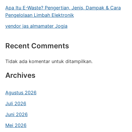
Apa Itu E-Waste? Pengertian, Jenis, Dampak & Cara
Pengelolaan Limbah Elektronik
vendor jas almamater Jogja
Recent Comments
Tidak ada komentar untuk ditampilkan.
Archives
Agustus 2026
Juli 2026
Juni 2026
Mei 2026