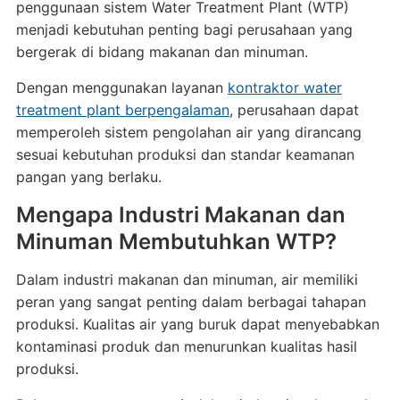
penggunaan sistem Water Treatment Plant (WTP)
menjadi kebutuhan penting bagi perusahaan yang
bergerak di bidang makanan dan minuman.
Dengan menggunakan layanan
kontraktor water
treatment plant berpengalaman
, perusahaan dapat
memperoleh sistem pengolahan air yang dirancang
sesuai kebutuhan produksi dan standar keamanan
pangan yang berlaku.
Mengapa Industri Makanan dan
Minuman Membutuhkan WTP?
Dalam industri makanan dan minuman, air memiliki
peran yang sangat penting dalam berbagai tahapan
produksi. Kualitas air yang buruk dapat menyebabkan
kontaminasi produk dan menurunkan kualitas hasil
produksi.