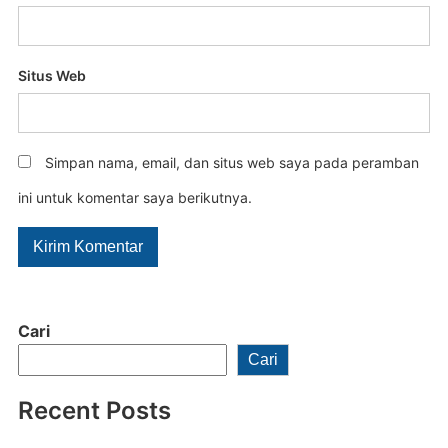
Situs Web
Simpan nama, email, dan situs web saya pada peramban
ini untuk komentar saya berikutnya.
Cari
Cari
Recent Posts