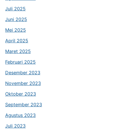
Juli 2025
Juni 2025
Mei 2025
April 2025
Maret 2025
Februari 2025
Desember 2023
November 2023
Oktober 2023
September 2023
Agustus 2023
Juli 2023