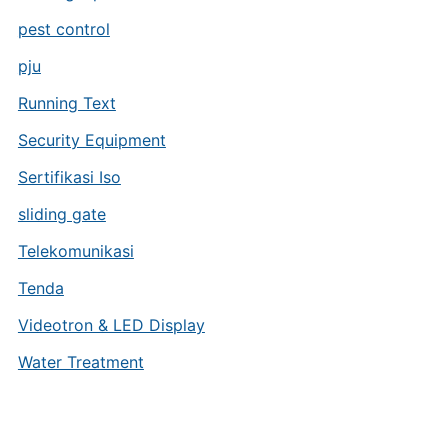
pest control
pju
Running Text
Security Equipment
Sertifikasi Iso
sliding gate
Telekomunikasi
Tenda
Videotron & LED Display
Water Treatment