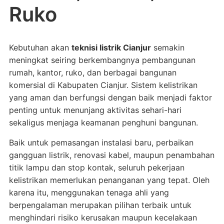
Ruko
Kebutuhan akan
teknisi listrik Cianjur
semakin
meningkat seiring berkembangnya pembangunan
rumah, kantor, ruko, dan berbagai bangunan
komersial di Kabupaten Cianjur. Sistem kelistrikan
yang aman dan berfungsi dengan baik menjadi faktor
penting untuk menunjang aktivitas sehari-hari
sekaligus menjaga keamanan penghuni bangunan.
Baik untuk pemasangan instalasi baru, perbaikan
gangguan listrik, renovasi kabel, maupun penambahan
titik lampu dan stop kontak, seluruh pekerjaan
kelistrikan memerlukan penanganan yang tepat. Oleh
karena itu, menggunakan tenaga ahli yang
berpengalaman merupakan pilihan terbaik untuk
menghindari risiko kerusakan maupun kecelakaan