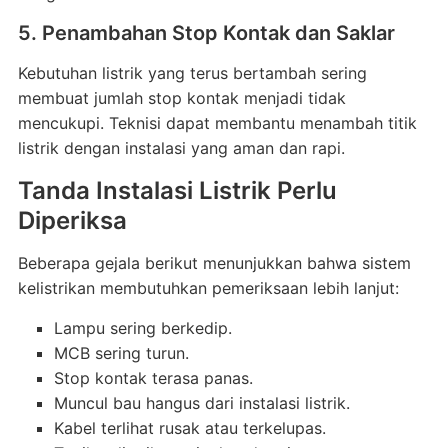
5. Penambahan Stop Kontak dan Saklar
Kebutuhan listrik yang terus bertambah sering
membuat jumlah stop kontak menjadi tidak
mencukupi. Teknisi dapat membantu menambah titik
listrik dengan instalasi yang aman dan rapi.
Tanda Instalasi Listrik Perlu
Diperiksa
Beberapa gejala berikut menunjukkan bahwa sistem
kelistrikan membutuhkan pemeriksaan lebih lanjut:
Lampu sering berkedip.
MCB sering turun.
Stop kontak terasa panas.
Muncul bau hangus dari instalasi listrik.
Kabel terlihat rusak atau terkelupas.