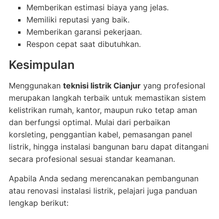
Memberikan estimasi biaya yang jelas.
Memiliki reputasi yang baik.
Memberikan garansi pekerjaan.
Respon cepat saat dibutuhkan.
Kesimpulan
Menggunakan
teknisi listrik Cianjur
yang profesional
merupakan langkah terbaik untuk memastikan sistem
kelistrikan rumah, kantor, maupun ruko tetap aman
dan berfungsi optimal. Mulai dari perbaikan
korsleting, penggantian kabel, pemasangan panel
listrik, hingga instalasi bangunan baru dapat ditangani
secara profesional sesuai standar keamanan.
Apabila Anda sedang merencanakan pembangunan
atau renovasi instalasi listrik, pelajari juga panduan
lengkap berikut: