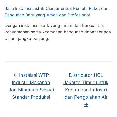
Jasa Instalasi Listrik Cianjur untuk Rumah, Ruko, dan
Bangunan Baru yang Aman dan Profesional
Dengan instalasi listrik yang aman dan berkualitas,
kenyamanan serta keamanan bangunan dapat terjaga
dalam jangka panjang.
←
Instalasi WTP
Distributor HCL
Industri Makanan
Jakarta Timur untuk
dan Minuman Sesuai
Kebutuhan Industri
Standar Produksi
dan Pengolahan Air
→