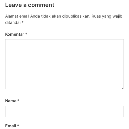
Leave a comment
Alamat email Anda tidak akan dipublikasikan.
Ruas yang wajib
ditandai
*
Komentar
*
Nama
*
Email
*