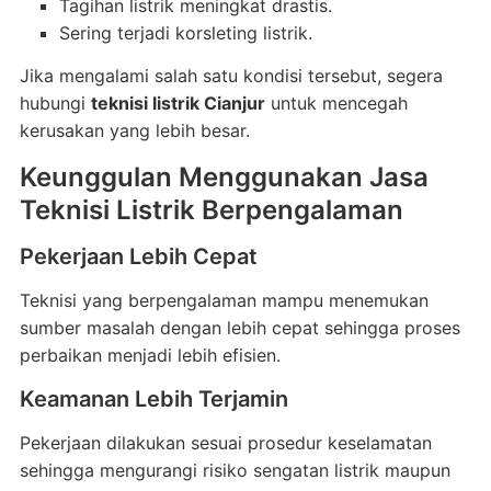
Tagihan listrik meningkat drastis.
Sering terjadi korsleting listrik.
Jika mengalami salah satu kondisi tersebut, segera
hubungi
teknisi listrik Cianjur
untuk mencegah
kerusakan yang lebih besar.
Keunggulan Menggunakan Jasa
Teknisi Listrik Berpengalaman
Pekerjaan Lebih Cepat
Teknisi yang berpengalaman mampu menemukan
sumber masalah dengan lebih cepat sehingga proses
perbaikan menjadi lebih efisien.
Keamanan Lebih Terjamin
Pekerjaan dilakukan sesuai prosedur keselamatan
sehingga mengurangi risiko sengatan listrik maupun