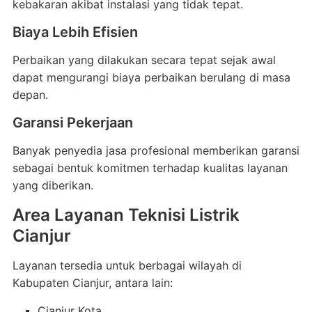
kebakaran akibat instalasi yang tidak tepat.
Biaya Lebih Efisien
Perbaikan yang dilakukan secara tepat sejak awal
dapat mengurangi biaya perbaikan berulang di masa
depan.
Garansi Pekerjaan
Banyak penyedia jasa profesional memberikan garansi
sebagai bentuk komitmen terhadap kualitas layanan
yang diberikan.
Area Layanan Teknisi Listrik
Cianjur
Layanan tersedia untuk berbagai wilayah di
Kabupaten Cianjur, antara lain:
Cianjur Kota