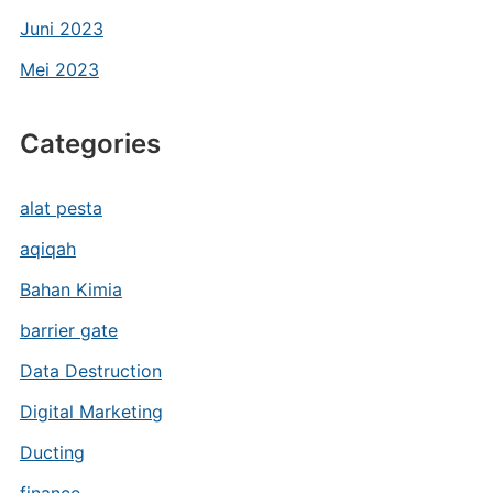
Juni 2023
Mei 2023
Categories
alat pesta
aqiqah
Bahan Kimia
barrier gate
Data Destruction
Digital Marketing
Ducting