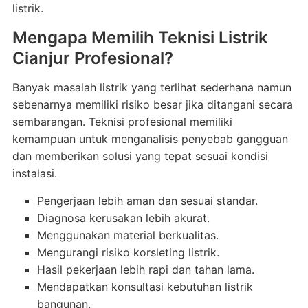
listrik.
Mengapa Memilih Teknisi Listrik
Cianjur Profesional?
Banyak masalah listrik yang terlihat sederhana namun
sebenarnya memiliki risiko besar jika ditangani secara
sembarangan. Teknisi profesional memiliki
kemampuan untuk menganalisis penyebab gangguan
dan memberikan solusi yang tepat sesuai kondisi
instalasi.
Pengerjaan lebih aman dan sesuai standar.
Diagnosa kerusakan lebih akurat.
Menggunakan material berkualitas.
Mengurangi risiko korsleting listrik.
Hasil pekerjaan lebih rapi dan tahan lama.
Mendapatkan konsultasi kebutuhan listrik
bangunan.