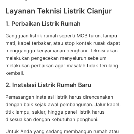
Layanan Teknisi Listrik Cianjur
1. Perbaikan Listrik Rumah
Gangguan listrik rumah seperti MCB turun, lampu
mati, kabel terbakar, atau stop kontak rusak dapat
mengganggu kenyamanan penghuni. Teknisi akan
melakukan pengecekan menyeluruh sebelum
melakukan perbaikan agar masalah tidak terulang
kembali.
2. Instalasi Listrik Rumah Baru
Pemasangan instalasi listrik harus direncanakan
dengan baik sejak awal pembangunan. Jalur kabel,
titik lampu, saklar, hingga panel listrik harus
disesuaikan dengan kebutuhan penghuni.
Untuk Anda yang sedang membangun rumah atau