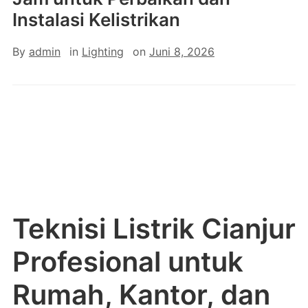
Instalasi Kelistrikan
By
admin
in
Lighting
on
Juni 8, 2026
Teknisi Listrik Cianjur
Profesional untuk
Rumah, Kantor, dan