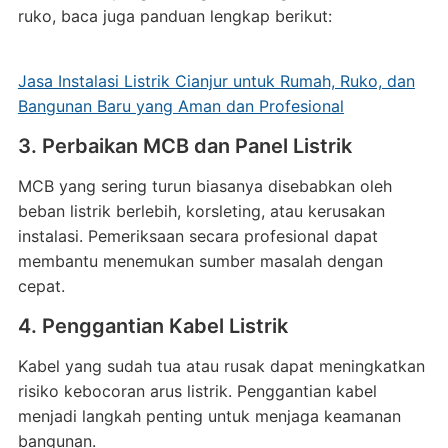
ruko, baca juga panduan lengkap berikut:
Jasa Instalasi Listrik Cianjur untuk Rumah, Ruko, dan
Bangunan Baru yang Aman dan Profesional
3. Perbaikan MCB dan Panel Listrik
MCB yang sering turun biasanya disebabkan oleh
beban listrik berlebih, korsleting, atau kerusakan
instalasi. Pemeriksaan secara profesional dapat
membantu menemukan sumber masalah dengan
cepat.
4. Penggantian Kabel Listrik
Kabel yang sudah tua atau rusak dapat meningkatkan
risiko kebocoran arus listrik. Penggantian kabel
menjadi langkah penting untuk menjaga keamanan
bangunan.