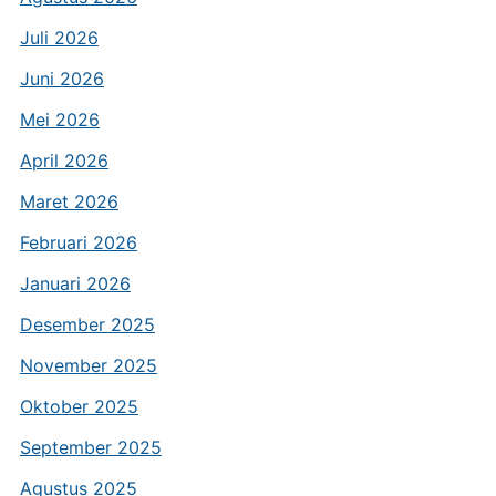
Juli 2026
Juni 2026
Mei 2026
April 2026
Maret 2026
Februari 2026
Januari 2026
Desember 2025
November 2025
Oktober 2025
September 2025
Agustus 2025