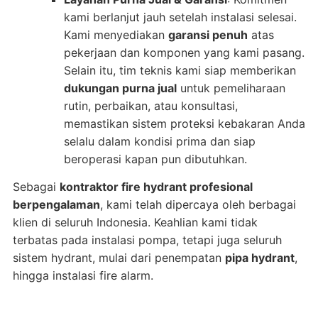
kami berlanjut jauh setelah instalasi selesai.
Kami menyediakan
garansi penuh
atas
pekerjaan dan komponen yang kami pasang.
Selain itu, tim teknis kami siap memberikan
dukungan purna jual
untuk pemeliharaan
rutin, perbaikan, atau konsultasi,
memastikan sistem proteksi kebakaran Anda
selalu dalam kondisi prima dan siap
beroperasi kapan pun dibutuhkan.
Sebagai
kontraktor fire hydrant profesional
berpengalaman
, kami telah dipercaya oleh berbagai
klien di seluruh Indonesia. Keahlian kami tidak
terbatas pada instalasi pompa, tetapi juga seluruh
sistem hydrant, mulai dari penempatan
pipa hydrant
,
hingga instalasi fire alarm.