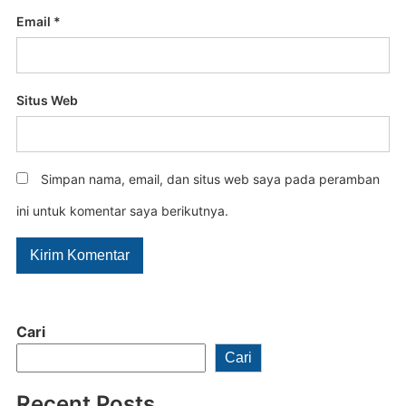
Email
*
Situs Web
Simpan nama, email, dan situs web saya pada peramban
ini untuk komentar saya berikutnya.
Cari
Cari
Recent Posts