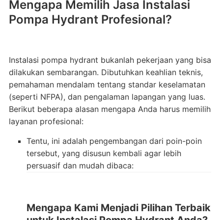
Mengapa Memilih Jasa Instalasi
Pompa Hydrant Profesional?
Instalasi pompa hydrant bukanlah pekerjaan yang bisa
dilakukan sembarangan. Dibutuhkan keahlian teknis,
pemahaman mendalam tentang standar keselamatan
(seperti NFPA), dan pengalaman lapangan yang luas.
Berikut beberapa alasan mengapa Anda harus memilih
layanan profesional:
Tentu, ini adalah pengembangan dari poin-poin
tersebut, yang disusun kembali agar lebih
persuasif dan mudah dibaca:
Mengapa Kami Menjadi Pilihan Terbaik