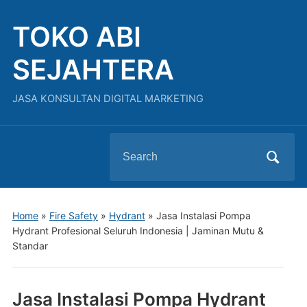
TOKO ABI
SEJAHTERA
JASA KONSULTAN DIGITAL MARKETING
Search
for:
Home
»
Fire Safety
»
Hydrant
»
Jasa Instalasi Pompa
Hydrant Profesional Seluruh Indonesia | Jaminan Mutu &
Standar
Jasa Instalasi Pompa Hydrant