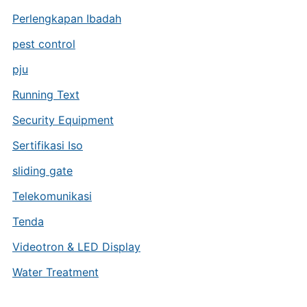
Perlengkapan Ibadah
pest control
pju
Running Text
Security Equipment
Sertifikasi Iso
sliding gate
Telekomunikasi
Tenda
Videotron & LED Display
Water Treatment