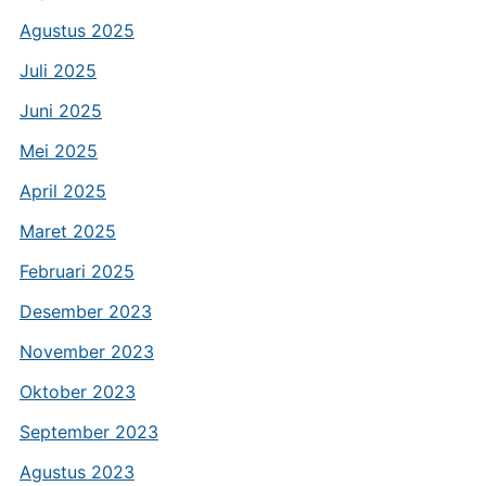
Agustus 2025
Juli 2025
Juni 2025
Mei 2025
April 2025
Maret 2025
Februari 2025
Desember 2023
November 2023
Oktober 2023
September 2023
Agustus 2023