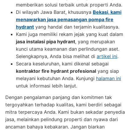
memberikan solusi terbaik untuk properti Anda.
Di wilayah Jawa Barat, khususnya
Bekasi, kami
menawarkan jasa pemasangan pompa fire
hydrant
yang handal dan terjamin kualitasnya.
Kami juga memiliki rekam jejak yang kuat dalam
jasa instalasi pipa hydrant
, yang merupakan
kunci utama keamanan dan perlindungan aset.
Selengkapnya, Anda bisa melihat di
artikel ini
.
Secara keseluruhan, kami dikenal sebagai
kontraktor fire hydrant profesional
yang siap
melayani kebutuhan Anda. Kunjungi
halaman ini
untuk informasi lebih lanjut.
Dengan pengalaman panjang dan komitmen tak
tergoyahkan terhadap kualitas, kami berdiri sebagai
mitra terpercaya Anda. Kami bukan sekadar penyedia
jasa, melainkan pelindung properti dan nyawa dari
ancaman bahaya kebakaran. Jangan biarkan