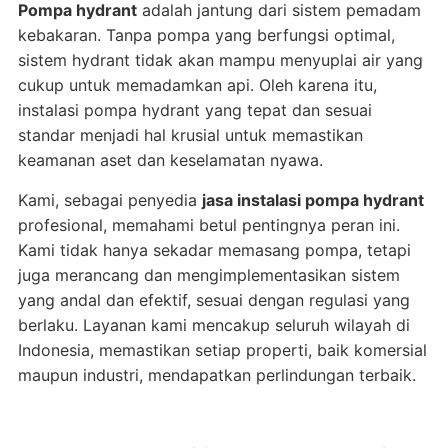
Pompa hydrant
adalah jantung dari sistem pemadam
kebakaran. Tanpa pompa yang berfungsi optimal,
sistem hydrant tidak akan mampu menyuplai air yang
cukup untuk memadamkan api. Oleh karena itu,
instalasi pompa hydrant yang tepat dan sesuai
standar menjadi hal krusial untuk memastikan
keamanan aset dan keselamatan nyawa.
Kami, sebagai penyedia
jasa instalasi pompa hydrant
profesional, memahami betul pentingnya peran ini.
Kami tidak hanya sekadar memasang pompa, tetapi
juga merancang dan mengimplementasikan sistem
yang andal dan efektif, sesuai dengan regulasi yang
berlaku. Layanan kami mencakup seluruh wilayah di
Indonesia, memastikan setiap properti, baik komersial
maupun industri, mendapatkan perlindungan terbaik.