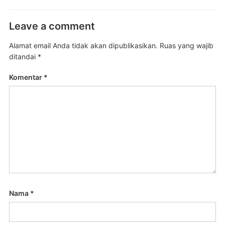
Leave a comment
Alamat email Anda tidak akan dipublikasikan.
Ruas yang wajib
ditandai
*
Komentar
*
Nama
*