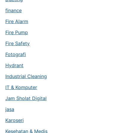
finance
Fire Alarm
Fire Pump
Fire Safety
Fotografi
Hydrant
Industrial Cleaning
IT & Komputer
Jam Sholat Digital
jasa
Karoseri
Kesehatan & Medis