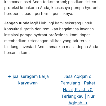
keamanan aset Anda terkompromi; pastikan sistem
proteksi kebakaran Anda, khususnya pompa hydrant,
beroperasi pada performa puncaknya.
Jangan tunda lagi!
Hubungi kami sekarang untuk
konsultasi gratis dan temukan bagaimana layanan
instalasi pompa hydrant profesional kami dapat
memberikan ketenangan pikiran yang tak ternilai.
Lindungi investasi Anda, amankan masa depan Anda
bersama kami.
←
jual seragam kerja
Jasa Aqiqah di
karyawan
Pamulang | Paket
Halal, Praktis &
Terjangkau | Nur
Aqiqah
→