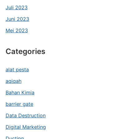
Juli 2023
Juni 2023
Mei 2023
Categories
alat pesta
aqiqah
Bahan Kimia
barrier gate
Data Destruction
Digital Marketing
Ducting