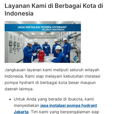
Layanan Kami di Berbagai Kota di
Indonesia
Jangkauan layanan kami meliputi seluruh wilayah
Indonesia. Kami siap melayani kebutuhan instalasi
pompa hydrant di berbagai kota besar maupun
daerah lainnya.
Untuk Anda yang berada di ibukota, kami
menyediakan
jasa instalasi pompa hydrant
Jakarta
. Tim kami yang berpengalaman siap