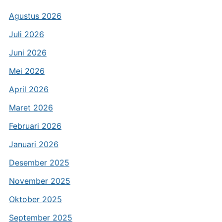
Agustus 2026
Juli 2026
Juni 2026
Mei 2026
April 2026
Maret 2026
Februari 2026
Januari 2026
Desember 2025
November 2025
Oktober 2025
September 2025