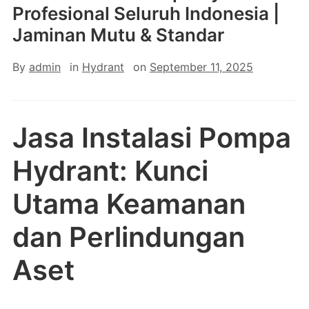
Profesional Seluruh Indonesia |
Jaminan Mutu & Standar
By
admin
in
Hydrant
on
September 11, 2025
Jasa Instalasi Pompa
Hydrant: Kunci
Utama Keamanan
dan Perlindungan
Aset