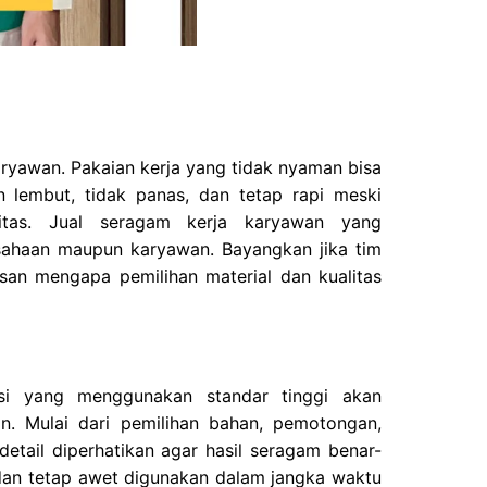
aryawan. Pakaian kerja yang tidak nyaman bisa
 lembut, tidak panas, dan tetap rapi meski
itas. Jual seragam kerja karyawan yang
sahaan maupun karyawan. Bayangkan jika tim
asan mengapa pemilihan material dan kualitas
ksi yang menggunakan standar tinggi akan
n. Mulai dari pemilihan bahan, pemotongan,
 detail diperhatikan agar hasil seragam benar-
an tetap awet digunakan dalam jangka waktu