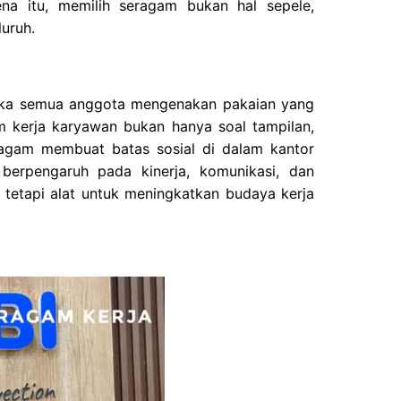
na itu, memilih seragam bukan hal sepele,
uruh.
tika semua anggota mengenakan pakaian yang
m kerja karyawan bukan hanya soal tampilan,
ragam membuat batas sosial di dalam kantor
berpengaruh pada kinerja, komunikasi, dan
 tetapi alat untuk meningkatkan budaya kerja