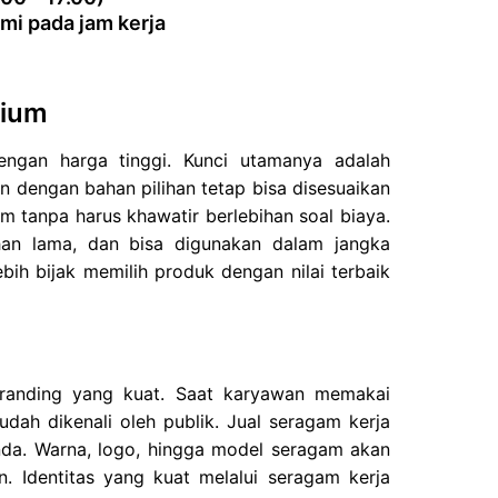
mi pada jam kerja
mium
dengan harga tinggi. Kunci utamanya adalah
n dengan bahan pilihan tetap bisa disesuaikan
 tanpa harus khawatir berlebihan soal biaya.
ahan lama, dan bisa digunakan dalam jangka
bih bijak memilih produk dengan nilai terbaik
branding yang kuat. Saat karyawan memakai
dah dikenali oleh publik. Jual seragam kerja
da. Warna, logo, hingga model seragam akan
 Identitas yang kuat melalui seragam kerja