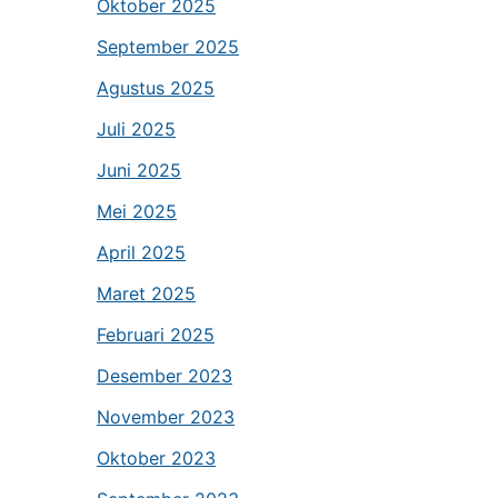
Oktober 2025
September 2025
Agustus 2025
Juli 2025
Juni 2025
Mei 2025
April 2025
Maret 2025
Februari 2025
Desember 2023
November 2023
Oktober 2023