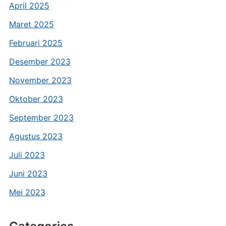
April 2025
Maret 2025
Februari 2025
Desember 2023
November 2023
Oktober 2023
September 2023
Agustus 2023
Juli 2023
Juni 2023
Mei 2023