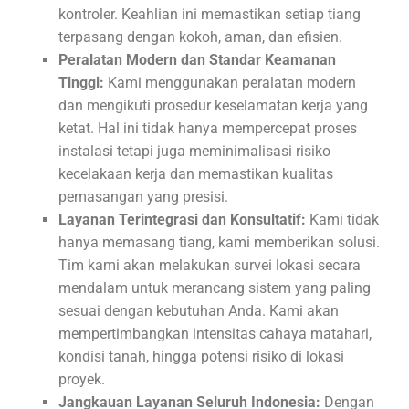
kontroler. Keahlian ini memastikan setiap tiang
terpasang dengan kokoh, aman, dan efisien.
Peralatan Modern dan Standar Keamanan
Tinggi:
Kami menggunakan peralatan modern
dan mengikuti prosedur keselamatan kerja yang
ketat. Hal ini tidak hanya mempercepat proses
instalasi tetapi juga meminimalisasi risiko
kecelakaan kerja dan memastikan kualitas
pemasangan yang presisi.
Layanan Terintegrasi dan Konsultatif:
Kami tidak
hanya memasang tiang, kami memberikan solusi.
Tim kami akan melakukan survei lokasi secara
mendalam untuk merancang sistem yang paling
sesuai dengan kebutuhan Anda. Kami akan
mempertimbangkan intensitas cahaya matahari,
kondisi tanah, hingga potensi risiko di lokasi
proyek.
Jangkauan Layanan Seluruh Indonesia:
Dengan