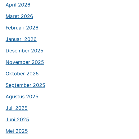
April 2026
Maret 2026
Februari 2026
Januari 2026
Desember 2025
November 2025
Oktober 2025
September 2025
Agustus 2025
Juli 2025
Juni 2025
Mei 2025