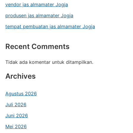
vendor jas almamater Jogja
produsen jas almamater Jogja
tempat pembuatan jas almamater Jogja
Recent Comments
Tidak ada komentar untuk ditampilkan.
Archives
Agustus 2026
Juli 2026
Juni 2026
Mei 2026