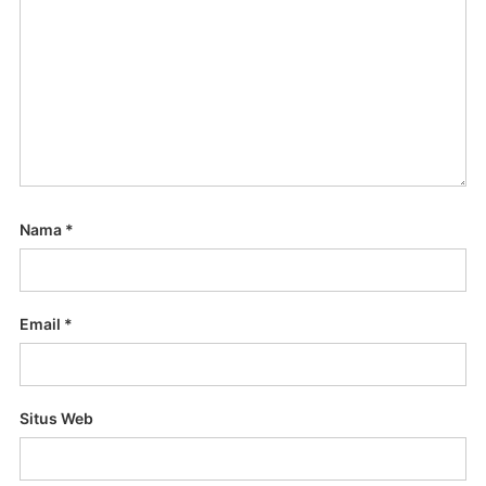
Nama
*
Email
*
Situs Web