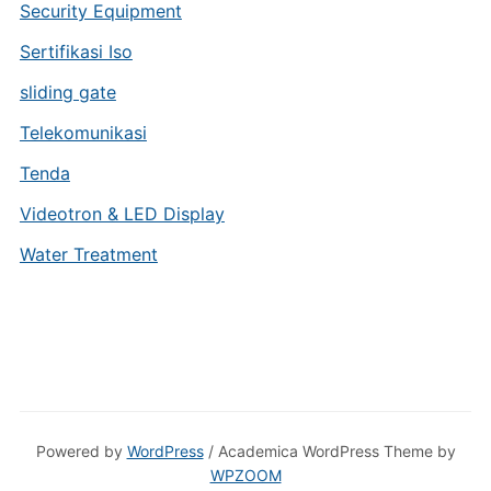
Security Equipment
Sertifikasi Iso
sliding gate
Telekomunikasi
Tenda
Videotron & LED Display
Water Treatment
Powered by
WordPress
/ Academica WordPress Theme by
WPZOOM