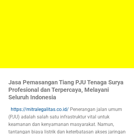
Jasa Pemasangan Tiang PJU Tenaga Surya
Profesional dan Terpercaya, Melayani
Seluruh Indonesia
https://mitralegalitas.co.id/
Penerangan jalan umum
(PJU) adalah salah satu infrastruktur vital untuk
keamanan dan kenyamanan masyarakat. Namun,
tantangan biaya listrik dan keterbatasan akses jaringan