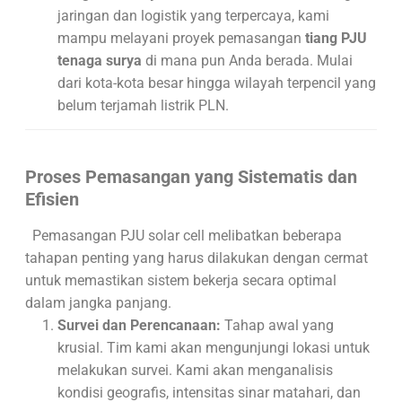
jaringan dan logistik yang terpercaya, kami
mampu melayani proyek pemasangan
tiang PJU
tenaga surya
di mana pun Anda berada. Mulai
dari kota-kota besar hingga wilayah terpencil yang
belum terjamah listrik PLN.
Proses Pemasangan yang Sistematis dan
Efisien
Pemasangan PJU solar cell melibatkan beberapa
tahapan penting yang harus dilakukan dengan cermat
untuk memastikan sistem bekerja secara optimal
dalam jangka panjang.
Survei dan Perencanaan:
Tahap awal yang
krusial. Tim kami akan mengunjungi lokasi untuk
melakukan survei. Kami akan menganalisis
kondisi geografis, intensitas sinar matahari, dan