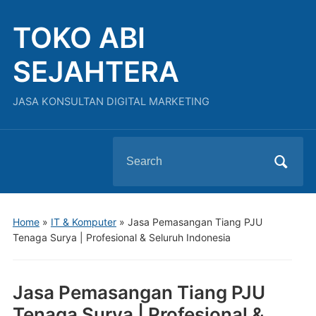
TOKO ABI
SEJAHTERA
JASA KONSULTAN DIGITAL MARKETING
Home
»
IT & Komputer
»
Jasa Pemasangan Tiang PJU
Tenaga Surya | Profesional & Seluruh Indonesia
Jasa Pemasangan Tiang PJU
Tenaga Surya | Profesional &