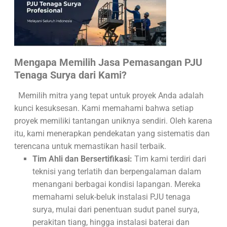
Mengapa Memilih Jasa Pemasangan PJU
Tenaga Surya dari Kami?
Memilih mitra yang tepat untuk proyek Anda adalah
kunci kesuksesan. Kami memahami bahwa setiap
proyek memiliki tantangan uniknya sendiri. Oleh karena
itu, kami menerapkan pendekatan yang sistematis dan
terencana untuk memastikan hasil terbaik.
Tim Ahli dan Bersertifikasi:
Tim kami terdiri dari
teknisi yang terlatih dan berpengalaman dalam
menangani berbagai kondisi lapangan. Mereka
memahami seluk-beluk instalasi PJU tenaga
surya, mulai dari penentuan sudut panel surya,
perakitan tiang, hingga instalasi baterai dan