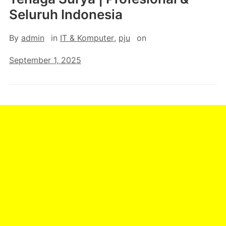
Seluruh Indonesia
By
admin
in
IT & Komputer
,
pju
on
September 1, 2025