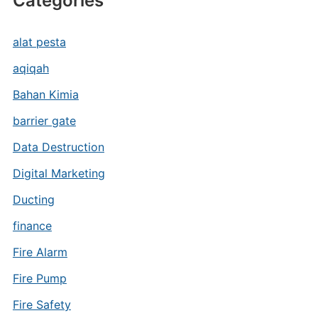
Categories
alat pesta
aqiqah
Bahan Kimia
barrier gate
Data Destruction
Digital Marketing
Ducting
finance
Fire Alarm
Fire Pump
Fire Safety