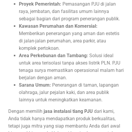
Proyek Pemerintah:
Pemasangan PJU di jalan
raya, jembatan, dan fasilitas umum lainnya
sebagai bagian dari program penerangan publik.
Kawasan Perumahan dan Komersial:
Memberikan penerangan yang aman dan estetis
di jalan-jalan perumahan, area parkir, atau
komplek pertokoan.
Area Perkebunan dan Tambang:
Solusi ideal
untuk area terisolasi tanpa akses listrik PLN. PJU
tenaga surya memastikan operasional malam hari
berjalan dengan aman.
Sarana Umum:
Penerangan di taman, lapangan
olahraga, jalur pejalan kaki, dan area publik
lainnya untuk meningkatkan keamanan.
Dengan memilih
jasa instalasi tiang PJU
dari kami,
Anda tidak hanya mendapatkan produk berkualitas,
tetapi juga mitra yang siap membantu Anda dari awal