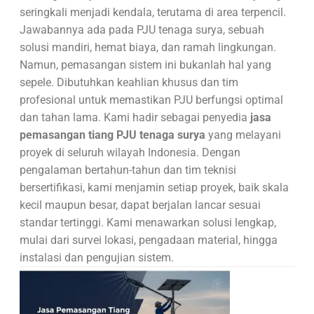
seringkali menjadi kendala, terutama di area terpencil.
Jawabannya ada pada PJU tenaga surya, sebuah
solusi mandiri, hemat biaya, dan ramah lingkungan.
Namun, pemasangan sistem ini bukanlah hal yang
sepele. Dibutuhkan keahlian khusus dan tim
profesional untuk memastikan PJU berfungsi optimal
dan tahan lama. Kami hadir sebagai penyedia
jasa
pemasangan tiang PJU tenaga surya
yang melayani
proyek di seluruh wilayah Indonesia. Dengan
pengalaman bertahun-tahun dan tim teknisi
bersertifikasi, kami menjamin setiap proyek, baik skala
kecil maupun besar, dapat berjalan lancar sesuai
standar tertinggi. Kami menawarkan solusi lengkap,
mulai dari survei lokasi, pengadaan material, hingga
instalasi dan pengujian sistem.