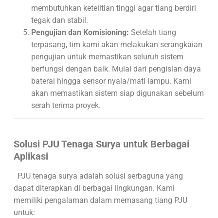
membutuhkan ketelitian tinggi agar tiang berdiri
tegak dan stabil.
Pengujian dan Komisioning:
Setelah tiang
terpasang, tim kami akan melakukan serangkaian
pengujian untuk memastikan seluruh sistem
berfungsi dengan baik. Mulai dari pengisian daya
baterai hingga sensor nyala/mati lampu. Kami
akan memastikan sistem siap digunakan sebelum
serah terima proyek.
Solusi PJU Tenaga Surya untuk Berbagai
Aplikasi
PJU tenaga surya adalah solusi serbaguna yang
dapat diterapkan di berbagai lingkungan. Kami
memiliki pengalaman dalam memasang tiang PJU
untuk: