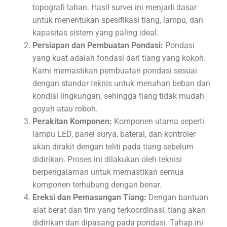
topografi lahan. Hasil survei ini menjadi dasar
untuk menentukan spesifikasi tiang, lampu, dan
kapasitas sistem yang paling ideal.
Persiapan dan Pembuatan Pondasi:
Pondasi
yang kuat adalah fondasi dari tiang yang kokoh.
Kami memastikan pembuatan pondasi sesuai
dengan standar teknis untuk menahan beban dan
kondisi lingkungan, sehingga tiang tidak mudah
goyah atau roboh.
Perakitan Komponen:
Komponen utama seperti
lampu LED, panel surya, baterai, dan kontroler
akan dirakit dengan teliti pada tiang sebelum
didirikan. Proses ini dilakukan oleh teknisi
berpengalaman untuk memastikan semua
komponen terhubung dengan benar.
Ereksi dan Pemasangan Tiang:
Dengan bantuan
alat berat dan tim yang terkoordinasi, tiang akan
didirikan dan dipasang pada pondasi. Tahap ini