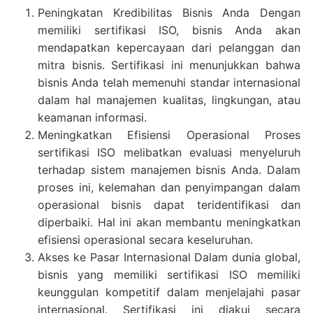
Peningkatan Kredibilitas Bisnis Anda Dengan
memiliki sertifikasi ISO, bisnis Anda akan
mendapatkan kepercayaan dari pelanggan dan
mitra bisnis. Sertifikasi ini menunjukkan bahwa
bisnis Anda telah memenuhi standar internasional
dalam hal manajemen kualitas, lingkungan, atau
keamanan informasi.
Meningkatkan Efisiensi Operasional Proses
sertifikasi ISO melibatkan evaluasi menyeluruh
terhadap sistem manajemen bisnis Anda. Dalam
proses ini, kelemahan dan penyimpangan dalam
operasional bisnis dapat teridentifikasi dan
diperbaiki. Hal ini akan membantu meningkatkan
efisiensi operasional secara keseluruhan.
Akses ke Pasar Internasional Dalam dunia global,
bisnis yang memiliki sertifikasi ISO memiliki
keunggulan kompetitif dalam menjelajahi pasar
internasional. Sertifikasi ini diakui secara