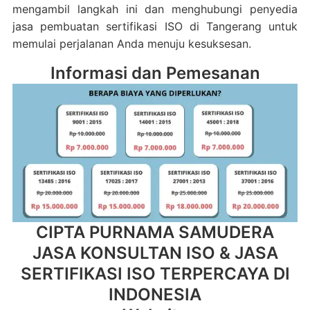
mengambil langkah ini dan menghubungi penyedia
jasa pembuatan sertifikasi ISO di Tangerang untuk
memulai perjalanan Anda menuju kesuksesan.
Informasi dan Pemesanan
CIPTA PURNAMA SAMUDERA
JASA KONSULTAN ISO & JASA
SERTIFIKASI ISO TERPERCAYA DI
INDONESIA