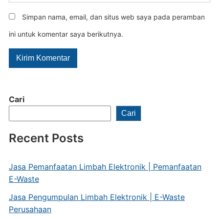
Simpan nama, email, dan situs web saya pada peramban
ini untuk komentar saya berikutnya.
Cari
Cari
Recent Posts
Jasa Pemanfaatan Limbah Elektronik | Pemanfaatan
E-Waste
Jasa Pengumpulan Limbah Elektronik | E-Waste
Perusahaan