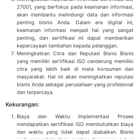
27001, yang berfokus pada keamanan informasi,
akan membantu melindungi data dan informasi
penting bisnis Anda. Dalam era digital ini,
keamanan informasi menjadi hal yang sangat
penting, dan sertifikasi ini dapat memberikan
kepercayaan tambahan kepada pelanggan.
Meningkatkan Citra dan Reputasi Bisnis Bisnis
yang memiliki sertifikasi ISO cenderung memiliki
citra yang lebih baik di mata konsumen dan
masyarakat. Hal ini akan meningkatkan reputasi
bisnis Anda sebagai perusahaan yang profesional
dan terpercaya.
Kekurangan:
Biaya dan Waktu Implementasi Proses
mendapatkan sertifikasi ISO membutuhkan biaya
dan waktu yang tidak dapat diabaikan. Bisnis