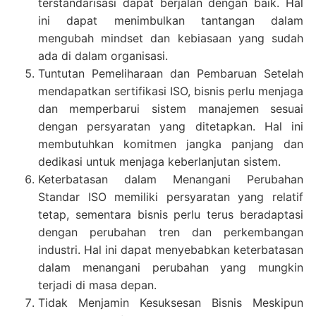
terstandarisasi dapat berjalan dengan baik. Hal
ini dapat menimbulkan tantangan dalam
mengubah mindset dan kebiasaan yang sudah
ada di dalam organisasi.
Tuntutan Pemeliharaan dan Pembaruan Setelah
mendapatkan sertifikasi ISO, bisnis perlu menjaga
dan memperbarui sistem manajemen sesuai
dengan persyaratan yang ditetapkan. Hal ini
membutuhkan komitmen jangka panjang dan
dedikasi untuk menjaga keberlanjutan sistem.
Keterbatasan dalam Menangani Perubahan
Standar ISO memiliki persyaratan yang relatif
tetap, sementara bisnis perlu terus beradaptasi
dengan perubahan tren dan perkembangan
industri. Hal ini dapat menyebabkan keterbatasan
dalam menangani perubahan yang mungkin
terjadi di masa depan.
Tidak Menjamin Kesuksesan Bisnis Meskipun