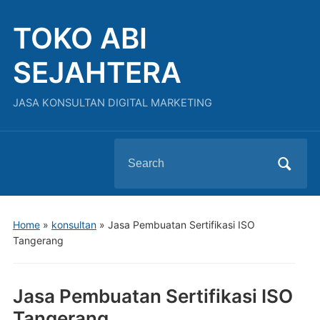
TOKO ABI
SEJAHTERA
JASA KONSULTAN DIGITAL MARKETING
Search
for:
Home
»
konsultan
»
Jasa Pembuatan Sertifikasi ISO
Tangerang
Jasa Pembuatan Sertifikasi ISO
Tangerang