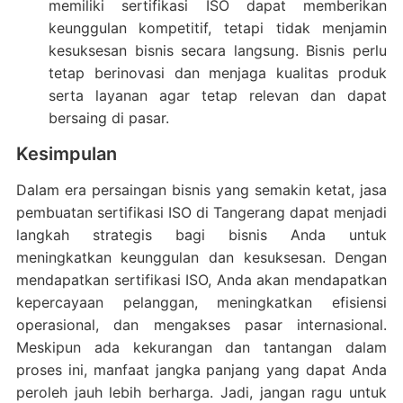
memiliki sertifikasi ISO dapat memberikan
keunggulan kompetitif, tetapi tidak menjamin
kesuksesan bisnis secara langsung. Bisnis perlu
tetap berinovasi dan menjaga kualitas produk
serta layanan agar tetap relevan dan dapat
bersaing di pasar.
Kesimpulan
Dalam era persaingan bisnis yang semakin ketat, jasa
pembuatan sertifikasi ISO di Tangerang dapat menjadi
langkah strategis bagi bisnis Anda untuk
meningkatkan keunggulan dan kesuksesan. Dengan
mendapatkan sertifikasi ISO, Anda akan mendapatkan
kepercayaan pelanggan, meningkatkan efisiensi
operasional, dan mengakses pasar internasional.
Meskipun ada kekurangan dan tantangan dalam
proses ini, manfaat jangka panjang yang dapat Anda
peroleh jauh lebih berharga. Jadi, jangan ragu untuk