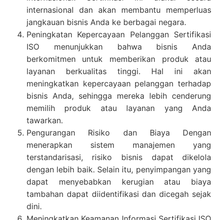
internasional dan akan membantu memperluas
jangkauan bisnis Anda ke berbagai negara.
Peningkatan Kepercayaan Pelanggan Sertifikasi
ISO menunjukkan bahwa bisnis Anda
berkomitmen untuk memberikan produk atau
layanan berkualitas tinggi. Hal ini akan
meningkatkan kepercayaan pelanggan terhadap
bisnis Anda, sehingga mereka lebih cenderung
memilih produk atau layanan yang Anda
tawarkan.
Pengurangan Risiko dan Biaya Dengan
menerapkan sistem manajemen yang
terstandarisasi, risiko bisnis dapat dikelola
dengan lebih baik. Selain itu, penyimpangan yang
dapat menyebabkan kerugian atau biaya
tambahan dapat diidentifikasi dan dicegah sejak
dini.
Meningkatkan Keamanan Informasi Sertifikasi ISO