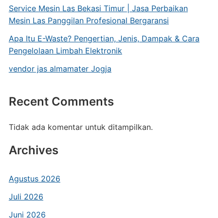
Service Mesin Las Bekasi Timur | Jasa Perbaikan
Mesin Las Panggilan Profesional Bergaransi
Apa Itu E-Waste? Pengertian, Jenis, Dampak & Cara
Pengelolaan Limbah Elektronik
vendor jas almamater Jogja
Recent Comments
Tidak ada komentar untuk ditampilkan.
Archives
Agustus 2026
Juli 2026
Juni 2026