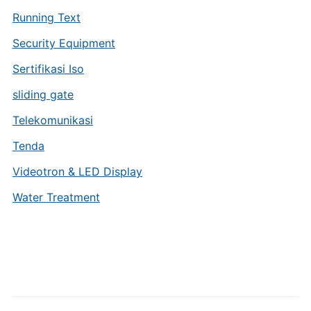
Running Text
Security Equipment
Sertifikasi Iso
sliding gate
Telekomunikasi
Tenda
Videotron & LED Display
Water Treatment