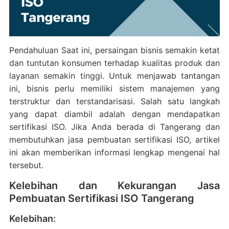
Pendahuluan Saat ini, persaingan bisnis semakin ketat
dan tuntutan konsumen terhadap kualitas produk dan
layanan semakin tinggi. Untuk menjawab tantangan
ini, bisnis perlu memiliki sistem manajemen yang
terstruktur dan terstandarisasi. Salah satu langkah
yang dapat diambil adalah dengan mendapatkan
sertifikasi ISO. Jika Anda berada di Tangerang dan
membutuhkan jasa pembuatan sertifikasi ISO, artikel
ini akan memberikan informasi lengkap mengenai hal
tersebut.
Kelebihan dan Kekurangan Jasa
Pembuatan Sertifikasi ISO Tangerang
Kelebihan: