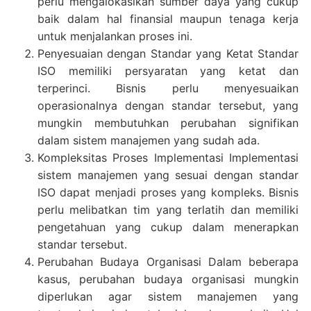
perlu mengalokasikan sumber daya yang cukup
baik dalam hal finansial maupun tenaga kerja
untuk menjalankan proses ini.
Penyesuaian dengan Standar yang Ketat Standar
ISO memiliki persyaratan yang ketat dan
terperinci. Bisnis perlu menyesuaikan
operasionalnya dengan standar tersebut, yang
mungkin membutuhkan perubahan signifikan
dalam sistem manajemen yang sudah ada.
Kompleksitas Proses Implementasi Implementasi
sistem manajemen yang sesuai dengan standar
ISO dapat menjadi proses yang kompleks. Bisnis
perlu melibatkan tim yang terlatih dan memiliki
pengetahuan yang cukup dalam menerapkan
standar tersebut.
Perubahan Budaya Organisasi Dalam beberapa
kasus, perubahan budaya organisasi mungkin
diperlukan agar sistem manajemen yang