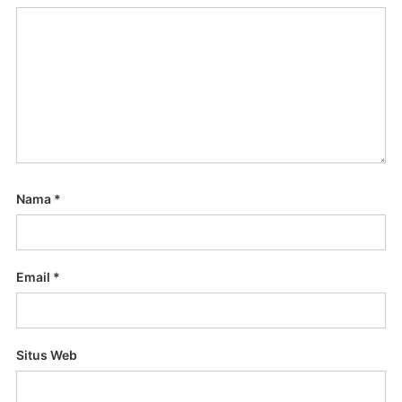
Nama
*
Email
*
Situs Web