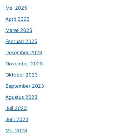
Mei 2025
April 2025
Maret 2025
Februari 2025
Desember 2023
November 2023
Oktober 2023
September 2023
Agustus 2023
Juli 2023
Juni 2023
Mei 2023