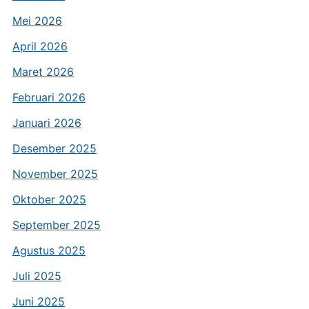
Mei 2026
April 2026
Maret 2026
Februari 2026
Januari 2026
Desember 2025
November 2025
Oktober 2025
September 2025
Agustus 2025
Juli 2025
Juni 2025