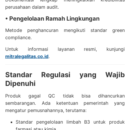
perusahaan dalam audit.
• Pengelolaan Ramah Lingkungan
Metode penghancuran mengikuti standar green
compliance.
Untuk informasi layanan resmi, kunjungi
mitralegalitas.co.id
.
Standar Regulasi yang Wajib
Dipenuhi
Produk gagal QC tidak bisa dihancurkan
sembarangan. Ada ketentuan pemerintah yang
mengatur pemusnahannya, terutama:
Standar pengelolaan limbah B3 untuk produk
farmasi atau kimia.