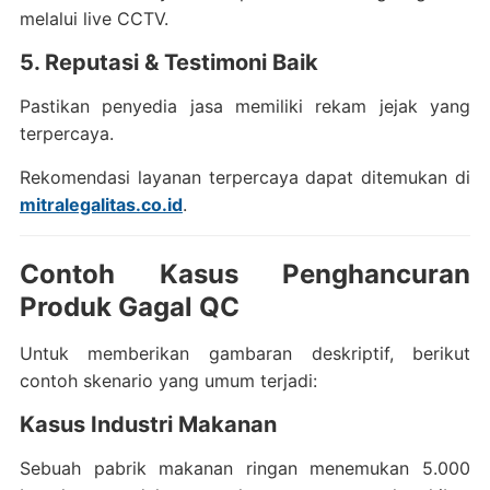
melalui live CCTV.
5. Reputasi & Testimoni Baik
Pastikan penyedia jasa memiliki rekam jejak yang
terpercaya.
Rekomendasi layanan terpercaya dapat ditemukan di
mitralegalitas.co.id
.
Contoh Kasus Penghancuran
Produk Gagal QC
Untuk memberikan gambaran deskriptif, berikut
contoh skenario yang umum terjadi:
Kasus Industri Makanan
Sebuah pabrik makanan ringan menemukan 5.000