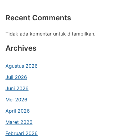
Recent Comments
Tidak ada komentar untuk ditampilkan.
Archives
Agustus 2026
Juli 2026
Juni 2026
Mei 2026
April 2026
Maret 2026
Februari 2026