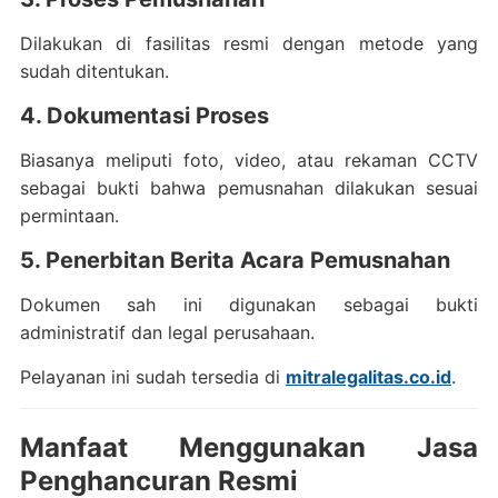
Dilakukan di fasilitas resmi dengan metode yang
sudah ditentukan.
4. Dokumentasi Proses
Biasanya meliputi foto, video, atau rekaman CCTV
sebagai bukti bahwa pemusnahan dilakukan sesuai
permintaan.
5. Penerbitan Berita Acara Pemusnahan
Dokumen sah ini digunakan sebagai bukti
administratif dan legal perusahaan.
Pelayanan ini sudah tersedia di
mitralegalitas.co.id
.
Manfaat Menggunakan Jasa
Penghancuran Resmi