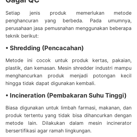
Setiap jenis produk memerlukan metode
penghancuran yang berbeda. Pada umumnya,
perusahaan jasa pemusnahan menggunakan beberapa
teknik berikut:
• Shredding (Pencacahan)
Metode ini cocok untuk produk kertas, pakaian,
plastik, dan kemasan. Mesin shredder industri mampu
menghancurkan produk menjadi potongan kecil
hingga tidak dapat digunakan kembali.
• Incineration (Pembakaran Suhu Tinggi)
Biasa digunakan untuk limbah farmasi, makanan, dan
produk tertentu yang tidak bisa dihancurkan dengan
metode lain. Dilakukan dalam mesin incinerator
bersertifikasi agar ramah lingkungan.