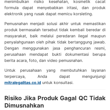
menimbulkan risiko kesehatan, kosmetik cacat
formula dapat menyebabkan iritasi, dan produk
elektronik yang rusak dapat memicu korsleting.
Pemusnahan menjadi solusi akhir untuk memastikan
produk bermasalah tersebut tidak kembali beredar di
masyarakat, baik melalui peredaran ilegal maupun
penyalahgunaan oleh pihak tidak bertanggung jawab.
Dengan menggunakan jasa penghancuran resmi,
perusahaan mendapat bukti dokumentasi berupa
berita acara, foto, dan video pemusnahan.
Untuk perusahaan yang membutuhkan layanan
terpercaya, Anda dapat mengunjungi
mitralegalitas.co.id
untuk konsultasi.
Risiko Jika Produk Gagal QC Tidak
Dimusnahkan