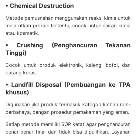
• Chemical Destruction
Metode pemusnahan menggunakan reaksi kimia untuk
melarutkan produk tertentu, cocok untuk cairan kimia
atau kosmetik.
• Crushing (Penghancuran Tekanan
Tinggi)
Cocok untuk produk elektronik, kaleng, botol, dan
barang keras.
• Landfill Disposal (Pembuangan ke TPA
khusus)
Digunakan jika produk termasuk kategori limbah non-
berbahaya, dengan prosedur pemakaman yang aman.
Setiap metode memiliki SOP ketat agar penghancuran
benar-benar final dan tidak bisa dipulihkan. Layanan