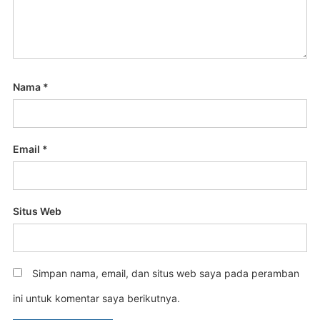
Nama
*
Email
*
Situs Web
Simpan nama, email, dan situs web saya pada peramban
ini untuk komentar saya berikutnya.