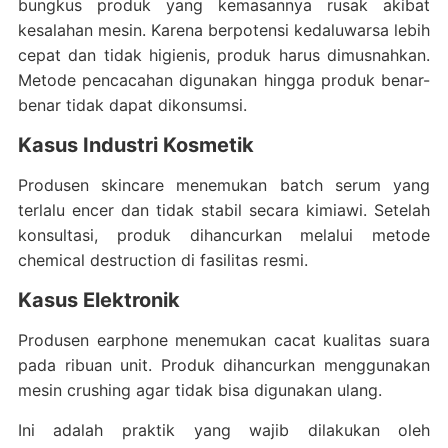
bungkus produk yang kemasannya rusak akibat
kesalahan mesin. Karena berpotensi kedaluwarsa lebih
cepat dan tidak higienis, produk harus dimusnahkan.
Metode pencacahan digunakan hingga produk benar-
benar tidak dapat dikonsumsi.
Kasus Industri Kosmetik
Produsen skincare menemukan batch serum yang
terlalu encer dan tidak stabil secara kimiawi. Setelah
konsultasi, produk dihancurkan melalui metode
chemical destruction di fasilitas resmi.
Kasus Elektronik
Produsen earphone menemukan cacat kualitas suara
pada ribuan unit. Produk dihancurkan menggunakan
mesin crushing agar tidak bisa digunakan ulang.
Ini adalah praktik yang wajib dilakukan oleh