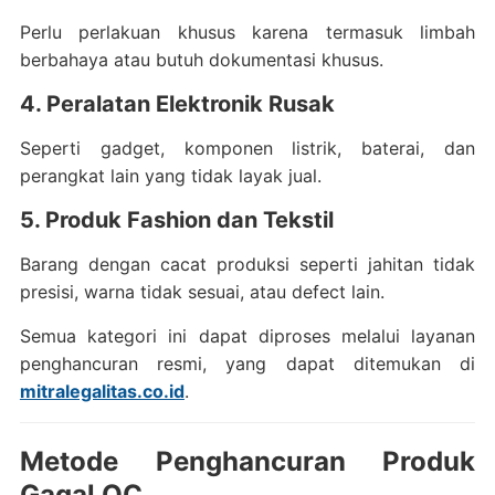
Perlu perlakuan khusus karena termasuk limbah
berbahaya atau butuh dokumentasi khusus.
4. Peralatan Elektronik Rusak
Seperti gadget, komponen listrik, baterai, dan
perangkat lain yang tidak layak jual.
5. Produk Fashion dan Tekstil
Barang dengan cacat produksi seperti jahitan tidak
presisi, warna tidak sesuai, atau defect lain.
Semua kategori ini dapat diproses melalui layanan
penghancuran resmi, yang dapat ditemukan di
mitralegalitas.co.id
.
Metode Penghancuran Produk
Gagal QC