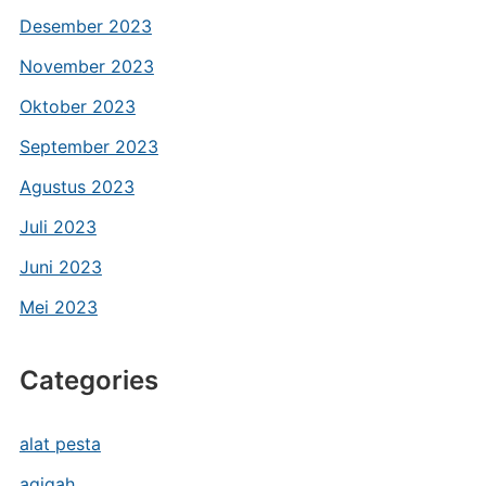
Desember 2023
November 2023
Oktober 2023
September 2023
Agustus 2023
Juli 2023
Juni 2023
Mei 2023
Categories
alat pesta
aqiqah