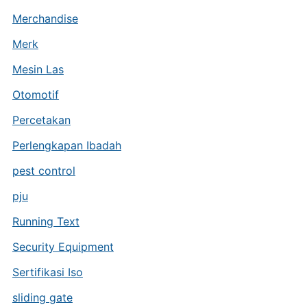
Merchandise
Merk
Mesin Las
Otomotif
Percetakan
Perlengkapan Ibadah
pest control
pju
Running Text
Security Equipment
Sertifikasi Iso
sliding gate