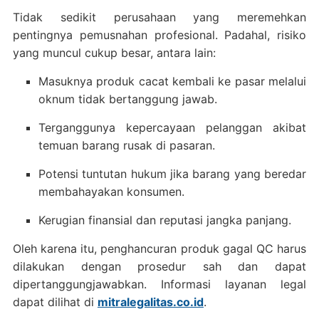
Tidak sedikit perusahaan yang meremehkan
pentingnya pemusnahan profesional. Padahal, risiko
yang muncul cukup besar, antara lain:
Masuknya produk cacat kembali ke pasar melalui
oknum tidak bertanggung jawab.
Terganggunya kepercayaan pelanggan akibat
temuan barang rusak di pasaran.
Potensi tuntutan hukum jika barang yang beredar
membahayakan konsumen.
Kerugian finansial dan reputasi jangka panjang.
Oleh karena itu, penghancuran produk gagal QC harus
dilakukan dengan prosedur sah dan dapat
dipertanggungjawabkan. Informasi layanan legal
dapat dilihat di
mitralegalitas.co.id
.