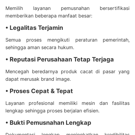
Memilih layanan pemusnahan bersertifikasi
memberikan beberapa manfaat besar:
• Legalitas Terjamin
Semua proses mengikuti peraturan pemerintah,
sehingga aman secara hukum.
• Reputasi Perusahaan Tetap Terjaga
Mencegah beredarnya produk cacat di pasar yang
dapat merusak brand image.
• Proses Cepat & Tepat
Layanan profesional memiliki mesin dan fasilitas
lengkap sehingga proses berjalan efisien.
• Bukti Pemusnahan Lengkap
Dokumentasi lengkap meningkatkan kredibilitas