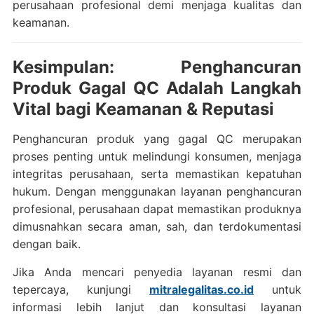
perusahaan profesional demi menjaga kualitas dan
keamanan.
Kesimpulan: Penghancuran
Produk Gagal QC Adalah Langkah
Vital bagi Keamanan & Reputasi
Penghancuran produk yang gagal QC merupakan
proses penting untuk melindungi konsumen, menjaga
integritas perusahaan, serta memastikan kepatuhan
hukum. Dengan menggunakan layanan penghancuran
profesional, perusahaan dapat memastikan produknya
dimusnahkan secara aman, sah, dan terdokumentasi
dengan baik.
Jika Anda mencari penyedia layanan resmi dan
tepercaya, kunjungi
mitralegalitas.co.id
untuk
informasi lebih lanjut dan konsultasi layanan