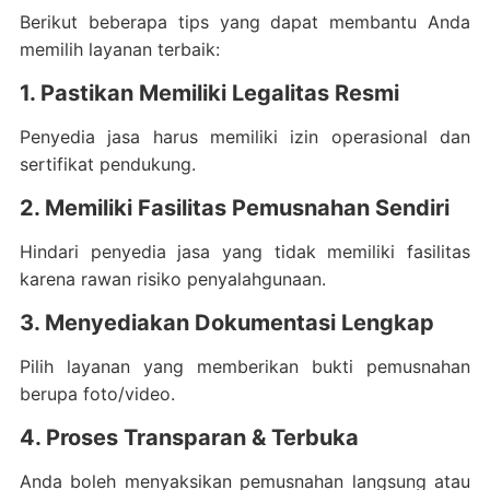
Berikut beberapa tips yang dapat membantu Anda
memilih layanan terbaik:
1. Pastikan Memiliki Legalitas Resmi
Penyedia jasa harus memiliki izin operasional dan
sertifikat pendukung.
2. Memiliki Fasilitas Pemusnahan Sendiri
Hindari penyedia jasa yang tidak memiliki fasilitas
karena rawan risiko penyalahgunaan.
3. Menyediakan Dokumentasi Lengkap
Pilih layanan yang memberikan bukti pemusnahan
berupa foto/video.
4. Proses Transparan & Terbuka
Anda boleh menyaksikan pemusnahan langsung atau