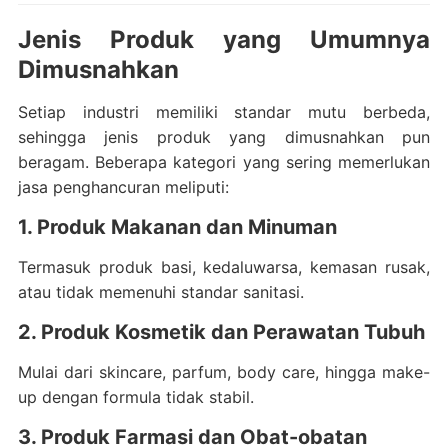
Jenis Produk yang Umumnya
Dimusnahkan
Setiap industri memiliki standar mutu berbeda,
sehingga jenis produk yang dimusnahkan pun
beragam. Beberapa kategori yang sering memerlukan
jasa penghancuran meliputi:
1. Produk Makanan dan Minuman
Termasuk produk basi, kedaluwarsa, kemasan rusak,
atau tidak memenuhi standar sanitasi.
2. Produk Kosmetik dan Perawatan Tubuh
Mulai dari skincare, parfum, body care, hingga make-
up dengan formula tidak stabil.
3. Produk Farmasi dan Obat-obatan