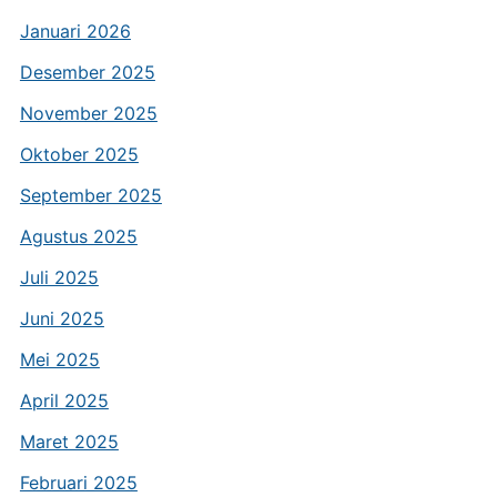
Januari 2026
Desember 2025
November 2025
Oktober 2025
September 2025
Agustus 2025
Juli 2025
Juni 2025
Mei 2025
April 2025
Maret 2025
Februari 2025