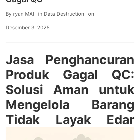
By
ryan MAI
in
Data Destruction
on
Desember 3, 2025
Jasa Penghancuran
Produk Gagal QC:
Solusi Aman untuk
Mengelola Barang
Tidak Layak Edar