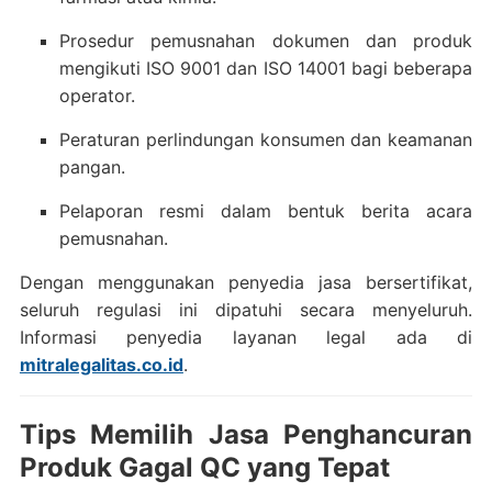
Prosedur pemusnahan dokumen dan produk
mengikuti ISO 9001 dan ISO 14001 bagi beberapa
operator.
Peraturan perlindungan konsumen dan keamanan
pangan.
Pelaporan resmi dalam bentuk berita acara
pemusnahan.
Dengan menggunakan penyedia jasa bersertifikat,
seluruh regulasi ini dipatuhi secara menyeluruh.
Informasi penyedia layanan legal ada di
mitralegalitas.co.id
.
Tips Memilih Jasa Penghancuran
Produk Gagal QC yang Tepat