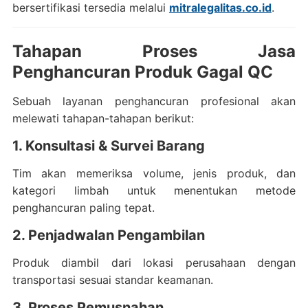
bersertifikasi tersedia melalui
mitralegalitas.co.id
.
Tahapan Proses Jasa
Penghancuran Produk Gagal QC
Sebuah layanan penghancuran profesional akan
melewati tahapan-tahapan berikut:
1. Konsultasi & Survei Barang
Tim akan memeriksa volume, jenis produk, dan
kategori limbah untuk menentukan metode
penghancuran paling tepat.
2. Penjadwalan Pengambilan
Produk diambil dari lokasi perusahaan dengan
transportasi sesuai standar keamanan.
3. Proses Pemusnahan