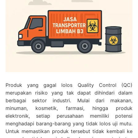
Produk yang gagal lolos Quality Control (QC)
merupakan risiko yang tak dapat dihindari dalam
berbagai sektor industri. Mulai dari makanan,
minuman, kosmetik, farmasi, hingga produk
elektronik, setiap perusahaan memiliki potensi
menghadapi barang-barang yang tidak lolos uji mutu.
Untuk memastikan produk tersebut tidak kembali ke