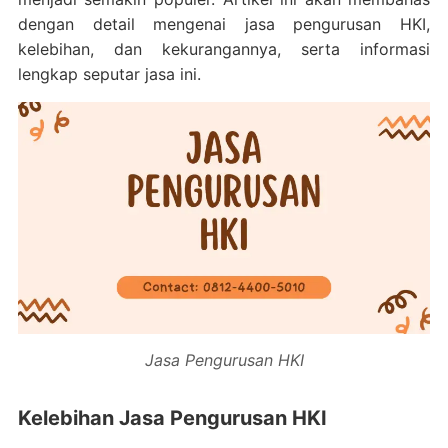
dengan detail mengenai jasa pengurusan HKI,
kelebihan, dan kekurangannya, serta informasi
lengkap seputar jasa ini.
Jasa Pengurusan HKI
Kelebihan Jasa Pengurusan HKI