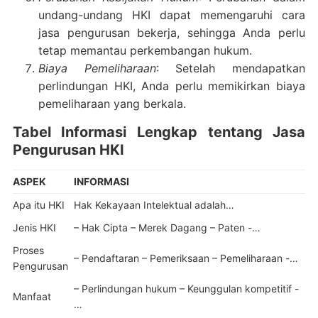
undang-undang HKI dapat memengaruhi cara
jasa pengurusan bekerja, sehingga Anda perlu
tetap memantau perkembangan hukum.
Biaya Pemeliharaan
: Setelah mendapatkan
perlindungan HKI, Anda perlu memikirkan biaya
pemeliharaan yang berkala.
Tabel Informasi Lengkap tentang Jasa
Pengurusan HKI
ASPEK
INFORMASI
Apa itu HKI
Hak Kekayaan Intelektual adalah…
Jenis HKI
– Hak Cipta – Merek Dagang – Paten -…
Proses
– Pendaftaran – Pemeriksaan – Pemeliharaan -…
Pengurusan
– Perlindungan hukum – Keunggulan kompetitif -
Manfaat
…