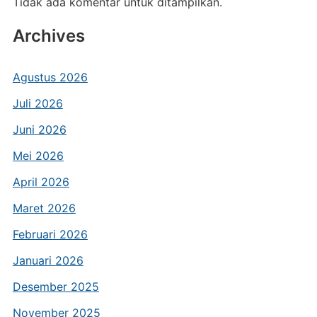
Tidak ada komentar untuk ditampilkan.
Archives
Agustus 2026
Juli 2026
Juni 2026
Mei 2026
April 2026
Maret 2026
Februari 2026
Januari 2026
Desember 2025
November 2025