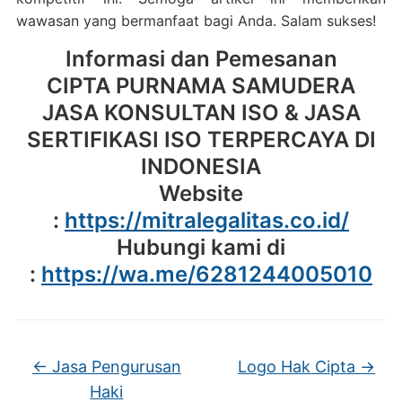
wawasan yang bermanfaat bagi Anda. Salam sukses!
Informasi dan Pemesanan
CIPTA PURNAMA SAMUDERA
JASA KONSULTAN ISO & JASA
SERTIFIKASI ISO TERPERCAYA DI
INDONESIA
Website
:
https://mitralegalitas.co.id/
Hubungi kami di
:
https://wa.me/6281244005010
←
Jasa Pengurusan
Logo Hak Cipta
→
Haki