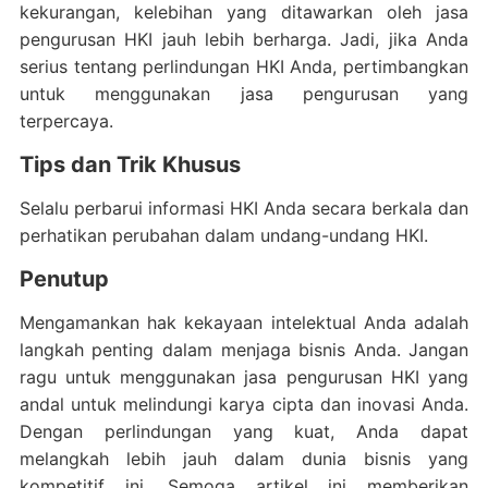
kekurangan, kelebihan yang ditawarkan oleh jasa
pengurusan HKI jauh lebih berharga. Jadi, jika Anda
serius tentang perlindungan HKI Anda, pertimbangkan
untuk menggunakan jasa pengurusan yang
terpercaya.
Tips dan Trik Khusus
Selalu perbarui informasi HKI Anda secara berkala dan
perhatikan perubahan dalam undang-undang HKI.
Penutup
Mengamankan hak kekayaan intelektual Anda adalah
langkah penting dalam menjaga bisnis Anda. Jangan
ragu untuk menggunakan jasa pengurusan HKI yang
andal untuk melindungi karya cipta dan inovasi Anda.
Dengan perlindungan yang kuat, Anda dapat
melangkah lebih jauh dalam dunia bisnis yang
kompetitif ini. Semoga artikel ini memberikan