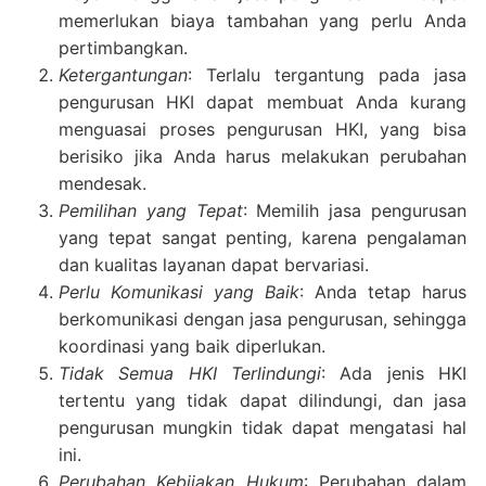
memerlukan biaya tambahan yang perlu Anda
pertimbangkan.
Ketergantungan
: Terlalu tergantung pada jasa
pengurusan HKI dapat membuat Anda kurang
menguasai proses pengurusan HKI, yang bisa
berisiko jika Anda harus melakukan perubahan
mendesak.
Pemilihan yang Tepat
: Memilih jasa pengurusan
yang tepat sangat penting, karena pengalaman
dan kualitas layanan dapat bervariasi.
Perlu Komunikasi yang Baik
: Anda tetap harus
berkomunikasi dengan jasa pengurusan, sehingga
koordinasi yang baik diperlukan.
Tidak Semua HKI Terlindungi
: Ada jenis HKI
tertentu yang tidak dapat dilindungi, dan jasa
pengurusan mungkin tidak dapat mengatasi hal
ini.
Perubahan Kebijakan Hukum
: Perubahan dalam