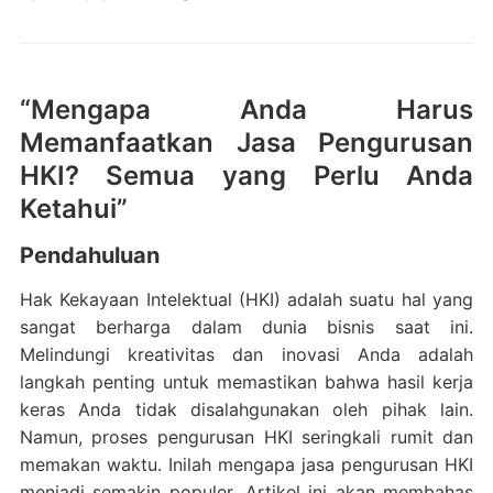
“Mengapa Anda Harus
Memanfaatkan Jasa Pengurusan
HKI? Semua yang Perlu Anda
Ketahui”
Pendahuluan
Hak Kekayaan Intelektual (HKI) adalah suatu hal yang
sangat berharga dalam dunia bisnis saat ini.
Melindungi kreativitas dan inovasi Anda adalah
langkah penting untuk memastikan bahwa hasil kerja
keras Anda tidak disalahgunakan oleh pihak lain.
Namun, proses pengurusan HKI seringkali rumit dan
memakan waktu. Inilah mengapa jasa pengurusan HKI
menjadi semakin populer. Artikel ini akan membahas