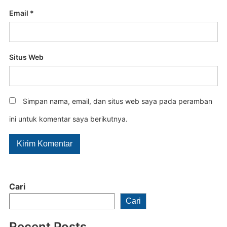
Email
*
Situs Web
Simpan nama, email, dan situs web saya pada peramban
ini untuk komentar saya berikutnya.
Cari
Cari
Recent Posts