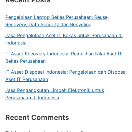
Pengelolaan Laptop Bekas Perusahaan: Reuse,
Recovery, Data Security dan Recycling
Jasa Pengelolaan Aset IT Bekas untuk Perusahaan di
Indonesia
IT Asset Recovery Indonesia: Pemulihan Nilai Aset IT
Bekas Perusahaan
IT Asset Disposal Indonesia: Pengelolaan dan Disposal
Aset IT Perusahaan
Jasa Pengangkutan Limbah Elektronik untuk
Perusahaan di Indonesia
Recent Comments