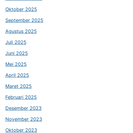
Oktober 2025
September 2025
Agustus 2025
Juli 2025
Juni 2025
Mei 2025
April 2025
Maret 2025
Februari 2025
Desember 2023
November 2023
Oktober 2023