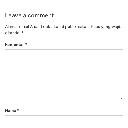
Leave a comment
Alamat email Anda tidak akan dipublikasikan.
Ruas yang wajib
ditandai
*
Komentar
*
Nama
*