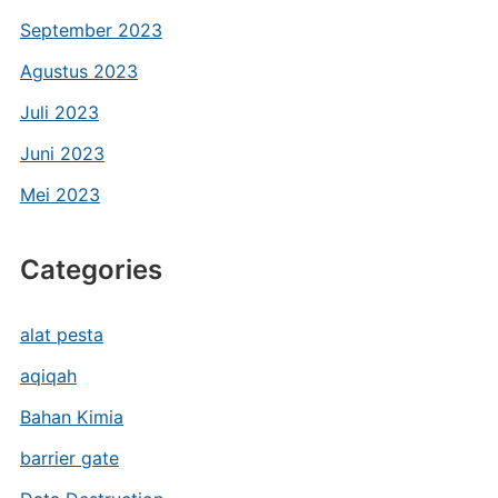
September 2023
Agustus 2023
Juli 2023
Juni 2023
Mei 2023
Categories
alat pesta
aqiqah
Bahan Kimia
barrier gate