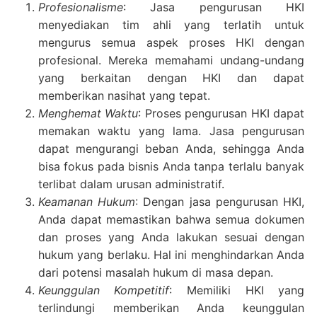
Profesionalisme
: Jasa pengurusan HKI
menyediakan tim ahli yang terlatih untuk
mengurus semua aspek proses HKI dengan
profesional. Mereka memahami undang-undang
yang berkaitan dengan HKI dan dapat
memberikan nasihat yang tepat.
Menghemat Waktu
: Proses pengurusan HKI dapat
memakan waktu yang lama. Jasa pengurusan
dapat mengurangi beban Anda, sehingga Anda
bisa fokus pada bisnis Anda tanpa terlalu banyak
terlibat dalam urusan administratif.
Keamanan Hukum
: Dengan jasa pengurusan HKI,
Anda dapat memastikan bahwa semua dokumen
dan proses yang Anda lakukan sesuai dengan
hukum yang berlaku. Hal ini menghindarkan Anda
dari potensi masalah hukum di masa depan.
Keunggulan Kompetitif
: Memiliki HKI yang
terlindungi memberikan Anda keunggulan