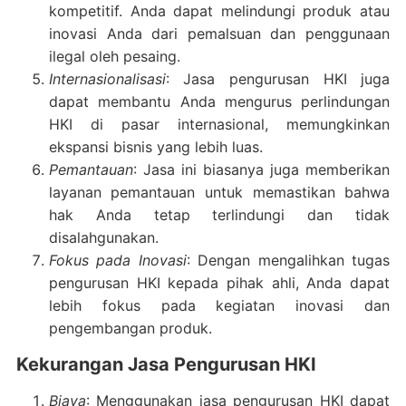
kompetitif. Anda dapat melindungi produk atau
inovasi Anda dari pemalsuan dan penggunaan
ilegal oleh pesaing.
Internasionalisasi
: Jasa pengurusan HKI juga
dapat membantu Anda mengurus perlindungan
HKI di pasar internasional, memungkinkan
ekspansi bisnis yang lebih luas.
Pemantauan
: Jasa ini biasanya juga memberikan
layanan pemantauan untuk memastikan bahwa
hak Anda tetap terlindungi dan tidak
disalahgunakan.
Fokus pada Inovasi
: Dengan mengalihkan tugas
pengurusan HKI kepada pihak ahli, Anda dapat
lebih fokus pada kegiatan inovasi dan
pengembangan produk.
Kekurangan Jasa Pengurusan HKI
Biaya
: Menggunakan jasa pengurusan HKI dapat