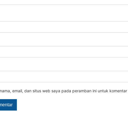
nama, email, dan situs web saya pada peramban ini untuk komentar 