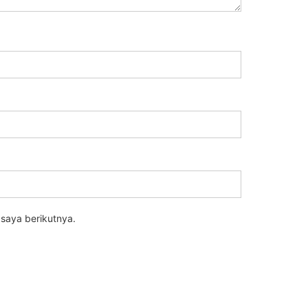
saya berikutnya.