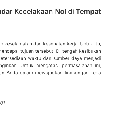
dar Kecelakaan Nol di Tempat
 keselamatan dan kesehatan kerja. Untuk itu,
encapai tujuan tersebut. Di tengah kesibukan
 ketersediaan waktu dan sumber daya menjadi
nginkan. Untuk mengatasi permasalahan ini,
aan Anda dalam mewujudkan lingkungan kerja
01