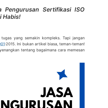
Pengurusan Sertifikasi ISO
 Habis!
i tugas yang semakin kompleks. Tapi jangan
001
:2015. Ini bukan artikel biasa, teman-teman!
yenangkan tentang bagaimana cara memesan