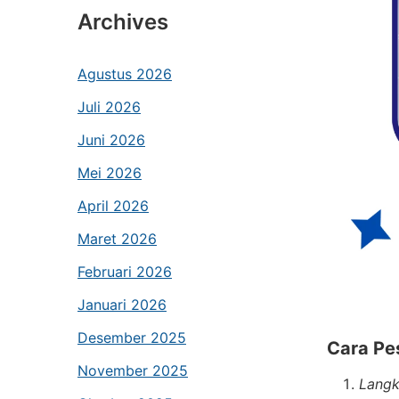
Archives
Agustus 2026
Juli 2026
Juni 2026
Mei 2026
April 2026
Maret 2026
Februari 2026
Januari 2026
Desember 2025
Cara Pe
November 2025
Langk