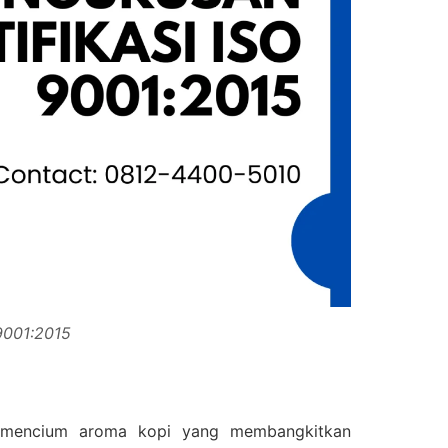
 9001:2015
l mencium aroma kopi yang membangkitkan