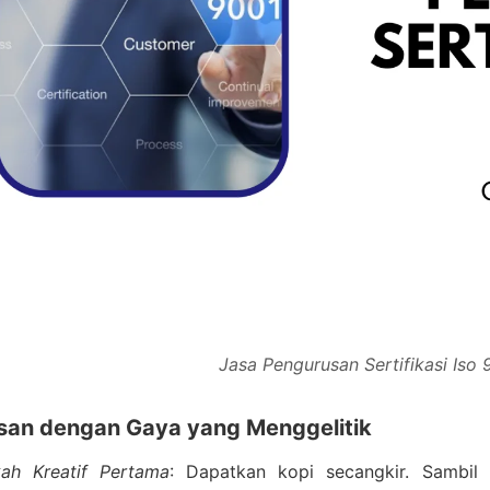
Jasa Pengurusan Sertifikasi Iso
san dengan Gaya yang Menggelitik
ah Kreatif Pertama
: Dapatkan kopi secangkir. Sambi