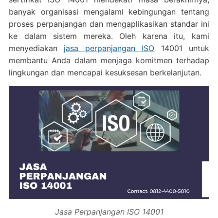
banyak organisasi mengalami kebingungan tentang
proses perpanjangan dan mengaplikasikan standar ini
ke dalam sistem mereka. Oleh karena itu, kami
menyediakan
jasa perpanjangan ISO
14001 untuk
membantu Anda dalam menjaga komitmen terhadap
lingkungan dan mencapai kesuksesan berkelanjutan.
Jasa Perpanjangan ISO 14001