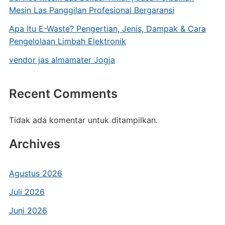
Mesin Las Panggilan Profesional Bergaransi
Apa Itu E-Waste? Pengertian, Jenis, Dampak & Cara
Pengelolaan Limbah Elektronik
vendor jas almamater Jogja
Recent Comments
Tidak ada komentar untuk ditampilkan.
Archives
Agustus 2026
Juli 2026
Juni 2026