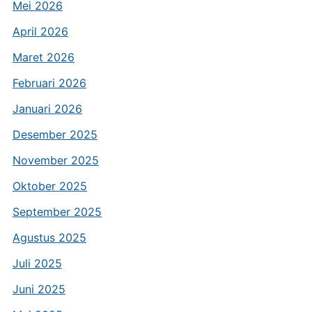
Mei 2026
April 2026
Maret 2026
Februari 2026
Januari 2026
Desember 2025
November 2025
Oktober 2025
September 2025
Agustus 2025
Juli 2025
Juni 2025