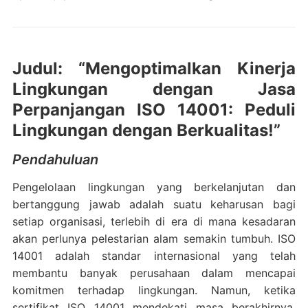
Judul: “Mengoptimalkan Kinerja
Lingkungan dengan Jasa
Perpanjangan ISO 14001: Peduli
Lingkungan dengan Berkualitas!”
Pendahuluan
Pengelolaan lingkungan yang berkelanjutan dan
bertanggung jawab adalah suatu keharusan bagi
setiap organisasi, terlebih di era di mana kesadaran
akan perlunya pelestarian alam semakin tumbuh. ISO
14001 adalah standar internasional yang telah
membantu banyak perusahaan dalam mencapai
komitmen terhadap lingkungan. Namun, ketika
sertifikat ISO 14001 mendekati masa berakhirnya,