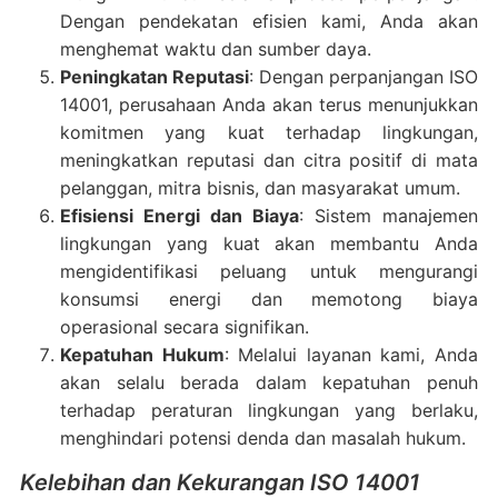
Dengan pendekatan efisien kami, Anda akan
menghemat waktu dan sumber daya.
Peningkatan Reputasi
: Dengan perpanjangan ISO
14001, perusahaan Anda akan terus menunjukkan
komitmen yang kuat terhadap lingkungan,
meningkatkan reputasi dan citra positif di mata
pelanggan, mitra bisnis, dan masyarakat umum.
Efisiensi Energi dan Biaya
: Sistem manajemen
lingkungan yang kuat akan membantu Anda
mengidentifikasi peluang untuk mengurangi
konsumsi energi dan memotong biaya
operasional secara signifikan.
Kepatuhan Hukum
: Melalui layanan kami, Anda
akan selalu berada dalam kepatuhan penuh
terhadap peraturan lingkungan yang berlaku,
menghindari potensi denda dan masalah hukum.
Kelebihan dan Kekurangan ISO 14001