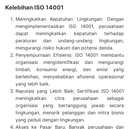
Kelebihan ISO 14001
Meningkatkan Kepatuhan Lingkungan: Dengan
mengimplementasikan ISO 14001, perusahaan
dapat meningkatkan kepatuhan terhadap
peraturan dan undang-undang lingkungan,
mengurangi risiko hukum dan potensi denda.
Penyempurnaan Efisiensi: ISO 14001 membantu
organisasi mengidentifikasi dan mengurangi
limbah, konsumsi energi, dan emisi yang
berlebihan, menyebabkan efisiensi operasional
yang lebih baik.
Reputasi yang Lebih Baik: Sertifikasi ISO 14001
meningkatkan citra perusahaan sebagai
organisasi yang bertanggung jawab secara
lingkungan, menarik pelanggan dan mitra bisnis
yang peduli dengan lingkungan.
Akses ke Pasar Baru: Banyak perusahaan dan