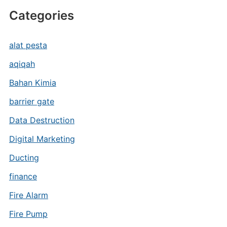
Categories
alat pesta
aqiqah
Bahan Kimia
barrier gate
Data Destruction
Digital Marketing
Ducting
finance
Fire Alarm
Fire Pump