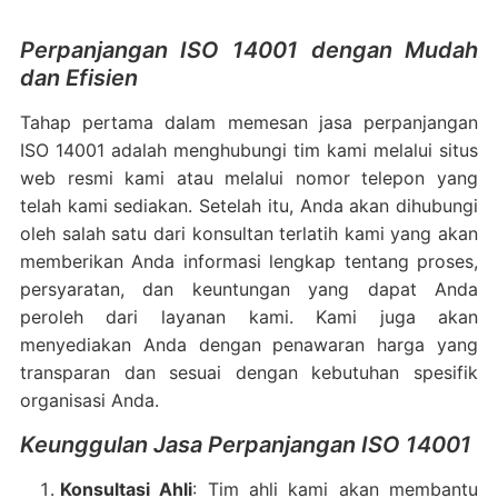
Perpanjangan ISO 14001 dengan Mudah
dan Efisien
Tahap pertama dalam memesan jasa perpanjangan
ISO 14001 adalah menghubungi tim kami melalui situs
web resmi kami atau melalui nomor telepon yang
telah kami sediakan. Setelah itu, Anda akan dihubungi
oleh salah satu dari konsultan terlatih kami yang akan
memberikan Anda informasi lengkap tentang proses,
persyaratan, dan keuntungan yang dapat Anda
peroleh dari layanan kami. Kami juga akan
menyediakan Anda dengan penawaran harga yang
transparan dan sesuai dengan kebutuhan spesifik
organisasi Anda.
Keunggulan Jasa Perpanjangan ISO 14001
Konsultasi Ahli
: Tim ahli kami akan membantu