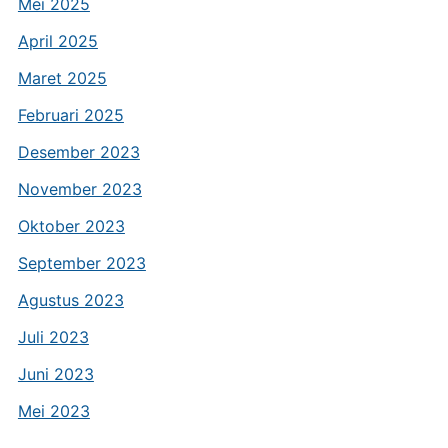
Mei 2025
April 2025
Maret 2025
Februari 2025
Desember 2023
November 2023
Oktober 2023
September 2023
Agustus 2023
Juli 2023
Juni 2023
Mei 2023