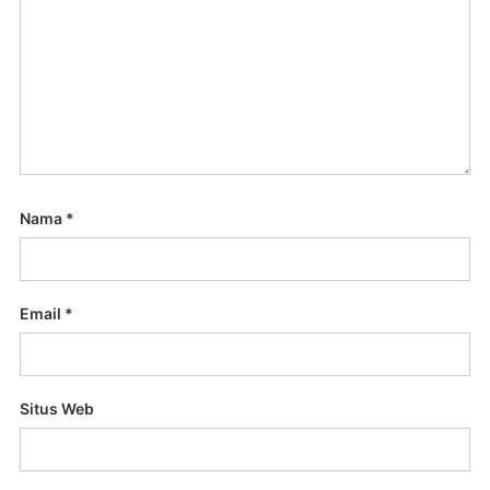
Nama
*
Email
*
Situs Web