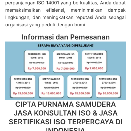
perpanjangan ISO 14001 yang berkualitas, Anda dapat
memaksimalkan efisiensi, meminimalkan dampak
lingkungan, dan meningkatkan reputasi Anda sebagai
organisasi yang peduli dengan bumi.
Informasi dan Pemesanan
CIPTA PURNAMA SAMUDERA
JASA KONSULTAN ISO & JASA
SERTIFIKASI ISO TERPERCAYA DI
INDONESIA