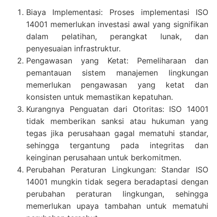
Biaya Implementasi: Proses implementasi ISO
14001 memerlukan investasi awal yang signifikan
dalam pelatihan, perangkat lunak, dan
penyesuaian infrastruktur.
Pengawasan yang Ketat: Pemeliharaan dan
pemantauan sistem manajemen lingkungan
memerlukan pengawasan yang ketat dan
konsisten untuk memastikan kepatuhan.
Kurangnya Penguatan dari Otoritas: ISO 14001
tidak memberikan sanksi atau hukuman yang
tegas jika perusahaan gagal mematuhi standar,
sehingga tergantung pada integritas dan
keinginan perusahaan untuk berkomitmen.
Perubahan Peraturan Lingkungan: Standar ISO
14001 mungkin tidak segera beradaptasi dengan
perubahan peraturan lingkungan, sehingga
memerlukan upaya tambahan untuk mematuhi