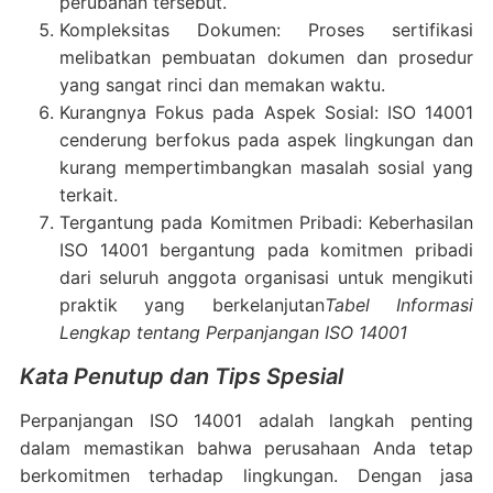
perubahan tersebut.
Kompleksitas Dokumen: Proses sertifikasi
melibatkan pembuatan dokumen dan prosedur
yang sangat rinci dan memakan waktu.
Kurangnya Fokus pada Aspek Sosial: ISO 14001
cenderung berfokus pada aspek lingkungan dan
kurang mempertimbangkan masalah sosial yang
terkait.
Tergantung pada Komitmen Pribadi: Keberhasilan
ISO 14001 bergantung pada komitmen pribadi
dari seluruh anggota organisasi untuk mengikuti
praktik yang berkelanjutan
Tabel Informasi
Lengkap tentang Perpanjangan ISO 14001
Kata Penutup dan Tips Spesial
Perpanjangan ISO 14001 adalah langkah penting
dalam memastikan bahwa perusahaan Anda tetap
berkomitmen terhadap lingkungan. Dengan jasa