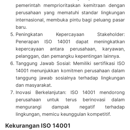
pemerintah memprioritaskan kemitraan dengan
perusahaan yang mematuhi standar lingkungan
internasional, membuka pintu bagi peluang pasar
baru.
Peningkatan Kepercayaan Stakeholder:
Penerapan ISO 14001 dapat meningkatkan
kepercayaan antara perusahaan, karyawan,
pelanggan, dan pemangku kepentingan lainnya.
Tanggung Jawab Sosial: Memiliki sertifikasi ISO
14001 menunjukkan komitmen perusahaan dalam
tanggung jawab sosialnya terhadap lingkungan
dan masyarakat.
Inovasi Berkelanjutan: ISO 14001 mendorong
perusahaan untuk terus berinovasi dalam
mengurangi dampak negatif terhadap
lingkungan, memicu keunggulan kompetitif.
Kekurangan ISO 14001