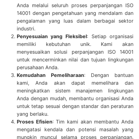
Anda melalui seluruh proses perpanjangan ISO
14001 dengan pengetahuan yang mendalam dan
pengalaman yang luas dalam berbagai sektor
industri.
Penyesuaian yang Fleksibel
: Setiap organisasi
memiliki kebutuhan unik. Kami akan
menyesuaikan solusi perpanjangan ISO 14001
untuk mencerminkan nilai dan tujuan lingkungan
perusahaan Anda.
Kemudahan Pemeliharaan
: Dengan bantuan
kami, Anda akan dapat memelihara dan
meningkatkan sistem manajemen lingkungan
Anda dengan mudah, membantu organisasi Anda
untuk tetap sesuai dengan standar dan peraturan
yang berlaku.
Proses Efisien
: Tim kami akan membantu Anda
mengatasi kendala dan potensi masalah yang
mungkin muncul selama proses perpanjangan.