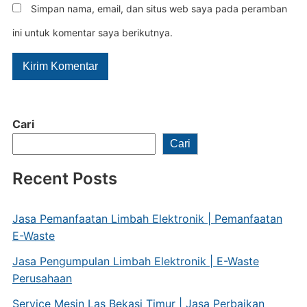
Simpan nama, email, dan situs web saya pada peramban
ini untuk komentar saya berikutnya.
Cari
Cari
Recent Posts
Jasa Pemanfaatan Limbah Elektronik | Pemanfaatan
E-Waste
Jasa Pengumpulan Limbah Elektronik | E-Waste
Perusahaan
Service Mesin Las Bekasi Timur | Jasa Perbaikan