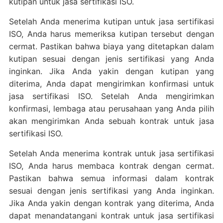
kutipan untuk jasa sertifikasi ISO.
Setelah Anda menerima kutipan untuk jasa sertifikasi
ISO, Anda harus memeriksa kutipan tersebut dengan
cermat. Pastikan bahwa biaya yang ditetapkan dalam
kutipan sesuai dengan jenis sertifikasi yang Anda
inginkan. Jika Anda yakin dengan kutipan yang
diterima, Anda dapat mengirimkan konfirmasi untuk
jasa sertifikasi ISO. Setelah Anda mengirimkan
konfirmasi, lembaga atau perusahaan yang Anda pilih
akan mengirimkan Anda sebuah kontrak untuk jasa
sertifikasi ISO.
Setelah Anda menerima kontrak untuk jasa sertifikasi
ISO, Anda harus membaca kontrak dengan cermat.
Pastikan bahwa semua informasi dalam kontrak
sesuai dengan jenis sertifikasi yang Anda inginkan.
Jika Anda yakin dengan kontrak yang diterima, Anda
dapat menandatangani kontrak untuk jasa sertifikasi