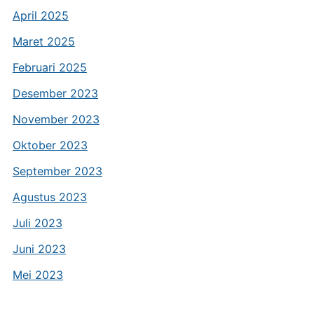
April 2025
Maret 2025
Februari 2025
Desember 2023
November 2023
Oktober 2023
September 2023
Agustus 2023
Juli 2023
Juni 2023
Mei 2023