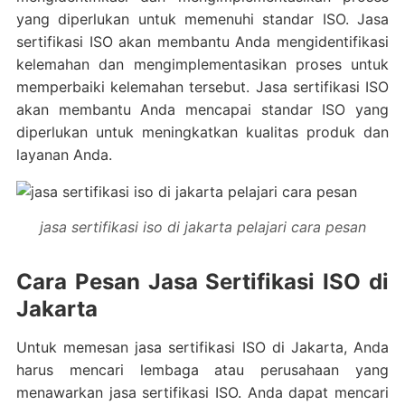
yang diperlukan untuk memenuhi standar ISO. Jasa
sertifikasi ISO akan membantu Anda mengidentifikasi
kelemahan dan mengimplementasikan proses untuk
memperbaiki kelemahan tersebut. Jasa sertifikasi ISO
akan membantu Anda mencapai standar ISO yang
diperlukan untuk meningkatkan kualitas produk dan
layanan Anda.
jasa sertifikasi iso di jakarta pelajari cara pesan
Cara Pesan Jasa Sertifikasi ISO di
Jakarta
Untuk memesan jasa sertifikasi ISO di Jakarta, Anda
harus mencari lembaga atau perusahaan yang
menawarkan jasa sertifikasi ISO. Anda dapat mencari