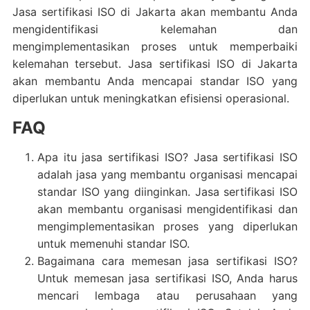
Jasa sertifikasi ISO di Jakarta akan membantu Anda
mengidentifikasi kelemahan dan
mengimplementasikan proses untuk memperbaiki
kelemahan tersebut. Jasa sertifikasi ISO di Jakarta
akan membantu Anda mencapai standar ISO yang
diperlukan untuk meningkatkan efisiensi operasional.
FAQ
Apa itu jasa sertifikasi ISO? Jasa sertifikasi ISO
adalah jasa yang membantu organisasi mencapai
standar ISO yang diinginkan. Jasa sertifikasi ISO
akan membantu organisasi mengidentifikasi dan
mengimplementasikan proses yang diperlukan
untuk memenuhi standar ISO.
Bagaimana cara memesan jasa sertifikasi ISO?
Untuk memesan jasa sertifikasi ISO, Anda harus
mencari lembaga atau perusahaan yang