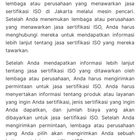
lembaga atau perusahaan yang menawarkan jasa
sertifikasi ISO di Jakarta melalui mesin pencari.
Setelah Anda menemukan lembaga atau perusahaan
yang menawarkan jasa sertifikasi ISO, Anda harus
menghubungi mereka untuk mendapatkan informasi
lebih lanjut tentang jasa sertifikasi ISO yang mereka
tawarkan.
Setelah Anda mendapatkan informasi lebih lanjut
tentang jasa sertifikasi ISO yang ditawarkan oleh
lembaga atau perusahaan, Anda harus mengirimkan
permintaan untuk jasa sertifikasi ISO. Anda harus
menyertakan informasi tentang produk atau layanan
yang ingin Anda sertifikasi, jenis sertifikasi yang ingin
Anda dapatkan, dan jumlah biaya yang akan
dibayarkan untuk jasa sertifikasi ISO. Setelah Anda
mengirimkan permintaan, lembaga atau perusahaan
yang Anda pilih akan mengirimkan Anda sebuah