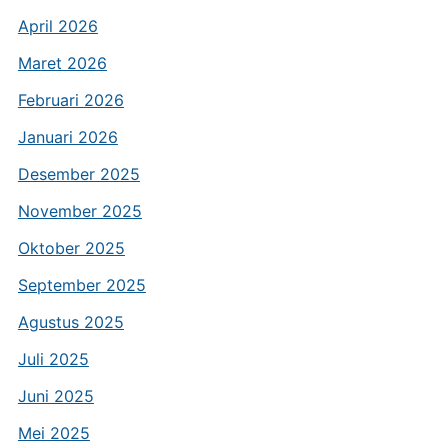
April 2026
Maret 2026
Februari 2026
Januari 2026
Desember 2025
November 2025
Oktober 2025
September 2025
Agustus 2025
Juli 2025
Juni 2025
Mei 2025