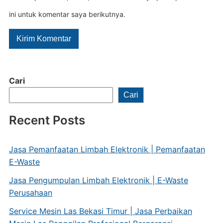
ini untuk komentar saya berikutnya.
Cari
Cari
Recent Posts
Jasa Pemanfaatan Limbah Elektronik | Pemanfaatan
E-Waste
Jasa Pengumpulan Limbah Elektronik | E-Waste
Perusahaan
Service Mesin Las Bekasi Timur | Jasa Perbaikan