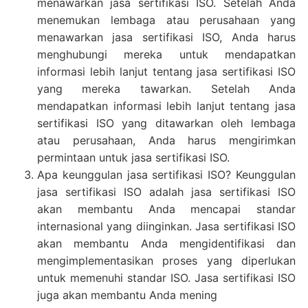
menawarkan jasa sertifikasi ISO. Setelah Anda
menemukan lembaga atau perusahaan yang
menawarkan jasa sertifikasi ISO, Anda harus
menghubungi mereka untuk mendapatkan
informasi lebih lanjut tentang jasa sertifikasi ISO
yang mereka tawarkan. Setelah Anda
mendapatkan informasi lebih lanjut tentang jasa
sertifikasi ISO yang ditawarkan oleh lembaga
atau perusahaan, Anda harus mengirimkan
permintaan untuk jasa sertifikasi ISO.
Apa keunggulan jasa sertifikasi ISO? Keunggulan
jasa sertifikasi ISO adalah jasa sertifikasi ISO
akan membantu Anda mencapai standar
internasional yang diinginkan. Jasa sertifikasi ISO
akan membantu Anda mengidentifikasi dan
mengimplementasikan proses yang diperlukan
untuk memenuhi standar ISO. Jasa sertifikasi ISO
juga akan membantu Anda mening