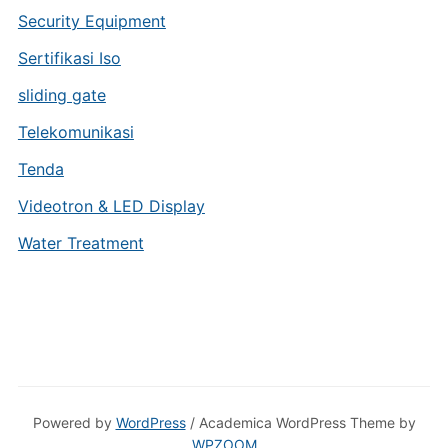
Security Equipment
Sertifikasi Iso
sliding gate
Telekomunikasi
Tenda
Videotron & LED Display
Water Treatment
Powered by
WordPress
/ Academica WordPress Theme by
WPZOOM