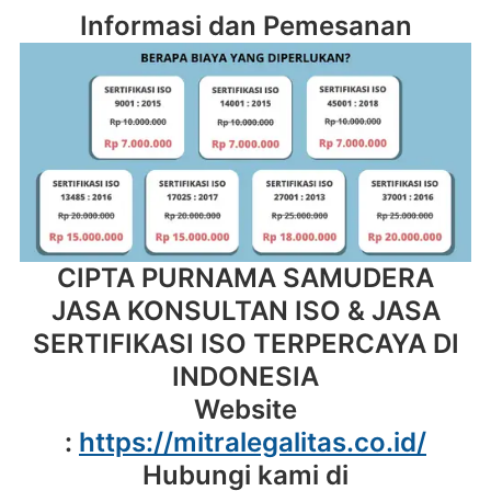
Informasi dan Pemesanan
CIPTA PURNAMA SAMUDERA
JASA KONSULTAN ISO & JASA
SERTIFIKASI ISO TERPERCAYA DI
INDONESIA
Website
:
https://mitralegalitas.co.id/
Hubungi kami di