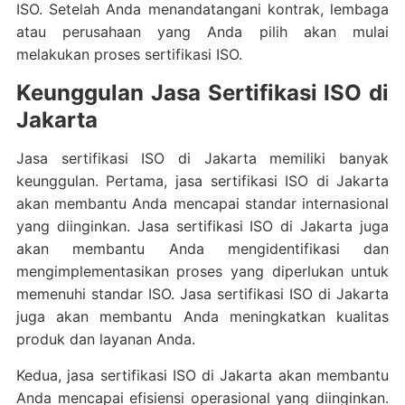
ISO. Setelah Anda menandatangani kontrak, lembaga
atau perusahaan yang Anda pilih akan mulai
melakukan proses sertifikasi ISO.
Keunggulan Jasa Sertifikasi ISO di
Jakarta
Jasa sertifikasi ISO di Jakarta memiliki banyak
keunggulan. Pertama, jasa sertifikasi ISO di Jakarta
akan membantu Anda mencapai standar internasional
yang diinginkan. Jasa sertifikasi ISO di Jakarta juga
akan membantu Anda mengidentifikasi dan
mengimplementasikan proses yang diperlukan untuk
memenuhi standar ISO. Jasa sertifikasi ISO di Jakarta
juga akan membantu Anda meningkatkan kualitas
produk dan layanan Anda.
Kedua, jasa sertifikasi ISO di Jakarta akan membantu
Anda mencapai efisiensi operasional yang diinginkan.