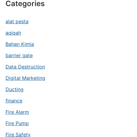
Categories
alat pesta
aqiqah
Bahan Kimia
barrier gate
Data Destruction
Digital Marketing
Ducting
finance
Fire Alarm
Fire Pump
Fire Safety