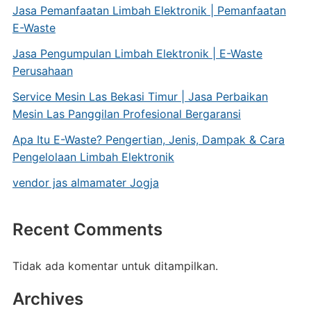
Jasa Pemanfaatan Limbah Elektronik | Pemanfaatan
E-Waste
Jasa Pengumpulan Limbah Elektronik | E-Waste
Perusahaan
Service Mesin Las Bekasi Timur | Jasa Perbaikan
Mesin Las Panggilan Profesional Bergaransi
Apa Itu E-Waste? Pengertian, Jenis, Dampak & Cara
Pengelolaan Limbah Elektronik
vendor jas almamater Jogja
Recent Comments
Tidak ada komentar untuk ditampilkan.
Archives