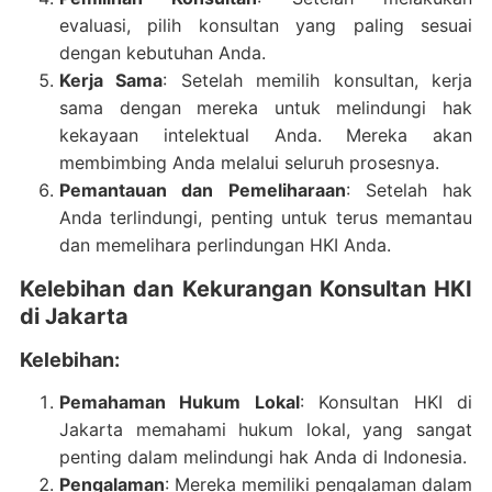
evaluasi, pilih konsultan yang paling sesuai
dengan kebutuhan Anda.
Kerja Sama
: Setelah memilih konsultan, kerja
sama dengan mereka untuk melindungi hak
kekayaan intelektual Anda. Mereka akan
membimbing Anda melalui seluruh prosesnya.
Pemantauan dan Pemeliharaan
: Setelah hak
Anda terlindungi, penting untuk terus memantau
dan memelihara perlindungan HKI Anda.
Kelebihan dan Kekurangan Konsultan HKI
di Jakarta
Kelebihan:
Pemahaman Hukum Lokal
: Konsultan HKI di
Jakarta memahami hukum lokal, yang sangat
penting dalam melindungi hak Anda di Indonesia.
Pengalaman
: Mereka memiliki pengalaman dalam