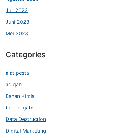
Juli 2023
Juni 2023
Mei 2023
Categories
alat pesta
aqiqah
Bahan Kimia
barrier gate
Data Destruction
Digital Marketing