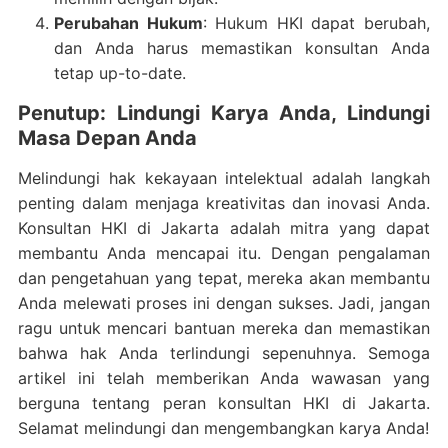
Perubahan Hukum
: Hukum HKI dapat berubah,
dan Anda harus memastikan konsultan Anda
tetap up-to-date.
Penutup: Lindungi Karya Anda, Lindungi
Masa Depan Anda
Melindungi hak kekayaan intelektual adalah langkah
penting dalam menjaga kreativitas dan inovasi Anda.
Konsultan HKI di Jakarta adalah mitra yang dapat
membantu Anda mencapai itu. Dengan pengalaman
dan pengetahuan yang tepat, mereka akan membantu
Anda melewati proses ini dengan sukses. Jadi, jangan
ragu untuk mencari bantuan mereka dan memastikan
bahwa hak Anda terlindungi sepenuhnya. Semoga
artikel ini telah memberikan Anda wawasan yang
berguna tentang peran konsultan HKI di Jakarta.
Selamat melindungi dan mengembangkan karya Anda!