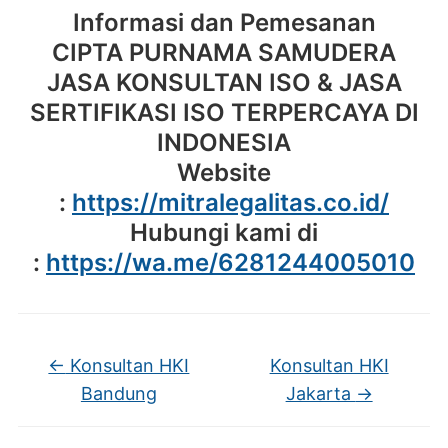
Informasi dan Pemesanan
CIPTA PURNAMA SAMUDERA
JASA KONSULTAN ISO & JASA
SERTIFIKASI ISO TERPERCAYA DI
INDONESIA
Website
:
https://mitralegalitas.co.id/
Hubungi kami di
:
https://wa.me/6281244005010
←
Konsultan HKI
Konsultan HKI
Bandung
Jakarta
→