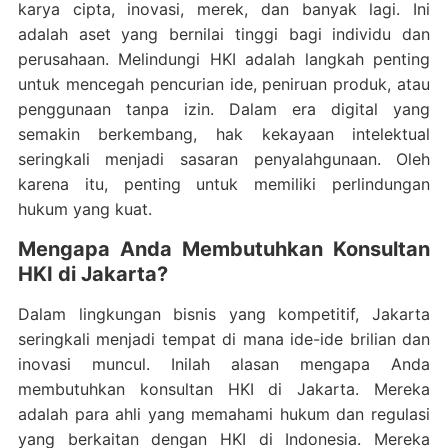
karya cipta, inovasi, merek, dan banyak lagi. Ini
adalah aset yang bernilai tinggi bagi individu dan
perusahaan. Melindungi HKI adalah langkah penting
untuk mencegah pencurian ide, peniruan produk, atau
penggunaan tanpa izin. Dalam era digital yang
semakin berkembang, hak kekayaan intelektual
seringkali menjadi sasaran penyalahgunaan. Oleh
karena itu, penting untuk memiliki perlindungan
hukum yang kuat.
Mengapa Anda Membutuhkan Konsultan
HKI di Jakarta?
Dalam lingkungan bisnis yang kompetitif, Jakarta
seringkali menjadi tempat di mana ide-ide brilian dan
inovasi muncul. Inilah alasan mengapa Anda
membutuhkan konsultan HKI di Jakarta. Mereka
adalah para ahli yang memahami hukum dan regulasi
yang berkaitan dengan HKI di Indonesia. Mereka