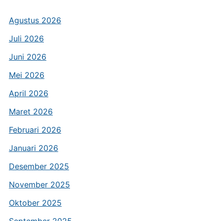
Agustus 2026
Juli 2026
Juni 2026
Mei 2026
April 2026
Maret 2026
Februari 2026
Januari 2026
Desember 2025
November 2025
Oktober 2025
September 2025