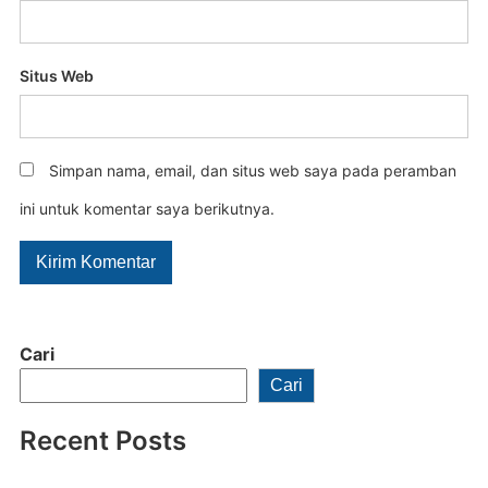
Situs Web
Simpan nama, email, dan situs web saya pada peramban
ini untuk komentar saya berikutnya.
Cari
Cari
Recent Posts