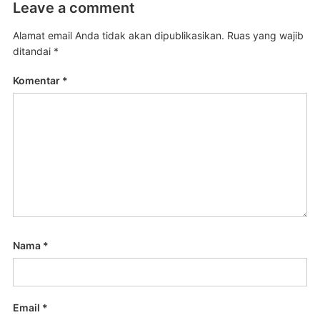
Leave a comment
Alamat email Anda tidak akan dipublikasikan.
Ruas yang wajib
ditandai
*
Komentar
*
Nama
*
Email
*