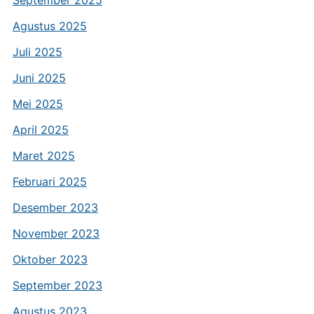
Agustus 2025
Juli 2025
Juni 2025
Mei 2025
April 2025
Maret 2025
Februari 2025
Desember 2023
November 2023
Oktober 2023
September 2023
Agustus 2023