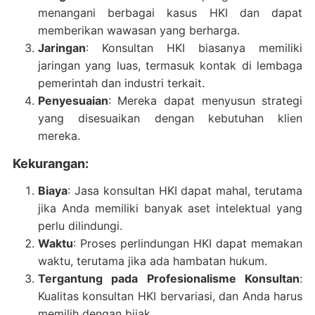
menangani berbagai kasus HKI dan dapat
memberikan wawasan yang berharga.
Jaringan
: Konsultan HKI biasanya memiliki
jaringan yang luas, termasuk kontak di lembaga
pemerintah dan industri terkait.
Penyesuaian
: Mereka dapat menyusun strategi
yang disesuaikan dengan kebutuhan klien
mereka.
Kekurangan:
Biaya
: Jasa konsultan HKI dapat mahal, terutama
jika Anda memiliki banyak aset intelektual yang
perlu dilindungi.
Waktu
: Proses perlindungan HKI dapat memakan
waktu, terutama jika ada hambatan hukum.
Tergantung pada Profesionalisme Konsultan
:
Kualitas konsultan HKI bervariasi, dan Anda harus
memilih dengan bijak.