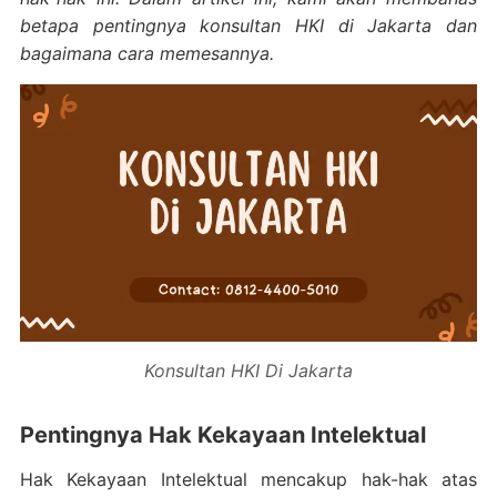
betapa pentingnya konsultan HKI di Jakarta dan
bagaimana cara memesannya.
Konsultan HKI Di Jakarta
Pentingnya Hak Kekayaan Intelektual
Hak Kekayaan Intelektual mencakup hak-hak atas