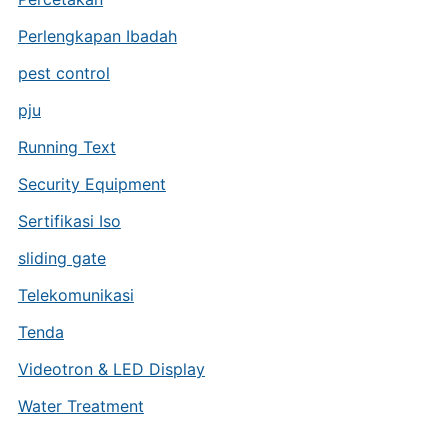
Perlengkapan Ibadah
pest control
pju
Running Text
Security Equipment
Sertifikasi Iso
sliding gate
Telekomunikasi
Tenda
Videotron & LED Display
Water Treatment