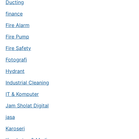
Ducting
finance
Fire Alarm
Fire Pump
Fire Safety
Fotografi
Hydrant
Industrial Cleaning
IT & Komputer
Jam Sholat Digital
jasa
Karoseri