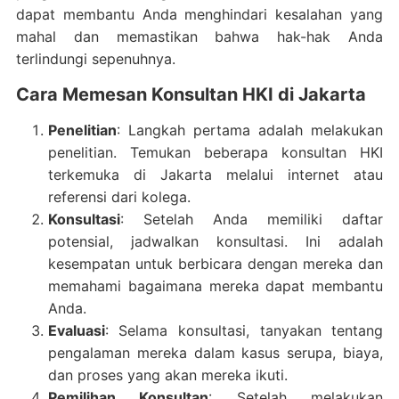
dapat membantu Anda menghindari kesalahan yang
mahal dan memastikan bahwa hak-hak Anda
terlindungi sepenuhnya.
Cara Memesan Konsultan HKI di Jakarta
Penelitian
: Langkah pertama adalah melakukan
penelitian. Temukan beberapa konsultan HKI
terkemuka di Jakarta melalui internet atau
referensi dari kolega.
Konsultasi
: Setelah Anda memiliki daftar
potensial, jadwalkan konsultasi. Ini adalah
kesempatan untuk berbicara dengan mereka dan
memahami bagaimana mereka dapat membantu
Anda.
Evaluasi
: Selama konsultasi, tanyakan tentang
pengalaman mereka dalam kasus serupa, biaya,
dan proses yang akan mereka ikuti.
Pemilihan Konsultan
: Setelah melakukan