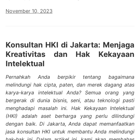
November 10, 2023
Konsultan HKI di Jakarta: Menjaga
Kreativitas dan Hak Kekayaan
Intelektual
Pernahkah Anda berpikir tentang bagaimana
melindungi hak cipta, paten, dan merek dagang atas
karya-karya intelektual Anda? Semua orang yang
bergerak di dunia bisnis, seni, atau teknologi pasti
menghadapi masalah ini. Hak Kekayaan Intelektual
(HKI) adalah aset berharga yang perlu dilindungi
dengan baik. Di Jakarta, Anda dapat memanfaatkan
jasa konsultan HKI untuk membantu Anda melindungi
hak-hak ini. Dalam artikel ini, kami akan membahas