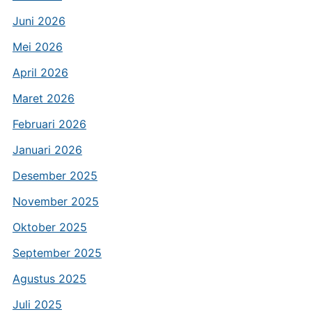
Juni 2026
Mei 2026
April 2026
Maret 2026
Februari 2026
Januari 2026
Desember 2025
November 2025
Oktober 2025
September 2025
Agustus 2025
Juli 2025