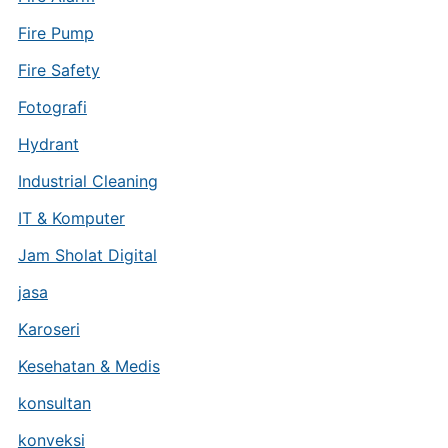
Fire Pump
Fire Safety
Fotografi
Hydrant
Industrial Cleaning
IT & Komputer
Jam Sholat Digital
jasa
Karoseri
Kesehatan & Medis
konsultan
konveksi