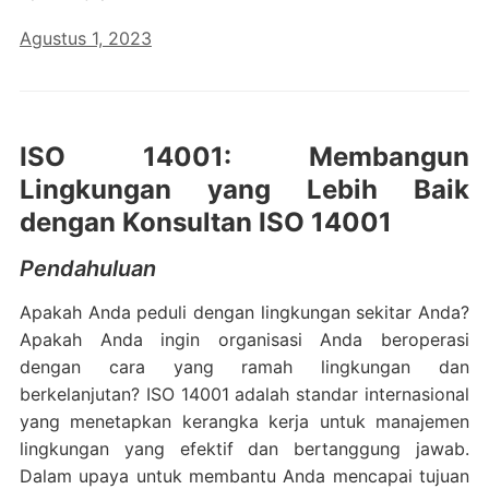
Agustus 1, 2023
ISO 14001: Membangun
Lingkungan yang Lebih Baik
dengan Konsultan ISO 14001
Pendahuluan
Apakah Anda peduli dengan lingkungan sekitar Anda?
Apakah Anda ingin organisasi Anda beroperasi
dengan cara yang ramah lingkungan dan
berkelanjutan? ISO 14001 adalah standar internasional
yang menetapkan kerangka kerja untuk manajemen
lingkungan yang efektif dan bertanggung jawab.
Dalam upaya untuk membantu Anda mencapai tujuan