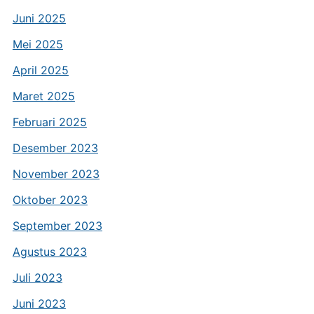
Juni 2025
Mei 2025
April 2025
Maret 2025
Februari 2025
Desember 2023
November 2023
Oktober 2023
September 2023
Agustus 2023
Juli 2023
Juni 2023