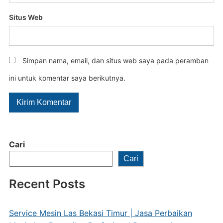
Situs Web
Simpan nama, email, dan situs web saya pada peramban
ini untuk komentar saya berikutnya.
Cari
Cari
Recent Posts
Service Mesin Las Bekasi Timur | Jasa Perbaikan