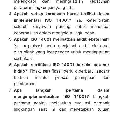
melengkapi dan meningkatkan kepatuhan
peraturan lingkungan yang ada.
Apakah setiap karyawan harus terlibat dalam
implementasi ISO 14001?
Ya, keterlibatan
seluruh karyawan penting untuk mencapai
keberhasilan dalam mengelola lingkungan.
Apakah ISO 14001 melibatkan audit eksternal?
Ya, organisasi perlu menjalani audit eksternal
oleh pihak yang independen untuk mendapatkan
sertifikasi.
Apakah sertifikasi ISO 14001 berlaku seumur
hidup?
Tidak, sertifikasi perlu diperbarui secara
berkala melalui proses peninjauan dan
pembaruan.
Apa langkah pertama dalam
mengimplementasikan ISO 14001?
Langkah
pertama adalah melakukan evaluasi dampak
lingkungan saat ini dan menetapkan tujuan