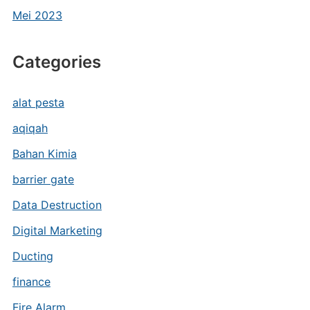
Mei 2023
Categories
alat pesta
aqiqah
Bahan Kimia
barrier gate
Data Destruction
Digital Marketing
Ducting
finance
Fire Alarm