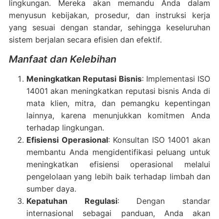
lingkungan. Mereka akan memandu Anda dalam
menyusun kebijakan, prosedur, dan instruksi kerja
yang sesuai dengan standar, sehingga keseluruhan
sistem berjalan secara efisien dan efektif.
Manfaat dan Kelebihan
Meningkatkan Reputasi Bisnis
: Implementasi ISO
14001 akan meningkatkan reputasi bisnis Anda di
mata klien, mitra, dan pemangku kepentingan
lainnya, karena menunjukkan komitmen Anda
terhadap lingkungan.
Efisiensi Operasional
: Konsultan ISO 14001 akan
membantu Anda mengidentifikasi peluang untuk
meningkatkan efisiensi operasional melalui
pengelolaan yang lebih baik terhadap limbah dan
sumber daya.
Kepatuhan Regulasi
: Dengan standar
internasional sebagai panduan, Anda akan