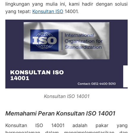
lingkungan yang mulia ini, kami hadir dengan solusi
yang tepat:
Konsultan ISO
14001.
Konsultan ISO 14001
Memahami Peran Konsultan ISO 14001
Konsultan ISO 14001 adalah pakar yang
berpengalaman dalam mengimplementasikan dan