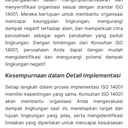
menyertifikasi organisasi sesuai dengan standar ISO
14001. Mereka bertujuan untuk membantu organisasi
mencapai keunggulan lingkungan, mengurangi
dampak negatif terhadap alam, dan memperkuat citra
perusahaan sebagai agen perubahan yang peduli
lingkungan. Dengan bimbingan dari Konsultan ISO
14001, perusahaan Anda dapat dengan mudah
mengidentifikasi dan mengurangi potensi dampak
lingkungan negatif.
Kesempurnaan dalam Detail Implementasi
Setiap langkah dalam proses implementasi ISO 14001
memiliki kepentingan yang sama. Konsultan ISO 14001
akan membantu organisasi Anda mengevaluasi
dampak lingkungan saat ini, menetapkan target dan
tujuan lingkungan yang jelas, serta mengidentifikasi
tindakan yang diperlukan untuk mencapai kesuksesan