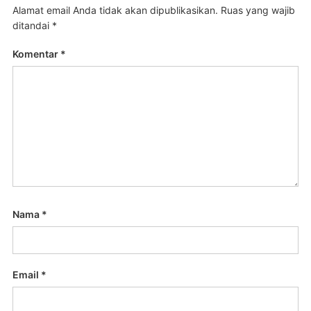
Alamat email Anda tidak akan dipublikasikan.
Ruas yang wajib
ditandai
*
Komentar
*
Nama
*
Email
*