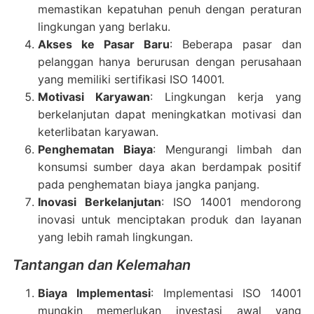
memastikan kepatuhan penuh dengan peraturan
lingkungan yang berlaku.
Akses ke Pasar Baru
: Beberapa pasar dan
pelanggan hanya berurusan dengan perusahaan
yang memiliki sertifikasi ISO 14001.
Motivasi Karyawan
: Lingkungan kerja yang
berkelanjutan dapat meningkatkan motivasi dan
keterlibatan karyawan.
Penghematan Biaya
: Mengurangi limbah dan
konsumsi sumber daya akan berdampak positif
pada penghematan biaya jangka panjang.
Inovasi Berkelanjutan
: ISO 14001 mendorong
inovasi untuk menciptakan produk dan layanan
yang lebih ramah lingkungan.
Tantangan dan Kelemahan
Biaya Implementasi
: Implementasi ISO 14001
mungkin memerlukan investasi awal yang