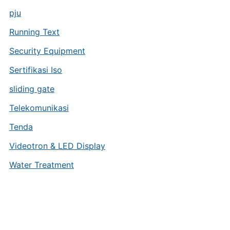
pju
Running Text
Security Equipment
Sertifikasi Iso
sliding gate
Telekomunikasi
Tenda
Videotron & LED Display
Water Treatment