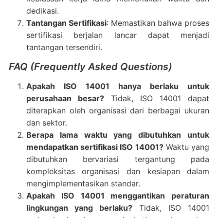
dedikasi.
Tantangan Sertifikasi
: Memastikan bahwa proses
sertifikasi berjalan lancar dapat menjadi
tantangan tersendiri.
FAQ (Frequently Asked Questions)
Apakah ISO 14001 hanya berlaku untuk
perusahaan besar?
Tidak, ISO 14001 dapat
diterapkan oleh organisasi dari berbagai ukuran
dan sektor.
Berapa lama waktu yang dibutuhkan untuk
mendapatkan sertifikasi ISO 14001?
Waktu yang
dibutuhkan bervariasi tergantung pada
kompleksitas organisasi dan kesiapan dalam
mengimplementasikan standar.
Apakah ISO 14001 menggantikan peraturan
lingkungan yang berlaku?
Tidak, ISO 14001