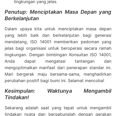
lingkungan yang jelas.
Penutup: Menciptakan Masa Depan yang
Berkelanjutan
Dalam upaya kita untuk menciptakan masa depan
yang lebih baik dan berkelanjutan bagi generasi
mendatang, ISO 14001 memberikan pedoman yang
jelas bagi organisasi untuk beroperasi secara ramah
lingkungan. Dengan bimbingan Konsultan ISO 14001,
Anda dapat mengatasi tantangan dan
mengoptimalkan manfaat dari penerapan standar ini.
Mari bergerak maju bersama-sama, menghadirkan
perubahan positif bagi bumi ini. Selamat mencoba!
Kesimpulan: Waktunya Mengambil
Tindakan!
Sekarang adalah saat yang tepat untuk mengambil
tindakan nyata dan bergabunglah dengan gerakan