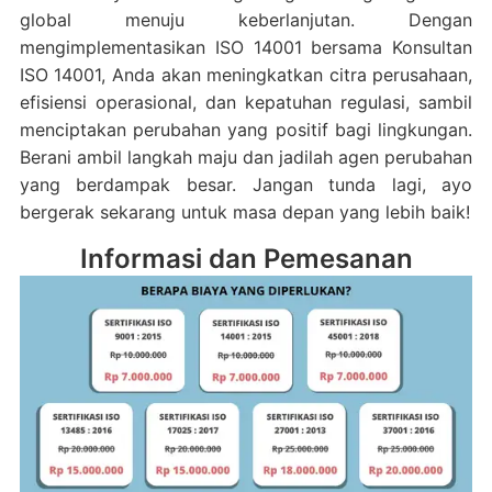
global menuju keberlanjutan. Dengan
mengimplementasikan ISO 14001 bersama Konsultan
ISO 14001, Anda akan meningkatkan citra perusahaan,
efisiensi operasional, dan kepatuhan regulasi, sambil
menciptakan perubahan yang positif bagi lingkungan.
Berani ambil langkah maju dan jadilah agen perubahan
yang berdampak besar. Jangan tunda lagi, ayo
bergerak sekarang untuk masa depan yang lebih baik!
Informasi dan Pemesanan