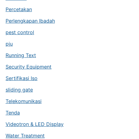
Percetakan
Perlengkapan Ibadah
pest control
pju
Running Text
Security Equipment
Sertifikasi Iso
sliding gate
Telekomunikasi
Tenda
Videotron & LED Display
Water Treatment