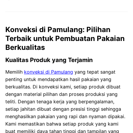
Konveksi di Pamulang: Pilihan
Terbaik untuk Pembuatan Pakaian
Berkualitas
Kualitas Produk yang Terjamin
Memilih
konveksi di Pamulang
yang tepat sangat
penting untuk mendapatkan hasil pakaian yang
berkualitas. Di konveksi kami, setiap produk dibuat
dengan material pilihan dan proses produksi yang
teliti. Dengan tenaga kerja yang berpengalaman,
setiap jahitan dibuat dengan presisi tinggi sehingga
menghasilkan pakaian yang rapi dan nyaman dipakai.
Kami memastikan bahwa setiap produk yang kami
buat memiliki daya tahan tinggi dan tampilan yang