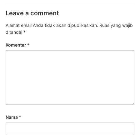
Leave a comment
Alamat email Anda tidak akan dipublikasikan.
Ruas yang wajib
ditandai
*
Komentar
*
Nama
*