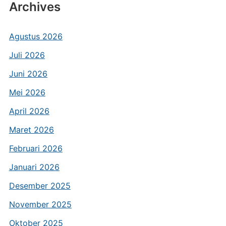
Archives
Agustus 2026
Juli 2026
Juni 2026
Mei 2026
April 2026
Maret 2026
Februari 2026
Januari 2026
Desember 2025
November 2025
Oktober 2025