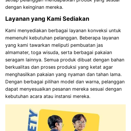
dengan keinginan mereka.
Layanan yang Kami Sediakan
Kami menyediakan berbagai layanan konveksi untuk
memenuhi kebutuhan pelanggan. Beberapa layanan
yang kami tawarkan meliputi pembuatan jas
almamater, toga wisuda, serta berbagai pakaian
seragam lainnya. Semua produk dibuat dengan bahan
berkualitas dan proses produksi yang ketat agar
menghasilkan pakaian yang nyaman dan tahan lama.
Dengan berbagai pilihan model dan warna, pelanggan
dapat menyesuaikan pesanan mereka sesuai dengan
kebutuhan acara atau instansi mereka.