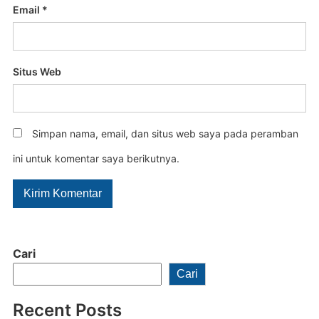
Email
*
Situs Web
Simpan nama, email, dan situs web saya pada peramban
ini untuk komentar saya berikutnya.
Cari
Cari
Recent Posts