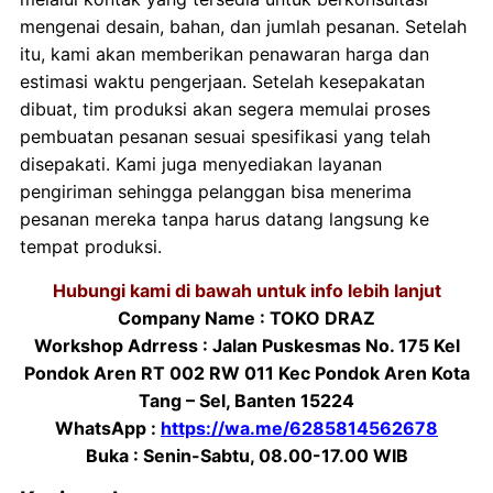
mengenai desain, bahan, dan jumlah pesanan. Setelah
itu, kami akan memberikan penawaran harga dan
estimasi waktu pengerjaan. Setelah kesepakatan
dibuat, tim produksi akan segera memulai proses
pembuatan pesanan sesuai spesifikasi yang telah
disepakati. Kami juga menyediakan layanan
pengiriman sehingga pelanggan bisa menerima
pesanan mereka tanpa harus datang langsung ke
tempat produksi.
Hubungi kami di bawah untuk info lebih lanjut
Company Name : TOKO DRAZ
Workshop Adrress : Jalan Puskesmas No. 175 Kel
Pondok Aren RT 002 RW 011 Kec Pondok Aren Kota
Tang – Sel, Banten 15224
WhatsApp :
https://wa.me/6285814562678
Buka : Senin-Sabtu, 08.00-17.00 WIB