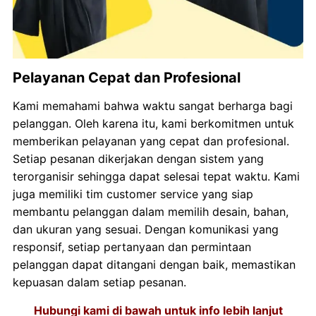
Pelayanan Cepat dan Profesional
Kami memahami bahwa waktu sangat berharga bagi
pelanggan. Oleh karena itu, kami berkomitmen untuk
memberikan pelayanan yang cepat dan profesional.
Setiap pesanan dikerjakan dengan sistem yang
terorganisir sehingga dapat selesai tepat waktu. Kami
juga memiliki tim customer service yang siap
membantu pelanggan dalam memilih desain, bahan,
dan ukuran yang sesuai. Dengan komunikasi yang
responsif, setiap pertanyaan dan permintaan
pelanggan dapat ditangani dengan baik, memastikan
kepuasan dalam setiap pesanan.
Hubungi kami di bawah untuk info lebih lanjut