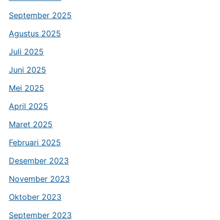
September 2025
Agustus 2025
Juli 2025
Juni 2025
Mei 2025
April 2025
Maret 2025
Februari 2025
Desember 2023
November 2023
Oktober 2023
September 2023