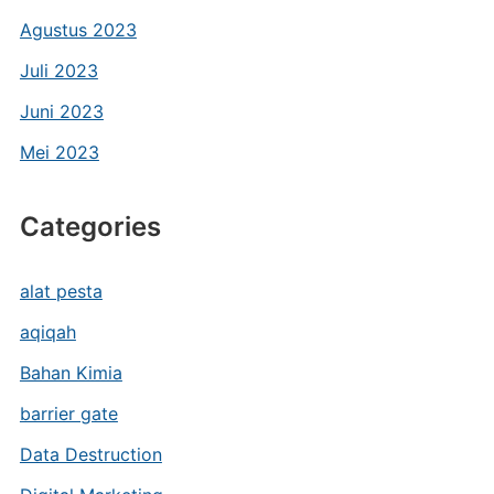
Agustus 2023
Juli 2023
Juni 2023
Mei 2023
Categories
alat pesta
aqiqah
Bahan Kimia
barrier gate
Data Destruction