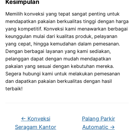
Kesimpulan
Memilih konveksi yang tepat sangat penting untuk
mendapatkan pakaian berkualitas tinggi dengan harga
yang kompetitif. Konveksi kami menawarkan berbagai
keunggulan mulai dari kualitas produk, pelayanan
yang cepat, hingga kemudahan dalam pemesanan.
Dengan berbagai layanan yang kami sediakan,
pelanggan dapat dengan mudah mendapatkan
pakaian yang sesuai dengan kebutuhan mereka.
Segera hubungi kami untuk melakukan pemesanan
dan dapatkan pakaian berkualitas dengan hasil
terbaik!
←
Konveksi
Palang Parkir
Seragam Kantor
Automatic
→