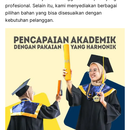
profesional. Selain itu, kami menyediakan berbagai
pilihan bahan yang bisa disesuaikan dengan
kebutuhan pelanggan.