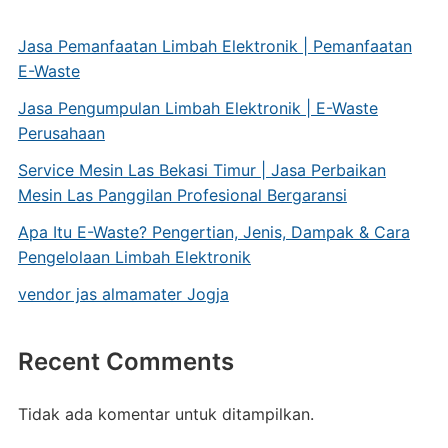
Jasa Pemanfaatan Limbah Elektronik | Pemanfaatan
E-Waste
Jasa Pengumpulan Limbah Elektronik | E-Waste
Perusahaan
Service Mesin Las Bekasi Timur | Jasa Perbaikan
Mesin Las Panggilan Profesional Bergaransi
Apa Itu E-Waste? Pengertian, Jenis, Dampak & Cara
Pengelolaan Limbah Elektronik
vendor jas almamater Jogja
Recent Comments
Tidak ada komentar untuk ditampilkan.