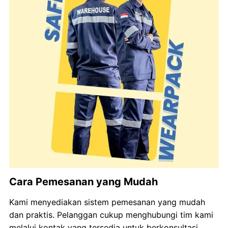
Cara Pemesanan yang Mudah
Kami menyediakan sistem pemesanan yang mudah
dan praktis. Pelanggan cukup menghubungi tim kami
melalui kontak yang tersedia untuk berkonsultasi