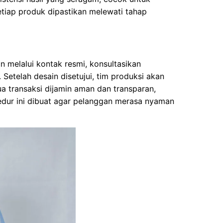
etiap produk dipastikan melewati tahap
n melalui kontak resmi, konsultasikan
 Setelah desain disetujui, tim produksi akan
a transaksi dijamin aman dan transparan,
edur ini dibuat agar pelanggan merasa nyaman