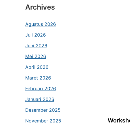
Archives
Agustus 2026
Juli 2026
Juni 2026
Mei 2026
April 2026
Maret 2026
Februari 2026
Januari 2026
Desember 2025
Worksho
November 2025