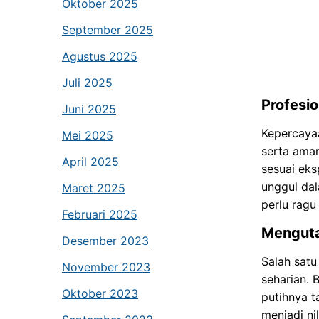
Oktober 2025
September 2025
Agustus 2025
Juli 2025
Profesi
Juni 2025
Kepercayaa
Mei 2025
serta aman
April 2025
sesuai eks
unggul dal
Maret 2025
perlu ragu
Februari 2025
Mengut
Desember 2023
Salah satu
November 2023
seharian.
Oktober 2023
putihnya t
menjadi ni