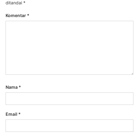
ditandai
*
Komentar
*
Nama
*
Email
*