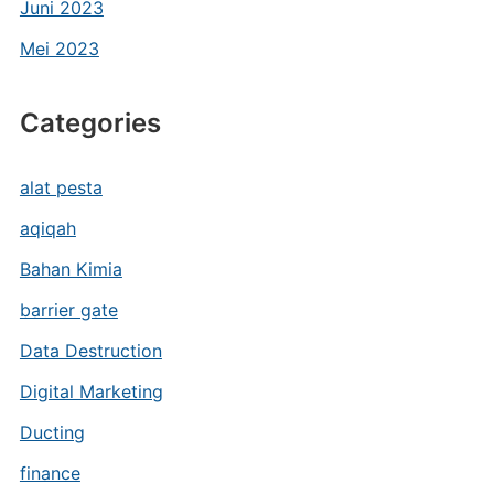
Juni 2023
Mei 2023
Categories
alat pesta
aqiqah
Bahan Kimia
barrier gate
Data Destruction
Digital Marketing
Ducting
finance