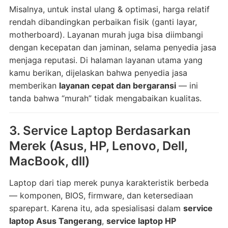
Misalnya, untuk instal ulang & optimasi, harga relatif
rendah dibandingkan perbaikan fisik (ganti layar,
motherboard). Layanan murah juga bisa diimbangi
dengan kecepatan dan jaminan, selama penyedia jasa
menjaga reputasi. Di halaman layanan utama yang
kamu berikan, dijelaskan bahwa penyedia jasa
memberikan
layanan cepat dan bergaransi
— ini
tanda bahwa “murah” tidak mengabaikan kualitas.
3. Service Laptop Berdasarkan
Merek (Asus, HP, Lenovo, Dell,
MacBook, dll)
Laptop dari tiap merek punya karakteristik berbeda
— komponen, BIOS, firmware, dan ketersediaan
sparepart. Karena itu, ada spesialisasi dalam
service
laptop Asus Tangerang
,
service laptop HP