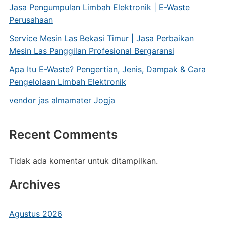
Jasa Pengumpulan Limbah Elektronik | E-Waste
Perusahaan
Service Mesin Las Bekasi Timur | Jasa Perbaikan
Mesin Las Panggilan Profesional Bergaransi
Apa Itu E-Waste? Pengertian, Jenis, Dampak & Cara
Pengelolaan Limbah Elektronik
vendor jas almamater Jogja
Recent Comments
Tidak ada komentar untuk ditampilkan.
Archives
Agustus 2026