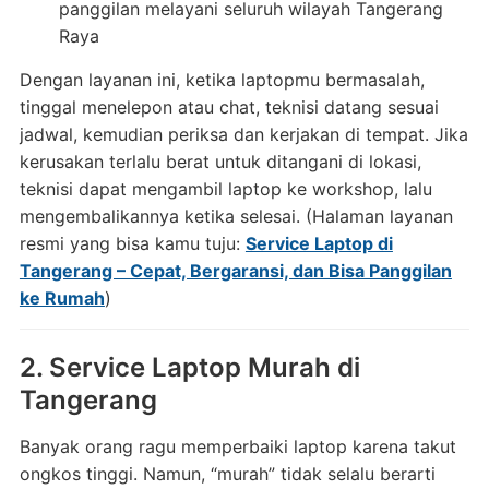
panggilan melayani seluruh wilayah Tangerang
Raya
Dengan layanan ini, ketika laptopmu bermasalah,
tinggal menelepon atau chat, teknisi datang sesuai
jadwal, kemudian periksa dan kerjakan di tempat. Jika
kerusakan terlalu berat untuk ditangani di lokasi,
teknisi dapat mengambil laptop ke workshop, lalu
mengembalikannya ketika selesai. (Halaman layanan
resmi yang bisa kamu tuju:
Service Laptop di
Tangerang – Cepat, Bergaransi, dan Bisa Panggilan
ke Rumah
)
2. Service Laptop Murah di
Tangerang
Banyak orang ragu memperbaiki laptop karena takut
ongkos tinggi. Namun, “murah” tidak selalu berarti