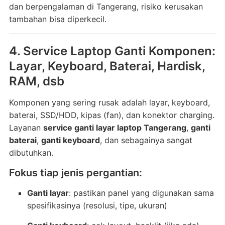
dan berpengalaman di Tangerang, risiko kerusakan
tambahan bisa diperkecil.
4. Service Laptop Ganti Komponen:
Layar, Keyboard, Baterai, Hardisk,
RAM, dsb
Komponen yang sering rusak adalah layar, keyboard,
baterai, SSD/HDD, kipas (fan), dan konektor charging.
Layanan
service ganti layar laptop Tangerang
,
ganti
baterai
,
ganti keyboard
, dan sebagainya sangat
dibutuhkan.
Fokus tiap jenis pergantian:
Ganti layar
: pastikan panel yang digunakan sama
spesifikasinya (resolusi, tipe, ukuran)