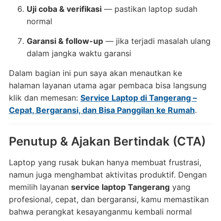
Uji coba & verifikasi
— pastikan laptop sudah
normal
Garansi & follow-up
— jika terjadi masalah ulang
dalam jangka waktu garansi
Dalam bagian ini pun saya akan menautkan ke
halaman layanan utama agar pembaca bisa langsung
klik dan memesan:
Service Laptop di Tangerang –
Cepat, Bergaransi, dan Bisa Panggilan ke Rumah
.
Penutup & Ajakan Bertindak (CTA)
Laptop yang rusak bukan hanya membuat frustrasi,
namun juga menghambat aktivitas produktif. Dengan
memilih layanan
service laptop Tangerang
yang
profesional, cepat, dan bergaransi, kamu memastikan
bahwa perangkat kesayanganmu kembali normal