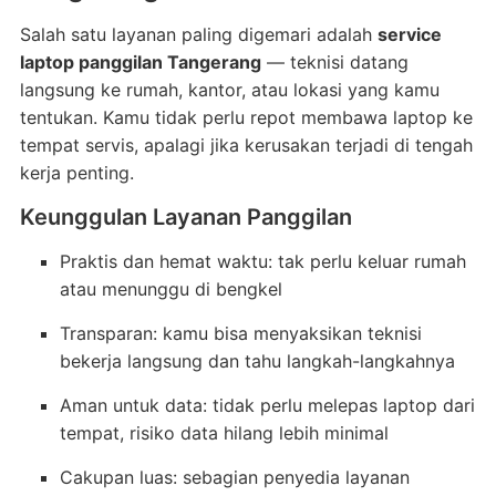
Salah satu layanan paling digemari adalah
service
laptop panggilan Tangerang
— teknisi datang
langsung ke rumah, kantor, atau lokasi yang kamu
tentukan. Kamu tidak perlu repot membawa laptop ke
tempat servis, apalagi jika kerusakan terjadi di tengah
kerja penting.
Keunggulan Layanan Panggilan
Praktis dan hemat waktu: tak perlu keluar rumah
atau menunggu di bengkel
Transparan: kamu bisa menyaksikan teknisi
bekerja langsung dan tahu langkah-langkahnya
Aman untuk data: tidak perlu melepas laptop dari
tempat, risiko data hilang lebih minimal
Cakupan luas: sebagian penyedia layanan