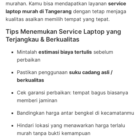
murahan. Kamu bisa mendapatkan layanan
service
laptop murah di Tangerang
dengan tetap menjaga
kualitas asalkan memilih tempat yang tepat.
Tips Menemukan Service Laptop yang
Terjangkau & Berkualitas
Mintalah
estimasi biaya tertulis
sebelum
perbaikan
Pastikan penggunaan
suku cadang asli /
berkualitas
Cek garansi perbaikan: tempat bagus biasanya
memberi jaminan
Bandingkan harga antar bengkel di kecamatanmu
Hindari lokasi yang menawarkan harga terlalu
murah tanpa bukti kemampuan