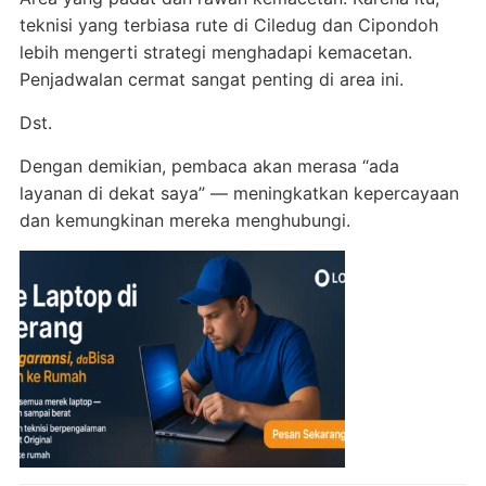
teknisi yang terbiasa rute di Ciledug dan Cipondoh
lebih mengerti strategi menghadapi kemacetan.
Penjadwalan cermat sangat penting di area ini.
Dst.
Dengan demikian, pembaca akan merasa “ada
layanan di dekat saya” — meningkatkan kepercayaan
dan kemungkinan mereka menghubungi.