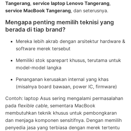
Tangerang
,
service laptop Lenovo Tangerang
,
service MacBook Tangerang
, dan seterusnya.
Mengapa penting memilih teknisi yang
berada di tiap brand?
Mereka lebih akrab dengan arsitektur hardware &
software merek tersebut
Memiliki stok sparepart khusus, terutama untuk
model-model langka
Penanganan kerusakan internal yang khas
(misalnya board bawaan, power IC, firmware)
Contoh: laptop Asus sering mengalami permasalahan
pada
flexible cable
, sementara MacBook
membutuhkan teknik khusus untuk pembongkaran
dan menjaga komponen sensitifnya. Dengan memilih
penyedia jasa yang terbiasa dengan merek tertentu