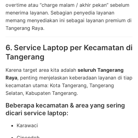
overtime atau “charge malam / akhir pekan” sebelum
menerima layanan. Sebagian penyedia layanan
memang menyediakan ini sebagai layanan premium di
Tangerang Raya.
6. Service Laptop per Kecamatan di
Tangerang
Karena target area kita adalah
seluruh Tangerang
Raya
, penting menjelaskan keberadaan layanan di tiap
kecamatan utama: Kota Tangerang, Tangerang
Selatan, Kabupaten Tangerang.
Beberapa kecamatan & area yang sering
dicari service laptop:
Karawaci
Cipondoh