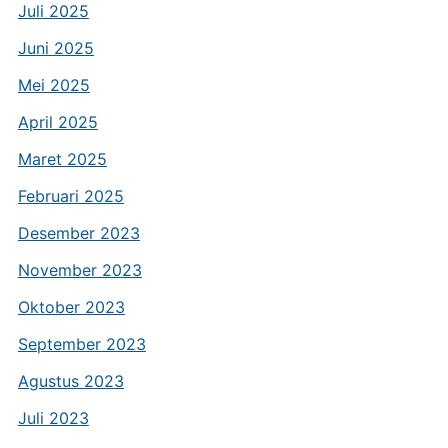
Juli 2025
Juni 2025
Mei 2025
April 2025
Maret 2025
Februari 2025
Desember 2023
November 2023
Oktober 2023
September 2023
Agustus 2023
Juli 2023