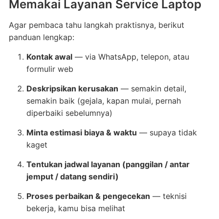
Memakai Layanan Service Laptop
Agar pembaca tahu langkah praktisnya, berikut
panduan lengkap:
Kontak awal
— via WhatsApp, telepon, atau
formulir web
Deskripsikan kerusakan
— semakin detail,
semakin baik (gejala, kapan mulai, pernah
diperbaiki sebelumnya)
Minta estimasi biaya & waktu
— supaya tidak
kaget
Tentukan jadwal layanan (panggilan / antar
jemput / datang sendiri)
Proses perbaikan & pengecekan
— teknisi
bekerja, kamu bisa melihat