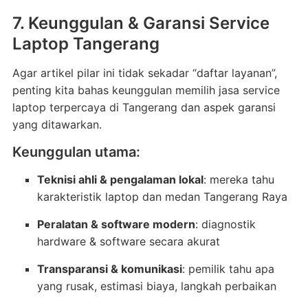
7. Keunggulan & Garansi Service
Laptop Tangerang
Agar artikel pilar ini tidak sekadar “daftar layanan”,
penting kita bahas keunggulan memilih jasa service
laptop terpercaya di Tangerang dan aspek garansi
yang ditawarkan.
Keunggulan utama:
Teknisi ahli & pengalaman lokal
: mereka tahu
karakteristik laptop dan medan Tangerang Raya
Peralatan & software modern
: diagnostik
hardware & software secara akurat
Transparansi & komunikasi
: pemilik tahu apa
yang rusak, estimasi biaya, langkah perbaikan