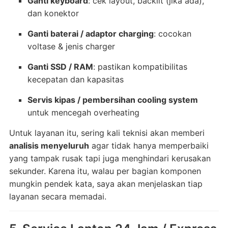
Ganti keyboard
: cek layout, backlit (jika ada),
dan konektor
Ganti baterai / adaptor charging
: cocokan
voltase & jenis charger
Ganti SSD / RAM
: pastikan kompatibilitas
kecepatan dan kapasitas
Servis kipas / pembersihan cooling system
untuk mencegah overheating
Untuk layanan itu, sering kali teknisi akan memberi
analisis menyeluruh
agar tidak hanya memperbaiki
yang tampak rusak tapi juga menghindari kerusakan
sekunder. Karena itu, walau per bagian komponen
mungkin pendek kata, saya akan menjelaskan tiap
layanan secara memadai.