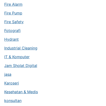
Fire Alarm
Fire Pump
Fire Safety
Fotografi
Hydrant
Industrial Cleaning
IT & Komputer
Jam Sholat Digital
jasa
Karoseri
Kesehatan & Medis
konsultan