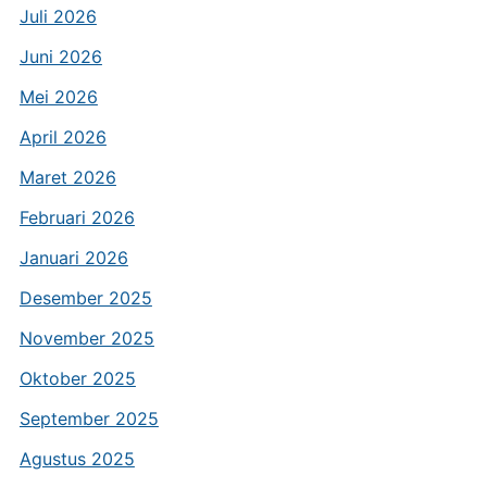
Juli 2026
Juni 2026
Mei 2026
April 2026
Maret 2026
Februari 2026
Januari 2026
Desember 2025
November 2025
Oktober 2025
September 2025
Agustus 2025