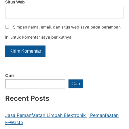
Situs Web
Simpan nama, email, dan situs web saya pada peramban
ini untuk komentar saya berikutnya.
Cari
Cari
Recent Posts
Jasa Pemanfaatan Limbah Elektronik | Pemanfaatan
E-Waste