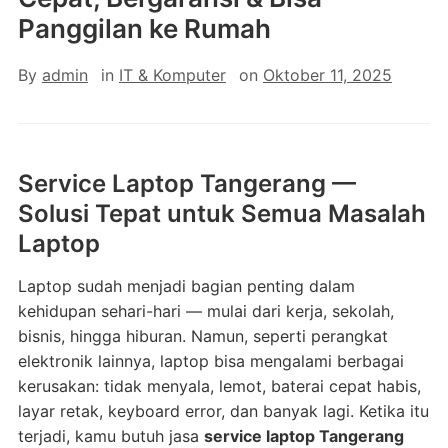
Panggilan ke Rumah
By
admin
in
IT & Komputer
on
Oktober 11, 2025
Service Laptop Tangerang —
Solusi Tepat untuk Semua Masalah
Laptop
Laptop sudah menjadi bagian penting dalam
kehidupan sehari-hari — mulai dari kerja, sekolah,
bisnis, hingga hiburan. Namun, seperti perangkat
elektronik lainnya, laptop bisa mengalami berbagai
kerusakan: tidak menyala, lemot, baterai cepat habis,
layar retak, keyboard error, dan banyak lagi. Ketika itu
terjadi, kamu butuh jasa
service laptop Tangerang