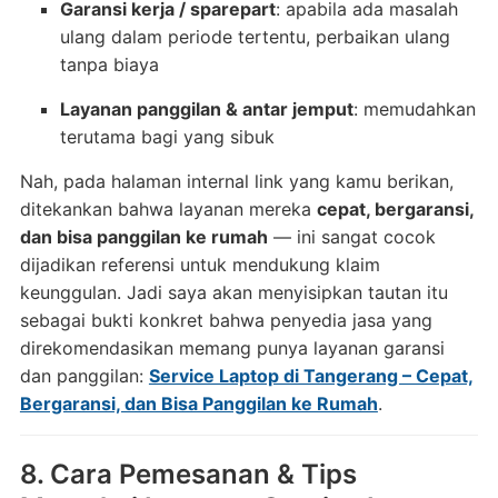
Garansi kerja / sparepart
: apabila ada masalah
ulang dalam periode tertentu, perbaikan ulang
tanpa biaya
Layanan panggilan & antar jemput
: memudahkan
terutama bagi yang sibuk
Nah, pada halaman internal link yang kamu berikan,
ditekankan bahwa layanan mereka
cepat, bergaransi,
dan bisa panggilan ke rumah
— ini sangat cocok
dijadikan referensi untuk mendukung klaim
keunggulan. Jadi saya akan menyisipkan tautan itu
sebagai bukti konkret bahwa penyedia jasa yang
direkomendasikan memang punya layanan garansi
dan panggilan:
Service Laptop di Tangerang – Cepat,
Bergaransi, dan Bisa Panggilan ke Rumah
.
8. Cara Pemesanan & Tips