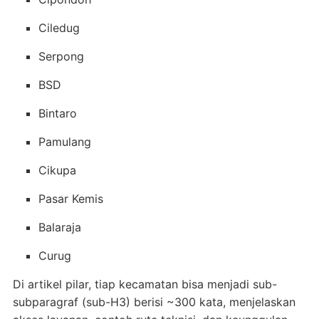
Ciledug
Serpong
BSD
Bintaro
Pamulang
Cikupa
Pasar Kemis
Balaraja
Curug
Di artikel pilar, tiap kecamatan bisa menjadi sub-
subparagraf (sub-H3) berisi ~300 kata, menjelaskan