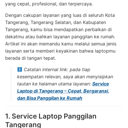
yang cepat, profesional, dan terpercaya.
Dengan cakupan layanan yang luas di seluruh Kota
Tangerang, Tangerang Selatan, dan Kabupaten
Tangerang, kamu bisa mendapatkan perbaikan di
dekatmu atau bahkan layanan panggilan ke rumah.
Artikel ini akan memandu kamu melalui semua jenis
layanan serta memberi keyakinan bahwa laptopmu
berada di tangan tepat.
Catatan internal link:
pada tiap
kesempatan relevan, saya akan menyisipkan
tautan ke halaman utama layanan:
Service
Laptop di Tangerang – Cepat, Bergaransi,
dan Bisa Panggilan ke Rumah
1. Service Laptop Panggilan
Tangerang