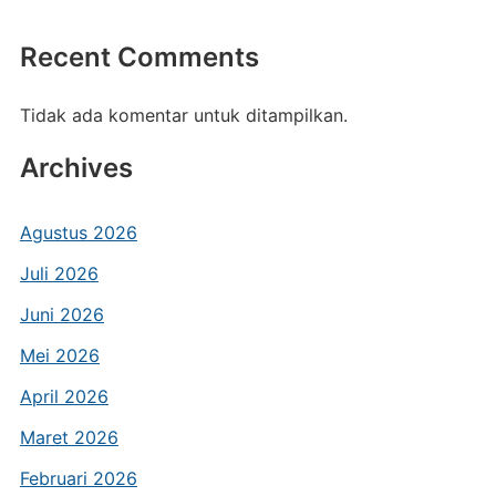
Recent Comments
Tidak ada komentar untuk ditampilkan.
Archives
Agustus 2026
Juli 2026
Juni 2026
Mei 2026
April 2026
Maret 2026
Februari 2026