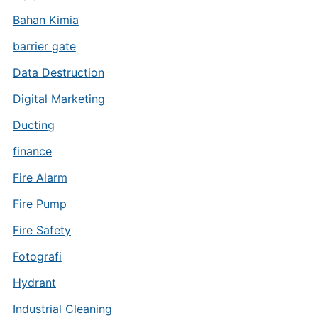
Bahan Kimia
barrier gate
Data Destruction
Digital Marketing
Ducting
finance
Fire Alarm
Fire Pump
Fire Safety
Fotografi
Hydrant
Industrial Cleaning