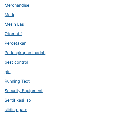
Merchandise
Merk
Mesin Las
Otomotif
Percetakan
Perlengkapan Ibadah
pest control
pju
Running Text
Security Equipment
Sertifikasi Iso
sliding gate