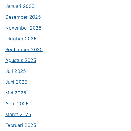
Januari 2026
Desember 2025
November 2025
Oktober 2025
September 2025
Agustus 2025
Juli 2025
Juni 2025
Mei 2025
April 2025
Maret 2025
Februari 2025