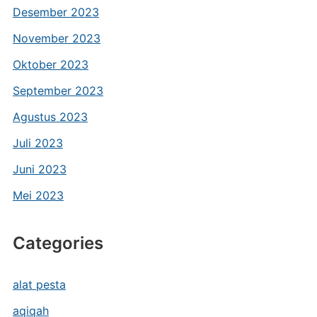
Desember 2023
November 2023
Oktober 2023
September 2023
Agustus 2023
Juli 2023
Juni 2023
Mei 2023
Categories
alat pesta
aqiqah