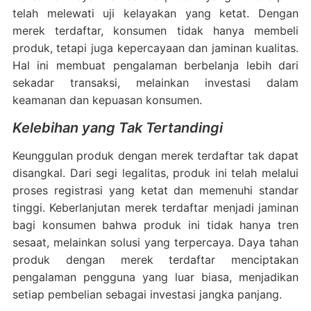
telah melewati uji kelayakan yang ketat. Dengan
merek terdaftar, konsumen tidak hanya membeli
produk, tetapi juga kepercayaan dan jaminan kualitas.
Hal ini membuat pengalaman berbelanja lebih dari
sekadar transaksi, melainkan investasi dalam
keamanan dan kepuasan konsumen.
Kelebihan yang Tak Tertandingi
Keunggulan produk dengan merek terdaftar tak dapat
disangkal. Dari segi legalitas, produk ini telah melalui
proses registrasi yang ketat dan memenuhi standar
tinggi. Keberlanjutan merek terdaftar menjadi jaminan
bagi konsumen bahwa produk ini tidak hanya tren
sesaat, melainkan solusi yang terpercaya. Daya tahan
produk dengan merek terdaftar menciptakan
pengalaman pengguna yang luar biasa, menjadikan
setiap pembelian sebagai investasi jangka panjang.