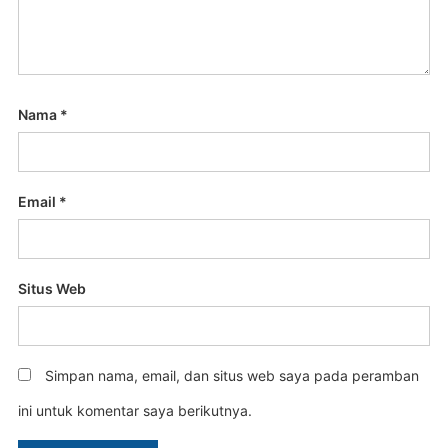
Nama
*
Email
*
Situs Web
Simpan nama, email, dan situs web saya pada peramban
ini untuk komentar saya berikutnya.