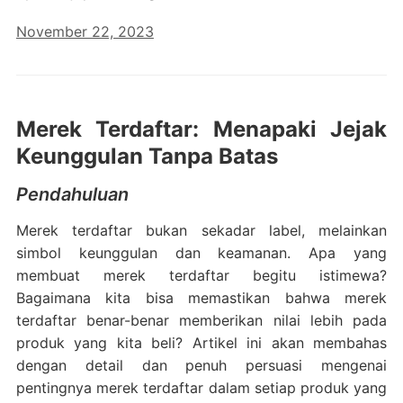
November 22, 2023
Merek Terdaftar: Menapaki Jejak
Keunggulan Tanpa Batas
Pendahuluan
Merek terdaftar bukan sekadar label, melainkan
simbol keunggulan dan keamanan. Apa yang
membuat merek terdaftar begitu istimewa?
Bagaimana kita bisa memastikan bahwa merek
terdaftar benar-benar memberikan nilai lebih pada
produk yang kita beli? Artikel ini akan membahas
dengan detail dan penuh persuasi mengenai
pentingnya merek terdaftar dalam setiap produk yang