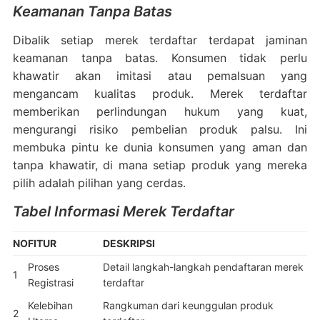
Keamanan Tanpa Batas
Dibalik setiap merek terdaftar terdapat jaminan
keamanan tanpa batas. Konsumen tidak perlu
khawatir akan imitasi atau pemalsuan yang
mengancam kualitas produk. Merek terdaftar
memberikan perlindungan hukum yang kuat,
mengurangi risiko pembelian produk palsu. Ini
membuka pintu ke dunia konsumen yang aman dan
tanpa khawatir, di mana setiap produk yang mereka
pilih adalah pilihan yang cerdas.
Tabel Informasi Merek Terdaftar
NO
FITUR
DESKRIPSI
Proses
Detail langkah-langkah pendaftaran merek
1
Registrasi
terdaftar
Kelebihan
Rangkuman dari keunggulan produk
2