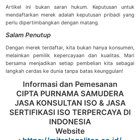
Artikel ini bukan saran hukum. Keputusan untuk
mendaftarkan merek adalah keputusan pribadi yang
perlu dipertimbangkan dengan matang.
Salam Penutup
Dengan merek terdaftar, kita bukan hanya konsumen,
melainkan pemilik kepercayaan dan kualitas. Mari
bersama menjadikan setiap pembelian kita sebagai
langkah cerdas ke dunia tanpa batas keunggulan!
Informasi dan Pemesanan
CIPTA PURNAMA SAMUDERA
JASA KONSULTAN ISO & JASA
SERTIFIKASI ISO TERPERCAYA DI
INDONESIA
Website