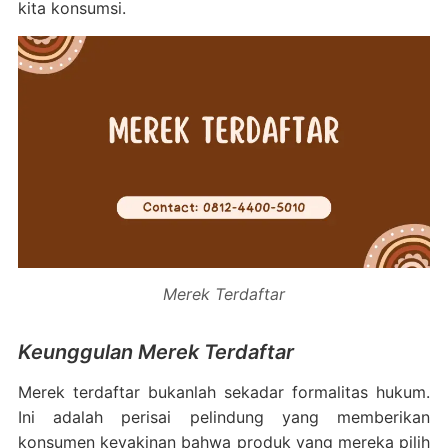
kita konsumsi.
Merek Terdaftar
Keunggulan Merek Terdaftar
Merek terdaftar bukanlah sekadar formalitas hukum.
Ini adalah perisai pelindung yang memberikan
konsumen keyakinan bahwa produk yang mereka pilih