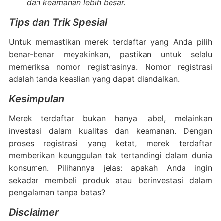
dan keamanan lebih besar.
Tips dan Trik Spesial
Untuk memastikan merek terdaftar yang Anda pilih
benar-benar meyakinkan, pastikan untuk selalu
memeriksa nomor registrasinya. Nomor registrasi
adalah tanda keaslian yang dapat diandalkan.
Kesimpulan
Merek terdaftar bukan hanya label, melainkan
investasi dalam kualitas dan keamanan. Dengan
proses registrasi yang ketat, merek terdaftar
memberikan keunggulan tak tertandingi dalam dunia
konsumen. Pilihannya jelas: apakah Anda ingin
sekadar membeli produk atau berinvestasi dalam
pengalaman tanpa batas?
Disclaimer