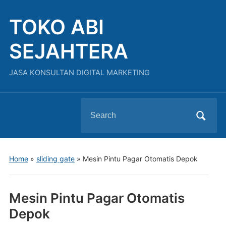
TOKO ABI
SEJAHTERA
JASA KONSULTAN DIGITAL MARKETING
Search
for:
Home
»
sliding gate
»
Mesin Pintu Pagar Otomatis Depok
Mesin Pintu Pagar Otomatis
Depok