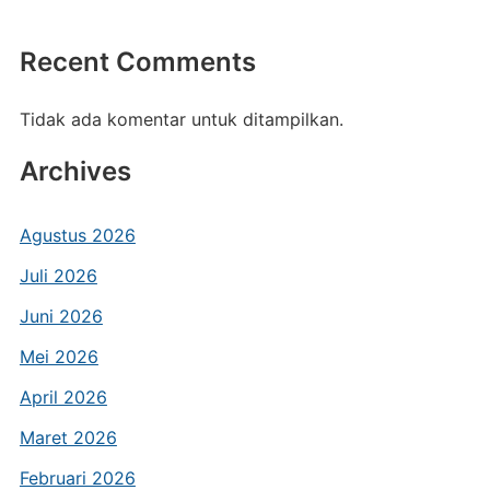
Recent Comments
Tidak ada komentar untuk ditampilkan.
Archives
Agustus 2026
Juli 2026
Juni 2026
Mei 2026
April 2026
Maret 2026
Februari 2026