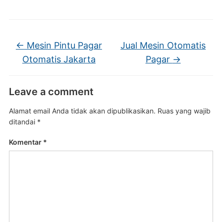
←
Mesin Pintu Pagar
Jual Mesin Otomatis
Otomatis Jakarta
Pagar
→
Leave a comment
Alamat email Anda tidak akan dipublikasikan.
Ruas yang wajib
ditandai
*
Komentar
*