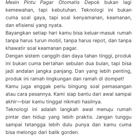
Mesin Pintu Pagar Otomatis Depok
bukan lagi
kemewahan, tapi kebutuhan. Teknologi ini bukan
cuma soal gaya, tapi soal kenyamanan, keamanan,
dan efisiensi yang nyata.
Bayangkan setiap hari kamu bisa keluar-masuk rumah
tanpa harus turun mobil, tanpa harus repot, dan tanpa
khawatir soal keamanan pagar.
Dengan sistem canggih dan daya tahan tinggi, produk
ini bukan cuma bertahan sebulan dua bulan, tapi bisa
jadi andalan jangka panjang. Dan yang lebih penting,
produk ini ramah lingkungan dan ramah di dompet!
Kamu juga enggak perlu bingung soal pemasangan
atau cara pesannya. Kami siap bantu dari awal sampai
akhir—biar kamu tinggal nikmati hasilnya.
Teknologi ini adalah langkah awal menuju rumah
pintar dan hidup yang lebih praktis. Jangan tunggu
sampai tetangga lebih dulu punya dan kamu cuma
bisa melongo dari balik gorden.