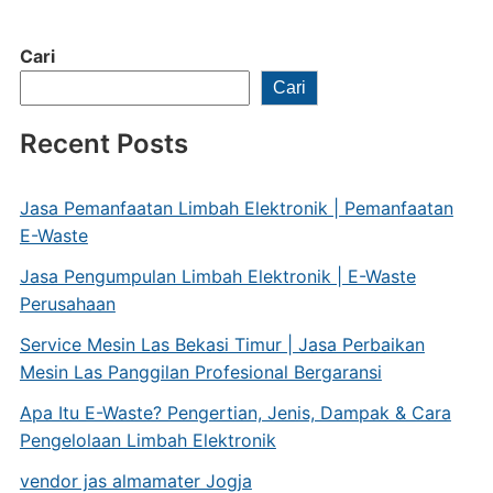
Cari
Cari
Recent Posts
Jasa Pemanfaatan Limbah Elektronik | Pemanfaatan
E-Waste
Jasa Pengumpulan Limbah Elektronik | E-Waste
Perusahaan
Service Mesin Las Bekasi Timur | Jasa Perbaikan
Mesin Las Panggilan Profesional Bergaransi
Apa Itu E-Waste? Pengertian, Jenis, Dampak & Cara
Pengelolaan Limbah Elektronik
vendor jas almamater Jogja