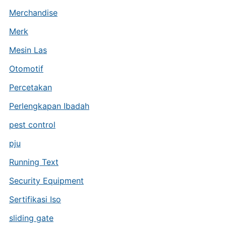
Merchandise
Merk
Mesin Las
Otomotif
Percetakan
Perlengkapan Ibadah
pest control
pju
Running Text
Security Equipment
Sertifikasi Iso
sliding gate