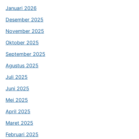
Januari 2026
Desember 2025
November 2025
Oktober 2025
September 2025
Agustus 2025
Juli 2025
Juni 2025
Mei 2025
April 2025
Maret 2025
Februari 2025