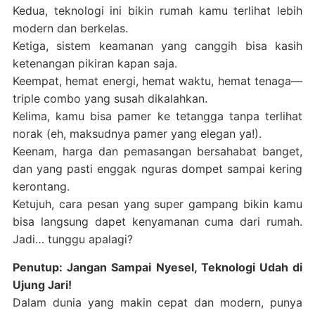
Kedua, teknologi ini bikin rumah kamu terlihat lebih
modern dan berkelas.
Ketiga, sistem keamanan yang canggih bisa kasih
ketenangan pikiran kapan saja.
Keempat, hemat energi, hemat waktu, hemat tenaga—
triple combo yang susah dikalahkan.
Kelima, kamu bisa pamer ke tetangga tanpa terlihat
norak (eh, maksudnya pamer yang elegan ya!).
Keenam, harga dan pemasangan bersahabat banget,
dan yang pasti enggak nguras dompet sampai kering
kerontang.
Ketujuh, cara pesan yang super gampang bikin kamu
bisa langsung dapet kenyamanan cuma dari rumah.
Jadi… tunggu apalagi?
Penutup: Jangan Sampai Nyesel, Teknologi Udah di
Ujung Jari!
Dalam dunia yang makin cepat dan modern, punya