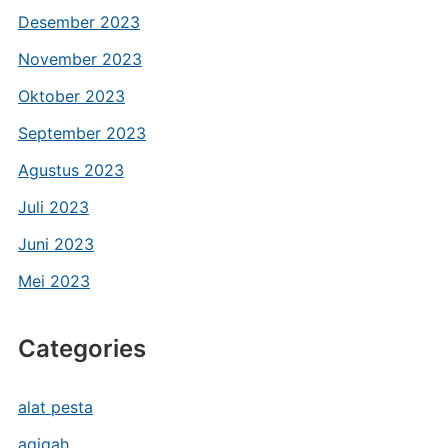
Desember 2023
November 2023
Oktober 2023
September 2023
Agustus 2023
Juli 2023
Juni 2023
Mei 2023
Categories
alat pesta
aqiqah