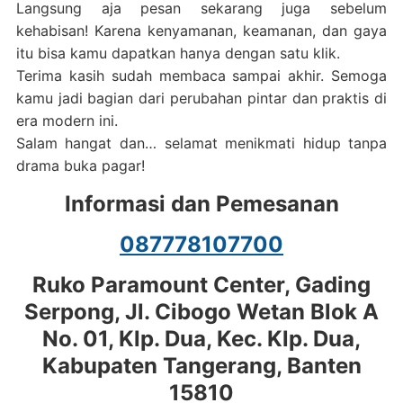
Langsung aja pesan sekarang juga sebelum
kehabisan! Karena kenyamanan, keamanan, dan gaya
itu bisa kamu dapatkan hanya dengan satu klik.
Terima kasih sudah membaca sampai akhir. Semoga
kamu jadi bagian dari perubahan pintar dan praktis di
era modern ini.
Salam hangat dan… selamat menikmati hidup tanpa
drama buka pagar!
Informasi dan Pemesanan
087778107700
Ruko Paramount Center, Gading
Serpong, Jl. Cibogo Wetan Blok A
No. 01, Klp. Dua, Kec. Klp. Dua,
Kabupaten Tangerang, Banten
15810