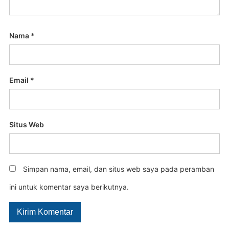
Nama
*
Email
*
Situs Web
Simpan nama, email, dan situs web saya pada peramban
ini untuk komentar saya berikutnya.