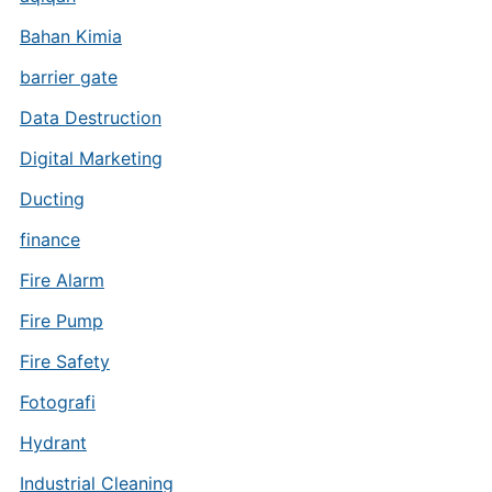
Bahan Kimia
barrier gate
Data Destruction
Digital Marketing
Ducting
finance
Fire Alarm
Fire Pump
Fire Safety
Fotografi
Hydrant
Industrial Cleaning