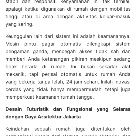
stabil dan responsif. Kenyamanan ini tak ternilai,
apalagi ketika digunakan di rumah dengan mobilitas
tinggi atau di area dengan aktivitas keluar-masuk
yang sering.
Keunggulan lain dari sistem ini adalah keamanannya.
Mesin pintu pagar otomatis dilengkapi sistem
pengaman ganda, mencegah akses tidak sah dan
memberi Anda ketenangan pikiran meskipun sedang
tidak berada di rumah. Ini bukan sekadar alat
mekanik, tapi perisai otomatis untuk rumah Anda
yang bekerja tanpa lelah, 24 jam sehari. Inilah inovasi
cerdas yang tidak hanya mempermudah, tetapi juga
memperkuat keamanan rumah tangga.
Desain Futuristik dan Fungsional yang Selaras
dengan Gaya Arsitektur Jakarta
Keindahan sebuah rumah juga ditentukan oleh