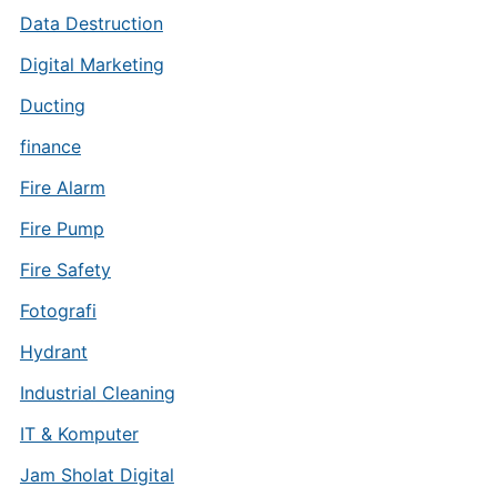
Data Destruction
Digital Marketing
Ducting
finance
Fire Alarm
Fire Pump
Fire Safety
Fotografi
Hydrant
Industrial Cleaning
IT & Komputer
Jam Sholat Digital