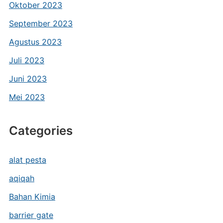
Oktober 2023
September 2023
Agustus 2023
Juli 2023
Juni 2023
Mei 2023
Categories
alat pesta
aqiqah
Bahan Kimia
barrier gate