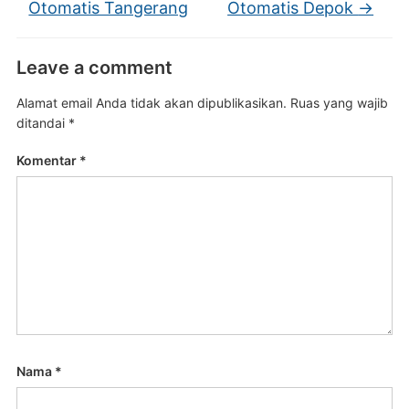
Otomatis Tangerang
Otomatis Depok
→
Leave a comment
Alamat email Anda tidak akan dipublikasikan.
Ruas yang wajib
ditandai
*
Komentar
*
Nama
*