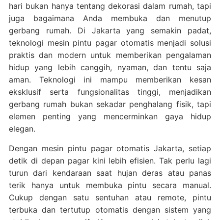
hari bukan hanya tentang dekorasi dalam rumah, tapi
juga bagaimana Anda membuka dan menutup
gerbang rumah. Di Jakarta yang semakin padat,
teknologi mesin pintu pagar otomatis menjadi solusi
praktis dan modern untuk memberikan pengalaman
hidup yang lebih canggih, nyaman, dan tentu saja
aman. Teknologi ini mampu memberikan kesan
eksklusif serta fungsionalitas tinggi, menjadikan
gerbang rumah bukan sekadar penghalang fisik, tapi
elemen penting yang mencerminkan gaya hidup
elegan.
Dengan mesin pintu pagar otomatis Jakarta, setiap
detik di depan pagar kini lebih efisien. Tak perlu lagi
turun dari kendaraan saat hujan deras atau panas
terik hanya untuk membuka pintu secara manual.
Cukup dengan satu sentuhan atau remote, pintu
terbuka dan tertutup otomatis dengan sistem yang