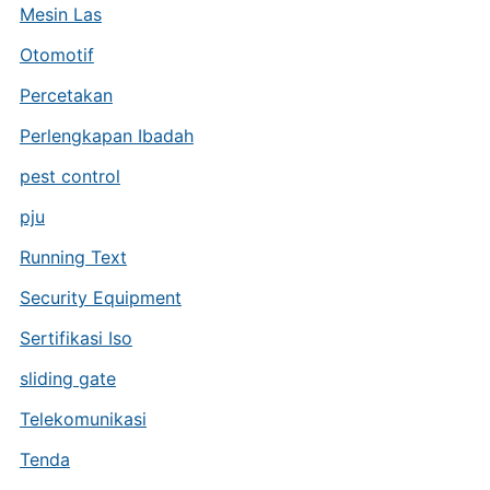
Mesin Las
Otomotif
Percetakan
Perlengkapan Ibadah
pest control
pju
Running Text
Security Equipment
Sertifikasi Iso
sliding gate
Telekomunikasi
Tenda