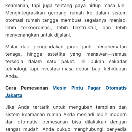
keamanan, tapi juga tentang gaya hidup masa kini.
Mengintegrasikan gerbang rumah ke dalam sistem
otomasi rumah tangga membuat segalanya menjadi
lebih terkoordinasi, lebih terstruktur, dan lebih
menyenangkan untuk dijalani.
Mulai dari pengendalian jarak jauh, penghematan
tenaga, hingga estetika yang menawan—semua
tersedia dalam satu paket. Ini bukan sekadar
teknologi, tapi investasi masa depan bagi kehidupan
Anda.
Cara Pemesanan
Mesin Pintu Pagar Otomatis
Jakarta
Jika Anda tertarik untuk mengubah tampilan dan
sistem keamanan rumah Anda menjadi lebih modern
dan otomatis, pemesanan bisa dilakukan dengan
sangat mudah. Anda cukup menghubungi penyedia