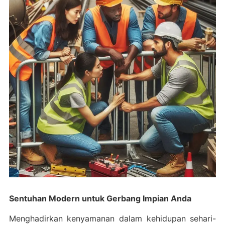
Sentuhan Modern untuk Gerbang Impian Anda
Menghadirkan kenyamanan dalam kehidupan sehari-