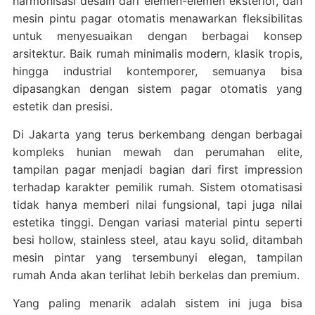
harmonisasi desain dari elemen-elemen eksterior, dan
mesin pintu pagar otomatis menawarkan fleksibilitas
untuk menyesuaikan dengan berbagai konsep
arsitektur. Baik rumah minimalis modern, klasik tropis,
hingga industrial kontemporer, semuanya bisa
dipasangkan dengan sistem pagar otomatis yang
estetik dan presisi.
Di Jakarta yang terus berkembang dengan berbagai
kompleks hunian mewah dan perumahan elite,
tampilan pagar menjadi bagian dari first impression
terhadap karakter pemilik rumah. Sistem otomatisasi
tidak hanya memberi nilai fungsional, tapi juga nilai
estetika tinggi. Dengan variasi material pintu seperti
besi hollow, stainless steel, atau kayu solid, ditambah
mesin pintar yang tersembunyi elegan, tampilan
rumah Anda akan terlihat lebih berkelas dan premium.
Yang paling menarik adalah sistem ini juga bisa