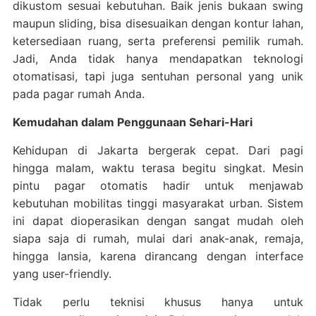
dikustom sesuai kebutuhan. Baik jenis bukaan swing
maupun sliding, bisa disesuaikan dengan kontur lahan,
ketersediaan ruang, serta preferensi pemilik rumah.
Jadi, Anda tidak hanya mendapatkan teknologi
otomatisasi, tapi juga sentuhan personal yang unik
pada pagar rumah Anda.
Kemudahan dalam Penggunaan Sehari-Hari
Kehidupan di Jakarta bergerak cepat. Dari pagi
hingga malam, waktu terasa begitu singkat. Mesin
pintu pagar otomatis hadir untuk menjawab
kebutuhan mobilitas tinggi masyarakat urban. Sistem
ini dapat dioperasikan dengan sangat mudah oleh
siapa saja di rumah, mulai dari anak-anak, remaja,
hingga lansia, karena dirancang dengan interface
yang user-friendly.
Tidak perlu teknisi khusus hanya untuk