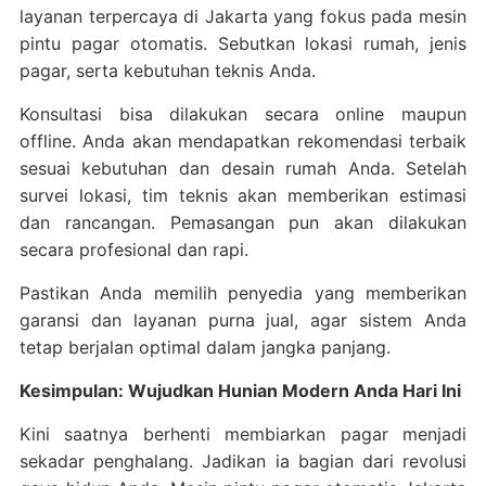
layanan terpercaya di Jakarta yang fokus pada mesin
pintu pagar otomatis. Sebutkan lokasi rumah, jenis
pagar, serta kebutuhan teknis Anda.
Konsultasi bisa dilakukan secara online maupun
offline. Anda akan mendapatkan rekomendasi terbaik
sesuai kebutuhan dan desain rumah Anda. Setelah
survei lokasi, tim teknis akan memberikan estimasi
dan rancangan. Pemasangan pun akan dilakukan
secara profesional dan rapi.
Pastikan Anda memilih penyedia yang memberikan
garansi dan layanan purna jual, agar sistem Anda
tetap berjalan optimal dalam jangka panjang.
Kesimpulan: Wujudkan Hunian Modern Anda Hari Ini
Kini saatnya berhenti membiarkan pagar menjadi
sekadar penghalang. Jadikan ia bagian dari revolusi