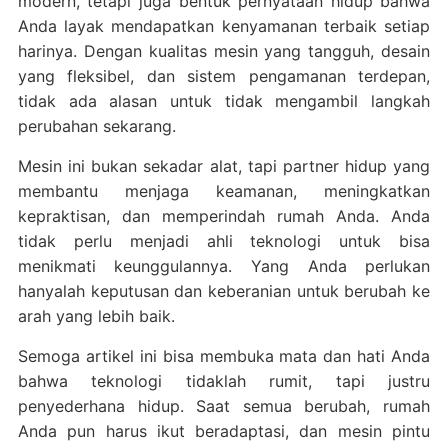
modern, tetapi juga bentuk pernyataan hidup bahwa
Anda layak mendapatkan kenyamanan terbaik setiap
harinya. Dengan kualitas mesin yang tangguh, desain
yang fleksibel, dan sistem pengamanan terdepan,
tidak ada alasan untuk tidak mengambil langkah
perubahan sekarang.
Mesin ini bukan sekadar alat, tapi partner hidup yang
membantu menjaga keamanan, meningkatkan
kepraktisan, dan memperindah rumah Anda. Anda
tidak perlu menjadi ahli teknologi untuk bisa
menikmati keunggulannya. Yang Anda perlukan
hanyalah keputusan dan keberanian untuk berubah ke
arah yang lebih baik.
Semoga artikel ini bisa membuka mata dan hati Anda
bahwa teknologi tidaklah rumit, tapi justru
penyederhana hidup. Saat semua berubah, rumah
Anda pun harus ikut beradaptasi, dan mesin pintu