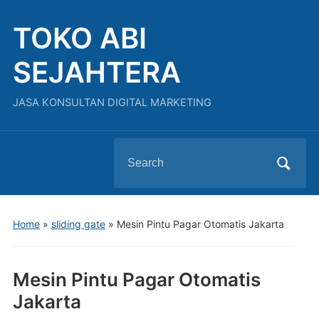
TOKO ABI
SEJAHTERA
JASA KONSULTAN DIGITAL MARKETING
Search
for:
Home
»
sliding gate
»
Mesin Pintu Pagar Otomatis Jakarta
Mesin Pintu Pagar Otomatis
Jakarta