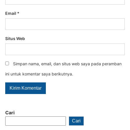
Email
*
Situs Web
Simpan nama, email, dan situs web saya pada peramban
ini untuk komentar saya berikutnya.
Cari
Cari