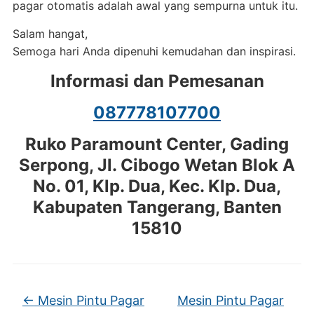
pagar otomatis adalah awal yang sempurna untuk itu.
Salam hangat,
Semoga hari Anda dipenuhi kemudahan dan inspirasi.
Informasi dan Pemesanan
087778107700
Ruko Paramount Center, Gading
Serpong, Jl. Cibogo Wetan Blok A
No. 01, Klp. Dua, Kec. Klp. Dua,
Kabupaten Tangerang, Banten
15810
←
Mesin Pintu Pagar
Mesin Pintu Pagar