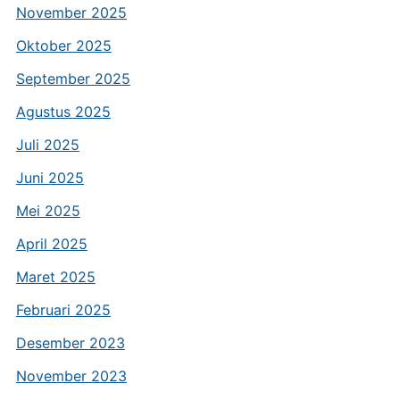
November 2025
Oktober 2025
September 2025
Agustus 2025
Juli 2025
Juni 2025
Mei 2025
April 2025
Maret 2025
Februari 2025
Desember 2023
November 2023