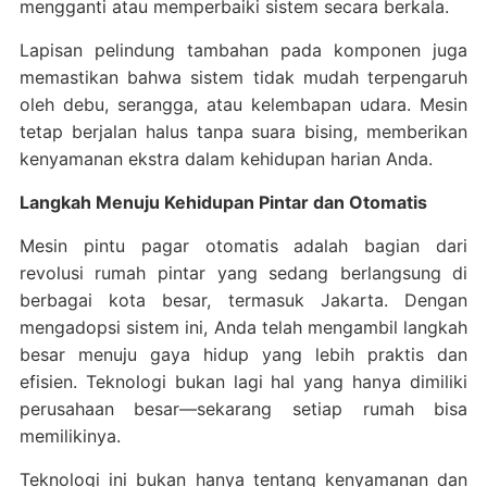
mengganti atau memperbaiki sistem secara berkala.
Lapisan pelindung tambahan pada komponen juga
memastikan bahwa sistem tidak mudah terpengaruh
oleh debu, serangga, atau kelembapan udara. Mesin
tetap berjalan halus tanpa suara bising, memberikan
kenyamanan ekstra dalam kehidupan harian Anda.
Langkah Menuju Kehidupan Pintar dan Otomatis
Mesin pintu pagar otomatis adalah bagian dari
revolusi rumah pintar yang sedang berlangsung di
berbagai kota besar, termasuk Jakarta. Dengan
mengadopsi sistem ini, Anda telah mengambil langkah
besar menuju gaya hidup yang lebih praktis dan
efisien. Teknologi bukan lagi hal yang hanya dimiliki
perusahaan besar—sekarang setiap rumah bisa
memilikinya.
Teknologi ini bukan hanya tentang kenyamanan dan