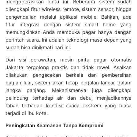
mengoperasikan pintu ini. Beberapa sistem sudah
dilengkapi fitur wireless remote, sistem sensor, hingga
pengendalian melalui aplikasi mobile. Bahkan, ada
fitur integrasi dengan sistem smart home yang
memungkinkan Anda membuka pagar hanya dengan
perintah suara. Ini adalah teknologi masa depan yang
sudah bisa dinikmati hari ini.
Dari sisi perawatan, mesin pintu pagar otomatis
Jakarta tergolong praktis dan tidak rewel. Asalkan
dilakukan pengecekan berkala dan pembersihan
bagian luar, sistem akan tetap berjalan lancar dalam
jangka panjang. Mekanismenya juga dilengkapi
pelindung terhadap air dan debu, menjadikannya
tahan terhadap kondisi cuaca ekstrem yang biasa
terjadi di ibu kota.
Peningkatan Keamanan Tanpa Kompromi