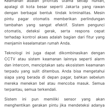
Keamanan adalah prioritas utama setiap hunian,
apalagi di kota besar seperti Jakarta yang rawan
dengan berbagai bentuk tindak kriminalitas. Mesin
pintu pagar otomatis memberikan perlindungan
tambahan yang sangat efektif. Sistem pengunci
otomatis, deteksi gerak, serta respons cepat
terhadap kontrol akses adalah bagian dari fitur yang
menjamin keselamatan rumah Anda.
Teknologi ini juga dapat dikombinasikan dengan
CCTV atau sistem keamanan lainnya seperti alarm
dan intercom, menciptakan satu ekosistem keamanan
terpadu yang sulit ditembus. Anda bisa mengetahui
siapa yang berada di depan pagar, bahkan sebelum
mereka menekan bel atau mencoba masuk. Semua
terpantau, semua terkendali.
Sistem ini pun memiliki sensor yang akan
menghentikan gerakan pintu jika mendeteksi adanya