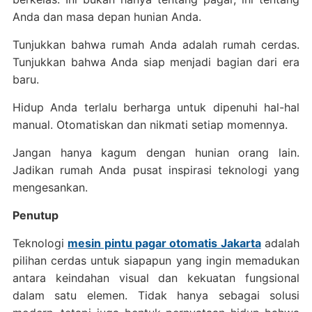
Anda dan masa depan hunian Anda.
Tunjukkan bahwa rumah Anda adalah rumah cerdas.
Tunjukkan bahwa Anda siap menjadi bagian dari era
baru.
Hidup Anda terlalu berharga untuk dipenuhi hal-hal
manual. Otomatiskan dan nikmati setiap momennya.
Jangan hanya kagum dengan hunian orang lain.
Jadikan rumah Anda pusat inspirasi teknologi yang
mengesankan.
Penutup
Teknologi
mesin pintu pagar otomatis Jakarta
adalah
pilihan cerdas untuk siapapun yang ingin memadukan
antara keindahan visual dan kekuatan fungsional
dalam satu elemen. Tidak hanya sebagai solusi