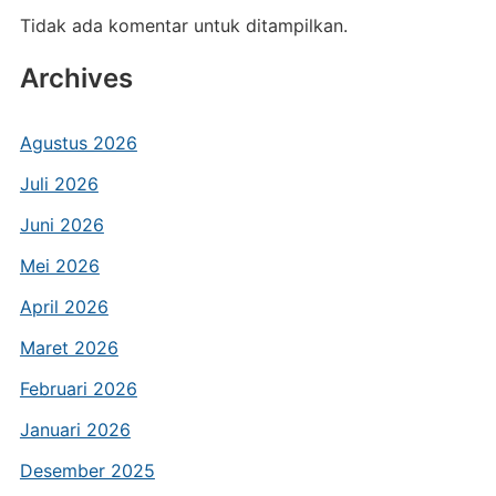
Tidak ada komentar untuk ditampilkan.
Archives
Agustus 2026
Juli 2026
Juni 2026
Mei 2026
April 2026
Maret 2026
Februari 2026
Januari 2026
Desember 2025