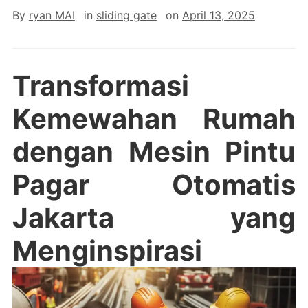
By
ryan MAI
in
sliding gate
on
April 13, 2025
Transformasi
Kemewahan Rumah
dengan Mesin Pintu
Pagar Otomatis
Jakarta yang
Menginspirasi