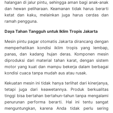
halangan di jalur pintu, sehingga aman bagi anak-anak
dan hewan peliharaan. Keamanan tidak harus berarti
ketat dan kaku, melainkan juga harus cerdas dan
ramah pengguna.
Daya Tahan Tangguh untuk Iklim Tropis Jakarta
Mesin pintu pagar otomatis Jakarta dirancang dengan
memperhatikan kondisi iklim tropis yang lembap,
panas, dan kadang hujan deras. Komponen mesin
diproduksi dari material tahan karat, dengan sistem
motor yang kuat dan mampu bekerja dalam berbagai
kondisi cuaca tanpa mudah aus atau rusak.
Kekuatan mesin ini tidak hanya terlihat dari kinerjanya,
tetapi juga dari keawetannya. Produk berkualitas
tinggi bisa bertahan bertahun-tahun tanpa mengalami
penurunan performa berarti. Hal ini tentu sangat
menguntungkan, karena Anda tidak perlu sering