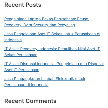
Recent Posts
Pengelolaan Laptop Bekas Perusahaan: Reuse,
Recovery, Data Security dan Recycling
Jasa Pengelolaan Aset IT Bekas untuk Perusahaan di
Indonesia
IT Asset Recovery Indonesia: Pemulihan Nilai Aset IT
Bekas Perusahaan
IT Asset Disposal Indonesia: Pengelolaan dan Disposal
Aset IT Perusahaan
Jasa Pengangkutan Limbah Elektronik untuk
Perusahaan di Indonesia
Recent Comments