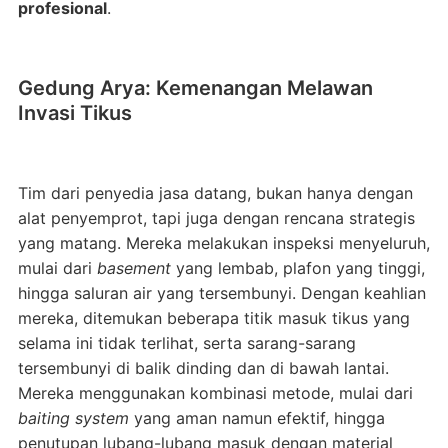
profesional
.
Gedung Arya: Kemenangan Melawan
Invasi Tikus
Tim dari penyedia jasa datang, bukan hanya dengan
alat penyemprot, tapi juga dengan rencana strategis
yang matang. Mereka melakukan inspeksi menyeluruh,
mulai dari
basement
yang lembab, plafon yang tinggi,
hingga saluran air yang tersembunyi. Dengan keahlian
mereka, ditemukan beberapa titik masuk tikus yang
selama ini tidak terlihat, serta sarang-sarang
tersembunyi di balik dinding dan di bawah lantai.
Mereka menggunakan kombinasi metode, mulai dari
baiting system
yang aman namun efektif, hingga
penutupan lubang-lubang masuk dengan material