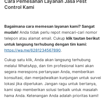
Cara Pemesanan Layanan Jasa Pest
Control Kami
Bagaimana cara memesan layanan kami? Sangat
mudah!
Anda tidak perlu repot mencari-cari nomor
telepon atau alamat email. Cukup
klik tautan berikut
untuk langsung terhubung dengan tim kami:
https://wa.me/6281234567890
.
Cukup satu klik, Anda akan langsung terhubung
melalui WhatsApp, dan tim profesional kami akan
segera merespons pertanyaan Anda, memberikan
konsultasi, dan menjadwalkan kunjungan untuk survei
lokasi jika diperlukan. Jangan ragu untuk bertanya,
kami siap memberikan solusi terbaik untuk masalah
hama Anda. Ketenangan Anda adalah prioritas kami!