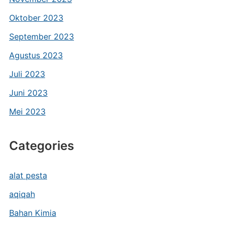
Oktober 2023
September 2023
Agustus 2023
Juli 2023
Juni 2023
Mei 2023
Categories
alat pesta
aqiqah
Bahan Kimia