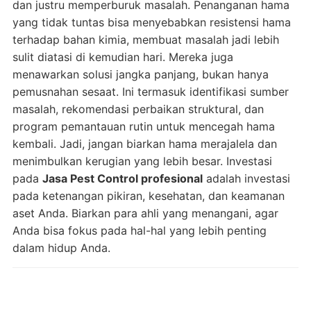
dan justru memperburuk masalah. Penanganan hama
yang tidak tuntas bisa menyebabkan resistensi hama
terhadap bahan kimia, membuat masalah jadi lebih
sulit diatasi di kemudian hari. Mereka juga
menawarkan solusi jangka panjang, bukan hanya
pemusnahan sesaat. Ini termasuk identifikasi sumber
masalah, rekomendasi perbaikan struktural, dan
program pemantauan rutin untuk mencegah hama
kembali. Jadi, jangan biarkan hama merajalela dan
menimbulkan kerugian yang lebih besar. Investasi
pada
Jasa Pest Control profesional
adalah investasi
pada ketenangan pikiran, kesehatan, dan keamanan
aset Anda. Biarkan para ahli yang menangani, agar
Anda bisa fokus pada hal-hal yang lebih penting
dalam hidup Anda.