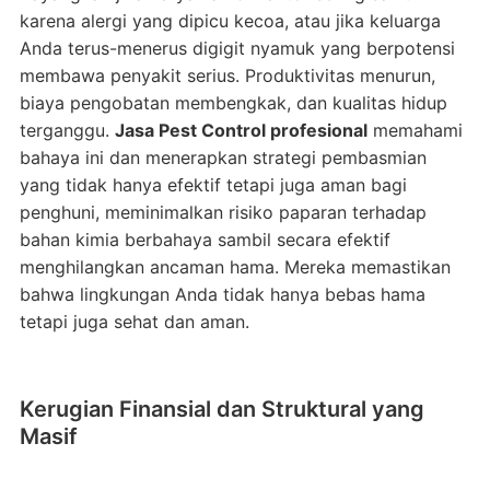
karena alergi yang dipicu kecoa, atau jika keluarga
Anda terus-menerus digigit nyamuk yang berpotensi
membawa penyakit serius. Produktivitas menurun,
biaya pengobatan membengkak, dan kualitas hidup
terganggu.
Jasa Pest Control profesional
memahami
bahaya ini dan menerapkan strategi pembasmian
yang tidak hanya efektif tetapi juga aman bagi
penghuni, meminimalkan risiko paparan terhadap
bahan kimia berbahaya sambil secara efektif
menghilangkan ancaman hama. Mereka memastikan
bahwa lingkungan Anda tidak hanya bebas hama
tetapi juga sehat dan aman.
Kerugian Finansial dan Struktural yang
Masif