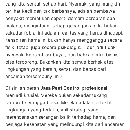
yang kita sentuh setiap hari. Nyamuk, yang mungkin
terlihat kecil dan tak berbahaya, adalah pembawa
penyakit mematikan seperti demam berdarah dan
malaria, mengintai di setiap genangan air. Ini bukan
sekadar fobia, ini adalah realitas yang harus dihadapi.
Kehadiran hama ini bukan hanya mengganggu secara
fisik, tetapi juga secara psikologis. Tidur jadi tidak
nyenyak, konsentrasi buyar, dan bahkan citra bisnis
bisa tercoreng. Bukankah kita semua berhak atas
lingkungan yang bersih, sehat, dan bebas dari
ancaman tersembunyi ini?
Di sinilah peran
Jasa Pest Control profesional
menjadi krusial. Mereka bukan sekadar tukang
semprot serangga biasa. Mereka adalah detektif
lingkungan yang terlatih, ahli strategi yang
merencanakan serangan balik terhadap hama, dan
penjaga kesehatan yang melindungi kita dari ancaman