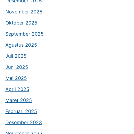
Desember 2025
November 2025
Oktober 2025
September 2025
Agustus 2025
Juli 2025
Juni 2025
Mei 2025
April 2025
Maret 2025
Februari 2025
Desember 2023
November 2023