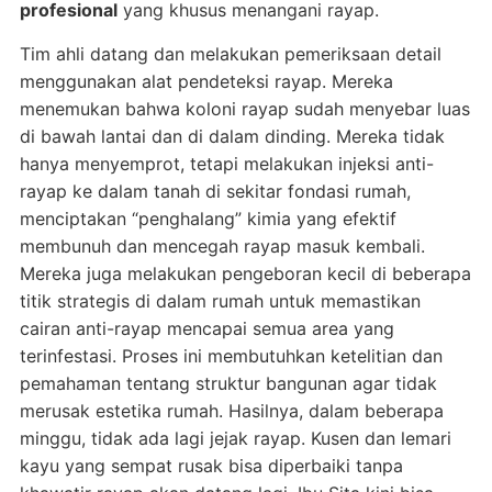
profesional
yang khusus menangani rayap.
Tim ahli datang dan melakukan pemeriksaan detail
menggunakan alat pendeteksi rayap. Mereka
menemukan bahwa koloni rayap sudah menyebar luas
di bawah lantai dan di dalam dinding. Mereka tidak
hanya menyemprot, tetapi melakukan injeksi anti-
rayap ke dalam tanah di sekitar fondasi rumah,
menciptakan “penghalang” kimia yang efektif
membunuh dan mencegah rayap masuk kembali.
Mereka juga melakukan pengeboran kecil di beberapa
titik strategis di dalam rumah untuk memastikan
cairan anti-rayap mencapai semua area yang
terinfestasi. Proses ini membutuhkan ketelitian dan
pemahaman tentang struktur bangunan agar tidak
merusak estetika rumah. Hasilnya, dalam beberapa
minggu, tidak ada lagi jejak rayap. Kusen dan lemari
kayu yang sempat rusak bisa diperbaiki tanpa