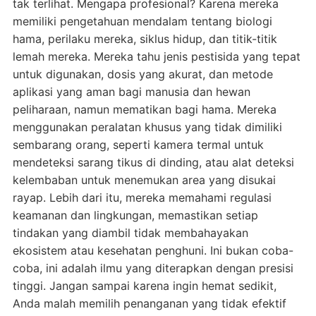
tak terlihat. Mengapa profesional? Karena mereka
memiliki pengetahuan mendalam tentang biologi
hama, perilaku mereka, siklus hidup, dan titik-titik
lemah mereka. Mereka tahu jenis pestisida yang tepat
untuk digunakan, dosis yang akurat, dan metode
aplikasi yang aman bagi manusia dan hewan
peliharaan, namun mematikan bagi hama. Mereka
menggunakan peralatan khusus yang tidak dimiliki
sembarang orang, seperti kamera termal untuk
mendeteksi sarang tikus di dinding, atau alat deteksi
kelembaban untuk menemukan area yang disukai
rayap. Lebih dari itu, mereka memahami regulasi
keamanan dan lingkungan, memastikan setiap
tindakan yang diambil tidak membahayakan
ekosistem atau kesehatan penghuni. Ini bukan coba-
coba, ini adalah ilmu yang diterapkan dengan presisi
tinggi. Jangan sampai karena ingin hemat sedikit,
Anda malah memilih penanganan yang tidak efektif