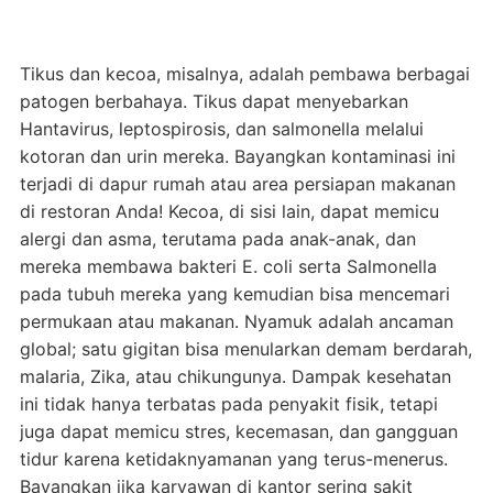
Tikus dan kecoa, misalnya, adalah pembawa berbagai
patogen berbahaya. Tikus dapat menyebarkan
Hantavirus, leptospirosis, dan salmonella melalui
kotoran dan urin mereka. Bayangkan kontaminasi ini
terjadi di dapur rumah atau area persiapan makanan
di restoran Anda! Kecoa, di sisi lain, dapat memicu
alergi dan asma, terutama pada anak-anak, dan
mereka membawa bakteri E. coli serta Salmonella
pada tubuh mereka yang kemudian bisa mencemari
permukaan atau makanan. Nyamuk adalah ancaman
global; satu gigitan bisa menularkan demam berdarah,
malaria, Zika, atau chikungunya. Dampak kesehatan
ini tidak hanya terbatas pada penyakit fisik, tetapi
juga dapat memicu stres, kecemasan, dan gangguan
tidur karena ketidaknyamanan yang terus-menerus.
Bayangkan jika karyawan di kantor sering sakit