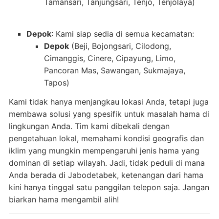
Tamansari, Tanjungsari, Tenjo, Tenjolaya)
Depok
: Kami siap sedia di semua kecamatan:
Depok
(Beji, Bojongsari, Cilodong,
Cimanggis, Cinere, Cipayung, Limo,
Pancoran Mas, Sawangan, Sukmajaya,
Tapos)
Kami tidak hanya menjangkau lokasi Anda, tetapi juga
membawa solusi yang spesifik untuk masalah hama di
lingkungan Anda. Tim kami dibekali dengan
pengetahuan lokal, memahami kondisi geografis dan
iklim yang mungkin mempengaruhi jenis hama yang
dominan di setiap wilayah. Jadi, tidak peduli di mana
Anda berada di Jabodetabek, ketenangan dari hama
kini hanya tinggal satu panggilan telepon saja. Jangan
biarkan hama mengambil alih!