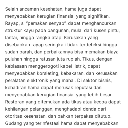
Selain ancaman kesehatan, hama juga dapat
menyebabkan kerugian finansial yang signifikan.
Rayap, si “pemakan senyap”, dapat menghancurkan
struktur kayu pada bangunan, mulai dari kusen pintu,
lantai, hingga rangka atap. Kerusakan yang
disebabkan rayap seringkali tidak terdeteksi hingga
sudah parah, dan perbaikannya bisa memakan biaya
puluhan hingga ratusan juta rupiah. Tikus, dengan
kebiasaan menggerogoti kabel listrik, dapat
menyebabkan korsleting, kebakaran, dan kerusakan
peralatan elektronik yang mahal. Di sektor bisnis,
kehadiran hama dapat merusak reputasi dan
menyebabkan kerugian finansial yang lebih besar.
Restoran yang ditemukan ada tikus atau kecoa dapat
kehilangan pelanggan, menghadapi denda dari
otoritas kesehatan, dan bahkan terpaksa ditutup.
Gudang yang terinfestasi hama dapat menyebabkan