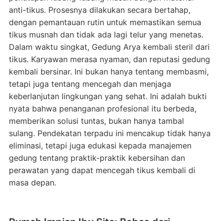
anti-tikus. Prosesnya dilakukan secara bertahap,
dengan pemantauan rutin untuk memastikan semua
tikus musnah dan tidak ada lagi telur yang menetas.
Dalam waktu singkat, Gedung Arya kembali steril dari
tikus. Karyawan merasa nyaman, dan reputasi gedung
kembali bersinar. Ini bukan hanya tentang membasmi,
tetapi juga tentang mencegah dan menjaga
keberlanjutan lingkungan yang sehat. Ini adalah bukti
nyata bahwa penanganan profesional itu berbeda,
memberikan solusi tuntas, bukan hanya tambal
sulang. Pendekatan terpadu ini mencakup tidak hanya
eliminasi, tetapi juga edukasi kepada manajemen
gedung tentang praktik-praktik kebersihan dan
perawatan yang dapat mencegah tikus kembali di
masa depan.