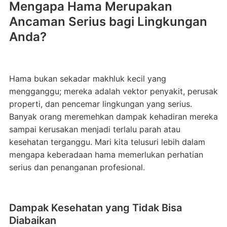
Mengapa Hama Merupakan
Ancaman Serius bagi Lingkungan
Anda?
Hama bukan sekadar makhluk kecil yang
mengganggu; mereka adalah vektor penyakit, perusak
properti, dan pencemar lingkungan yang serius.
Banyak orang meremehkan dampak kehadiran mereka
sampai kerusakan menjadi terlalu parah atau
kesehatan terganggu. Mari kita telusuri lebih dalam
mengapa keberadaan hama memerlukan perhatian
serius dan penanganan profesional.
Dampak Kesehatan yang Tidak Bisa
Diabaikan