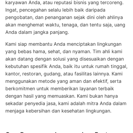
karyawan Anda, atau reputasi bisnis yang tercoreng.
Ingat, pencegahan selalu lebih baik daripada
pengobatan, dan penanganan sejak dini oleh ahlinya
akan menghemat waktu, tenaga, dan tentu saja, uang
Anda dalam jangka panjang.
Kami siap membantu Anda menciptakan lingkungan
yang bebas hama, sehat, dan nyaman. Tim ahli kami
akan datang dengan solusi yang disesuaikan dengan
kebutuhan spesifik Anda, baik itu untuk rumah tinggal,
kantor, restoran, gudang, atau fasilitas lainnya. Kami
menggunakan metode yang aman dan efektif, serta
berkomitmen untuk memberikan layanan terbaik
dengan hasil yang memuaskan. Kami bukan hanya
sekadar penyedia jasa, kami adalah mitra Anda dalam
menjaga kebersihan dan kesehatan lingkungan.