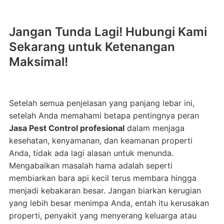
Jangan Tunda Lagi! Hubungi Kami
Sekarang untuk Ketenangan
Maksimal!
Setelah semua penjelasan yang panjang lebar ini,
setelah Anda memahami betapa pentingnya peran
Jasa Pest Control profesional
dalam menjaga
kesehatan, kenyamanan, dan keamanan properti
Anda, tidak ada lagi alasan untuk menunda.
Mengabaikan masalah hama adalah seperti
membiarkan bara api kecil terus membara hingga
menjadi kebakaran besar. Jangan biarkan kerugian
yang lebih besar menimpa Anda, entah itu kerusakan
properti, penyakit yang menyerang keluarga atau