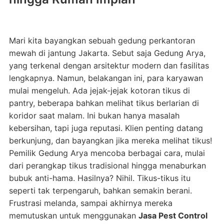
Mari kita bayangkan sebuah gedung perkantoran
mewah di jantung Jakarta. Sebut saja Gedung Arya,
yang terkenal dengan arsitektur modern dan fasilitas
lengkapnya. Namun, belakangan ini, para karyawan
mulai mengeluh. Ada jejak-jejak kotoran tikus di
pantry, beberapa bahkan melihat tikus berlarian di
koridor saat malam. Ini bukan hanya masalah
kebersihan, tapi juga reputasi. Klien penting datang
berkunjung, dan bayangkan jika mereka melihat tikus!
Pemilik Gedung Arya mencoba berbagai cara, mulai
dari perangkap tikus tradisional hingga menaburkan
bubuk anti-hama. Hasilnya? Nihil. Tikus-tikus itu
seperti tak terpengaruh, bahkan semakin berani.
Frustrasi melanda, sampai akhirnya mereka
memutuskan untuk menggunakan
Jasa Pest Control