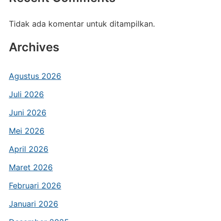
Tidak ada komentar untuk ditampilkan.
Archives
Agustus 2026
Juli 2026
Juni 2026
Mei 2026
April 2026
Maret 2026
Februari 2026
Januari 2026