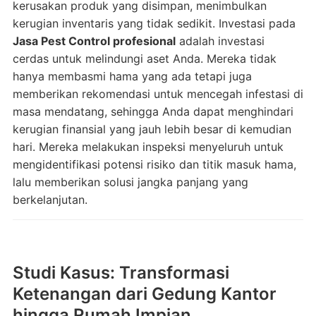
kerusakan produk yang disimpan, menimbulkan
kerugian inventaris yang tidak sedikit. Investasi pada
Jasa Pest Control profesional
adalah investasi
cerdas untuk melindungi aset Anda. Mereka tidak
hanya membasmi hama yang ada tetapi juga
memberikan rekomendasi untuk mencegah infestasi di
masa mendatang, sehingga Anda dapat menghindari
kerugian finansial yang jauh lebih besar di kemudian
hari. Mereka melakukan inspeksi menyeluruh untuk
mengidentifikasi potensi risiko dan titik masuk hama,
lalu memberikan solusi jangka panjang yang
berkelanjutan.
Studi Kasus: Transformasi
Ketenangan dari Gedung Kantor
hingga Rumah Impian