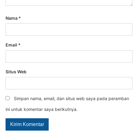
Nama
*
Email
*
Situs Web
Simpan nama, email, dan situs web saya pada peramban
ini untuk komentar saya berikutnya.