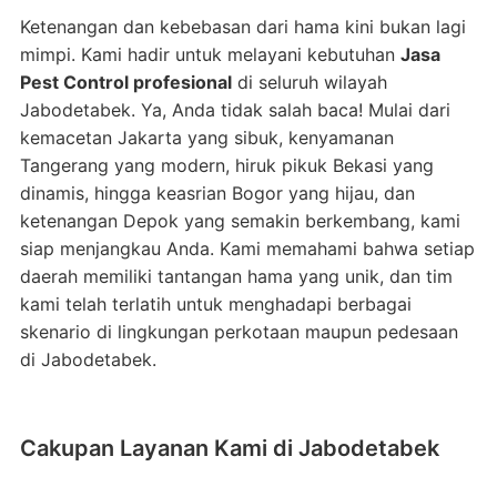
Ketenangan dan kebebasan dari hama kini bukan lagi
mimpi. Kami hadir untuk melayani kebutuhan
Jasa
Pest Control profesional
di seluruh wilayah
Jabodetabek. Ya, Anda tidak salah baca! Mulai dari
kemacetan Jakarta yang sibuk, kenyamanan
Tangerang yang modern, hiruk pikuk Bekasi yang
dinamis, hingga keasrian Bogor yang hijau, dan
ketenangan Depok yang semakin berkembang, kami
siap menjangkau Anda. Kami memahami bahwa setiap
daerah memiliki tantangan hama yang unik, dan tim
kami telah terlatih untuk menghadapi berbagai
skenario di lingkungan perkotaan maupun pedesaan
di Jabodetabek.
Cakupan Layanan Kami di Jabodetabek