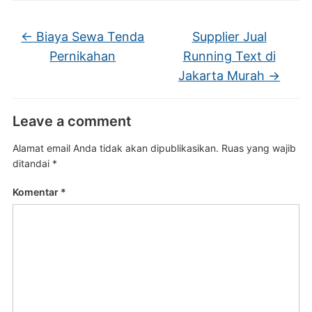
←
Biaya Sewa Tenda
Supplier Jual
Pernikahan
Running Text di
Jakarta Murah
→
Leave a comment
Alamat email Anda tidak akan dipublikasikan.
Ruas yang wajib
ditandai
*
Komentar
*