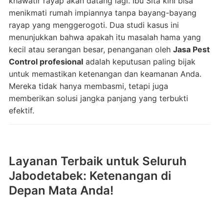
khawatir rayap akan datang lagi. Ibu Sita kini bisa
menikmati rumah impiannya tanpa bayang-bayang
rayap yang menggerogoti. Dua studi kasus ini
menunjukkan bahwa apakah itu masalah hama yang
kecil atau serangan besar, penanganan oleh
Jasa Pest
Control profesional
adalah keputusan paling bijak
untuk memastikan ketenangan dan keamanan Anda.
Mereka tidak hanya membasmi, tetapi juga
memberikan solusi jangka panjang yang terbukti
efektif.
Layanan Terbaik untuk Seluruh
Jabodetabek: Ketenangan di
Depan Mata Anda!