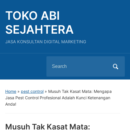
TOKO ABI
SEJAHTERA
JASA KONSULTAN DIGITAL MARKETING
Search
for:
Home
»
pest control
»
Musuh Tak Kasat Mata: Mengapa
Jasa Pest Control Profesional Adalah Kunci Ketenangan
Anda!
Musuh Tak Kasat Mata: