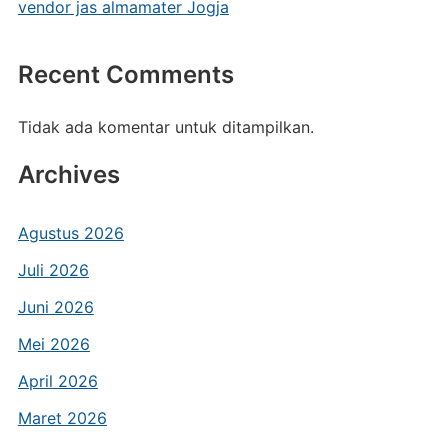
vendor jas almamater Jogja
Recent Comments
Tidak ada komentar untuk ditampilkan.
Archives
Agustus 2026
Juli 2026
Juni 2026
Mei 2026
April 2026
Maret 2026