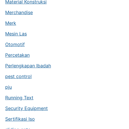
Material Konstruksi
Merchandise
Merk
Mesin Las
Otomotif
Percetakan
Perlengkapan Ibadah
pest control
pju
Running Text
Security Equipment
Sertifikasi Iso