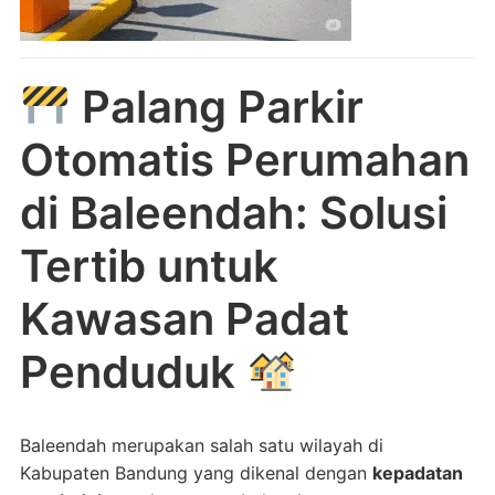
Palang Parkir
Otomatis Perumahan
di Baleendah: Solusi
Tertib untuk
Kawasan Padat
Penduduk
Baleendah merupakan salah satu wilayah di
Kabupaten Bandung yang dikenal dengan
kepadatan