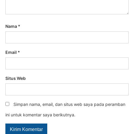
Nama
*
Email
*
Situs Web
Simpan nama, email, dan situs web saya pada peramban
ini untuk komentar saya berikutnya.