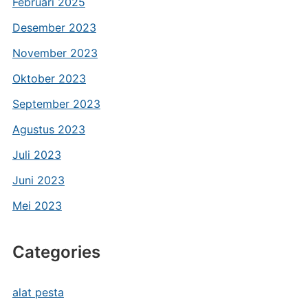
Februari 2025
Desember 2023
November 2023
Oktober 2023
September 2023
Agustus 2023
Juli 2023
Juni 2023
Mei 2023
Categories
alat pesta