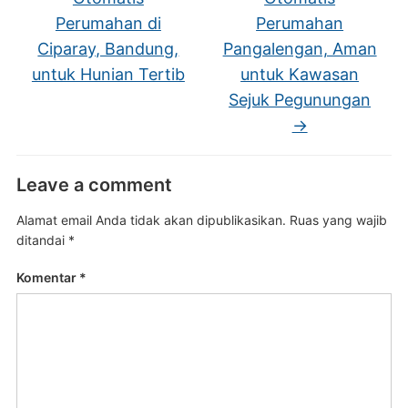
Perumahan di
Perumahan
Ciparay, Bandung,
Pangalengan, Aman
untuk Hunian Tertib
untuk Kawasan
Sejuk Pegunungan
→
Leave a comment
Alamat email Anda tidak akan dipublikasikan.
Ruas yang wajib
ditandai
*
Komentar
*