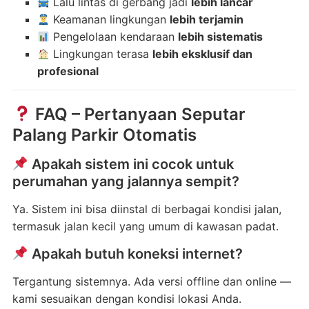
Lalu lintas di gerbang jadi
lebih lancar
Keamanan lingkungan
lebih terjamin
Pengelolaan kendaraan
lebih sistematis
Lingkungan terasa
lebih eksklusif dan
profesional
FAQ – Pertanyaan Seputar
Palang Parkir Otomatis
Apakah sistem ini cocok untuk
perumahan yang jalannya sempit?
Ya. Sistem ini bisa diinstal di berbagai kondisi jalan,
termasuk jalan kecil yang umum di kawasan padat.
Apakah butuh koneksi internet?
Tergantung sistemnya. Ada versi offline dan online —
kami sesuaikan dengan kondisi lokasi Anda.