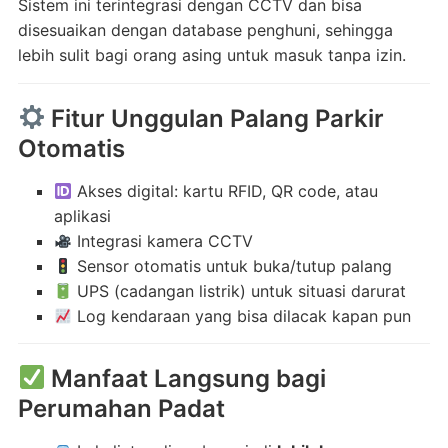
Sistem ini terintegrasi dengan CCTV dan bisa
disesuaikan dengan database penghuni, sehingga
lebih sulit bagi orang asing untuk masuk tanpa izin.
Fitur Unggulan Palang Parkir
Otomatis
Akses digital: kartu RFID, QR code, atau
aplikasi
Integrasi kamera CCTV
Sensor otomatis untuk buka/tutup palang
UPS (cadangan listrik) untuk situasi darurat
Log kendaraan yang bisa dilacak kapan pun
Manfaat Langsung bagi
Perumahan Padat