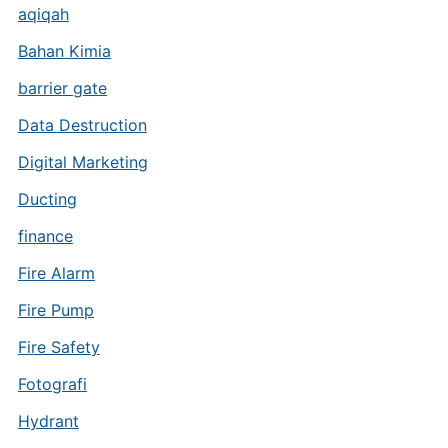
aqiqah
Bahan Kimia
barrier gate
Data Destruction
Digital Marketing
Ducting
finance
Fire Alarm
Fire Pump
Fire Safety
Fotografi
Hydrant