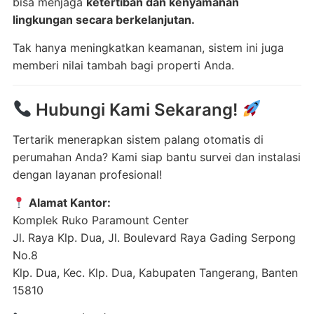
bisa menjaga
ketertiban dan kenyamanan
lingkungan secara berkelanjutan.
Tak hanya meningkatkan keamanan, sistem ini juga
memberi nilai tambah bagi properti Anda.
Hubungi Kami Sekarang!
Tertarik menerapkan sistem palang otomatis di
perumahan Anda? Kami siap bantu survei dan instalasi
dengan layanan profesional!
Alamat Kantor:
Komplek Ruko Paramount Center
Jl. Raya Klp. Dua, Jl. Boulevard Raya Gading Serpong
No.8
Klp. Dua, Kec. Klp. Dua, Kabupaten Tangerang, Banten
15810