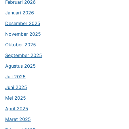
Februari 2026
Januari 2026
Desember 2025
November 2025
Oktober 2025
September 2025
Agustus 2025
Juli 2025
Juni 2025
Mei 2025
April 2025
Maret 2025