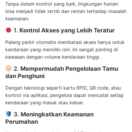
Tanpa sistem kontrol yang baik, lingkungan hunian
bisa menjadi tidak tertib dan rentan terhadap masalah
keamanan.
1.
Kontrol Akses yang Lebih Teratur
Palang parkir otomatis membatasi akses hanya untuk
kendaraan yang memiliki izin. Ini sangat penting di
kawasan dengan volume kendaraan tinggi.
2.
Mempermudah Pengelolaan Tamu
dan Penghuni
Dengan teknologi seperti kartu RFID, QR code, atau
kontrol via aplikasi, pengelola dapat mencatat setiap
kendaraan yang masuk atau keluar.
3.
Meningkatkan Keamanan
Perumahan