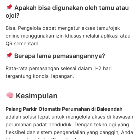
Apakah bisa digunakan oleh tamu atau
ojol?
Bisa. Pengelola dapat mengatur akses tamu/ojek
online menggunakan izin khusus melalui aplikasi atau
QR sementara.
Berapa lama pemasangannya?
Rata-rata pemasangan selesai dalam 1–2 hari
tergantung kondisi lapangan.
Kesimpulan
Palang Parkir Otomatis Perumahan di Baleendah
adalah solusi tepat untuk mengelola akses di kawasan
perumahan padat penduduk. Dengan teknologi yang
fleksibel dan sistem pengendalian yang canggih, Anda