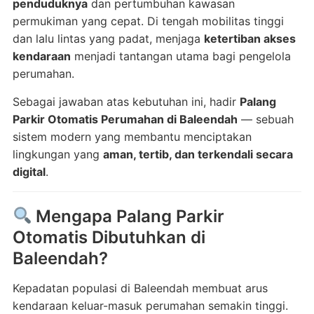
penduduknya
dan pertumbuhan kawasan
permukiman yang cepat. Di tengah mobilitas tinggi
dan lalu lintas yang padat, menjaga
ketertiban akses
kendaraan
menjadi tantangan utama bagi pengelola
perumahan.
Sebagai jawaban atas kebutuhan ini, hadir
Palang
Parkir Otomatis Perumahan di Baleendah
— sebuah
sistem modern yang membantu menciptakan
lingkungan yang
aman, tertib, dan terkendali secara
digital
.
Mengapa Palang Parkir
Otomatis Dibutuhkan di
Baleendah?
Kepadatan populasi di Baleendah membuat arus
kendaraan keluar-masuk perumahan semakin tinggi.