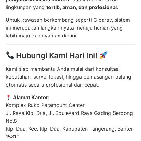
lingkungan yang
tertib, aman, dan profesional
.
Untuk kawasan berkembang seperti Ciparay, sistem
ini merupakan langkah nyata menuju hunian yang
lebih maju dan nyaman dihuni.
Hubungi Kami Hari Ini!
Kami siap membantu Anda mulai dari konsultasi
kebutuhan, survei lokasi, hingga pemasangan palang
otomatis secara profesional dan cepat.
Alamat Kantor:
Komplek Ruko Paramount Center
Jl. Raya Klp. Dua, Jl. Boulevard Raya Gading Serpong
No.8
Klp. Dua, Kec. Klp. Dua, Kabupaten Tangerang, Banten
15810