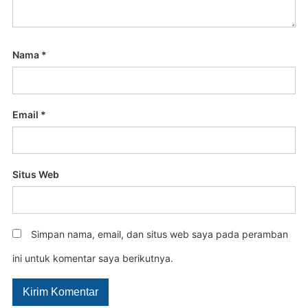
Nama
*
Email
*
Situs Web
Simpan nama, email, dan situs web saya pada peramban
ini untuk komentar saya berikutnya.