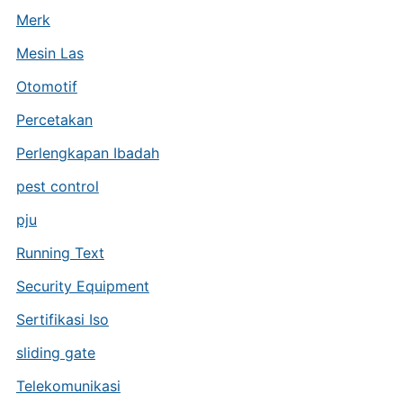
Merk
Mesin Las
Otomotif
Percetakan
Perlengkapan Ibadah
pest control
pju
Running Text
Security Equipment
Sertifikasi Iso
sliding gate
Telekomunikasi