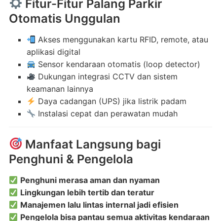
Fitur-Fitur Palang Parkir
Otomatis Unggulan
Akses menggunakan kartu RFID, remote, atau
aplikasi digital
Sensor kendaraan otomatis (loop detector)
Dukungan integrasi CCTV dan sistem
keamanan lainnya
Daya cadangan (UPS) jika listrik padam
Instalasi cepat dan perawatan mudah
Manfaat Langsung bagi
Penghuni & Pengelola
Penghuni merasa aman dan nyaman
Lingkungan lebih tertib dan teratur
Manajemen lalu lintas internal jadi efisien
Pengelola bisa pantau semua aktivitas kendaraan