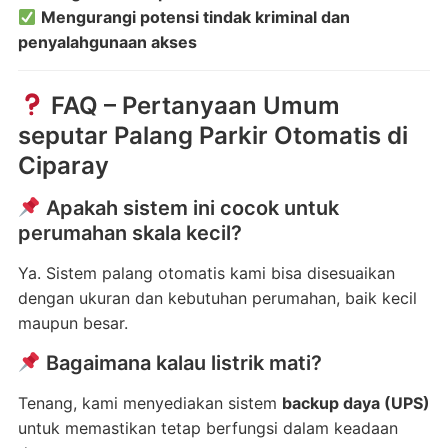
Mengurangi potensi tindak kriminal dan
penyalahgunaan akses
FAQ – Pertanyaan Umum
seputar Palang Parkir Otomatis di
Ciparay
Apakah sistem ini cocok untuk
perumahan skala kecil?
Ya. Sistem palang otomatis kami bisa disesuaikan
dengan ukuran dan kebutuhan perumahan, baik kecil
maupun besar.
Bagaimana kalau listrik mati?
Tenang, kami menyediakan sistem
backup daya (UPS)
untuk memastikan tetap berfungsi dalam keadaan