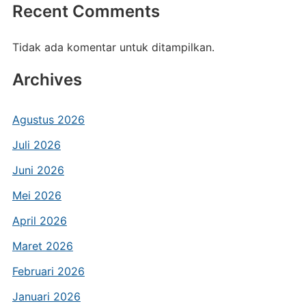
Recent Comments
Tidak ada komentar untuk ditampilkan.
Archives
Agustus 2026
Juli 2026
Juni 2026
Mei 2026
April 2026
Maret 2026
Februari 2026
Januari 2026