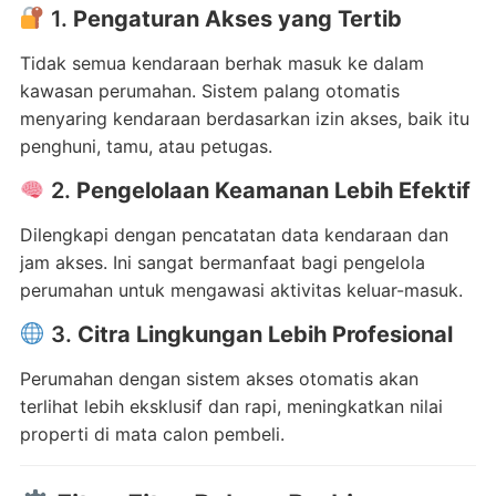
1.
Pengaturan Akses yang Tertib
Tidak semua kendaraan berhak masuk ke dalam
kawasan perumahan. Sistem palang otomatis
menyaring kendaraan berdasarkan izin akses, baik itu
penghuni, tamu, atau petugas.
2.
Pengelolaan Keamanan Lebih Efektif
Dilengkapi dengan pencatatan data kendaraan dan
jam akses. Ini sangat bermanfaat bagi pengelola
perumahan untuk mengawasi aktivitas keluar-masuk.
3.
Citra Lingkungan Lebih Profesional
Perumahan dengan sistem akses otomatis akan
terlihat lebih eksklusif dan rapi, meningkatkan nilai
properti di mata calon pembeli.