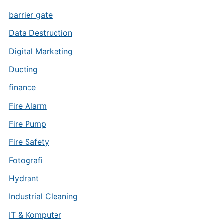
barrier gate
Data Destruction
Digital Marketing
Ducting
finance
Fire Alarm
Fire Pump
Fire Safety
Fotografi
Hydrant
Industrial Cleaning
IT & Komputer