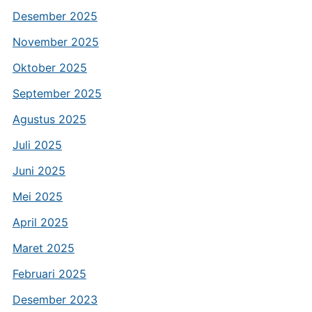
Desember 2025
November 2025
Oktober 2025
September 2025
Agustus 2025
Juli 2025
Juni 2025
Mei 2025
April 2025
Maret 2025
Februari 2025
Desember 2023