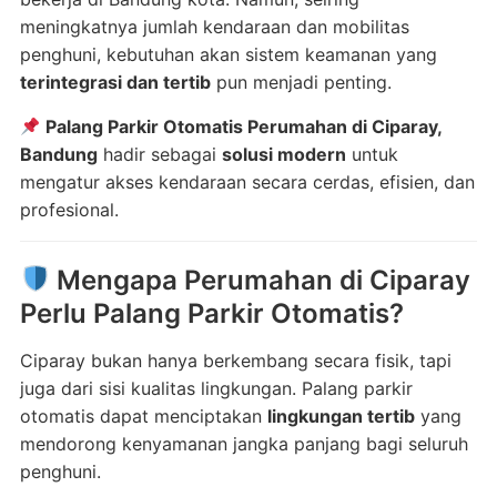
meningkatnya jumlah kendaraan dan mobilitas
penghuni, kebutuhan akan sistem keamanan yang
terintegrasi dan tertib
pun menjadi penting.
Palang Parkir Otomatis Perumahan di Ciparay,
Bandung
hadir sebagai
solusi modern
untuk
mengatur akses kendaraan secara cerdas, efisien, dan
profesional.
Mengapa Perumahan di Ciparay
Perlu Palang Parkir Otomatis?
Ciparay bukan hanya berkembang secara fisik, tapi
juga dari sisi kualitas lingkungan. Palang parkir
otomatis dapat menciptakan
lingkungan tertib
yang
mendorong kenyamanan jangka panjang bagi seluruh
penghuni.