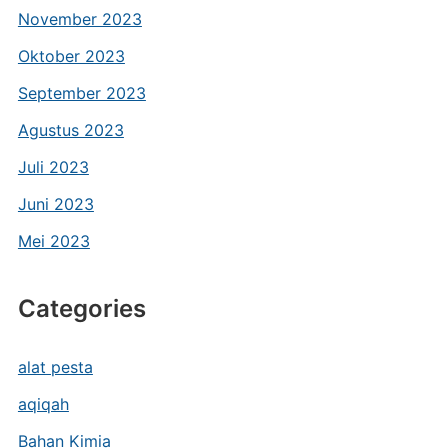
November 2023
Oktober 2023
September 2023
Agustus 2023
Juli 2023
Juni 2023
Mei 2023
Categories
alat pesta
aqiqah
Bahan Kimia