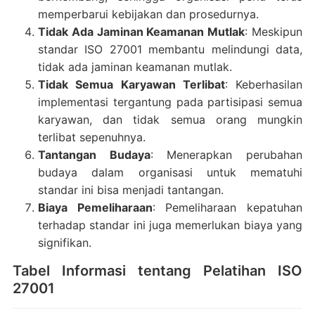
memperbarui kebijakan dan prosedurnya.
Tidak Ada Jaminan Keamanan Mutlak
: Meskipun
standar ISO 27001 membantu melindungi data,
tidak ada jaminan keamanan mutlak.
Tidak Semua Karyawan Terlibat
: Keberhasilan
implementasi tergantung pada partisipasi semua
karyawan, dan tidak semua orang mungkin
terlibat sepenuhnya.
Tantangan Budaya
: Menerapkan perubahan
budaya dalam organisasi untuk mematuhi
standar ini bisa menjadi tantangan.
Biaya Pemeliharaan
: Pemeliharaan kepatuhan
terhadap standar ini juga memerlukan biaya yang
signifikan.
Tabel Informasi tentang Pelatihan ISO
27001