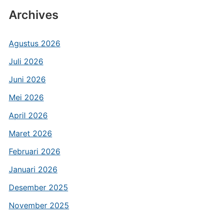
Archives
Agustus 2026
Juli 2026
Juni 2026
Mei 2026
April 2026
Maret 2026
Februari 2026
Januari 2026
Desember 2025
November 2025