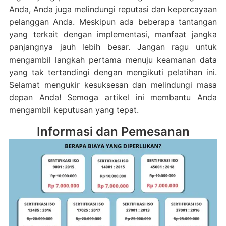
Anda, Anda juga melindungi reputasi dan kepercayaan
pelanggan Anda. Meskipun ada beberapa tantangan
yang terkait dengan implementasi, manfaat jangka
panjangnya jauh lebih besar. Jangan ragu untuk
mengambil langkah pertama menuju keamanan data
yang tak tertandingi dengan mengikuti pelatihan ini.
Selamat mengukir kesuksesan dan melindungi masa
depan Anda! Semoga artikel ini membantu Anda
mengambil keputusan yang tepat.
Informasi dan Pemesanan