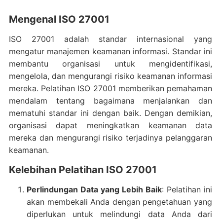
Mengenal ISO 27001
ISO 27001 adalah standar internasional yang
mengatur manajemen keamanan informasi. Standar ini
membantu organisasi untuk mengidentifikasi,
mengelola, dan mengurangi risiko keamanan informasi
mereka. Pelatihan ISO 27001 memberikan pemahaman
mendalam tentang bagaimana menjalankan dan
mematuhi standar ini dengan baik. Dengan demikian,
organisasi dapat meningkatkan keamanan data
mereka dan mengurangi risiko terjadinya pelanggaran
keamanan.
Kelebihan Pelatihan ISO 27001
Perlindungan Data yang Lebih Baik
: Pelatihan ini
akan membekali Anda dengan pengetahuan yang
diperlukan untuk melindungi data Anda dari