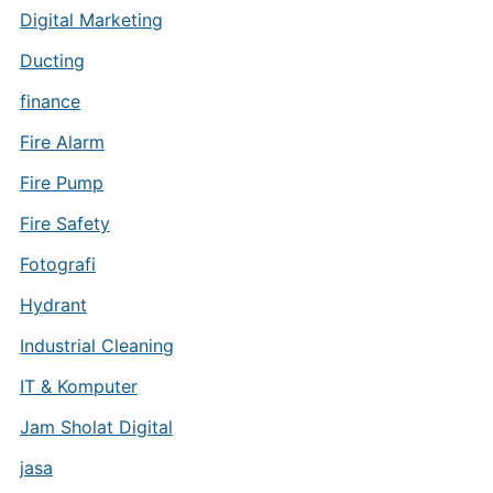
Digital Marketing
Ducting
finance
Fire Alarm
Fire Pump
Fire Safety
Fotografi
Hydrant
Industrial Cleaning
IT & Komputer
Jam Sholat Digital
jasa