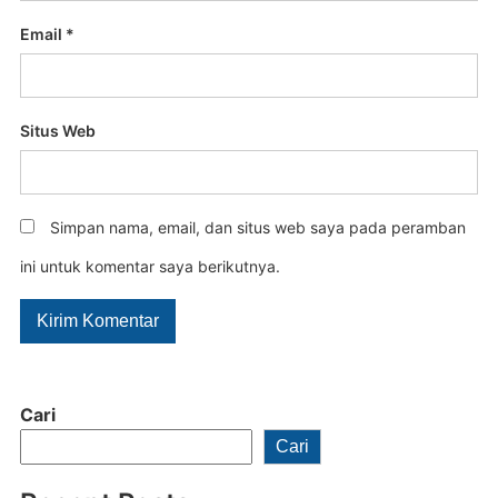
Email
*
Situs Web
Simpan nama, email, dan situs web saya pada peramban
ini untuk komentar saya berikutnya.
Cari
Cari