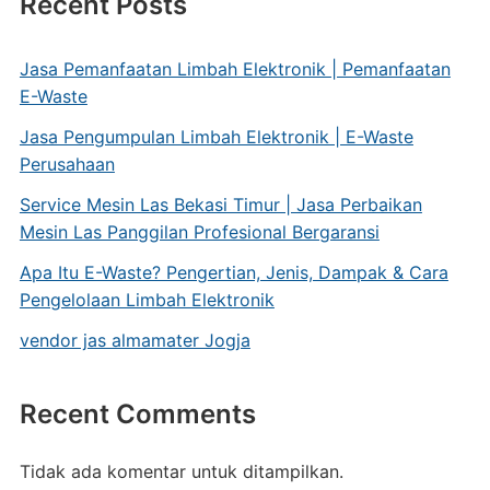
Recent Posts
Jasa Pemanfaatan Limbah Elektronik | Pemanfaatan
E-Waste
Jasa Pengumpulan Limbah Elektronik | E-Waste
Perusahaan
Service Mesin Las Bekasi Timur | Jasa Perbaikan
Mesin Las Panggilan Profesional Bergaransi
Apa Itu E-Waste? Pengertian, Jenis, Dampak & Cara
Pengelolaan Limbah Elektronik
vendor jas almamater Jogja
Recent Comments
Tidak ada komentar untuk ditampilkan.