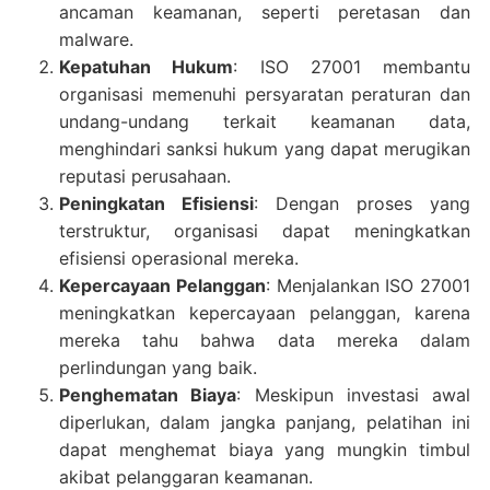
ancaman keamanan, seperti peretasan dan
malware.
Kepatuhan Hukum
: ISO 27001 membantu
organisasi memenuhi persyaratan peraturan dan
undang-undang terkait keamanan data,
menghindari sanksi hukum yang dapat merugikan
reputasi perusahaan.
Peningkatan Efisiensi
: Dengan proses yang
terstruktur, organisasi dapat meningkatkan
efisiensi operasional mereka.
Kepercayaan Pelanggan
: Menjalankan ISO 27001
meningkatkan kepercayaan pelanggan, karena
mereka tahu bahwa data mereka dalam
perlindungan yang baik.
Penghematan Biaya
: Meskipun investasi awal
diperlukan, dalam jangka panjang, pelatihan ini
dapat menghemat biaya yang mungkin timbul
akibat pelanggaran keamanan.