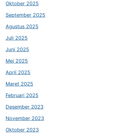
Oktober 2025
September 2025
Agustus 2025
Juli 2025
Juni 2025
Mei 2025
April 2025
Maret 2025
Februari 2025
Desember 2023
November 2023
Oktober 2023