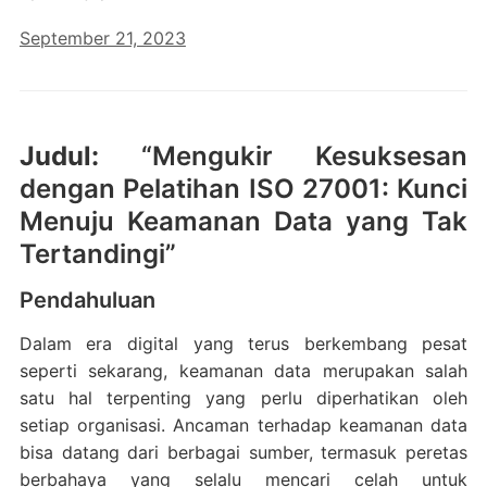
September 21, 2023
Judul:
“Mengukir Kesuksesan
dengan Pelatihan ISO 27001: Kunci
Menuju Keamanan Data yang Tak
Tertandingi”
Pendahuluan
Dalam era digital yang terus berkembang pesat
seperti sekarang, keamanan data merupakan salah
satu hal terpenting yang perlu diperhatikan oleh
setiap organisasi. Ancaman terhadap keamanan data
bisa datang dari berbagai sumber, termasuk peretas
berbahaya yang selalu mencari celah untuk