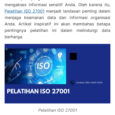
mengakses informasi sensitif Anda. Oleh karena itu,
Pelatihan ISO 27001
menjadi landasan penting dalam
menjaga keamanan data dan informasi organisasi
Anda. Artikel inspiratif ini akan membahas betapa
pentingnya pelatihan ini dalam melindungi data
berharga.
Pelatihan ISO 27001