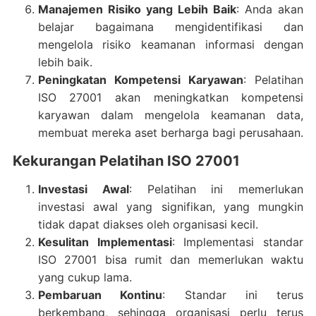
Manajemen Risiko yang Lebih Baik
: Anda akan
belajar bagaimana mengidentifikasi dan
mengelola risiko keamanan informasi dengan
lebih baik.
Peningkatan Kompetensi Karyawan
: Pelatihan
ISO 27001 akan meningkatkan kompetensi
karyawan dalam mengelola keamanan data,
membuat mereka aset berharga bagi perusahaan.
Kekurangan Pelatihan ISO 27001
Investasi Awal
: Pelatihan ini memerlukan
investasi awal yang signifikan, yang mungkin
tidak dapat diakses oleh organisasi kecil.
Kesulitan Implementasi
: Implementasi standar
ISO 27001 bisa rumit dan memerlukan waktu
yang cukup lama.
Pembaruan Kontinu
: Standar ini terus
berkembang, sehingga organisasi perlu terus