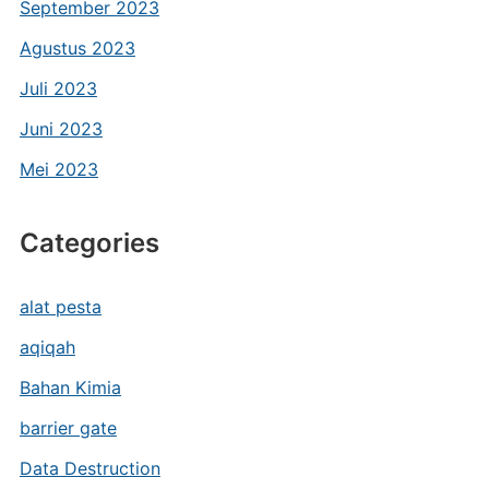
September 2023
Agustus 2023
Juli 2023
Juni 2023
Mei 2023
Categories
alat pesta
aqiqah
Bahan Kimia
barrier gate
Data Destruction