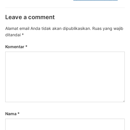
Leave a comment
Alamat email Anda tidak akan dipublikasikan.
Ruas yang wajib
ditandai
*
Komentar
*
Nama
*