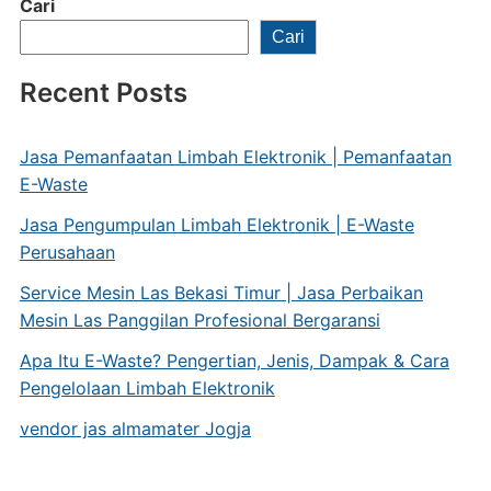
Cari
Cari
Recent Posts
Jasa Pemanfaatan Limbah Elektronik | Pemanfaatan
E-Waste
Jasa Pengumpulan Limbah Elektronik | E-Waste
Perusahaan
Service Mesin Las Bekasi Timur | Jasa Perbaikan
Mesin Las Panggilan Profesional Bergaransi
Apa Itu E-Waste? Pengertian, Jenis, Dampak & Cara
Pengelolaan Limbah Elektronik
vendor jas almamater Jogja