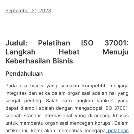
September 21, 2023
Judul:
Pelatihan ISO 37001:
Langkah Hebat Menuju
Keberhasilan Bisnis
Pendahuluan
Pada era bisnis yang semakin kompetitif, menjaga
integritas dan etika dalam organisasi adalah hal yang
sangat penting. Salah satu langkah konkret yang
dapat diambil adalah dengan mengadopsi ISO 37001,
sebuah standar internasional yang dirancang khusus
untuk membantu organisasi mencegah korupsi. Dalam
artikel ini, kami akan membahas mengapa
pelatihan