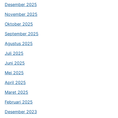
Desember 2025
November 2025
Oktober 2025
September 2025
Agustus 2025
Juli 2025
Juni 2025
Mei 2025
April 2025
Maret 2025
Februari 2025
Desember 2023