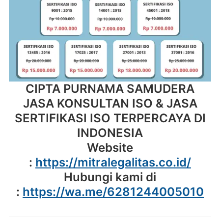
CIPTA PURNAMA SAMUDERA
JASA KONSULTAN ISO & JASA
SERTIFIKASI ISO TERPERCAYA DI
INDONESIA
Website
:
https://mitralegalitas.co.id/
Hubungi kami di
:
https://wa.me/6281244005010