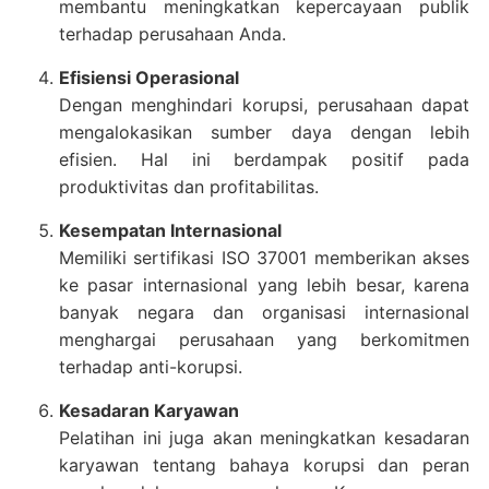
membantu meningkatkan kepercayaan publik
terhadap perusahaan Anda.
Efisiensi Operasional
Dengan menghindari korupsi, perusahaan dapat
mengalokasikan sumber daya dengan lebih
efisien. Hal ini berdampak positif pada
produktivitas dan profitabilitas.
Kesempatan Internasional
Memiliki sertifikasi ISO 37001 memberikan akses
ke pasar internasional yang lebih besar, karena
banyak negara dan organisasi internasional
menghargai perusahaan yang berkomitmen
terhadap anti-korupsi.
Kesadaran Karyawan
Pelatihan ini juga akan meningkatkan kesadaran
karyawan tentang bahaya korupsi dan peran