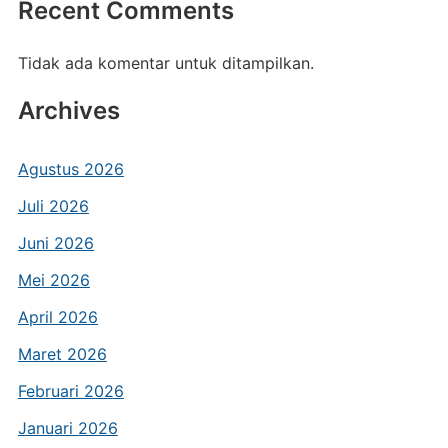
Recent Comments
Tidak ada komentar untuk ditampilkan.
Archives
Agustus 2026
Juli 2026
Juni 2026
Mei 2026
April 2026
Maret 2026
Februari 2026
Januari 2026