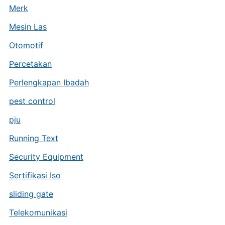
Merk
Mesin Las
Otomotif
Percetakan
Perlengkapan Ibadah
pest control
pju
Running Text
Security Equipment
Sertifikasi Iso
sliding gate
Telekomunikasi