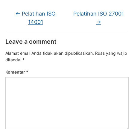
←
Pelatihan ISO
Pelatihan ISO 27001
14001
→
Leave a comment
Alamat email Anda tidak akan dipublikasikan.
Ruas yang wajib
ditandai
*
Komentar
*