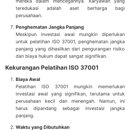
mereka dalam mencegahnya. Karyawan yang
teredukasi adalah aset berharga bagi
perusahaan.
Penghematan Jangka Panjang
Meskipun investasi awal mungkin diperlukan
untuk pelatihan ISO 37001, penghematan jangka
panjang yang dihasilkan dari pengurangan risiko
dan biaya hukum dapat sangat signifikan.
Kekurangan Pelatihan ISO 37001
Biaya Awal
Pelatihan ISO 37001 mungkin memerlukan
investasi awal yang signifikan, terutama untuk
perusahaan kecil dan menengah. Namun, ini
harus dipandang sebagai investasi jangka
panjang.
Waktu yang Dibutuhkan