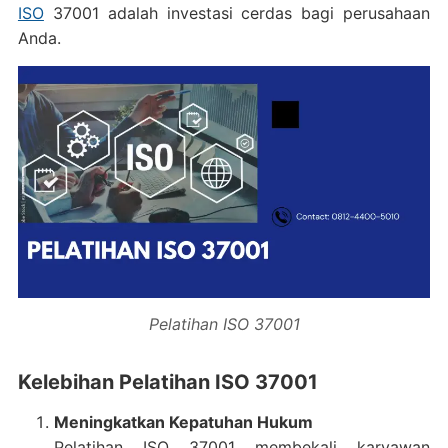
ISO
37001 adalah investasi cerdas bagi perusahaan
Anda.
Pelatihan ISO 37001
Kelebihan Pelatihan ISO 37001
Meningkatkan Kepatuhan Hukum
Pelatihan ISO 37001 membekali karyawan