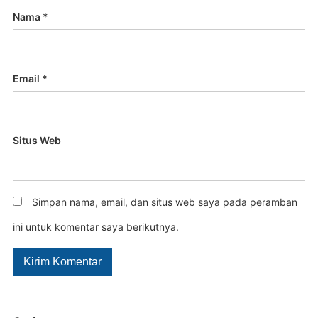
Nama
*
Email
*
Situs Web
Simpan nama, email, dan situs web saya pada peramban
ini untuk komentar saya berikutnya.