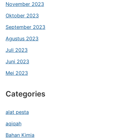
November 2023
Oktober 2023
September 2023
Agustus 2023
Juli 2023
Juni 2023
Mei 2023
Categories
alat pesta
aqiqah
Bahan Kimia