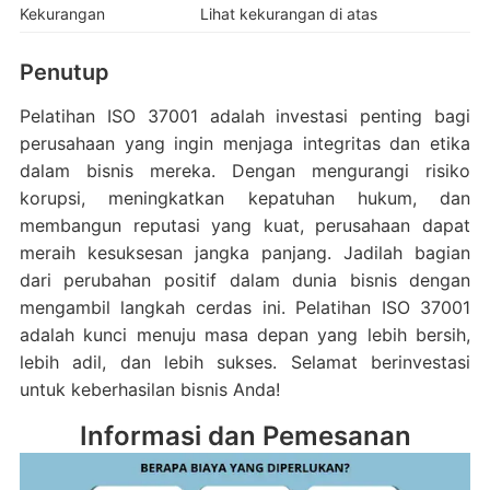
Kekurangan
Lihat kekurangan di atas
Penutup
Pelatihan ISO 37001 adalah investasi penting bagi
perusahaan yang ingin menjaga integritas dan etika
dalam bisnis mereka. Dengan mengurangi risiko
korupsi, meningkatkan kepatuhan hukum, dan
membangun reputasi yang kuat, perusahaan dapat
meraih kesuksesan jangka panjang. Jadilah bagian
dari perubahan positif dalam dunia bisnis dengan
mengambil langkah cerdas ini. Pelatihan ISO 37001
adalah kunci menuju masa depan yang lebih bersih,
lebih adil, dan lebih sukses. Selamat berinvestasi
untuk keberhasilan bisnis Anda!
Informasi dan Pemesanan