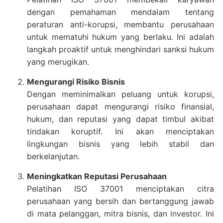
dengan pemahaman mendalam tentang
peraturan anti-korupsi, membantu perusahaan
untuk mematuhi hukum yang berlaku. Ini adalah
langkah proaktif untuk menghindari sanksi hukum
yang merugikan.
Mengurangi Risiko Bisnis
Dengan meminimalkan peluang untuk korupsi,
perusahaan dapat mengurangi risiko finansial,
hukum, dan reputasi yang dapat timbul akibat
tindakan koruptif. Ini akan menciptakan
lingkungan bisnis yang lebih stabil dan
berkelanjutan.
Meningkatkan Reputasi Perusahaan
Pelatihan ISO 37001 menciptakan citra
perusahaan yang bersih dan bertanggung jawab
di mata pelanggan, mitra bisnis, dan investor. Ini