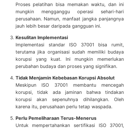
Proses pelatihan bisa memakan waktu, dan ini
mungkin mengganggu operasi sehari-hari
perusahaan. Namun, manfaat jangka panjangnya
jauh lebih besar daripada gangguan ini.
Kesulitan Implementasi
Implementasi standar ISO 37001 bisa rumit,
terutama jika organisasi sudah memiliki budaya
korupsi yang kuat. Ini mungkin memerlukan
perubahan budaya dan proses yang signifikan.
Tidak Menjamin Kebebasan Korupsi Absolut
Meskipun ISO 37001 membantu mencegah
korupsi, tidak ada jaminan bahwa tindakan
korupsi akan sepenuhnya dihilangkan. Oleh
karena itu, perusahaan perlu tetap waspada.
Perlu Pemeliharaan Terus-Menerus
Untuk mempertahankan sertifikasi ISO 37001,