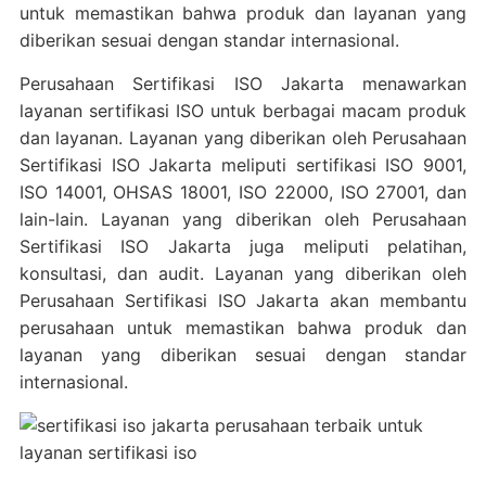
untuk memastikan bahwa produk dan layanan yang
diberikan sesuai dengan standar internasional.
Perusahaan Sertifikasi ISO Jakarta menawarkan
layanan sertifikasi ISO untuk berbagai macam produk
dan layanan. Layanan yang diberikan oleh Perusahaan
Sertifikasi ISO Jakarta meliputi sertifikasi ISO 9001,
ISO 14001, OHSAS 18001, ISO 22000, ISO 27001, dan
lain-lain. Layanan yang diberikan oleh Perusahaan
Sertifikasi ISO Jakarta juga meliputi pelatihan,
konsultasi, dan audit. Layanan yang diberikan oleh
Perusahaan Sertifikasi ISO Jakarta akan membantu
perusahaan untuk memastikan bahwa produk dan
layanan yang diberikan sesuai dengan standar
internasional.