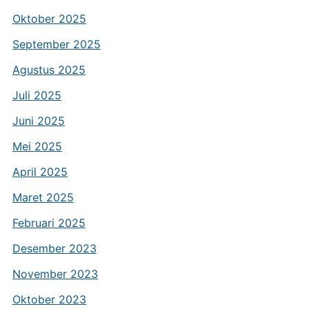
Oktober 2025
September 2025
Agustus 2025
Juli 2025
Juni 2025
Mei 2025
April 2025
Maret 2025
Februari 2025
Desember 2023
November 2023
Oktober 2023