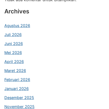
Archives
Agustus 2026
Juli 2026
Juni 2026
Mei 2026
April 2026
Maret 2026
Februari 2026
Januari 2026
Desember 2025
November 2025