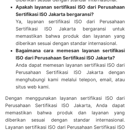
Apakah layanan sertifikasi ISO dari Perusahaan
Sertifikasi ISO Jakarta bergaransi?
Ya, layanan sertifikasi ISO dari Perusahaan
Sertifikasi ISO Jakarta bergaransi untuk
memastikan bahwa produk dan layanan yang
diberikan sesuai dengan standar internasional.
Bagaimana cara memesan layanan sertifikasi
ISO dari Perusahaan Sertifikasi ISO Jakarta?
Anda dapat memesan layanan sertifikasi ISO dari
Perusahaan Sertifikasi ISO Jakarta dengan
menghubungi kami melalui telepon, email, atau
situs web kami.
Dengan menggunakan layanan sertifikasi ISO dari
Perusahaan Sertifikasi ISO Jakarta, Anda dapat
memastikan bahwa produk dan layanan yang
diberikan sesuai dengan standar internasional.
Layanan sertifikasi ISO dari Perusahaan Sertifikasi ISO