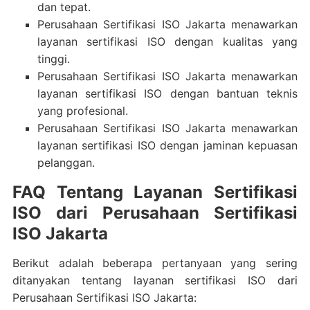
dan tepat.
Perusahaan Sertifikasi ISO Jakarta menawarkan
layanan sertifikasi ISO dengan kualitas yang
tinggi.
Perusahaan Sertifikasi ISO Jakarta menawarkan
layanan sertifikasi ISO dengan bantuan teknis
yang profesional.
Perusahaan Sertifikasi ISO Jakarta menawarkan
layanan sertifikasi ISO dengan jaminan kepuasan
pelanggan.
FAQ Tentang Layanan Sertifikasi
ISO dari Perusahaan Sertifikasi
ISO Jakarta
Berikut adalah beberapa pertanyaan yang sering
ditanyakan tentang layanan sertifikasi ISO dari
Perusahaan Sertifikasi ISO Jakarta: