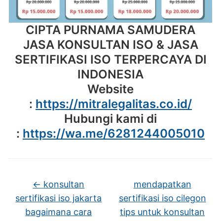
CIPTA PURNAMA SAMUDERA
JASA KONSULTAN ISO & JASA
SERTIFIKASI ISO TERPERCAYA DI
INDONESIA
Website
:
https://mitralegalitas.co.id/
Hubungi kami di
:
https://wa.me/6281244005010
←
konsultan
mendapatkan
sertifikasi iso jakarta
sertifikasi iso cilegon
bagaimana cara
tips untuk konsultan