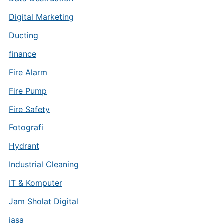
Digital Marketing
Ducting
finance
Fire Alarm
Fire Pump
Fire Safety
Fotografi
Hydrant
Industrial Cleaning
IT & Komputer
Jam Sholat Digital
jasa