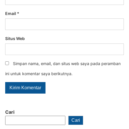
Email
*
Situs Web
Simpan nama, email, dan situs web saya pada peramban
ini untuk komentar saya berikutnya.
Cari
Cari