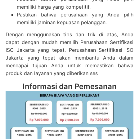
memiliki harga yang kompetitif.
Pastikan bahwa perusahaan yang Anda pilih
memiliki jaminan kepuasan pelanggan.
Dengan menggunakan tips dan trik di atas, Anda
dapat dengan mudah memilih Perusahaan Sertifikasi
ISO Jakarta yang tepat. Perusahaan Sertifikasi ISO
Jakarta yang tepat akan membantu Anda dalam
mencapai tujuan Anda untuk memastikan bahwa
produk dan layanan yang diberikan ses
Informasi dan Pemesanan