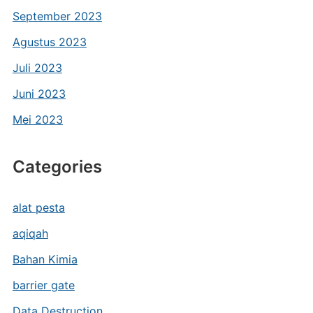
September 2023
Agustus 2023
Juli 2023
Juni 2023
Mei 2023
Categories
alat pesta
aqiqah
Bahan Kimia
barrier gate
Data Destruction