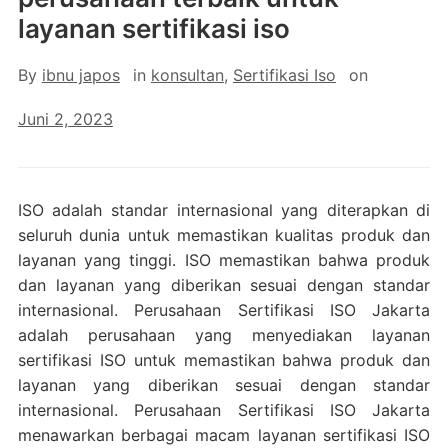
layanan sertifikasi iso
By
ibnu japos
in
konsultan
,
Sertifikasi Iso
on
Juni 2, 2023
ISO adalah standar internasional yang diterapkan di
seluruh dunia untuk memastikan kualitas produk dan
layanan yang tinggi. ISO memastikan bahwa produk
dan layanan yang diberikan sesuai dengan standar
internasional. Perusahaan Sertifikasi ISO Jakarta
adalah perusahaan yang menyediakan layanan
sertifikasi ISO untuk memastikan bahwa produk dan
layanan yang diberikan sesuai dengan standar
internasional. Perusahaan Sertifikasi ISO Jakarta
menawarkan berbagai macam layanan sertifikasi ISO