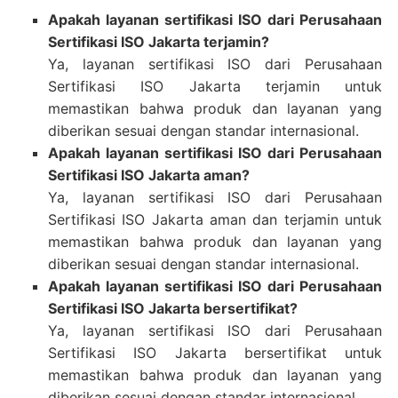
Apakah layanan sertifikasi ISO dari Perusahaan
Sertifikasi ISO Jakarta terjamin?
Ya, layanan sertifikasi ISO dari Perusahaan
Sertifikasi ISO Jakarta terjamin untuk
memastikan bahwa produk dan layanan yang
diberikan sesuai dengan standar internasional.
Apakah layanan sertifikasi ISO dari Perusahaan
Sertifikasi ISO Jakarta aman?
Ya, layanan sertifikasi ISO dari Perusahaan
Sertifikasi ISO Jakarta aman dan terjamin untuk
memastikan bahwa produk dan layanan yang
diberikan sesuai dengan standar internasional.
Apakah layanan sertifikasi ISO dari Perusahaan
Sertifikasi ISO Jakarta bersertifikat?
Ya, layanan sertifikasi ISO dari Perusahaan
Sertifikasi ISO Jakarta bersertifikat untuk
memastikan bahwa produk dan layanan yang
diberikan sesuai dengan standar internasional.