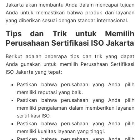
Jakarta akan membantu Anda dalam mencapai tujuan
Anda untuk memastikan bahwa produk dan layanan
yang diberikan sesuai dengan standar internasional.
Tips dan Trik untuk Memilih
Perusahaan Sertifikasi ISO Jakarta
Berikut adalah beberapa tips dan trik yang dapat
Anda gunakan untuk memilih Perusahaan Sertifikasi
ISO Jakarta yang tepat:
Pastikan bahwa perusahaan yang Anda pilih
memiliki reputasi yang baik.
Pastikan bahwa perusahaan yang Anda pilih
memiliki pengalaman dalam memberikan layanan
sertifikasi ISO.
Pastikan bahwa perusahaan yang Anda pilih
memiliki kualitas layanan yang tinggi.
Pastikan bahwa perusahaan yang Anda pilih