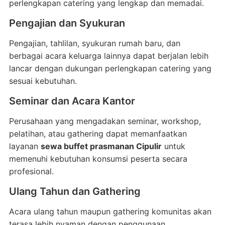
perlengkapan catering yang lengkap dan memadai.
Pengajian dan Syukuran
Pengajian, tahlilan, syukuran rumah baru, dan
berbagai acara keluarga lainnya dapat berjalan lebih
lancar dengan dukungan perlengkapan catering yang
sesuai kebutuhan.
Seminar dan Acara Kantor
Perusahaan yang mengadakan seminar, workshop,
pelatihan, atau gathering dapat memanfaatkan
layanan
sewa buffet prasmanan Cipulir
untuk
memenuhi kebutuhan konsumsi peserta secara
profesional.
Ulang Tahun dan Gathering
Acara ulang tahun maupun gathering komunitas akan
terasa lebih nyaman dengan penggunaan