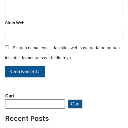
Situs Web
Simpan nama, email, dan situs web saya pada peramban
ini untuk komentar saya berikutnya.
Cari
Cari
Recent Posts