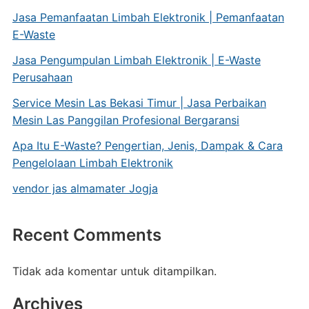
Jasa Pemanfaatan Limbah Elektronik | Pemanfaatan
E-Waste
Jasa Pengumpulan Limbah Elektronik | E-Waste
Perusahaan
Service Mesin Las Bekasi Timur | Jasa Perbaikan
Mesin Las Panggilan Profesional Bergaransi
Apa Itu E-Waste? Pengertian, Jenis, Dampak & Cara
Pengelolaan Limbah Elektronik
vendor jas almamater Jogja
Recent Comments
Tidak ada komentar untuk ditampilkan.
Archives