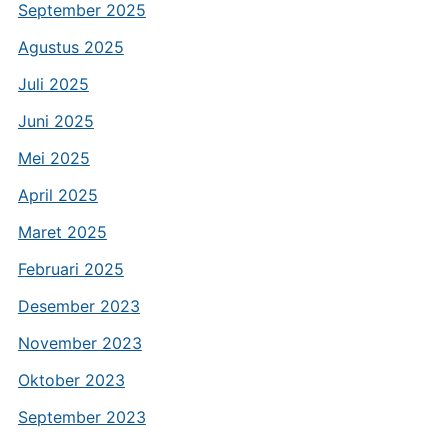
September 2025
Agustus 2025
Juli 2025
Juni 2025
Mei 2025
April 2025
Maret 2025
Februari 2025
Desember 2023
November 2023
Oktober 2023
September 2023