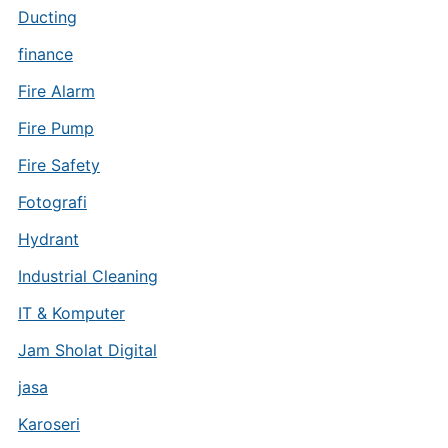
Ducting
finance
Fire Alarm
Fire Pump
Fire Safety
Fotografi
Hydrant
Industrial Cleaning
IT & Komputer
Jam Sholat Digital
jasa
Karoseri