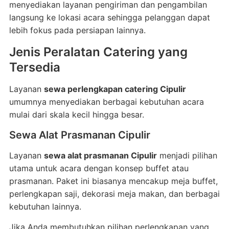
menyediakan layanan pengiriman dan pengambilan
langsung ke lokasi acara sehingga pelanggan dapat
lebih fokus pada persiapan lainnya.
Jenis Peralatan Catering yang
Tersedia
Layanan
sewa perlengkapan catering Cipulir
umumnya menyediakan berbagai kebutuhan acara
mulai dari skala kecil hingga besar.
Sewa Alat Prasmanan Cipulir
Layanan
sewa alat prasmanan Cipulir
menjadi pilihan
utama untuk acara dengan konsep buffet atau
prasmanan. Paket ini biasanya mencakup meja buffet,
perlengkapan saji, dekorasi meja makan, dan berbagai
kebutuhan lainnya.
Jika Anda membutuhkan pilihan perlengkapan yang