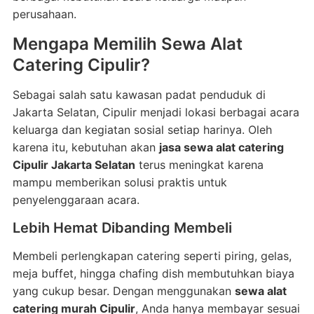
perusahaan.
Mengapa Memilih Sewa Alat
Catering Cipulir?
Sebagai salah satu kawasan padat penduduk di
Jakarta Selatan, Cipulir menjadi lokasi berbagai acara
keluarga dan kegiatan sosial setiap harinya. Oleh
karena itu, kebutuhan akan
jasa sewa alat catering
Cipulir Jakarta Selatan
terus meningkat karena
mampu memberikan solusi praktis untuk
penyelenggaraan acara.
Lebih Hemat Dibanding Membeli
Membeli perlengkapan catering seperti piring, gelas,
meja buffet, hingga chafing dish membutuhkan biaya
yang cukup besar. Dengan menggunakan
sewa alat
catering murah Cipulir
, Anda hanya membayar sesuai