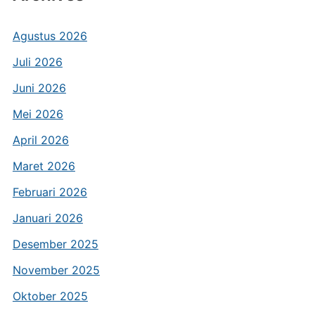
Agustus 2026
Juli 2026
Juni 2026
Mei 2026
April 2026
Maret 2026
Februari 2026
Januari 2026
Desember 2025
November 2025
Oktober 2025