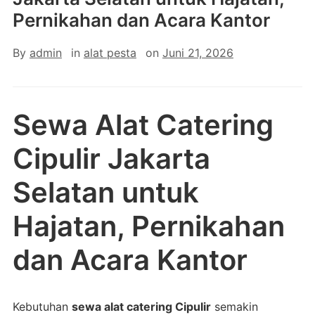
Pernikahan dan Acara Kantor
By
admin
in
alat pesta
on
Juni 21, 2026
Sewa Alat Catering
Cipulir Jakarta
Selatan untuk
Hajatan, Pernikahan
dan Acara Kantor
Kebutuhan
sewa alat catering Cipulir
semakin