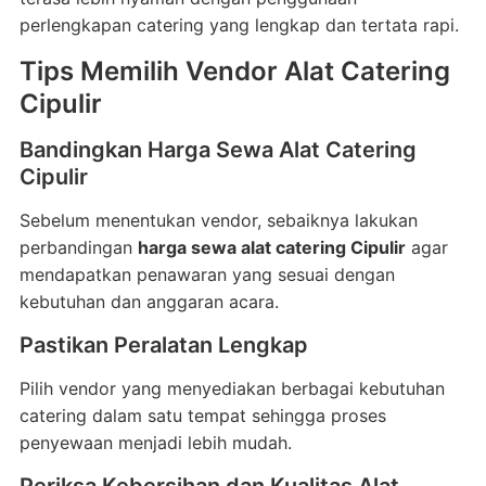
perlengkapan catering yang lengkap dan tertata rapi.
Tips Memilih Vendor Alat Catering
Cipulir
Bandingkan Harga Sewa Alat Catering
Cipulir
Sebelum menentukan vendor, sebaiknya lakukan
perbandingan
harga sewa alat catering Cipulir
agar
mendapatkan penawaran yang sesuai dengan
kebutuhan dan anggaran acara.
Pastikan Peralatan Lengkap
Pilih vendor yang menyediakan berbagai kebutuhan
catering dalam satu tempat sehingga proses
penyewaan menjadi lebih mudah.