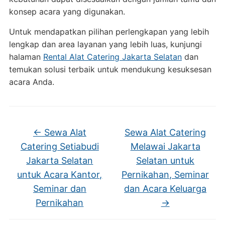
konsep acara yang digunakan.
Untuk mendapatkan pilihan perlengkapan yang lebih
lengkap dan area layanan yang lebih luas, kunjungi
halaman
Rental Alat Catering Jakarta Selatan
dan
temukan solusi terbaik untuk mendukung kesuksesan
acara Anda.
←
Sewa Alat
Sewa Alat Catering
Catering Setiabudi
Melawai Jakarta
Jakarta Selatan
Selatan untuk
untuk Acara Kantor,
Pernikahan, Seminar
Seminar dan
dan Acara Keluarga
Pernikahan
→