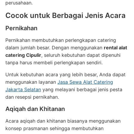
perusahaan.
Cocok untuk Berbagai Jenis Acara
Pernikahan
Pernikahan membutuhkan perlengkapan catering
dalam jumlah besar. Dengan menggunakan
rental alat
catering Cipulir
, seluruh kebutuhan dapat dipenuhi
tanpa harus membeli perlengkapan sendiri.
Untuk kebutuhan acara yang lebih besar, Anda dapat
menggunakan layanan
Jasa Sewa Alat Catering
Jakarta Selatan
yang melayani berbagai jenis pesta
dan resepsi pernikahan.
Aqiqah dan Khitanan
Acara aqiqah dan khitanan biasanya menggunakan
konsep prasmanan sehingga membutuhkan