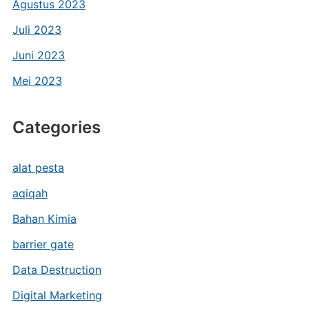
Agustus 2023
Juli 2023
Juni 2023
Mei 2023
Categories
alat pesta
aqiqah
Bahan Kimia
barrier gate
Data Destruction
Digital Marketing