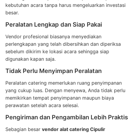
kebutuhan acara tanpa harus mengeluarkan investasi
besar.
Peralatan Lengkap dan Siap Pakai
Vendor profesional biasanya menyediakan
perlengkapan yang telah dibersihkan dan diperiksa
sebelum dikirim ke lokasi acara sehingga siap
digunakan kapan saja.
Tidak Perlu Menyimpan Peralatan
Peralatan catering memerlukan ruang penyimpanan
yang cukup luas. Dengan menyewa, Anda tidak perlu
memikirkan tempat penyimpanan maupun biaya
perawatan setelah acara selesai.
Pengiriman dan Pengambilan Lebih Praktis
Sebagian besar
vendor alat catering Cipulir