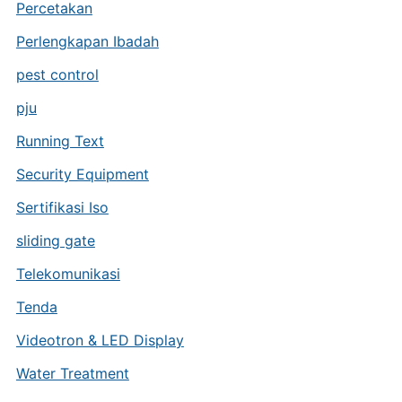
Percetakan
Perlengkapan Ibadah
pest control
pju
Running Text
Security Equipment
Sertifikasi Iso
sliding gate
Telekomunikasi
Tenda
Videotron & LED Display
Water Treatment