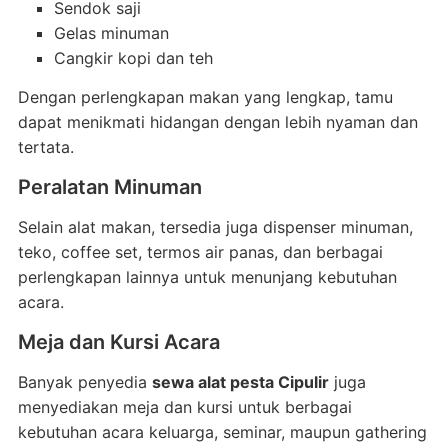
Sendok saji
Gelas minuman
Cangkir kopi dan teh
Dengan perlengkapan makan yang lengkap, tamu
dapat menikmati hidangan dengan lebih nyaman dan
tertata.
Peralatan Minuman
Selain alat makan, tersedia juga dispenser minuman,
teko, coffee set, termos air panas, dan berbagai
perlengkapan lainnya untuk menunjang kebutuhan
acara.
Meja dan Kursi Acara
Banyak penyedia
sewa alat pesta Cipulir
juga
menyediakan meja dan kursi untuk berbagai
kebutuhan acara keluarga, seminar, maupun gathering