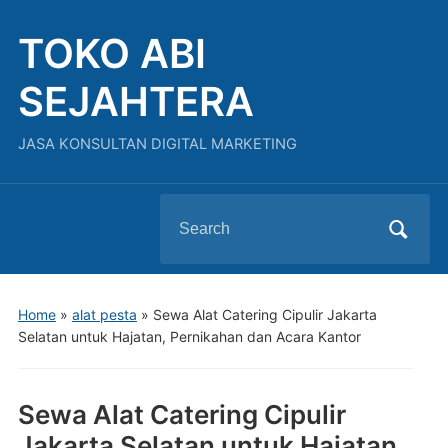
TOKO ABI
SEJAHTERA
JASA KONSULTAN DIGITAL MARKETING
Search
for:
Home
»
alat pesta
»
Sewa Alat Catering Cipulir Jakarta
Selatan untuk Hajatan, Pernikahan dan Acara Kantor
Sewa Alat Catering Cipulir
Jakarta Selatan untuk Hajatan,