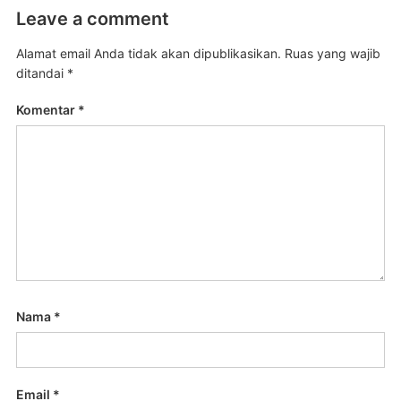
Leave a comment
Alamat email Anda tidak akan dipublikasikan.
Ruas yang wajib
ditandai
*
Komentar
*
Nama
*
Email
*