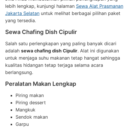
lebih lengkap, kunjungi halaman
Sewa Alat Prasmanan
Jakarta Selatan
untuk melihat berbagai pilihan paket
yang tersedia.
Sewa Chafing Dish Cipulir
Salah satu perlengkapan yang paling banyak dicari
adalah
sewa chafing dish Cipulir
. Alat ini digunakan
untuk menjaga suhu makanan tetap hangat sehingga
kualitas hidangan tetap terjaga selama acara
berlangsung.
Peralatan Makan Lengkap
Piring makan
Piring dessert
Mangkuk
Sendok makan
Garpu