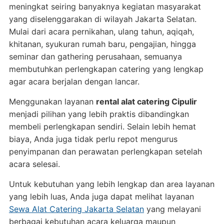
meningkat seiring banyaknya kegiatan masyarakat
yang diselenggarakan di wilayah Jakarta Selatan.
Mulai dari acara pernikahan, ulang tahun, aqiqah,
khitanan, syukuran rumah baru, pengajian, hingga
seminar dan gathering perusahaan, semuanya
membutuhkan perlengkapan catering yang lengkap
agar acara berjalan dengan lancar.
Menggunakan layanan
rental alat catering Cipulir
menjadi pilihan yang lebih praktis dibandingkan
membeli perlengkapan sendiri. Selain lebih hemat
biaya, Anda juga tidak perlu repot mengurus
penyimpanan dan perawatan perlengkapan setelah
acara selesai.
Untuk kebutuhan yang lebih lengkap dan area layanan
yang lebih luas, Anda juga dapat melihat layanan
Sewa Alat Catering Jakarta Selatan
yang melayani
berbagai kebutuhan acara keluarga maupun