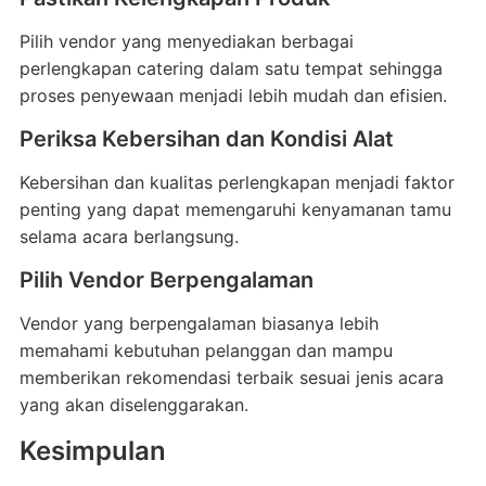
Pilih vendor yang menyediakan berbagai
perlengkapan catering dalam satu tempat sehingga
proses penyewaan menjadi lebih mudah dan efisien.
Periksa Kebersihan dan Kondisi Alat
Kebersihan dan kualitas perlengkapan menjadi faktor
penting yang dapat memengaruhi kenyamanan tamu
selama acara berlangsung.
Pilih Vendor Berpengalaman
Vendor yang berpengalaman biasanya lebih
memahami kebutuhan pelanggan dan mampu
memberikan rekomendasi terbaik sesuai jenis acara
yang akan diselenggarakan.
Kesimpulan