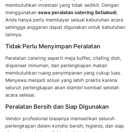
membutuhkan investasi yang tidak sedikit. Dengan
menggunakan
sewa peralatan catering Setiabudi
,
Anda hanya perlu membayar sesuai kebutuhan acara
sehingga anggaran dapat digunakan untuk kebutuhan
lainnya.
Tidak Perlu Menyimpan Peralatan
Peralatan catering seperti meja buffet, chafing dish,
dispenser minuman, dan perlengkapan makan
membutuhkan ruang penyimpanan yang cukup luas.
Menyewa menjadi solusi yang lebih praktis karena
seluruh perlengkapan akan diambil kembali setelah
acara selesai.
Peralatan Bersih dan Siap Digunakan
Vendor profesional biasanya memastikan seluruh
perlengkapan dalam kondisi bersih, higienis, dan siap