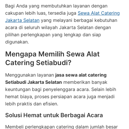
Bagi Anda yang membutuhkan layanan dengan
cakupan lebih luas, tersedia juga
Sewa Alat Catering
Jakarta Selatan
yang melayani berbagai kebutuhan
acara di seluruh wilayah Jakarta Selatan dengan
pilihan perlengkapan yang lengkap dan siap
digunakan.
Mengapa Memilih Sewa Alat
Catering Setiabudi?
Menggunakan layanan
jasa sewa alat catering
Setiabudi Jakarta Selatan
memberikan banyak
keuntungan bagi penyelenggara acara. Selain lebih
hemat biaya, proses persiapan acara juga menjadi
lebih praktis dan efisien.
Solusi Hemat untuk Berbagai Acara
Membeli perlengkapan catering dalam jumlah besar