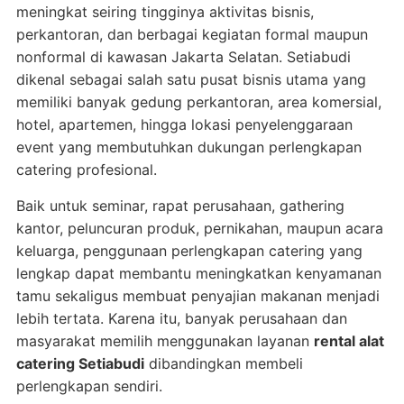
meningkat seiring tingginya aktivitas bisnis,
perkantoran, dan berbagai kegiatan formal maupun
nonformal di kawasan Jakarta Selatan. Setiabudi
dikenal sebagai salah satu pusat bisnis utama yang
memiliki banyak gedung perkantoran, area komersial,
hotel, apartemen, hingga lokasi penyelenggaraan
event yang membutuhkan dukungan perlengkapan
catering profesional.
Baik untuk seminar, rapat perusahaan, gathering
kantor, peluncuran produk, pernikahan, maupun acara
keluarga, penggunaan perlengkapan catering yang
lengkap dapat membantu meningkatkan kenyamanan
tamu sekaligus membuat penyajian makanan menjadi
lebih tertata. Karena itu, banyak perusahaan dan
masyarakat memilih menggunakan layanan
rental alat
catering Setiabudi
dibandingkan membeli
perlengkapan sendiri.