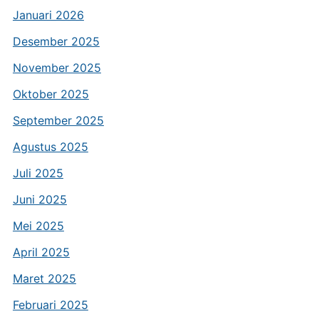
Januari 2026
Desember 2025
November 2025
Oktober 2025
September 2025
Agustus 2025
Juli 2025
Juni 2025
Mei 2025
April 2025
Maret 2025
Februari 2025