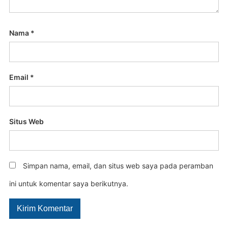
Nama
*
Email
*
Situs Web
Simpan nama, email, dan situs web saya pada peramban
ini untuk komentar saya berikutnya.