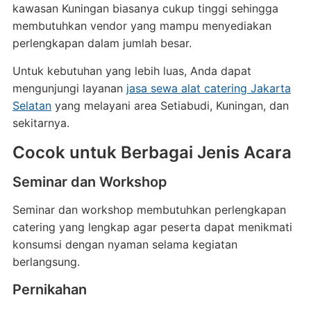
kawasan Kuningan biasanya cukup tinggi sehingga
membutuhkan vendor yang mampu menyediakan
perlengkapan dalam jumlah besar.
Untuk kebutuhan yang lebih luas, Anda dapat
mengunjungi layanan
jasa sewa alat catering Jakarta
Selatan
yang melayani area Setiabudi, Kuningan, dan
sekitarnya.
Cocok untuk Berbagai Jenis Acara
Seminar dan Workshop
Seminar dan workshop membutuhkan perlengkapan
catering yang lengkap agar peserta dapat menikmati
konsumsi dengan nyaman selama kegiatan
berlangsung.
Pernikahan