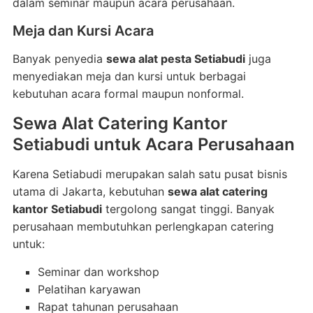
dalam seminar maupun acara perusahaan.
Meja dan Kursi Acara
Banyak penyedia
sewa alat pesta Setiabudi
juga
menyediakan meja dan kursi untuk berbagai
kebutuhan acara formal maupun nonformal.
Sewa Alat Catering Kantor
Setiabudi untuk Acara Perusahaan
Karena Setiabudi merupakan salah satu pusat bisnis
utama di Jakarta, kebutuhan
sewa alat catering
kantor Setiabudi
tergolong sangat tinggi. Banyak
perusahaan membutuhkan perlengkapan catering
untuk:
Seminar dan workshop
Pelatihan karyawan
Rapat tahunan perusahaan