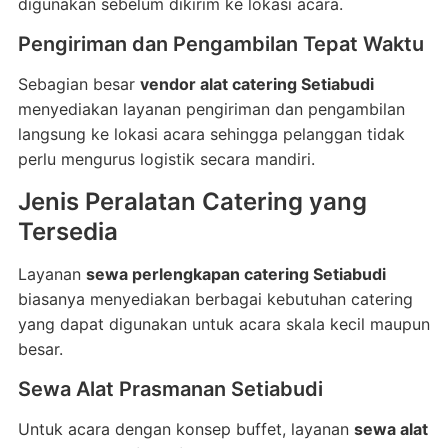
digunakan sebelum dikirim ke lokasi acara.
Pengiriman dan Pengambilan Tepat Waktu
Sebagian besar
vendor alat catering Setiabudi
menyediakan layanan pengiriman dan pengambilan
langsung ke lokasi acara sehingga pelanggan tidak
perlu mengurus logistik secara mandiri.
Jenis Peralatan Catering yang
Tersedia
Layanan
sewa perlengkapan catering Setiabudi
biasanya menyediakan berbagai kebutuhan catering
yang dapat digunakan untuk acara skala kecil maupun
besar.
Sewa Alat Prasmanan Setiabudi
Untuk acara dengan konsep buffet, layanan
sewa alat