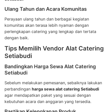
Ulang Tahun dan Acara Komunitas
Perayaan ulang tahun dan berbagai kegiatan
komunitas akan terasa lebih nyaman dengan
perlengkapan catering yang lengkap dan tertata
dengan baik.
Tips Memilih Vendor Alat Catering
Setiabudi
Bandingkan Harga Sewa Alat Catering
Setiabudi
Sebelum melakukan pemesanan, sebaiknya lakukan
perbandingan
harga sewa alat catering Setiabudi
agar mendapatkan paket yang sesuai dengan
kebutuhan acara dan anggaran yang tersedia.
Pastikan Kelengkapan Produk