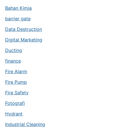
Bahan Kimia
barrier gate
Data Destruction
Digital Marketing
Ducting
finance
Fire Alarm
Fire Pump
Fire Safety
Fotografi
Hydrant
Industrial Cleaning