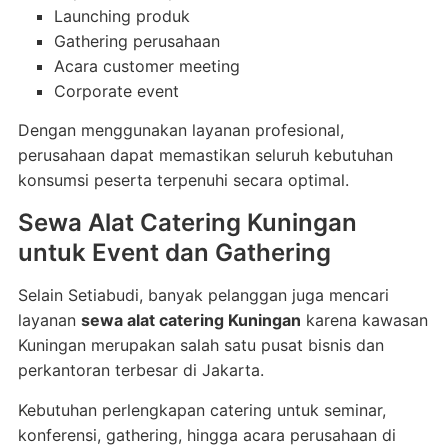
Launching produk
Gathering perusahaan
Acara customer meeting
Corporate event
Dengan menggunakan layanan profesional,
perusahaan dapat memastikan seluruh kebutuhan
konsumsi peserta terpenuhi secara optimal.
Sewa Alat Catering Kuningan
untuk Event dan Gathering
Selain Setiabudi, banyak pelanggan juga mencari
layanan
sewa alat catering Kuningan
karena kawasan
Kuningan merupakan salah satu pusat bisnis dan
perkantoran terbesar di Jakarta.
Kebutuhan perlengkapan catering untuk seminar,
konferensi, gathering, hingga acara perusahaan di