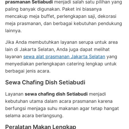
prasmanan Setiabudi
menjadi salah satu pilihan yang
paling banyak digunakan. Paket ini biasanya
mencakup meja buffet, perlengkapan saji, dekorasi
meja prasmanan, dan berbagai kebutuhan pendukung
lainnya.
Jika Anda membutuhkan layanan serupa untuk area
lain di Jakarta Selatan, Anda juga dapat melihat
layanan
sewa alat prasmanan Jakarta Selatan
yang
menyediakan perlengkapan catering lengkap untuk
berbagai jenis acara.
Sewa Chafing Dish Setiabudi
Layanan
sewa chafing dish Setiabudi
menjadi
kebutuhan utama dalam acara prasmanan karena
berfungsi menjaga suhu makanan agar tetap hangat
selama acara berlangsung.
Peralatan Makan Lengkap