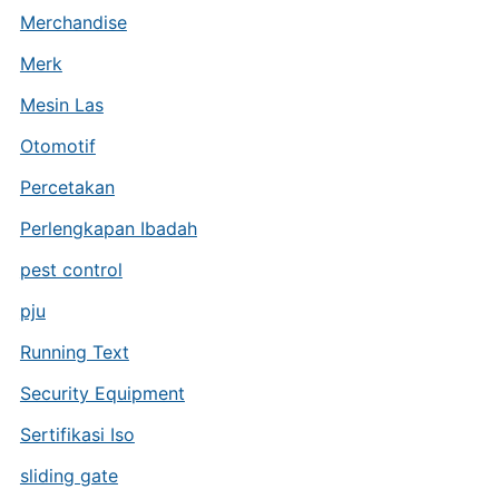
Merchandise
Merk
Mesin Las
Otomotif
Percetakan
Perlengkapan Ibadah
pest control
pju
Running Text
Security Equipment
Sertifikasi Iso
sliding gate