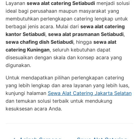
Layanan
sewa alat catering Setiabudi
menjadi solusi
ideal bagi perusahaan maupun masyarakat yang
membutuhkan perlengkapan catering lengkap untuk
berbagai jenis acara. Mulai dari
sewa alat catering
kantor Setiabudi
,
sewa alat prasmanan Setiabudi
,
sewa chafing dish Setiabudi
, hingga
sewa alat
catering Kuningan
, seluruh kebutuhan dapat
disesuaikan dengan skala dan konsep acara yang
digunakan.
Untuk mendapatkan pilihan perlengkapan catering
yang lebih lengkap dan area layanan yang lebih luas,
kunjungi halaman
Sewa Alat Catering Jakarta Selatan
dan temukan solusi terbaik untuk mendukung
kesuksesan acara Anda.