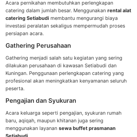
Acara pernikahan membutuhkan perlengkapan
catering dalam jumlah besar. Menggunakan
rental alat
catering Setiabudi
membantu mengurangi biaya
investasi peralatan sekaligus mempermudah proses
persiapan acara.
Gathering Perusahaan
Gathering menjadi salah satu kegiatan yang sering
dilakukan perusahaan di kawasan Setiabudi dan
Kuningan. Penggunaan perlengkapan catering yang
profesional akan meningkatkan kenyamanan seluruh
peserta.
Pengajian dan Syukuran
Acara keluarga seperti pengajian, syukuran rumah
baru, aqiqah, maupun khitanan juga sering
menggunakan layanan
sewa buffet prasmanan
Setiabudi
.