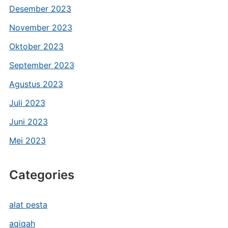
Desember 2023
November 2023
Oktober 2023
September 2023
Agustus 2023
Juli 2023
Juni 2023
Mei 2023
Categories
alat pesta
aqiqah