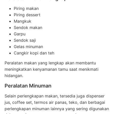
Piring makan
Piring dessert
Mangkuk
Sendok makan
Garpu
Sendok saji
Gelas minuman
Cangkir kopi dan teh
Peralatan makan yang lengkap akan membantu
meningkatkan kenyamanan tamu saat menikmati
hidangan.
Peralatan Minuman
Selain perlengkapan makan, tersedia juga dispenser
jus, coffee set, termos air panas, teko, dan berbagai
perlengkapan minuman lainnya yang sering digunakan