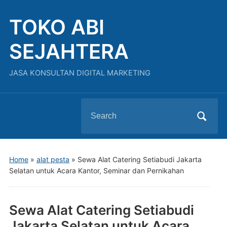
TOKO ABI
SEJAHTERA
JASA KONSULTAN DIGITAL MARKETING
Search
for:
Home
»
alat pesta
»
Sewa Alat Catering Setiabudi Jakarta
Selatan untuk Acara Kantor, Seminar dan Pernikahan
Sewa Alat Catering Setiabudi
Jakarta Selatan untuk Acara