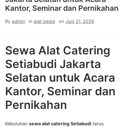
Kantor, Seminar dan Pernikahan
By
admin
in
alat pesta
on
Juni 21, 2026
Sewa Alat Catering
Setiabudi Jakarta
Selatan untuk Acara
Kantor, Seminar dan
Pernikahan
Kebutuhan
sewa alat catering Setiabudi
terus