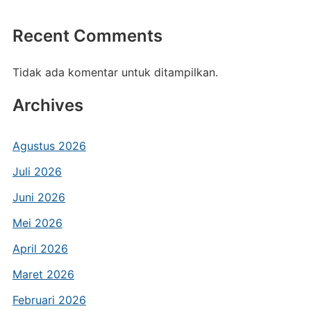
Recent Comments
Tidak ada komentar untuk ditampilkan.
Archives
Agustus 2026
Juli 2026
Juni 2026
Mei 2026
April 2026
Maret 2026
Februari 2026