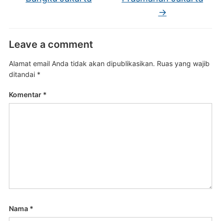
→
Leave a comment
Alamat email Anda tidak akan dipublikasikan.
Ruas yang wajib
ditandai
*
Komentar
*
Nama
*