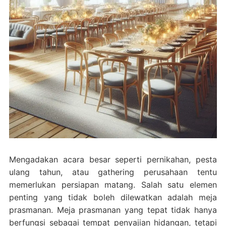
Mengadakan acara besar seperti pernikahan, pesta
ulang tahun, atau gathering perusahaan tentu
memerlukan persiapan matang. Salah satu elemen
penting yang tidak boleh dilewatkan adalah meja
prasmanan. Meja prasmanan yang tepat tidak hanya
berfungsi sebagai tempat penyajian hidangan, tetapi