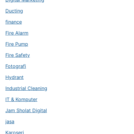
Ducting
finance
Fire Alarm
Fire Pump
Fire Safety
Fotografi
Hydrant
Industrial Cleaning
IT & Komputer
Jam Sholat Digital
jasa
Karoseri