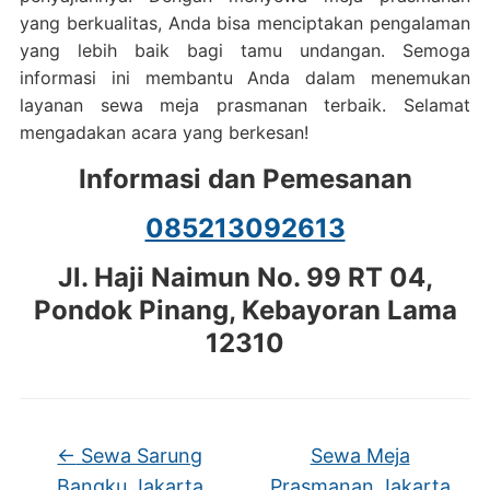
yang berkualitas, Anda bisa menciptakan pengalaman
yang lebih baik bagi tamu undangan. Semoga
informasi ini membantu Anda dalam menemukan
layanan sewa meja prasmanan terbaik. Selamat
mengadakan acara yang berkesan!
Informasi dan Pemesanan
085213092613
Jl. Haji Naimun No. 99 RT 04,
Pondok Pinang, Kebayoran Lama
12310
←
Sewa Sarung
Sewa Meja
Bangku Jakarta
Prasmanan Jakarta