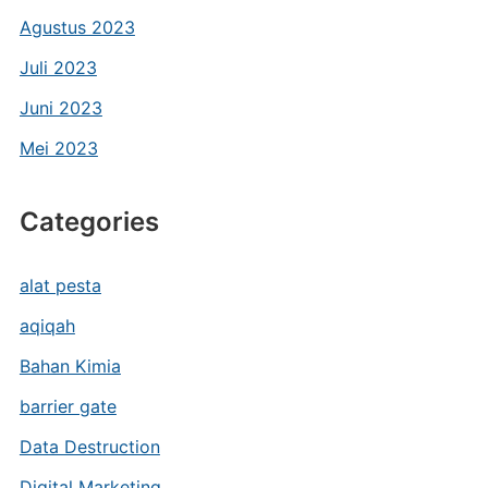
Agustus 2023
Juli 2023
Juni 2023
Mei 2023
Categories
alat pesta
aqiqah
Bahan Kimia
barrier gate
Data Destruction
Digital Marketing