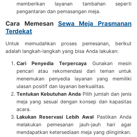
memberikan layanan tambahan seperti
pengantaran dan pemasangan meja.
Cara Memesan
Sewa Meja Prasmanan
Terdekat
Untuk memudahkan proses pemesanan, berikut
adalah langkah-langkah yang bisa Anda lakukan:
Cari Penyedia Terpercaya
Gunakan mesin
pencari atau rekomendasi dari teman untuk
menemukan penyedia layanan yang memiliki
ulasan positif dan layanan berkualitas.
Tentukan Kebutuhan Anda
Pilih jumlah dan jenis
meja yang sesuai dengan konsep dan kapasitas
acara.
Lakukan Reservasi Lebih Awal
Pastikan Anda
melakukan pemesanan jauh-jauh hari agar
mendapatkan ketersediaan meja yang diinginkan.