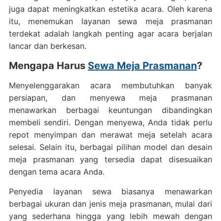
juga dapat meningkatkan estetika acara. Oleh karena
itu, menemukan layanan sewa meja prasmanan
terdekat adalah langkah penting agar acara berjalan
lancar dan berkesan.
Mengapa Harus
Sewa Meja Prasmanan
?
Menyelenggarakan acara membutuhkan banyak
persiapan, dan menyewa meja prasmanan
menawarkan berbagai keuntungan dibandingkan
membeli sendiri. Dengan menyewa, Anda tidak perlu
repot menyimpan dan merawat meja setelah acara
selesai. Selain itu, berbagai pilihan model dan desain
meja prasmanan yang tersedia dapat disesuaikan
dengan tema acara Anda.
Penyedia layanan sewa biasanya menawarkan
berbagai ukuran dan jenis meja prasmanan, mulai dari
yang sederhana hingga yang lebih mewah dengan