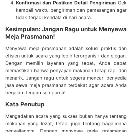
Konfirmasi dan Pastikan Detail Pengiriman
Cek
kembali waktu pengiriman dan pemasangan agar
tidak terjadi kendala di hari acara.
Kesimpulan: Jangan Ragu untuk Menyewa
Meja Prasmanan!
Menyewa meja prasmanan adalah solusi praktis dan
efisien untuk acara yang lebih terorganisir dan elegan.
Dengan memilih layanan yang tepat, Anda dapat
memastikan bahwa penyajian makanan tetap rapi dan
menarik. Jangan ragu untuk segera mencari penyedia
jasa sewa meja prasmanan terdekat agar acara Anda
berjalan dengan sempurna!
Kata Penutup
Mengadakan acara yang sukses bukan hanya tentang
makanan yang lezat, tetapi juga tentang bagaimana
penyajiannya. Dengan menyewa meja prasmanan