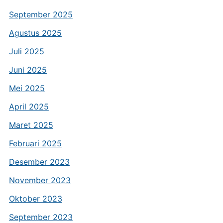
September 2025
Agustus 2025
Juli 2025
Juni 2025
Mei 2025
April 2025
Maret 2025
Februari 2025
Desember 2023
November 2023
Oktober 2023
September 2023