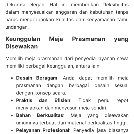
dekorasi elegan. Hal ini memberikan fleksibilitas
dalam menyesuaikan anggaran dan kebutuhan tanpa
harus mengorbankan kualitas dan kenyamanan tamu
undangan.
Keunggulan Meja Prasmanan yang
Disewakan
Memilih meja prasmanan dari penyedia layanan sewa
memiliki berbagai keunggulan, antara lain:
Desain Beragam
: Anda dapat memilih meja
prasmanan dengan berbagai desain sesuai
dengan konsep acara.
Praktis dan Efisien
: Tidak perlu repot
menyiapkan dan menyusun meja sendiri.
Bahan Berkualitas
: Meja yang disewakan
umumnya terbuat dari material berkualitas tinggi.
Pelayanan Profesional
: Penyedia jasa biasanya