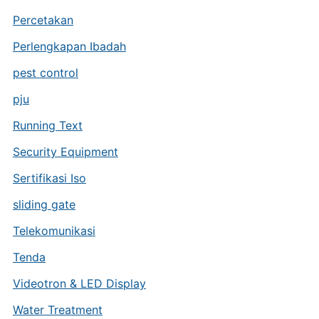
Percetakan
Perlengkapan Ibadah
pest control
pju
Running Text
Security Equipment
Sertifikasi Iso
sliding gate
Telekomunikasi
Tenda
Videotron & LED Display
Water Treatment