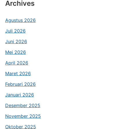
Archives
Agustus 2026
Juli 2026
Juni 2026
Mei 2026
April 2026
Maret 2026
Februari 2026
Januari 2026
Desember 2025
November 2025
Oktober 2025