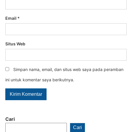
Email
*
Situs Web
Simpan nama, email, dan situs web saya pada peramban
ini untuk komentar saya berikutnya.
Cari
Cari