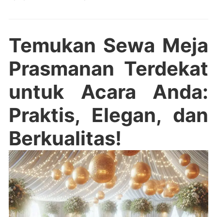
Temukan Sewa Meja
Prasmanan Terdekat
untuk Acara Anda:
Praktis, Elegan, dan
Berkualitas!