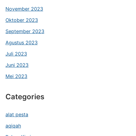
November 2023
Oktober 2023
September 2023
Agustus 2023
Juli 2023
Juni 2023
Mei 2023
Categories
alat pesta
aqiqah