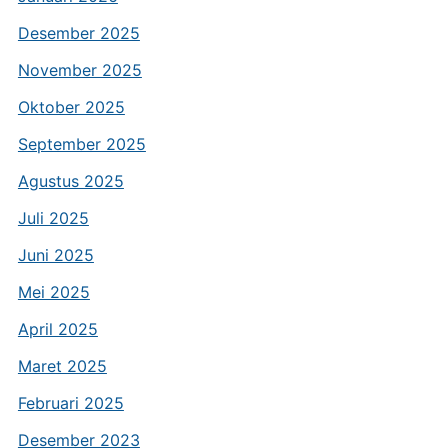
Desember 2025
November 2025
Oktober 2025
September 2025
Agustus 2025
Juli 2025
Juni 2025
Mei 2025
April 2025
Maret 2025
Februari 2025
Desember 2023