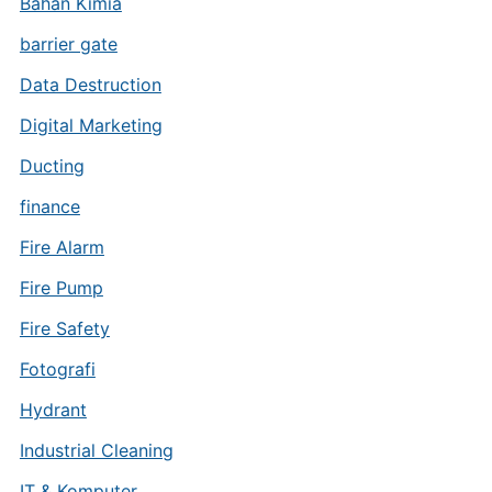
Bahan Kimia
barrier gate
Data Destruction
Digital Marketing
Ducting
finance
Fire Alarm
Fire Pump
Fire Safety
Fotografi
Hydrant
Industrial Cleaning
IT & Komputer