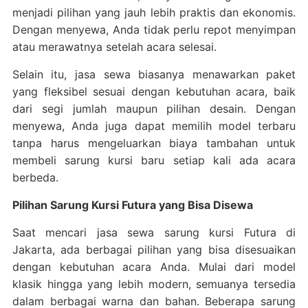
menjadi pilihan yang jauh lebih praktis dan ekonomis.
Dengan menyewa, Anda tidak perlu repot menyimpan
atau merawatnya setelah acara selesai.
Selain itu, jasa sewa biasanya menawarkan paket
yang fleksibel sesuai dengan kebutuhan acara, baik
dari segi jumlah maupun pilihan desain. Dengan
menyewa, Anda juga dapat memilih model terbaru
tanpa harus mengeluarkan biaya tambahan untuk
membeli sarung kursi baru setiap kali ada acara
berbeda.
Pilihan Sarung Kursi Futura yang Bisa Disewa
Saat mencari jasa sewa sarung kursi Futura di
Jakarta, ada berbagai pilihan yang bisa disesuaikan
dengan kebutuhan acara Anda. Mulai dari model
klasik hingga yang lebih modern, semuanya tersedia
dalam berbagai warna dan bahan. Beberapa sarung