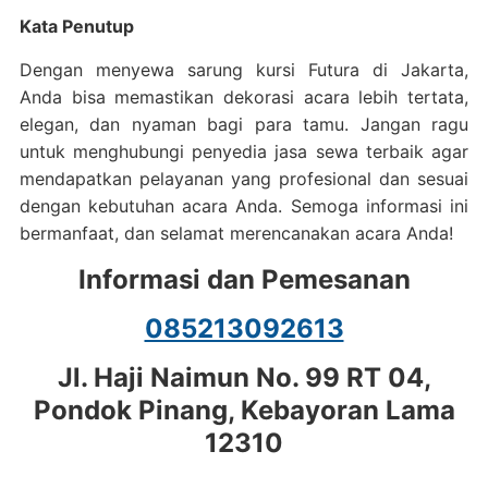
Kata Penutup
Dengan menyewa sarung kursi Futura di Jakarta,
Anda bisa memastikan dekorasi acara lebih tertata,
elegan, dan nyaman bagi para tamu. Jangan ragu
untuk menghubungi penyedia jasa sewa terbaik agar
mendapatkan pelayanan yang profesional dan sesuai
dengan kebutuhan acara Anda. Semoga informasi ini
bermanfaat, dan selamat merencanakan acara Anda!
Informasi dan Pemesanan
085213092613
Jl. Haji Naimun No. 99 RT 04,
Pondok Pinang, Kebayoran Lama
12310