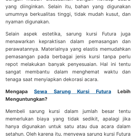
yang diinginkan. Selain itu, bahan yang digunakan
umumnya berkualitas tinggi, tidak mudah kusut, dan
nyaman digunakan.
Selain aspek estetika, sarung kursi Futura juga
menawarkan kepraktisan dalam pemasangan dan
perawatannya. Materialnya yang elastis memudahkan
pemasangan pada berbagai jenis kursi tanpa perlu
repot melakukan banyak penyesuaian. Hal ini tentu
sangat membantu dalam menghemat waktu dan
tenaga saat menyiapkan dekorasi acara.
Mengapa
Sewa Sarung Kursi Futura
Lebih
Menguntungkan?
Membeli sarung kursi dalam jumlah besar tentu
memerlukan biaya yang tidak sedikit, apalagi jika
hanya digunakan untuk satu atau dua acara dalam
setahun. Oleh karena itu, menyewa sarung kursi Futura