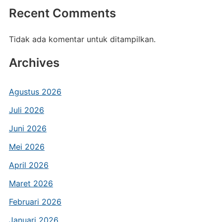
Recent Comments
Tidak ada komentar untuk ditampilkan.
Archives
Agustus 2026
Juli 2026
Juni 2026
Mei 2026
April 2026
Maret 2026
Februari 2026
Januari 2026