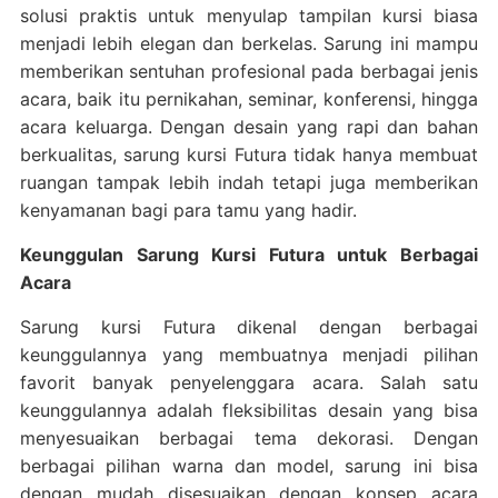
solusi praktis untuk menyulap tampilan kursi biasa
menjadi lebih elegan dan berkelas. Sarung ini mampu
memberikan sentuhan profesional pada berbagai jenis
acara, baik itu pernikahan, seminar, konferensi, hingga
acara keluarga. Dengan desain yang rapi dan bahan
berkualitas, sarung kursi Futura tidak hanya membuat
ruangan tampak lebih indah tetapi juga memberikan
kenyamanan bagi para tamu yang hadir.
Keunggulan Sarung Kursi Futura untuk Berbagai
Acara
Sarung kursi Futura dikenal dengan berbagai
keunggulannya yang membuatnya menjadi pilihan
favorit banyak penyelenggara acara. Salah satu
keunggulannya adalah fleksibilitas desain yang bisa
menyesuaikan berbagai tema dekorasi. Dengan
berbagai pilihan warna dan model, sarung ini bisa
dengan mudah disesuaikan dengan konsep acara