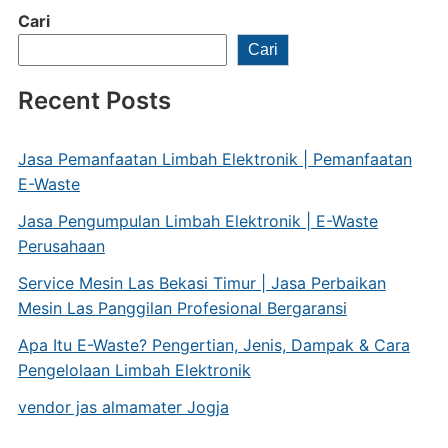
Cari
Cari
Recent Posts
Jasa Pemanfaatan Limbah Elektronik | Pemanfaatan
E-Waste
Jasa Pengumpulan Limbah Elektronik | E-Waste
Perusahaan
Service Mesin Las Bekasi Timur | Jasa Perbaikan
Mesin Las Panggilan Profesional Bergaransi
Apa Itu E-Waste? Pengertian, Jenis, Dampak & Cara
Pengelolaan Limbah Elektronik
vendor jas almamater Jogja