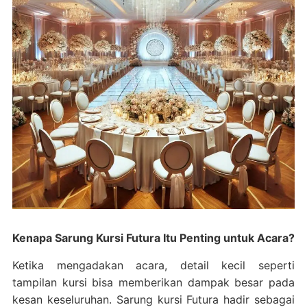
Kenapa Sarung Kursi Futura Itu Penting untuk Acara?
Ketika mengadakan acara, detail kecil seperti
tampilan kursi bisa memberikan dampak besar pada
kesan keseluruhan. Sarung kursi Futura hadir sebagai