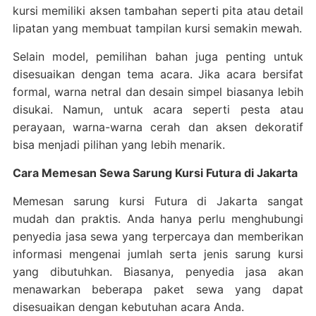
kursi memiliki aksen tambahan seperti pita atau detail
lipatan yang membuat tampilan kursi semakin mewah.
Selain model, pemilihan bahan juga penting untuk
disesuaikan dengan tema acara. Jika acara bersifat
formal, warna netral dan desain simpel biasanya lebih
disukai. Namun, untuk acara seperti pesta atau
perayaan, warna-warna cerah dan aksen dekoratif
bisa menjadi pilihan yang lebih menarik.
Cara Memesan Sewa Sarung Kursi Futura di Jakarta
Memesan sarung kursi Futura di Jakarta sangat
mudah dan praktis. Anda hanya perlu menghubungi
penyedia jasa sewa yang terpercaya dan memberikan
informasi mengenai jumlah serta jenis sarung kursi
yang dibutuhkan. Biasanya, penyedia jasa akan
menawarkan beberapa paket sewa yang dapat
disesuaikan dengan kebutuhan acara Anda.