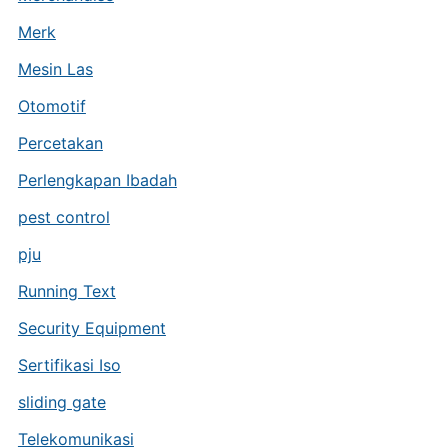
Merk
Mesin Las
Otomotif
Percetakan
Perlengkapan Ibadah
pest control
pju
Running Text
Security Equipment
Sertifikasi Iso
sliding gate
Telekomunikasi