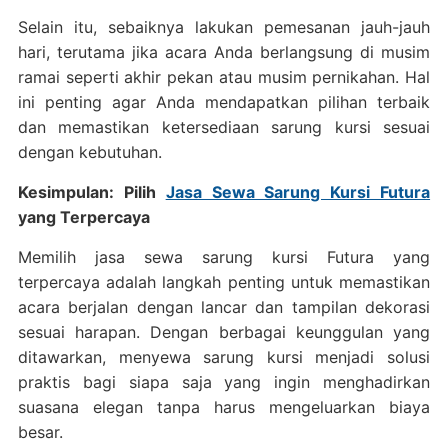
Selain itu, sebaiknya lakukan pemesanan jauh-jauh
hari, terutama jika acara Anda berlangsung di musim
ramai seperti akhir pekan atau musim pernikahan. Hal
ini penting agar Anda mendapatkan pilihan terbaik
dan memastikan ketersediaan sarung kursi sesuai
dengan kebutuhan.
Kesimpulan: Pilih
Jasa Sewa Sarung Kursi Futura
yang Terpercaya
Memilih jasa sewa sarung kursi Futura yang
terpercaya adalah langkah penting untuk memastikan
acara berjalan dengan lancar dan tampilan dekorasi
sesuai harapan. Dengan berbagai keunggulan yang
ditawarkan, menyewa sarung kursi menjadi solusi
praktis bagi siapa saja yang ingin menghadirkan
suasana elegan tanpa harus mengeluarkan biaya
besar.