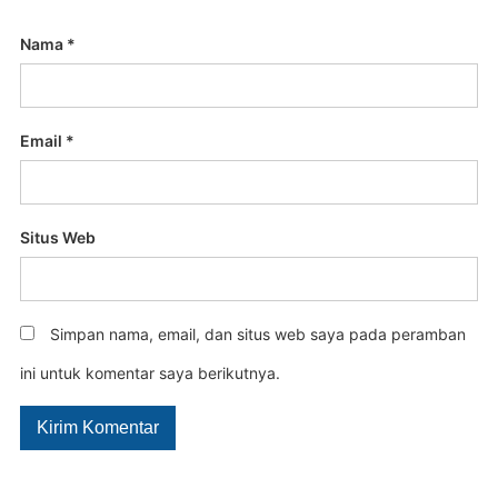
Nama
*
Email
*
Situs Web
Simpan nama, email, dan situs web saya pada peramban
ini untuk komentar saya berikutnya.