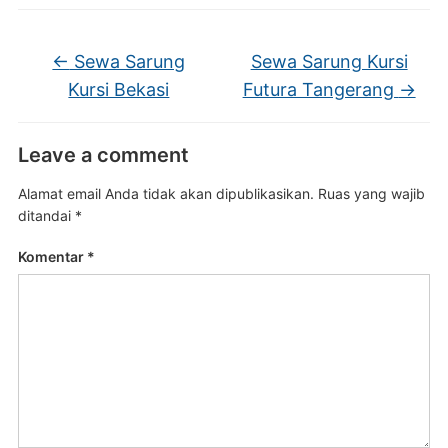
←
Sewa Sarung
Sewa Sarung Kursi
Kursi Bekasi
Futura Tangerang
→
Leave a comment
Alamat email Anda tidak akan dipublikasikan.
Ruas yang wajib
ditandai
*
Komentar
*