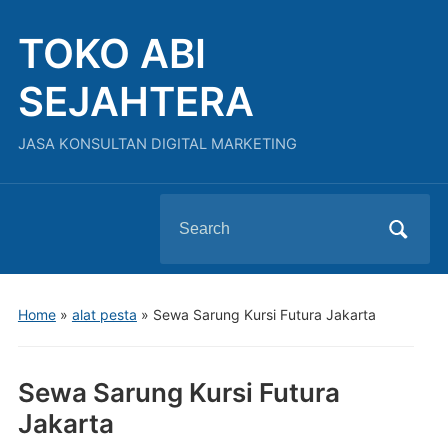
TOKO ABI
SEJAHTERA
JASA KONSULTAN DIGITAL MARKETING
Search
for:
Home
»
alat pesta
»
Sewa Sarung Kursi Futura Jakarta
Sewa Sarung Kursi Futura
Jakarta