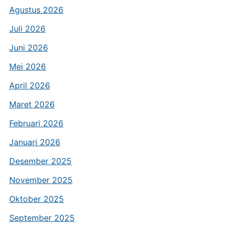
Agustus 2026
Juli 2026
Juni 2026
Mei 2026
April 2026
Maret 2026
Februari 2026
Januari 2026
Desember 2025
November 2025
Oktober 2025
September 2025