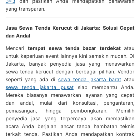
3×3
dan pastikan Anda mendapatkan penawaran
yang transparan.
Jasa Sewa Tenda Kerucut di Jakarta: Solusi Cepat
dan Andal
Mencari
tempat sewa tenda bazar terdekat
atau
untuk keperluan event lainnya kini semakin mudah. Di
Jakarta, banyak penyedia jasa yang menawarkan
sewa tenda kerucut dengan berbagai pilihan. Vendor
seperti yang ada di
sewa tenda jakarta barat
atau
sewa tenda jakarta pusat
siap membantu Anda.
Mereka biasanya menawarkan layanan yang cepat
dan andal, mulai dari konsultasi, pengantaran,
pemasangan, hingga pembongkaran. Memilih
penyedia jasa yang terpercaya akan memastikan
acara Anda berjalan lancar tanpa hambatan teknis
terkait tenda. Pastikan Anda mendapatkan kontrak