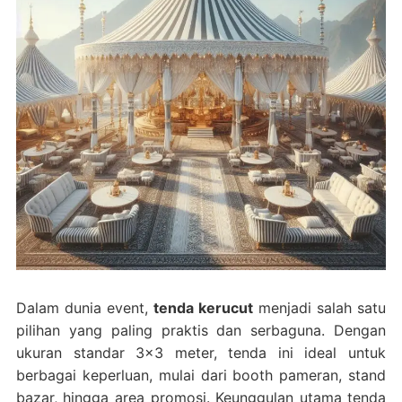
Dalam dunia event,
tenda kerucut
menjadi salah satu
pilihan yang paling praktis dan serbaguna. Dengan
ukuran standar 3×3 meter, tenda ini ideal untuk
berbagai keperluan, mulai dari booth pameran, stand
bazar, hingga area promosi. Keunggulan utama tenda