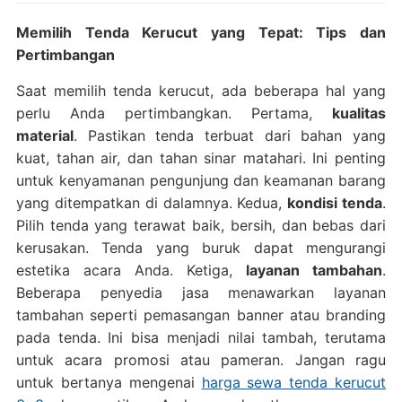
Memilih Tenda Kerucut yang Tepat: Tips dan
Pertimbangan
Saat memilih tenda kerucut, ada beberapa hal yang
perlu Anda pertimbangkan. Pertama,
kualitas
material
. Pastikan tenda terbuat dari bahan yang
kuat, tahan air, dan tahan sinar matahari. Ini penting
untuk kenyamanan pengunjung dan keamanan barang
yang ditempatkan di dalamnya. Kedua,
kondisi tenda
.
Pilih tenda yang terawat baik, bersih, dan bebas dari
kerusakan. Tenda yang buruk dapat mengurangi
estetika acara Anda. Ketiga,
layanan tambahan
.
Beberapa penyedia jasa menawarkan layanan
tambahan seperti pemasangan banner atau branding
pada tenda. Ini bisa menjadi nilai tambah, terutama
untuk acara promosi atau pameran. Jangan ragu
untuk bertanya mengenai
harga sewa tenda kerucut