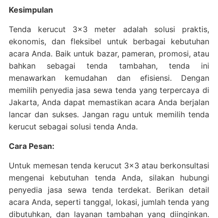
Kesimpulan
Tenda kerucut 3×3 meter adalah solusi praktis,
ekonomis, dan fleksibel untuk berbagai kebutuhan
acara Anda. Baik untuk bazar, pameran, promosi, atau
bahkan sebagai tenda tambahan, tenda ini
menawarkan kemudahan dan efisiensi. Dengan
memilih penyedia jasa sewa tenda yang terpercaya di
Jakarta, Anda dapat memastikan acara Anda berjalan
lancar dan sukses. Jangan ragu untuk memilih tenda
kerucut sebagai solusi tenda Anda.
Cara Pesan:
Untuk memesan tenda kerucut 3×3 atau berkonsultasi
mengenai kebutuhan tenda Anda, silakan hubungi
penyedia jasa sewa tenda terdekat. Berikan detail
acara Anda, seperti tanggal, lokasi, jumlah tenda yang
dibutuhkan, dan layanan tambahan yang diinginkan.