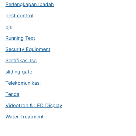
Perlengkapan Ibadah
pest control
pju
Running Text
Security Equipment
Sertifikasi Iso
sliding gate
Telekomunikasi
Tenda
Videotron & LED Display
Water Treatment