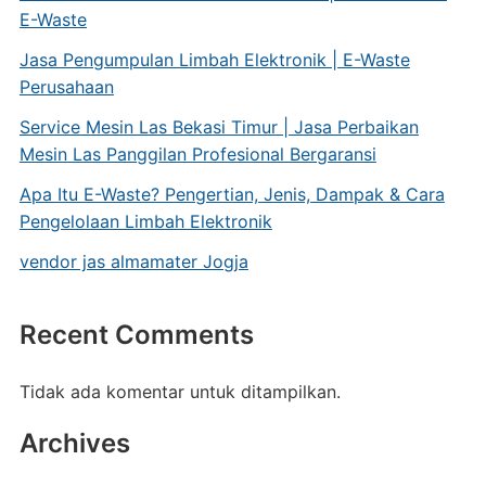
E-Waste
Jasa Pengumpulan Limbah Elektronik | E-Waste
Perusahaan
Service Mesin Las Bekasi Timur | Jasa Perbaikan
Mesin Las Panggilan Profesional Bergaransi
Apa Itu E-Waste? Pengertian, Jenis, Dampak & Cara
Pengelolaan Limbah Elektronik
vendor jas almamater Jogja
Recent Comments
Tidak ada komentar untuk ditampilkan.
Archives