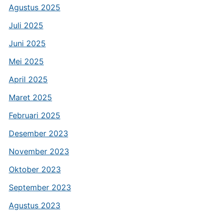
Agustus 2025
Juli 2025
Juni 2025
Mei 2025
April 2025
Maret 2025
Februari 2025
Desember 2023
November 2023
Oktober 2023
September 2023
Agustus 2023