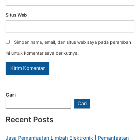
Situs Web
Simpan nama, email, dan situs web saya pada peramban
ini untuk komentar saya berikutnya.
Cari
Cari
Recent Posts
Jasa Pemanfaatan Limbah Elektronik | Pemanfaatan