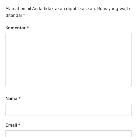
Alamat email Anda tidak akan dipublikasikan.
Ruas yang wajib
ditandai
*
Komentar
*
Nama
*
Email
*