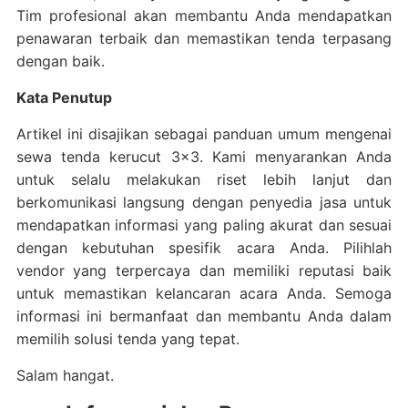
Tim profesional akan membantu Anda mendapatkan
penawaran terbaik dan memastikan tenda terpasang
dengan baik.
Kata Penutup
Artikel ini disajikan sebagai panduan umum mengenai
sewa tenda kerucut 3×3. Kami menyarankan Anda
untuk selalu melakukan riset lebih lanjut dan
berkomunikasi langsung dengan penyedia jasa untuk
mendapatkan informasi yang paling akurat dan sesuai
dengan kebutuhan spesifik acara Anda. Pilihlah
vendor yang terpercaya dan memiliki reputasi baik
untuk memastikan kelancaran acara Anda. Semoga
informasi ini bermanfaat dan membantu Anda dalam
memilih solusi tenda yang tepat.
Salam hangat.