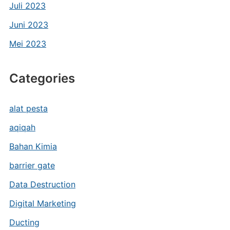
Juli 2023
Juni 2023
Mei 2023
Categories
alat pesta
aqiqah
Bahan Kimia
barrier gate
Data Destruction
Digital Marketing
Ducting