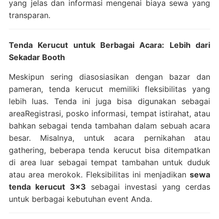
yang jelas dan informasi mengenai biaya sewa yang
transparan.
Tenda Kerucut untuk Berbagai Acara: Lebih dari
Sekadar Booth
Meskipun sering diasosiasikan dengan bazar dan
pameran, tenda kerucut memiliki fleksibilitas yang
lebih luas. Tenda ini juga bisa digunakan sebagai
areaRegistrasi, posko informasi, tempat istirahat, atau
bahkan sebagai tenda tambahan dalam sebuah acara
besar. Misalnya, untuk acara pernikahan atau
gathering, beberapa tenda kerucut bisa ditempatkan
di area luar sebagai tempat tambahan untuk duduk
atau area merokok. Fleksibilitas ini menjadikan
sewa
tenda kerucut 3×3
sebagai investasi yang cerdas
untuk berbagai kebutuhan event Anda.