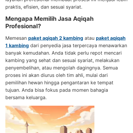
praktis, efisien, dan sesuai syariat.
Mengapa Memilih Jasa Aqiqah
Profesional?
Memesan
paket aqiqah 2 kambing
atau
paket aqiqah
1 kambing
dari penyedia jasa terpercaya menawarkan
banyak kemudahan. Anda tidak perlu repot mencari
kambing yang sehat dan sesuai syariat, melakukan
penyembelihan, atau mengolah dagingnya. Semua
proses ini akan diurus oleh tim ahli, mulai dari
pemilihan hewan hingga pengantaran ke tempat
tujuan. Anda bisa fokus pada momen bahagia
bersama keluarga.