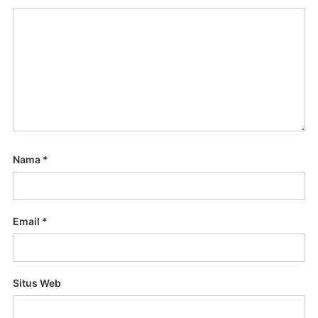
Nama
*
Email
*
Situs Web