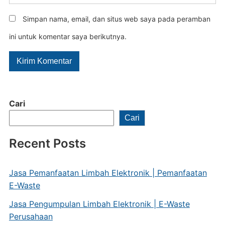
Simpan nama, email, dan situs web saya pada peramban
ini untuk komentar saya berikutnya.
Cari
Cari
Recent Posts
Jasa Pemanfaatan Limbah Elektronik | Pemanfaatan
E-Waste
Jasa Pengumpulan Limbah Elektronik | E-Waste
Perusahaan