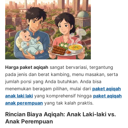
Harga paket aqiqah
sangat bervariasi, tergantung
pada jenis dan berat kambing, menu masakan, serta
jumlah porsi yang Anda butuhkan. Anda bisa
menemukan beragam pilihan, mulai dari
paket aqiqah
anak laki laki
yang komprehensif hingga
paket aqiqah
anak perempuan
yang tak kalah praktis.
Rincian Biaya Aqiqah: Anak Laki-laki vs.
Anak Perempuan