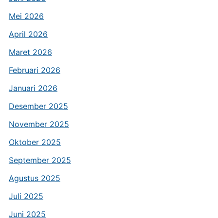
Mei 2026
April 2026
Maret 2026
Februari 2026
Januari 2026
Desember 2025
November 2025
Oktober 2025
September 2025
Agustus 2025
Juli 2025
Juni 2025