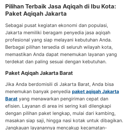
Pilihan Terbaik Jasa Aqiqah di Ibu Kota:
Paket Aqiqah Jakarta
Sebagai pusat kegiatan ekonomi dan populasi,
Jakarta memiliki beragam penyedia jasa aqiqah
profesional yang siap melayani kebutuhan Anda.
Berbagai pilihan tersedia di seluruh wilayah kota,
memastikan Anda dapat menemukan layanan yang
terdekat dan paling sesuai dengan kebutuhan.
Paket Aqiqah Jakarta Barat
Jika Anda berdomisili di Jakarta Barat, Anda bisa
menemukan banyak penyedia
paket aqiqah Jakarta
Barat
yang menawarkan pengiriman cepat dan
efisien. Layanan di area ini sering kali dilengkapi
dengan pilihan paket lengkap, mulai dari kambing,
masakan siap saji, hingga nasi kotak untuk dibagikan.
Jangkauan layanannya mencakup kecamatan-