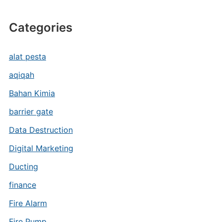
Categories
alat pesta
aqiqah
Bahan Kimia
barrier gate
Data Destruction
Digital Marketing
Ducting
finance
Fire Alarm
Fire Pump