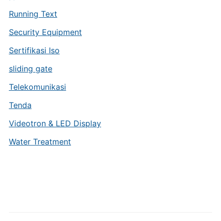
Running Text
Security Equipment
Sertifikasi Iso
sliding gate
Telekomunikasi
Tenda
Videotron & LED Display
Water Treatment