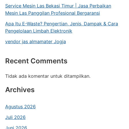
Service Mesin Las Bekasi Timur | Jasa Perbaikan
Mesin Las Panggilan Profesional Bergaransi
Apa Itu E-Waste? Pengertian, Jenis, Dampak & Cara
Pengelolaan Limbah Elektronik
vendor jas almamater Jogja
Recent Comments
Tidak ada komentar untuk ditampilkan.
Archives
Agustus 2026
Juli 2026
Juni 2026