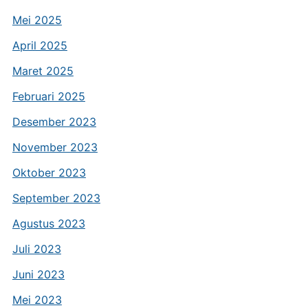
Mei 2025
April 2025
Maret 2025
Februari 2025
Desember 2023
November 2023
Oktober 2023
September 2023
Agustus 2023
Juli 2023
Juni 2023
Mei 2023