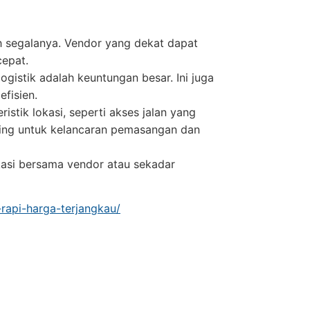
 segalanya. Vendor yang dekat dapat
epat.
ogistik adalah keuntungan besar. Ini juga
fisien.
stik lokasi, seperti akses jalan yang
nting untuk kelancaran pemasangan dan
asi bersama vendor atau sekadar
-rapi-harga-terjangkau/