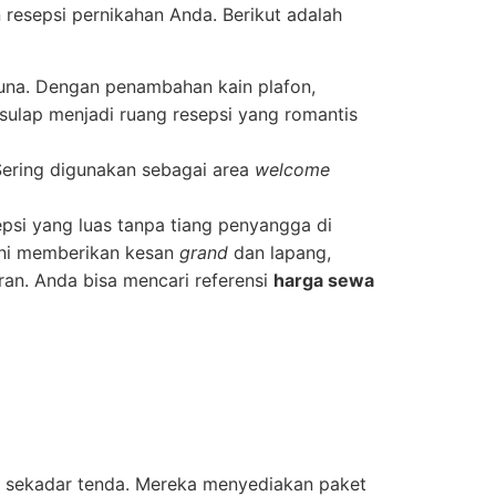
resepsi pernikahan Anda. Berikut adalah
guna. Dengan penambahan kain plafon,
isulap menjadi ruang resepsi yang romantis
Sering digunakan sebagai area
welcome
psi yang luas tanpa tiang penyangga di
 ini memberikan kesan
grand
dan lapang,
an. Anda bisa mencari referensi
harga sewa
 sekadar tenda. Mereka menyediakan paket