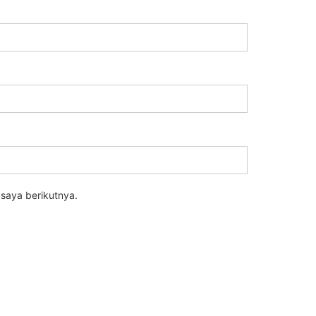
saya berikutnya.