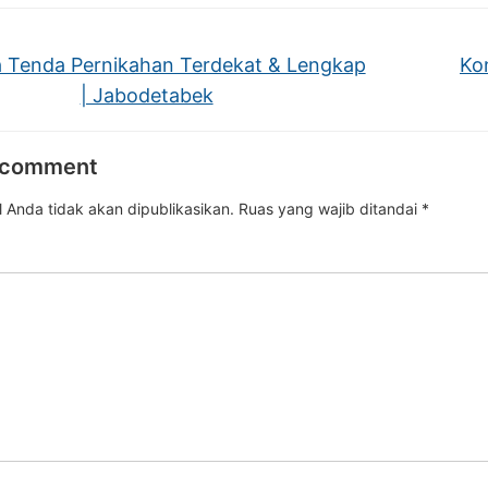
Tenda Pernikahan Terdekat & Lengkap
Ko
| Jabodetabek
 comment
 Anda tidak akan dipublikasikan.
Ruas yang wajib ditandai
*