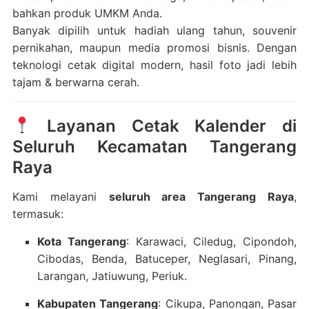
bahkan produk UMKM Anda.
Banyak dipilih untuk hadiah ulang tahun, souvenir
pernikahan, maupun media promosi bisnis. Dengan
teknologi cetak digital modern, hasil foto jadi lebih
tajam & berwarna cerah.
Layanan Cetak Kalender di
Seluruh Kecamatan Tangerang
Raya
Kami melayani
seluruh area Tangerang Raya
,
termasuk:
Kota Tangerang
: Karawaci, Ciledug, Cipondoh,
Cibodas, Benda, Batuceper, Neglasari, Pinang,
Larangan, Jatiuwung, Periuk.
Kabupaten Tangerang
: Cikupa, Panongan, Pasar