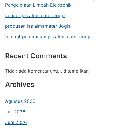
Pengelolaan Limbah Elektronik
vendor jas almamater Jogja
produsen jas almamater Jogja
tempat pembuatan jas almamater Jogja
Recent Comments
Tidak ada komentar untuk ditampilkan.
Archives
Agustus 2026
Juli 2026
Juni 2026