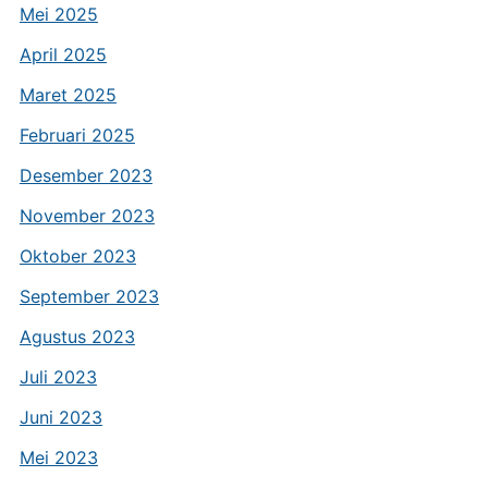
Mei 2025
April 2025
Maret 2025
Februari 2025
Desember 2023
November 2023
Oktober 2023
September 2023
Agustus 2023
Juli 2023
Juni 2023
Mei 2023