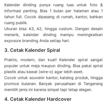
Kalender dinding punya ruang luas untuk foto &
informasi penting. Bisa 1 bulan per halaman atau 1
tahun full. Cocok dipasang di rumah, kantor, bahkan
ruang publik.
Ukuran bisa A3, A2, hingga custom. Dengan desain
menarik, kalender dinding mampu meningkatkan
exposure branding Anda setiap hari.
3. Cetak Kalender Spiral
Praktis, modern, dan kuat! Kalender spiral sangat
populer untuk meja maupun dinding. Bisa pakai spiral
plastik atau kawat (wire-o) agar lebih awet.
Cocok untuk souvenir kantor, katalog produk, hingga
promosi bulanan. Banyak perusahaan di Tangerang
memilih jenis ini karena simpel tapi tetap elegan.
4. Cetak Kalender Hardcover