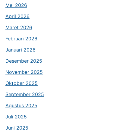
Mei 2026
April 2026
Maret 2026
Februari 2026
Januari 2026
Desember 2025
November 2025
Oktober 2025
September 2025
Agustus 2025
Juli 2025
Juni 2025