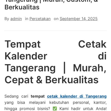
Berkualitas
By
admin
in
Percetakan
on
September 14, 2025
Tempat Cetak
Kalender di
Tangerang | Murah,
Cepat & Berkualitas
Sedang cari
tempat
cetak kalender di Tangerang
yang bisa melayani kebutuhan personal, kantor,
hingga promosi bisnis?
Kami hadir untuk Anda!