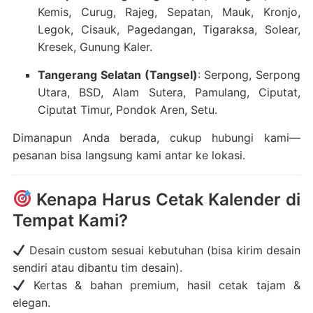
Kemis, Curug, Rajeg, Sepatan, Mauk, Kronjo,
Legok, Cisauk, Pagedangan, Tigaraksa, Solear,
Kresek, Gunung Kaler.
Tangerang Selatan (Tangsel)
: Serpong, Serpong
Utara, BSD, Alam Sutera, Pamulang, Ciputat,
Ciputat Timur, Pondok Aren, Setu.
Dimanapun Anda berada, cukup hubungi kami—
pesanan bisa langsung kami antar ke lokasi.
Kenapa Harus Cetak Kalender di
Tempat Kami?
Desain custom sesuai kebutuhan (bisa kirim desain
sendiri atau dibantu tim desain).
Kertas & bahan premium, hasil cetak tajam &
elegan.