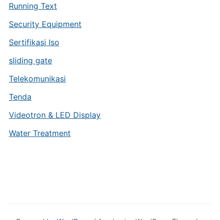
Running Text
Security Equipment
Sertifikasi Iso
sliding gate
Telekomunikasi
Tenda
Videotron & LED Display
Water Treatment