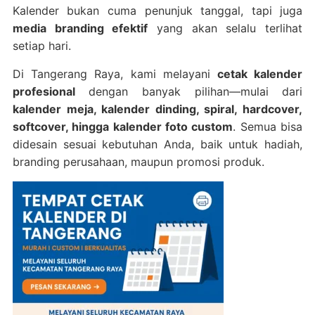
Kalender bukan cuma penunjuk tanggal, tapi juga
media branding efektif
yang akan selalu terlihat
setiap hari.
Di Tangerang Raya, kami melayani
cetak kalender
profesional
dengan banyak pilihan—mulai dari
kalender meja, kalender dinding, spiral, hardcover,
softcover, hingga kalender foto custom
. Semua bisa
didesain sesuai kebutuhan Anda, baik untuk hadiah,
branding perusahaan, maupun promosi produk.