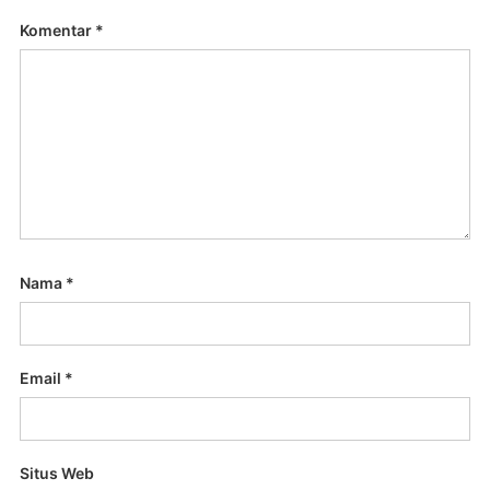
Komentar
*
Nama
*
Email
*
Situs Web