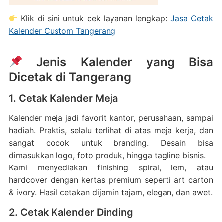
Klik di sini untuk cek layanan lengkap:
Jasa Cetak
Kalender Custom Tangerang
Jenis Kalender yang Bisa
Dicetak di Tangerang
1. Cetak Kalender Meja
Kalender meja jadi favorit kantor, perusahaan, sampai
hadiah. Praktis, selalu terlihat di atas meja kerja, dan
sangat cocok untuk branding. Desain bisa
dimasukkan logo, foto produk, hingga tagline bisnis.
Kami menyediakan finishing spiral, lem, atau
hardcover dengan kertas premium seperti art carton
& ivory. Hasil cetakan dijamin tajam, elegan, dan awet.
2. Cetak Kalender Dinding