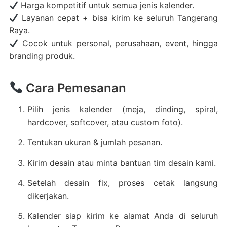
Harga kompetitif untuk semua jenis kalender.
Layanan cepat + bisa kirim ke seluruh Tangerang
Raya.
Cocok untuk personal, perusahaan, event, hingga
branding produk.
Cara Pemesanan
Pilih jenis kalender (meja, dinding, spiral,
hardcover, softcover, atau custom foto).
Tentukan ukuran & jumlah pesanan.
Kirim desain atau minta bantuan tim desain kami.
Setelah desain fix, proses cetak langsung
dikerjakan.
Kalender siap kirim ke alamat Anda di seluruh