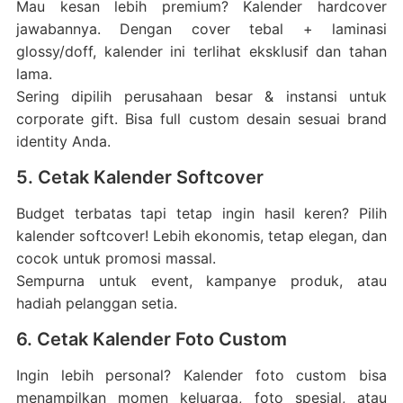
Mau kesan lebih premium? Kalender hardcover
jawabannya. Dengan cover tebal + laminasi
glossy/doff, kalender ini terlihat eksklusif dan tahan
lama.
Sering dipilih perusahaan besar & instansi untuk
corporate gift. Bisa full custom desain sesuai brand
identity Anda.
5. Cetak Kalender Softcover
Budget terbatas tapi tetap ingin hasil keren? Pilih
kalender softcover! Lebih ekonomis, tetap elegan, dan
cocok untuk promosi massal.
Sempurna untuk event, kampanye produk, atau
hadiah pelanggan setia.
6. Cetak Kalender Foto Custom
Ingin lebih personal? Kalender foto custom bisa
menampilkan momen keluarga, foto spesial, atau