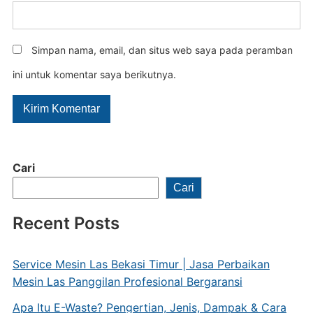
Simpan nama, email, dan situs web saya pada peramban
ini untuk komentar saya berikutnya.
Cari
Cari
Recent Posts
Service Mesin Las Bekasi Timur | Jasa Perbaikan
Mesin Las Panggilan Profesional Bergaransi
Apa Itu E-Waste? Pengertian, Jenis, Dampak & Cara