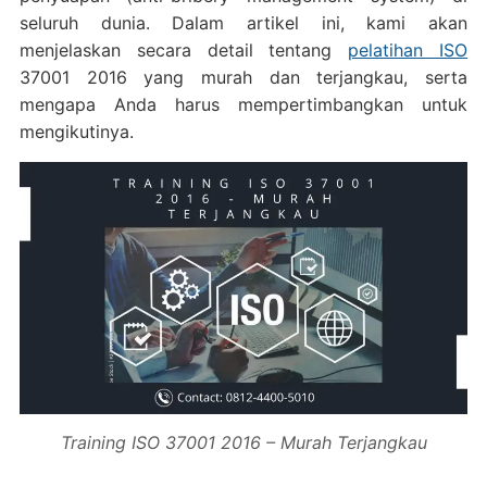
seluruh dunia. Dalam artikel ini, kami akan
menjelaskan secara detail tentang
pelatihan ISO
37001 2016 yang murah dan terjangkau, serta
mengapa Anda harus mempertimbangkan untuk
mengikutinya.
Training ISO 37001 2016 – Murah Terjangkau