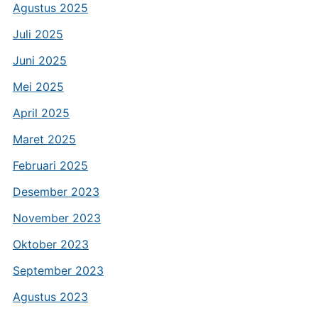
Agustus 2025
Juli 2025
Juni 2025
Mei 2025
April 2025
Maret 2025
Februari 2025
Desember 2023
November 2023
Oktober 2023
September 2023
Agustus 2023