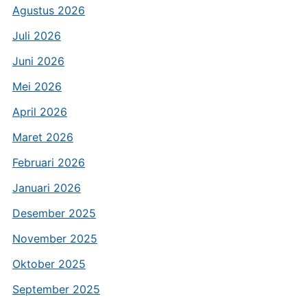
Agustus 2026
Juli 2026
Juni 2026
Mei 2026
April 2026
Maret 2026
Februari 2026
Januari 2026
Desember 2025
November 2025
Oktober 2025
September 2025