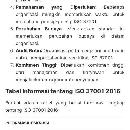
Pemahaman yang Diperlukan
: Beberapa
organisasi mungkin memerlukan waktu untuk
memahami prinsip-prinsip ISO 37001.
Perubahan Budaya
: Menerapkan standar ini
memerlukan perubahan budaya di dalam
organisasi.
Audit Rutin
: Organisasi perlu menjalani audit rutin
untuk mempertahankan sertifikat ISO 37001.
Komitmen Tinggi
: Diperlukan komitmen tinggi
dari manajemen dan karyawan untuk
menjalankan program anti penyuapan.
Tabel Informasi tentang ISO 37001 2016
Berikut adalah tabel yang berisi informasi lengkap
tentang ISO 37001 2016:
INFORMASI
DESKRIPSI