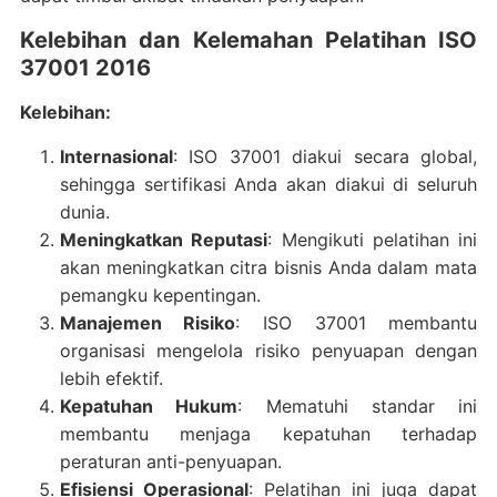
Kelebihan dan Kelemahan Pelatihan ISO
37001 2016
Kelebihan:
Internasional
: ISO 37001 diakui secara global,
sehingga sertifikasi Anda akan diakui di seluruh
dunia.
Meningkatkan Reputasi
: Mengikuti pelatihan ini
akan meningkatkan citra bisnis Anda dalam mata
pemangku kepentingan.
Manajemen Risiko
: ISO 37001 membantu
organisasi mengelola risiko penyuapan dengan
lebih efektif.
Kepatuhan Hukum
: Mematuhi standar ini
membantu menjaga kepatuhan terhadap
peraturan anti-penyuapan.
Efisiensi Operasional
: Pelatihan ini juga dapat