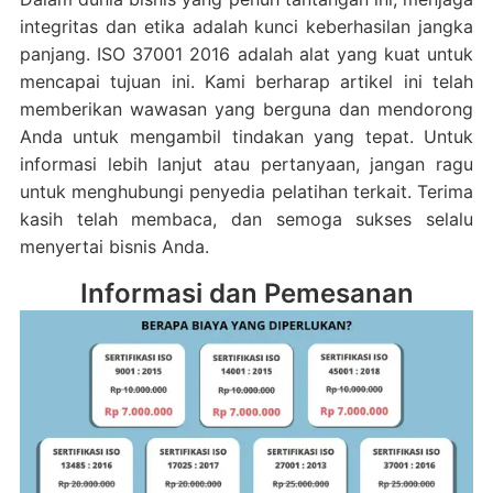
integritas dan etika adalah kunci keberhasilan jangka
panjang. ISO 37001 2016 adalah alat yang kuat untuk
mencapai tujuan ini. Kami berharap artikel ini telah
memberikan wawasan yang berguna dan mendorong
Anda untuk mengambil tindakan yang tepat. Untuk
informasi lebih lanjut atau pertanyaan, jangan ragu
untuk menghubungi penyedia pelatihan terkait. Terima
kasih telah membaca, dan semoga sukses selalu
menyertai bisnis Anda.
Informasi dan Pemesanan