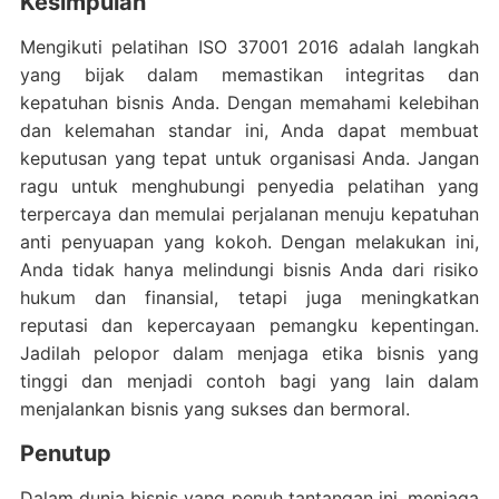
Kesimpulan
Mengikuti pelatihan ISO 37001 2016 adalah langkah
yang bijak dalam memastikan integritas dan
kepatuhan bisnis Anda. Dengan memahami kelebihan
dan kelemahan standar ini, Anda dapat membuat
keputusan yang tepat untuk organisasi Anda. Jangan
ragu untuk menghubungi penyedia pelatihan yang
terpercaya dan memulai perjalanan menuju kepatuhan
anti penyuapan yang kokoh. Dengan melakukan ini,
Anda tidak hanya melindungi bisnis Anda dari risiko
hukum dan finansial, tetapi juga meningkatkan
reputasi dan kepercayaan pemangku kepentingan.
Jadilah pelopor dalam menjaga etika bisnis yang
tinggi dan menjadi contoh bagi yang lain dalam
menjalankan bisnis yang sukses dan bermoral.
Penutup
Dalam dunia bisnis yang penuh tantangan ini, menjaga