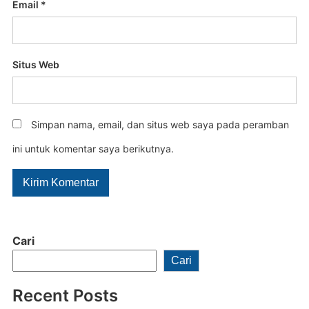
Email
*
Situs Web
Simpan nama, email, dan situs web saya pada peramban
ini untuk komentar saya berikutnya.
Cari
Cari
Recent Posts