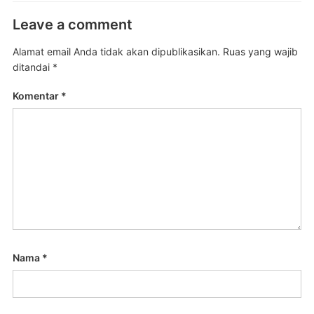
Leave a comment
Alamat email Anda tidak akan dipublikasikan.
Ruas yang wajib
ditandai
*
Komentar
*
Nama
*