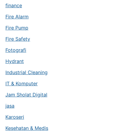
finance
Fire Alarm
Fire Pump
Fire Safety
Fotografi
Hydrant
Industrial Cleaning
IT & Komputer
Jam Sholat Digital
jasa
Karoseri
Kesehatan & Medis