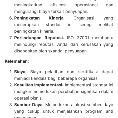
meningkatkan efisiensi operasional dan
mengurangi biaya terkait penyuapan.
Peningkatan Kinerja
: Organisasi yang
menerapkan standar ini sering melihat
peningkatan kinerja.
Perlindungan Reputasi
: ISO 37001 membantu
melindungi reputasi Anda dari kerusakan yang
disebabkan oleh skandal penyuapan.
Kelemahan:
Biaya
: Biaya pelatihan dan sertifikasi dapat
menjadi kendala bagi beberapa organisasi.
Kesulitan Implementasi
: Implementasi standar ini
mungkin memerlukan perubahan signifikan dalam
operasi bisnis.
Sumber Daya
: Memerlukan alokasi sumber daya
yang cukup untuk menjalankan program anti
penyuapan.