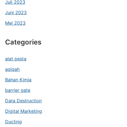
Juli 2023
Juni 2023
Mei 2023
Categories
alat pesta
aqiqah
Bahan Kimia
barrier gate
Data Destruction
Digital Marketing
Ducting