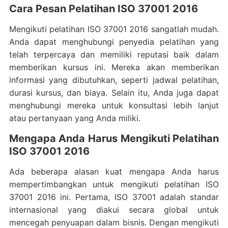
Cara Pesan Pelatihan ISO 37001 2016
Mengikuti pelatihan ISO 37001 2016 sangatlah mudah.
Anda dapat menghubungi penyedia pelatihan yang
telah terpercaya dan memiliki reputasi baik dalam
memberikan kursus ini. Mereka akan memberikan
informasi yang dibutuhkan, seperti jadwal pelatihan,
durasi kursus, dan biaya. Selain itu, Anda juga dapat
menghubungi mereka untuk konsultasi lebih lanjut
atau pertanyaan yang Anda miliki.
Mengapa Anda Harus Mengikuti Pelatihan
ISO 37001 2016
Ada beberapa alasan kuat mengapa Anda harus
mempertimbangkan untuk mengikuti pelatihan ISO
37001 2016 ini. Pertama, ISO 37001 adalah standar
internasional yang diakui secara global untuk
mencegah penyuapan dalam bisnis. Dengan mengikuti