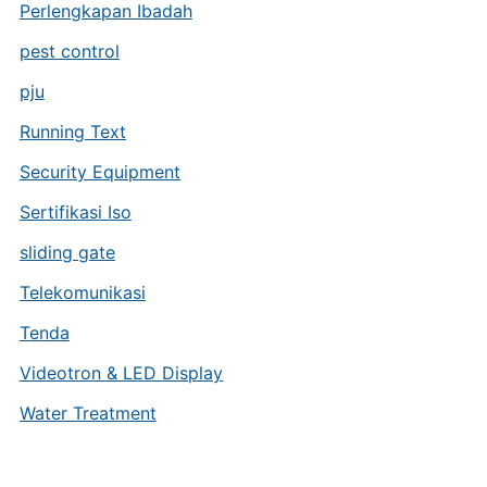
Perlengkapan Ibadah
pest control
pju
Running Text
Security Equipment
Sertifikasi Iso
sliding gate
Telekomunikasi
Tenda
Videotron & LED Display
Water Treatment