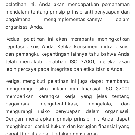
pelatihan ini, Anda akan mendapatkan pemahaman
mendalam tentang prinsip-prinsip anti penyuapan dan
bagaimana mengimplementasikannya dalam
organisasi Anda.
Kedua, pelatihan ini akan membantu meningkatkan
reputasi bisnis Anda. Ketika konsumen, mitra bisnis,
dan pemangku kepentingan lainnya tahu bahwa Anda
telah mengikuti pelatihan ISO 37001, mereka akan
lebih percaya pada integritas dan etika bisnis Anda.
Ketiga, mengikuti pelatihan ini juga dapat membantu
mengurangi risiko hukum dan finansial. ISO 37001
memberikan kerangka kerja yang jelas tentang
bagaimana mengidentifikasi, mengelola, dan
mengurangi risiko penyuapan dalam organisasi.
Dengan menerapkan prinsip-prinsip ini, Anda dapat
menghindari sanksi hukum dan kerugian finansial yang
dapat timbul akibat tindakan penyuapan.