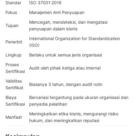
Standar
ISO 37001:2016
Fokus
Manajemen Anti Penyuapan
Mencegah, mendeteksi, dan mengatasi
Tujuan
penyuapan dalam bisnis
International Organization for Standardization
Penerbit
(ISO)
Lingkup
Berlaku untuk semua jenis organisasi
Proses
Audit oleh pihak ketiga atau internal
Sertifikasi
Validitas
Biasanya 3 tahun, dengan audit rutin
Sertifikat
Biaya
Bervariasi tergantung pada ukuran organisasi dan
Sertifikasi
penyedia pelatihan
Meningkatkan etika bisnis, mengurangi risiko
Manfaat
hukum, dan meningkatkan reputasi