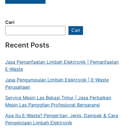
Cari
Cari
Recent Posts
Jasa Pemanfaatan Limbah Elektronik | Pemanfaatan
E-Waste
Jasa Pengumpulan Limbah Elektronik | E-Waste
Perusahaan
Service Mesin Las Bekasi Timur | Jasa Perbaikan
Mesin Las Panggilan Profesional Bergaransi
Apa Itu E-Waste? Pengertian, Jenis, Dampak & Cara
Pengelolaan Limbah Elektronik