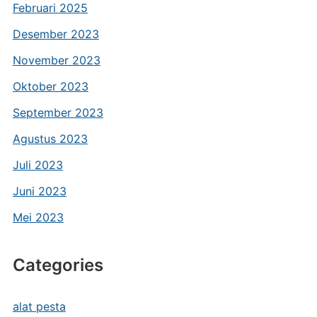
Februari 2025
Desember 2023
November 2023
Oktober 2023
September 2023
Agustus 2023
Juli 2023
Juni 2023
Mei 2023
Categories
alat pesta