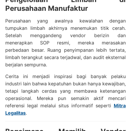
Perusahaan Manufaktur
Perusahaan yang awalnya kewalahan dengan
tumpukan limbah akhirnya menemukan titik cerah.
Setelah menggandeng vendor berizin dan
menerapkan SOP resmi, mereka merasakan
perbedaan besar. Ruang penyimpanan lebih tertata,
limbah terangkut secara terjadwal, dan audit eksternal
berjalan sempurna.
Cerita ini menjadi inspirasi bagi banyak pelaku
industri lain bahwa kepatuhan bukan hanya kewajiban,
tetapi langkah cerdas yang membawa ketenangan
operasional. Mereka pun semakin aktif mencari
referensi legal melalui situs informatif seperti
Mitra
Legalitas
.