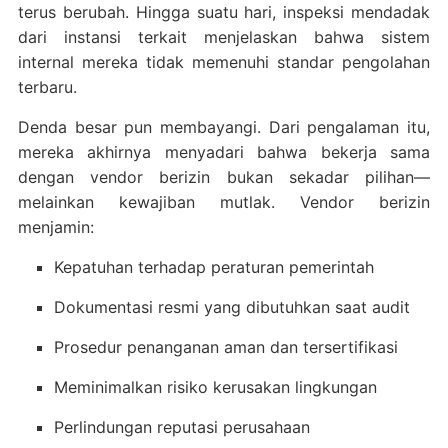
terus berubah. Hingga suatu hari, inspeksi mendadak
dari instansi terkait menjelaskan bahwa sistem
internal mereka tidak memenuhi standar pengolahan
terbaru.
Denda besar pun membayangi. Dari pengalaman itu,
mereka akhirnya menyadari bahwa bekerja sama
dengan vendor berizin bukan sekadar pilihan—
melainkan kewajiban mutlak. Vendor berizin
menjamin:
Kepatuhan terhadap peraturan pemerintah
Dokumentasi resmi yang dibutuhkan saat audit
Prosedur penanganan aman dan tersertifikasi
Meminimalkan risiko kerusakan lingkungan
Perlindungan reputasi perusahaan