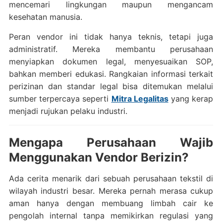
mencemari lingkungan maupun mengancam
kesehatan manusia.
Peran vendor ini tidak hanya teknis, tetapi juga
administratif. Mereka membantu perusahaan
menyiapkan dokumen legal, menyesuaikan SOP,
bahkan memberi edukasi. Rangkaian informasi terkait
perizinan dan standar legal bisa ditemukan melalui
sumber terpercaya seperti
Mitra Legalitas
yang kerap
menjadi rujukan pelaku industri.
Mengapa Perusahaan Wajib
Menggunakan Vendor Berizin?
Ada cerita menarik dari sebuah perusahaan tekstil di
wilayah industri besar. Mereka pernah merasa cukup
aman hanya dengan membuang limbah cair ke
pengolah internal tanpa memikirkan regulasi yang