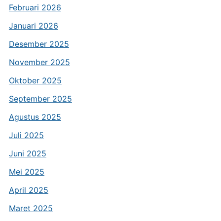
Februari 2026
Januari 2026
Desember 2025
November 2025
Oktober 2025
September 2025
Agustus 2025
Juli 2025
Juni 2025
Mei 2025
April 2025
Maret 2025