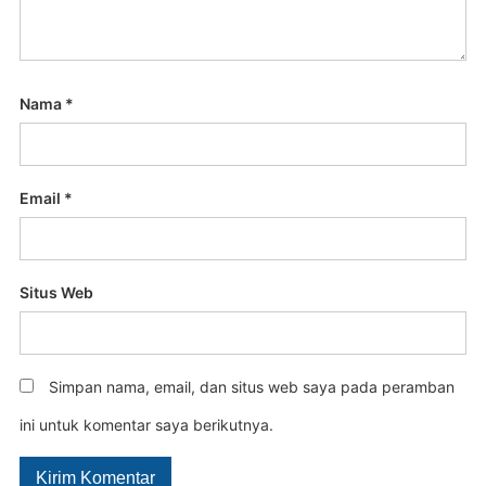
Nama
*
Email
*
Situs Web
Simpan nama, email, dan situs web saya pada peramban
ini untuk komentar saya berikutnya.