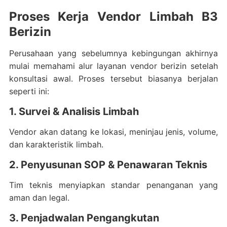
Proses Kerja Vendor Limbah B3
Berizin
Perusahaan yang sebelumnya kebingungan akhirnya
mulai memahami alur layanan vendor berizin setelah
konsultasi awal. Proses tersebut biasanya berjalan
seperti ini:
1. Survei & Analisis Limbah
Vendor akan datang ke lokasi, meninjau jenis, volume,
dan karakteristik limbah.
2. Penyusunan SOP & Penawaran Teknis
Tim teknis menyiapkan standar penanganan yang
aman dan legal.
3. Penjadwalan Pengangkutan