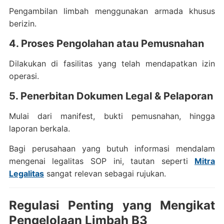
Pengambilan limbah menggunakan armada khusus
berizin.
4. Proses Pengolahan atau Pemusnahan
Dilakukan di fasilitas yang telah mendapatkan izin
operasi.
5. Penerbitan Dokumen Legal & Pelaporan
Mulai dari manifest, bukti pemusnahan, hingga
laporan berkala.
Bagi perusahaan yang butuh informasi mendalam
mengenai legalitas SOP ini, tautan seperti
Mitra
Legalitas
sangat relevan sebagai rujukan.
Regulasi Penting yang Mengikat
Pengelolaan Limbah B3