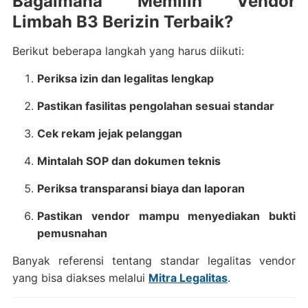
Bagaimana Memilih Vendor
Limbah B3 Berizin Terbaik?
Berikut beberapa langkah yang harus diikuti:
Periksa izin dan legalitas lengkap
Pastikan fasilitas pengolahan sesuai standar
Cek rekam jejak pelanggan
Mintalah SOP dan dokumen teknis
Periksa transparansi biaya dan laporan
Pastikan vendor mampu menyediakan bukti
pemusnahan
Banyak referensi tentang standar legalitas vendor
yang bisa diakses melalui
Mitra Legalitas
.