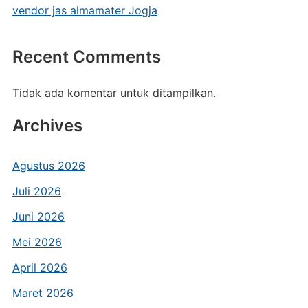
vendor jas almamater Jogja
Recent Comments
Tidak ada komentar untuk ditampilkan.
Archives
Agustus 2026
Juli 2026
Juni 2026
Mei 2026
April 2026
Maret 2026