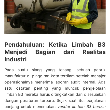
Pendahuluan: Ketika Limbah B3
Menjadi Bagian dari Realitas
Industri
Pada suatu siang yang tenang, sebuah pabrik
manufaktur di pinggiran kota terdiam setelah manajer
operasionalnya menerima laporan audit internal. Ada
satu catatan penting yang muncul: pengelolaan
limbah B3 mereka harus ditingkatkan dan disesuaikan
dengan peraturan terbaru. Sejak saat itu, perjalanan
panjang untuk menemukan
vendor limbah B3 berizin