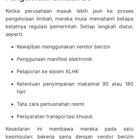
Ketika perusahaan masuk lebih jauh ke proses
pengelolaan limbah, mereka mulai memahami betapa
ketatnya regulasi pemerintah. Setiap langkah diatur,
seperti:
Kewajiban menggunakan vendor berizin
Penggunaan manifest elektronik
Pelaporan ke sistem KLHK
Ketentuan penyimpanan maksimal 90 atau 180
hari
Tata cara pemusnahan resmi
Persyaratan transportasi khusus
Kesadaran ini membawa mereka pada satu
kesimpulan: bekerja sama dengan vendor berizin