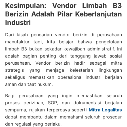
Kesimpulan: Vendor Limbah B3
Berizin Adalah Pilar Keberlanjutan
Industri
Dari kisah pencarian vendor berizin di perusahaan
manufaktur tadi, kita belajar bahwa pengelolaan
limbah B3 bukan sekadar kewajiban administratif. Ini
adalah bagian penting dari tanggung jawab sosial
perusahaan. Vendor berizin hadir sebagai mitra
strategis yang menjaga kelestarian lingkungan
sekaligus memastikan operasional industri berjalan
aman dan taat hukum.
Bagi perusahaan yang ingin memastikan seluruh
proses perizinan, SOP, dan dokumentasi berjalan
sempurna, rujukan terpercaya seperti
Mitra Legalitas
dapat membantu dalam memahami seluruh prosedur
dan regulasi yang berlaku.