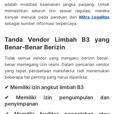
adalah investasi keamanan jangka panjang. Untuk
memastikan seluruh izin sesuai regulasi, mereka
banyak merujuk pada panduan dari
Mitra Legalitas
sebagai sumber informasi terpercaya.
Tanda Vendor Limbah B3 yang
Benar-Benar Berizin
Tidak semua vendor yang mengaku berizin benar-
benar memegang izin resmi. Dalam pencarian vendor
yang tepat, perusahaan manufaktur tadi menemukan
beberapa hal penting yang harus diperiksa:
✔ Memiliki izin angkut limbah B3
✔ Memiliki izin pengumpulan dan
penyimpanan
✔ Memiliki fasilitas pengolahan atau