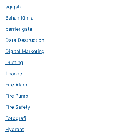
aqiqah
Bahan Kimia
barrier gate
Data Destruction
Digital Marketing
Ducting
finance
Fire Alarm
Fire Pump
Fire Safety
Fotografi
Hydrant