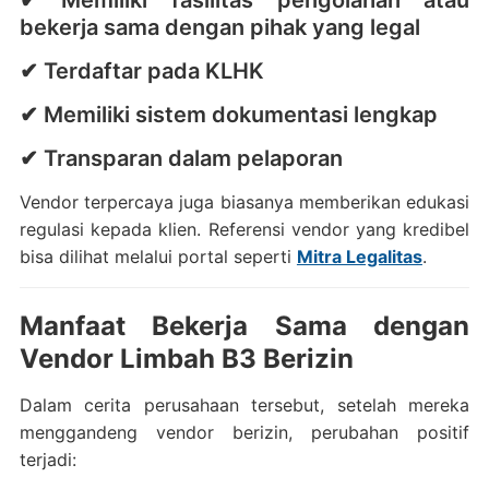
bekerja sama dengan pihak yang legal
✔ Terdaftar pada KLHK
✔ Memiliki sistem dokumentasi lengkap
✔ Transparan dalam pelaporan
Vendor terpercaya juga biasanya memberikan edukasi
regulasi kepada klien. Referensi vendor yang kredibel
bisa dilihat melalui portal seperti
Mitra Legalitas
.
Manfaat Bekerja Sama dengan
Vendor Limbah B3 Berizin
Dalam cerita perusahaan tersebut, setelah mereka
menggandeng vendor berizin, perubahan positif
terjadi: