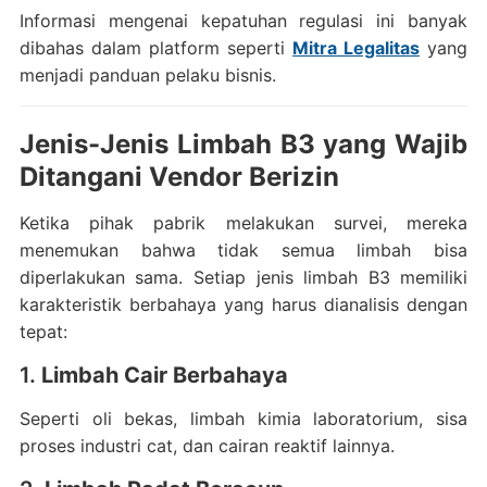
Informasi mengenai kepatuhan regulasi ini banyak
dibahas dalam platform seperti
Mitra Legalitas
yang
menjadi panduan pelaku bisnis.
Jenis-Jenis Limbah B3 yang Wajib
Ditangani Vendor Berizin
Ketika pihak pabrik melakukan survei, mereka
menemukan bahwa tidak semua limbah bisa
diperlakukan sama. Setiap jenis limbah B3 memiliki
karakteristik berbahaya yang harus dianalisis dengan
tepat:
1.
Limbah Cair Berbahaya
Seperti oli bekas, limbah kimia laboratorium, sisa
proses industri cat, dan cairan reaktif lainnya.