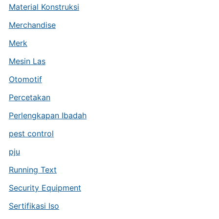
Material Konstruksi
Merchandise
Merk
Mesin Las
Otomotif
Percetakan
Perlengkapan Ibadah
pest control
pju
Running Text
Security Equipment
Sertifikasi Iso