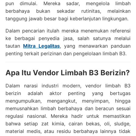
pun dimulai. Mereka sadar, mengelola limbah
berbahaya bukan sekadar rutinitas, melainkan
tanggung jawab besar bagi keberlanjutan lingkungan.
Dalam pencarian itulah mereka menemukan referensi
ke berbagai penyedia jasa, salah satunya melalui
tautan
Mitra Legalitas
, yang menawarkan panduan
penting terkait perizinan dan pengelolaan limbah B3.
Apa Itu Vendor Limbah B3 Berizin?
Dalam narasi industri modern, vendor limbah B3
berizin adalah aktor penting yang bertugas
mengumpulkan, mengangkut, menyimpan, hingga
memusnahkan limbah berbahaya dan beracun sesuai
regulasi nasional. Mereka hadir untuk memastikan
bahwa setiap zat kimia, cairan bekas, oli, sludge,
material medis, atau residu berbahaya lainnya tidak