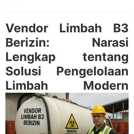
Vendor Limbah B3
Berizin: Narasi
Lengkap tentang
Solusi Pengelolaan
Limbah Modern