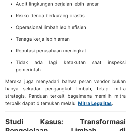
Audit lingkungan berjalan lebih lancar
Risiko denda berkurang drastis
Operasional limbah lebih efisien
Tenaga kerja lebih aman
Reputasi perusahaan meningkat
Tidak ada lagi ketakutan saat inspeksi
pemerintah
Mereka juga menyadari bahwa peran vendor bukan
hanya sekadar pengangkut limbah, tetapi mitra
strategis. Panduan terkait bagaimana memilih mitra
terbaik dapat ditemukan melalui
Mitra Legalitas
.
Studi Kasus: Transformasi
Pengelolaan Limbah di