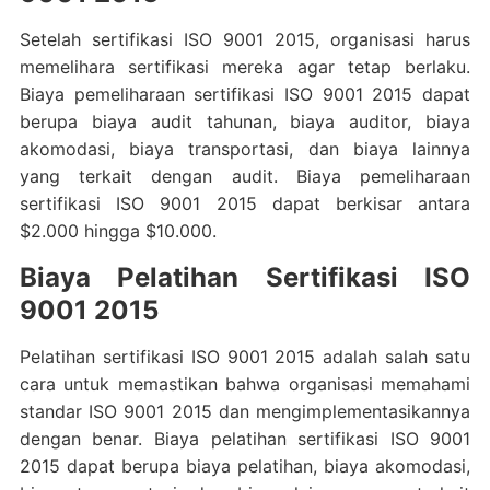
Setelah sertifikasi ISO 9001 2015, organisasi harus
memelihara sertifikasi mereka agar tetap berlaku.
Biaya pemeliharaan sertifikasi ISO 9001 2015 dapat
berupa biaya audit tahunan, biaya auditor, biaya
akomodasi, biaya transportasi, dan biaya lainnya
yang terkait dengan audit. Biaya pemeliharaan
sertifikasi ISO 9001 2015 dapat berkisar antara
$2.000 hingga $10.000.
Biaya Pelatihan Sertifikasi ISO
9001 2015
Pelatihan sertifikasi ISO 9001 2015 adalah salah satu
cara untuk memastikan bahwa organisasi memahami
standar ISO 9001 2015 dan mengimplementasikannya
dengan benar. Biaya pelatihan sertifikasi ISO 9001
2015 dapat berupa biaya pelatihan, biaya akomodasi,