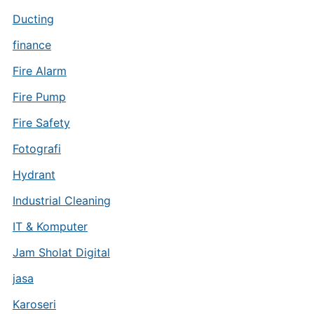
Ducting
finance
Fire Alarm
Fire Pump
Fire Safety
Fotografi
Hydrant
Industrial Cleaning
IT & Komputer
Jam Sholat Digital
jasa
Karoseri