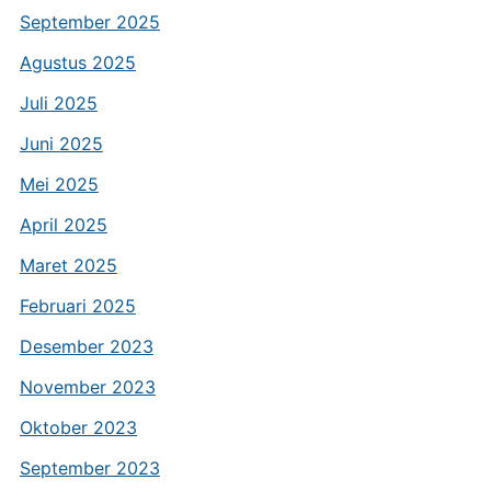
September 2025
Agustus 2025
Juli 2025
Juni 2025
Mei 2025
April 2025
Maret 2025
Februari 2025
Desember 2023
November 2023
Oktober 2023
September 2023