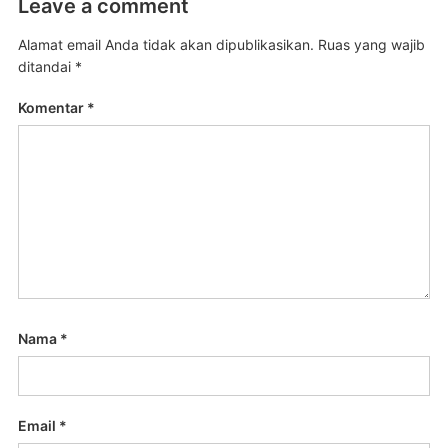
Leave a comment
Alamat email Anda tidak akan dipublikasikan.
Ruas yang wajib
ditandai
*
Komentar
*
Nama
*
Email
*