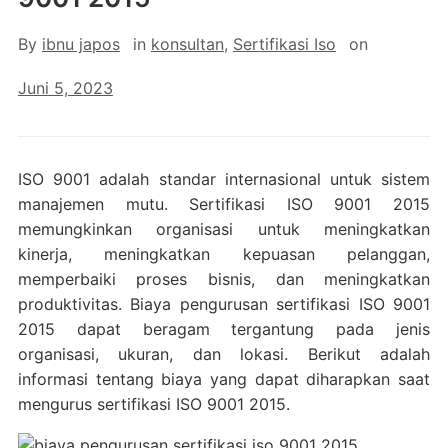
By
ibnu japos
in
konsultan
,
Sertifikasi Iso
on
Juni 5, 2023
ISO 9001 adalah standar internasional untuk sistem
manajemen mutu. Sertifikasi ISO 9001 2015
memungkinkan organisasi untuk meningkatkan
kinerja, meningkatkan kepuasan pelanggan,
memperbaiki proses bisnis, dan meningkatkan
produktivitas. Biaya pengurusan sertifikasi ISO 9001
2015 dapat beragam tergantung pada jenis
organisasi, ukuran, dan lokasi. Berikut adalah
informasi tentang biaya yang dapat diharapkan saat
mengurus sertifikasi ISO 9001 2015.