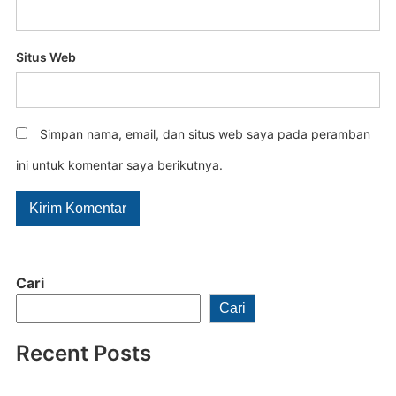
Situs Web
Simpan nama, email, dan situs web saya pada peramban
ini untuk komentar saya berikutnya.
Cari
Cari
Recent Posts