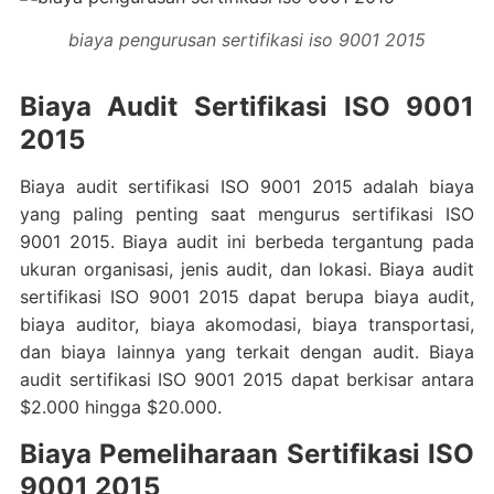
biaya pengurusan sertifikasi iso 9001 2015
Biaya Audit Sertifikasi ISO 9001
2015
Biaya audit sertifikasi ISO 9001 2015 adalah biaya
yang paling penting saat mengurus sertifikasi ISO
9001 2015. Biaya audit ini berbeda tergantung pada
ukuran organisasi, jenis audit, dan lokasi. Biaya audit
sertifikasi ISO 9001 2015 dapat berupa biaya audit,
biaya auditor, biaya akomodasi, biaya transportasi,
dan biaya lainnya yang terkait dengan audit. Biaya
audit sertifikasi ISO 9001 2015 dapat berkisar antara
$2.000 hingga $20.000.
Biaya Pemeliharaan Sertifikasi ISO
9001 2015