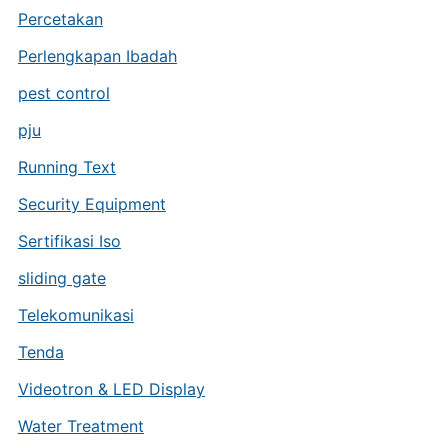
Percetakan
Perlengkapan Ibadah
pest control
pju
Running Text
Security Equipment
Sertifikasi Iso
sliding gate
Telekomunikasi
Tenda
Videotron & LED Display
Water Treatment