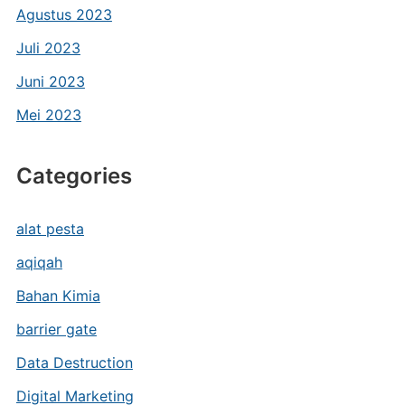
Agustus 2023
Juli 2023
Juni 2023
Mei 2023
Categories
alat pesta
aqiqah
Bahan Kimia
barrier gate
Data Destruction
Digital Marketing