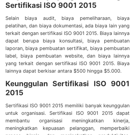
Sertifikasi ISO 9001 2015
Selain biaya audit, biaya pemeliharaan, biaya
pelatihan, dan biaya dokumentasi, ada biaya lain yang
terkait dengan sertifikasi ISO 9001 2015. Biaya lainnya
dapat berupa biaya konsultasi, biaya pembuatan
laporan, biaya pembuatan sertifikat, biaya pembuatan
label, biaya pembuatan website, dan biaya lainnya
yang terkait dengan sertifikasi ISO 9001 2015. Biaya
lainnya dapat berkisar antara $500 hingga $5.000.
Keunggulan Sertifikasi ISO 9001
2015
Sertifikasi ISO 9001 2015 memiliki banyak keunggulan
untuk organisasi. Sertifikasi ISO 9001 2015 dapat
membantu organisasi meningkatkan kinerja,
meningkatkan kepuasan pelanggan, memperbaiki