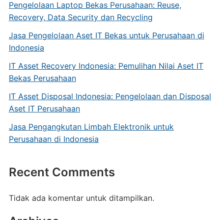
Pengelolaan Laptop Bekas Perusahaan: Reuse,
Recovery, Data Security dan Recycling
Jasa Pengelolaan Aset IT Bekas untuk Perusahaan di
Indonesia
IT Asset Recovery Indonesia: Pemulihan Nilai Aset IT
Bekas Perusahaan
IT Asset Disposal Indonesia: Pengelolaan dan Disposal
Aset IT Perusahaan
Jasa Pengangkutan Limbah Elektronik untuk
Perusahaan di Indonesia
Recent Comments
Tidak ada komentar untuk ditampilkan.