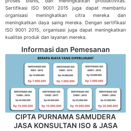
proses bisnis, dan meningkatkan produktivitas.
Sertifikasi ISO 9001 2015 juga dapat membantu
organisasi meningkatkan citra mereka dan
meningkatkan daya saing mereka. Dengan sertifikasi
ISO 9001 2015, organisasi juga dapat meningkatkan
kualitas produk dan layanan mereka.
Informasi dan Pemesanan
CIPTA PURNAMA SAMUDERA
JASA KONSULTAN ISO & JASA