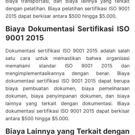
biaya transportasi, dan biaya lainnya yang terkait
dengan pelatihan. Biaya pelatihan sertifikasi ISO 9001
2015 dapat berkisar antara $500 hingga $5.000.
Biaya Dokumentasi Sertifikasi ISO
9001 2015
Dokumentasi sertifikasi ISO 9001 2015 adalah salah
satu cara untuk memastikan bahwa organisasi
memahami standar ISO 9001 2015 dan
mengimplementasikannya dengan benar. Biaya
dokumentasi sertifikasi ISO 9001 2015 dapat berupa
biaya pembuatan dokumen, biaya pemeliharaan
dokumen, biaya penyimpanan dokumen, dan biaya
lainnya yang terkait dengan dokumentasi. Biaya
dokumentasi sertifikasi ISO 9001 2015 dapat berkisar
antara $500 hingga $5.000.
Biaya Lainnya yang Terkait dengan