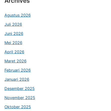
Archives
Agustus 2026
Juli 2026
Juni 2026
Mei 2026
April 2026
Maret 2026
Februari 2026
Januari 2026
Desember 2025
November 2025
Oktober 2025