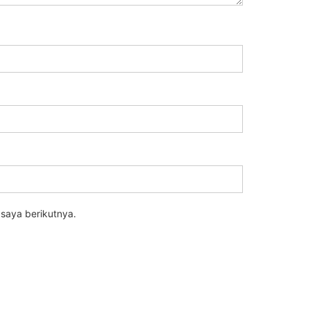
saya berikutnya.