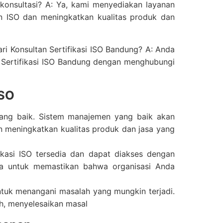
konsultasi? A: Ya, kami menyediakan layanan
n ISO dan meningkatkan kualitas produk dan
ri Konsultan Sertifikasi ISO Bandung? A: Anda
n Sertifikasi ISO Bandung dengan menghubungi
ISO
yang baik. Sistem manajemen yang baik akan
 meningkatkan kualitas produk dan jasa yang
kasi ISO tersedia dan dapat diakses dengan
la untuk memastikan bahwa organisasi Anda
ntuk menangani masalah yang mungkin terjadi.
ah, menyelesaikan masal