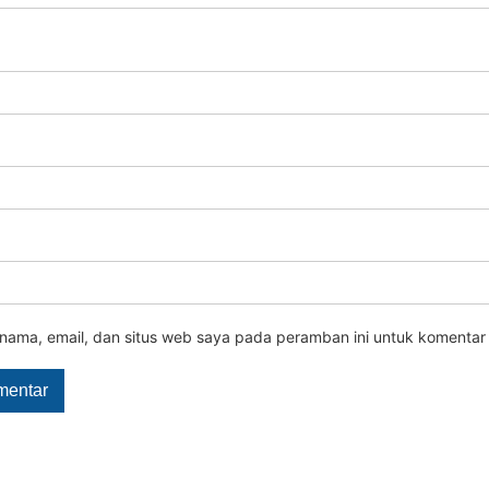
nama, email, dan situs web saya pada peramban ini untuk komentar 