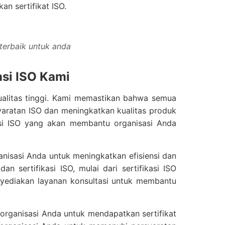
n sertifikat ISO.
 terbaik untuk anda
asi ISO Kami
kualitas tinggi. Kami memastikan bahwa semua
aratan ISO dan meningkatkan kualitas produk
asi ISO yang akan membantu organisasi Anda
nisasi Anda untuk meningkatkan efisiensi dan
 sertifikasi ISO, mulai dari sertifikasi ISO
nyediakan layanan konsultasi untuk membantu
organisasi Anda untuk mendapatkan sertifikat