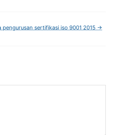
a pengurusan sertifikasi iso 9001 2015
→