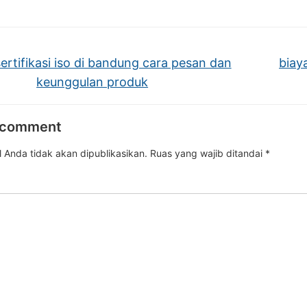
ertifikasi iso di bandung cara pesan dan
biay
keunggulan produk
 comment
 Anda tidak akan dipublikasikan.
Ruas yang wajib ditandai
*