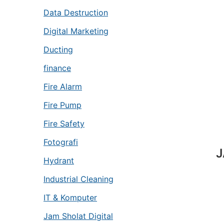
Data Destruction
Digital Marketing
Ducting
finance
Fire Alarm
Fire Pump
Fire Safety
Fotografi
J
Hydrant
Industrial Cleaning
IT & Komputer
Jam Sholat Digital