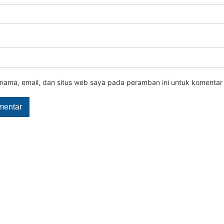
nama, email, dan situs web saya pada peramban ini untuk komentar 