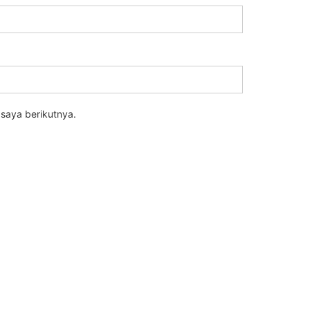
saya berikutnya.