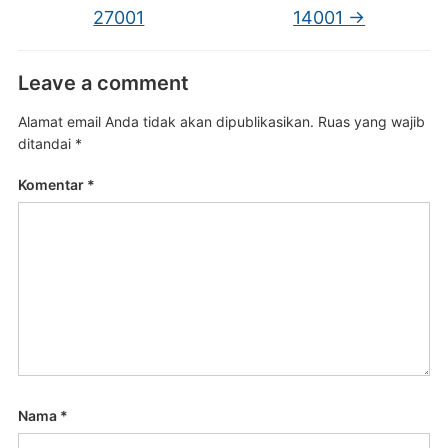
27001
14001
→
Leave a comment
Alamat email Anda tidak akan dipublikasikan.
Ruas yang wajib
ditandai
*
Komentar
*
Nama
*