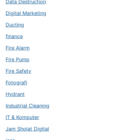
Data Destruction
Digital Marketing
Ducting
finance
Fire Alarm
Fire Pump
Fire Safety
Fotografi
Hydrant
Industrial Cleaning
IT & Komputer
Jam Sholat Digital