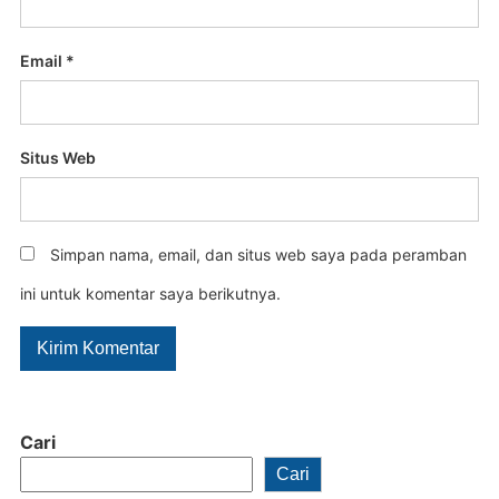
Email
*
Situs Web
Simpan nama, email, dan situs web saya pada peramban
ini untuk komentar saya berikutnya.
Cari
Cari