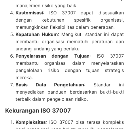
manajemen risiko yang baik.
Kustomisasi
: ISO 37007 dapat disesuaikan
dengan kebutuhan spesifik organisasi,
memungkinkan fleksibilitas dalam penerapan.
Kepatuhan Hukum
: Mengikuti standar ini dapat
membantu organisasi mematuhi peraturan dan
undang-undang yang berlaku.
Penyelarasan dengan Tujuan
: ISO 37007
membantu organisasi dalam menyelaraskan
pengelolaan risiko dengan tujuan strategis
mereka.
Basis Data Pengetahuan
: Standar ini
menyediakan panduan berdasarkan bukti-bukti
terbaik dalam pengelolaan risiko.
Kekurangan ISO 37007
Kompleksitas
: ISO 37007 bisa terasa kompleks