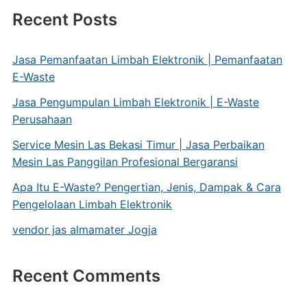
Recent Posts
Jasa Pemanfaatan Limbah Elektronik | Pemanfaatan
E-Waste
Jasa Pengumpulan Limbah Elektronik | E-Waste
Perusahaan
Service Mesin Las Bekasi Timur | Jasa Perbaikan
Mesin Las Panggilan Profesional Bergaransi
Apa Itu E-Waste? Pengertian, Jenis, Dampak & Cara
Pengelolaan Limbah Elektronik
vendor jas almamater Jogja
Recent Comments