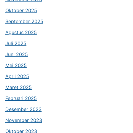
Oktober 2025
September 2025
Agustus 2025
Juli 2025
Juni 2025
Mei 2025
April 2025
Maret 2025
Februari 2025
Desember 2023
November 2023
Oktober 2023