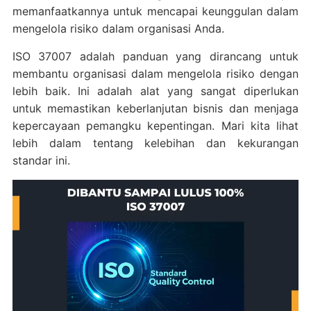
memanfaatkannya untuk mencapai keunggulan dalam
mengelola risiko dalam organisasi Anda.
ISO 37007 adalah panduan yang dirancang untuk
membantu organisasi dalam mengelola risiko dengan
lebih baik. Ini adalah alat yang sangat diperlukan
untuk memastikan keberlanjutan bisnis dan menjaga
kepercayaan pemangku kepentingan. Mari kita lihat
lebih dalam tentang kelebihan dan kekurangan
standar ini.