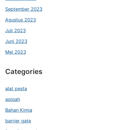
September 2023
Agustus 2023
Juli 2023
Juni 2023
Mei 2023
Categories
alat pesta
aqiqah
Bahan Kimia
barrier gate