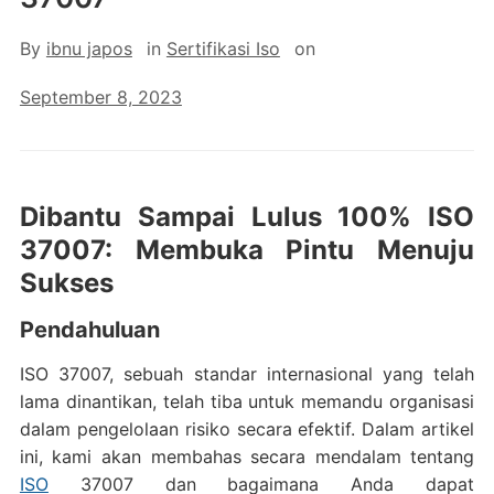
By
ibnu japos
in
Sertifikasi Iso
on
September 8, 2023
Dibantu Sampai Lulus 100% ISO
37007: Membuka Pintu Menuju
Sukses
Pendahuluan
ISO 37007, sebuah standar internasional yang telah
lama dinantikan, telah tiba untuk memandu organisasi
dalam pengelolaan risiko secara efektif. Dalam artikel
ini, kami akan membahas secara mendalam tentang
ISO
37007 dan bagaimana Anda dapat