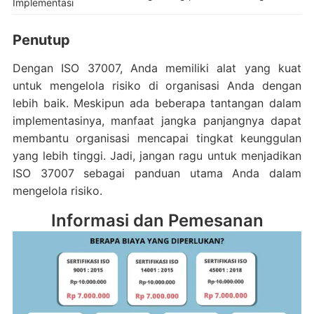
Implementasi
Penutup
Dengan ISO 37007, Anda memiliki alat yang kuat
untuk mengelola risiko di organisasi Anda dengan
lebih baik. Meskipun ada beberapa tantangan dalam
implementasinya, manfaat jangka panjangnya dapat
membantu organisasi mencapai tingkat keunggulan
yang lebih tinggi. Jadi, jangan ragu untuk menjadikan
ISO 37007 sebagai panduan utama Anda dalam
mengelola risiko.
Informasi dan Pemesanan