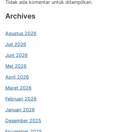
Tidak ada komentar untuk ditampilkan.
Archives
Agustus 2026
Juli 2026
Juni 2026
Mei 2026
April 2026
Maret 2026
Februari 2026
Januari 2026
Desember 2025
November 2025