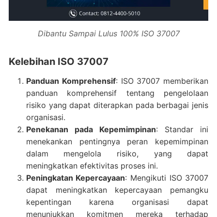
Dibantu Sampai Lulus 100% ISO 37007
Kelebihan ISO 37007
Panduan Komprehensif
: ISO 37007 memberikan
panduan komprehensif tentang pengelolaan
risiko yang dapat diterapkan pada berbagai jenis
organisasi.
Penekanan pada Kepemimpinan
: Standar ini
menekankan pentingnya peran kepemimpinan
dalam mengelola risiko, yang dapat
meningkatkan efektivitas proses ini.
Peningkatan Kepercayaan
: Mengikuti ISO 37007
dapat meningkatkan kepercayaan pemangku
kepentingan karena organisasi dapat
menunjukkan komitmen mereka terhadap